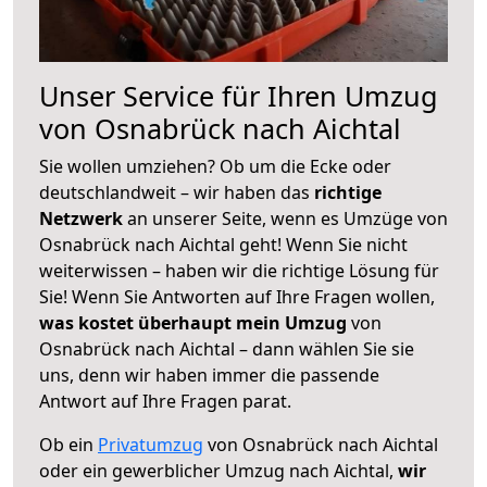
Unser Service für Ihren Umzug
von Osnabrück nach Aichtal
Sie wollen umziehen? Ob um die Ecke oder
deutschlandweit – wir haben das
richtige
Netzwerk
an unserer Seite, wenn es Umzüge von
Osnabrück nach Aichtal geht! Wenn Sie nicht
weiterwissen – haben wir die richtige Lösung für
Sie! Wenn Sie Antworten auf Ihre Fragen wollen,
was kostet überhaupt mein Umzug
von
Osnabrück nach Aichtal – dann wählen Sie sie
uns, denn wir haben immer die passende
Antwort auf Ihre Fragen parat.
Ob ein
Privatumzug
von Osnabrück nach Aichtal
oder ein gewerblicher Umzug nach Aichtal,
wir