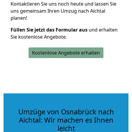
Kontaktieren Sie uns noch heute und lassen Sie
uns gemeinsam Ihren Umzug nach Aichtal
planen!
Füllen Sie jetzt das Formular aus
und erhalten
Sie kostenlose Angebote.
Kostenlose Angebote erhalten
Umzüge von Osnabrück nach
Aichtal: Wir machen es Ihnen
leicht