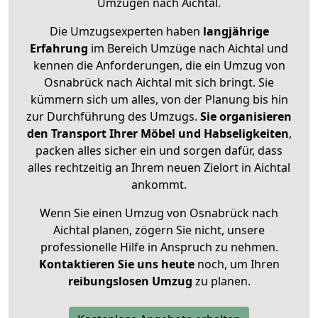
Umzügen nach
Aichtal
.
Die Umzugsexperten haben
langjährige
Erfahrung
im Bereich Umzüge nach Aichtal und
kennen die Anforderungen, die ein Umzug von
Osnabrück nach Aichtal mit sich bringt. Sie
kümmern sich um alles, von der Planung bis hin
zur Durchführung des Umzugs.
Sie organisieren
den Transport Ihrer Möbel und Habseligkeiten
,
packen alles sicher ein und sorgen dafür, dass
alles rechtzeitig an Ihrem neuen Zielort in Aichtal
ankommt.
Wenn Sie einen Umzug von Osnabrück nach
Aichtal planen, zögern Sie nicht, unsere
professionelle Hilfe in Anspruch zu nehmen.
Kontaktieren Sie uns heute
noch, um Ihren
reibungslosen Umzug
zu planen.