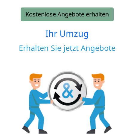
Kostenlose Angebote erhalten
Ihr Umzug
Erhalten Sie jetzt Angebote