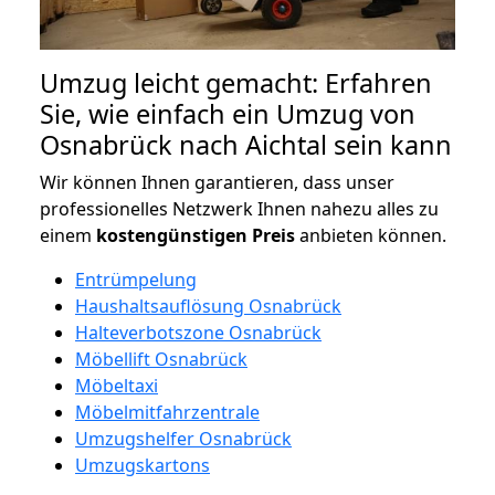
Umzug leicht gemacht: Erfahren
Sie, wie einfach ein Umzug von
Osnabrück nach Aichtal sein kann
Wir können Ihnen garantieren, dass unser
professionelles Netzwerk Ihnen nahezu alles zu
einem
kostengünstigen
Preis
anbieten können.
Entrümpelung
Haushaltsauflösung Osnabrück
Halteverbotszone Osnabrück
Möbellift Osnabrück
Möbeltaxi
Möbelmitfahrzentrale
Umzugshelfer Osnabrück
Umzugskartons