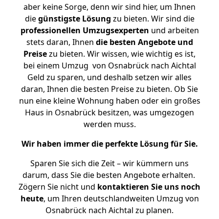
aber keine Sorge, denn wir sind hier, um Ihnen
die
günstigste
Lösung
zu bieten. Wir sind die
professionellen Umzugsexperten
und arbeiten
stets daran, Ihnen
die besten Angebote und
Preise
zu bieten. Wir wissen, wie wichtig es ist,
bei einem Umzug von Osnabrück nach Aichtal
Geld zu sparen, und deshalb setzen wir alles
daran, Ihnen die besten Preise zu bieten. Ob Sie
nun eine kleine Wohnung haben oder ein großes
Haus in Osnabrück besitzen, was umgezogen
werden muss.
Wir haben immer die perfekte Lösung für Sie.
Sparen Sie sich die Zeit – wir kümmern uns
darum, dass Sie die besten Angebote erhalten.
Zögern Sie nicht und
kontaktieren Sie uns noch
heute
, um Ihren deutschlandweiten Umzug von
Osnabrück nach Aichtal zu planen.