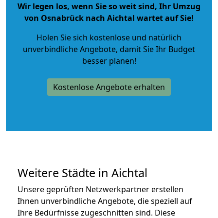
Wir legen los, wenn Sie so weit sind, Ihr Umzug
von Osnabrück nach Aichtal wartet auf Sie!
Holen Sie sich kostenlose und natürlich
unverbindliche Angebote
, damit Sie Ihr Budget
besser planen!
Kostenlose Angebote erhalten
Weitere Städte in Aichtal
Unsere geprüften Netzwerkpartner erstellen
Ihnen unverbindliche Angebote, die speziell auf
Ihre Bedürfnisse zugeschnitten sind. Diese