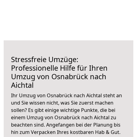
Stressfreie Umzüge:
Professionelle Hilfe für Ihren
Umzug von Osnabrück nach
Aichtal
Ihr Umzug von Osnabrück nach Aichtal steht an
und Sie wissen nicht, was Sie zuerst machen
sollen? Es gibt einige wichtige Punkte, die bei
einem Umzug von Osnabrück nach Aichtal zu
beachten sind.
Angefangen bei der Planung bis
hin zum Verpacken Ihres kostbaren Hab & Gut.