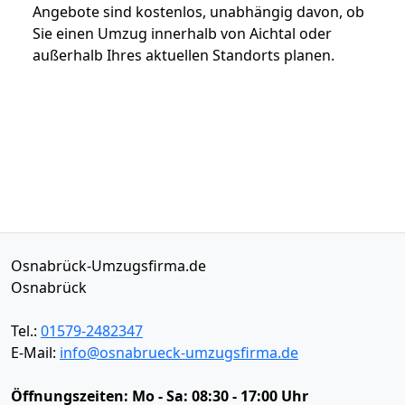
Angebote sind kostenlos, unabhängig davon, ob
Sie einen Umzug innerhalb von Aichtal oder
außerhalb Ihres aktuellen Standorts planen.
Osnabrück-Umzugsfirma.de
Osnabrück
Tel.:
01579-2482347
E-Mail:
info@osnabrueck-umzugsfirma.de
Öffnungszeiten:
Mo - Sa: 08:30 - 17:00 Uhr