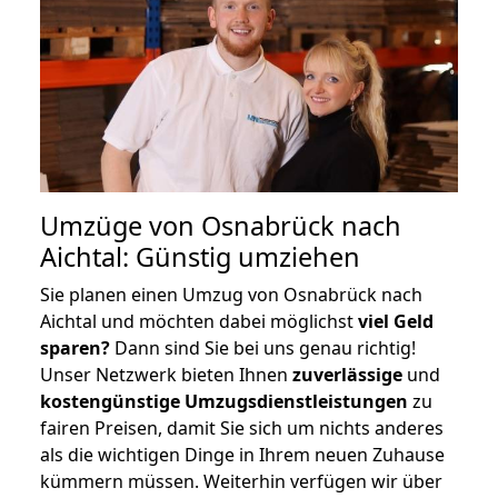
Umzüge von Osnabrück nach
Aichtal: Günstig umziehen
Sie planen einen Umzug von Osnabrück nach
Aichtal und möchten dabei möglichst
viel Geld
sparen?
Dann sind Sie bei uns genau richtig!
Unser Netzwerk bieten Ihnen
zuverlässige
und
kostengünstige Umzugsdienstleistungen
zu
fairen Preisen, damit Sie sich um nichts anderes
als die wichtigen Dinge in Ihrem neuen Zuhause
kümmern müssen. Weiterhin verfügen wir über