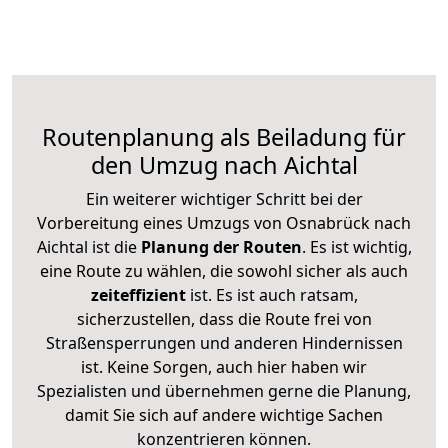
Routenplanung als Beiladung für
den Umzug nach Aichtal
Ein weiterer wichtiger Schritt bei der
Vorbereitung eines Umzugs von Osnabrück nach
Aichtal ist die
Planung der Routen
. Es ist wichtig,
eine Route zu wählen, die sowohl sicher als auch
zeiteffizient
ist. Es ist auch ratsam,
sicherzustellen, dass die Route frei von
Straßensperrungen und anderen Hindernissen
ist. Keine Sorgen, auch hier haben wir
Spezialisten und übernehmen gerne die Planung,
damit Sie sich auf andere wichtige Sachen
konzentrieren können.