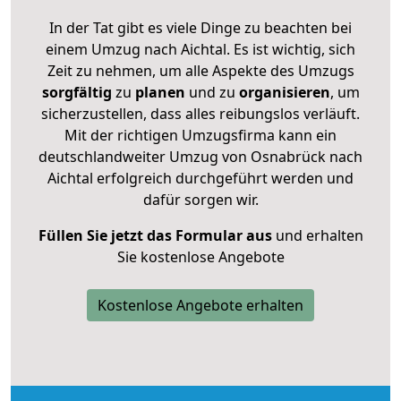
In der Tat gibt es viele Dinge zu beachten bei
einem Umzug nach Aichtal. Es ist wichtig, sich
Zeit zu nehmen, um alle Aspekte des Umzugs
sorgfältig
zu
planen
und zu
organisieren
, um
sicherzustellen, dass alles reibungslos verläuft.
Mit der richtigen Umzugsfirma kann ein
deutschlandweiter Umzug von Osnabrück nach
Aichtal erfolgreich durchgeführt werden und
dafür sorgen wir.
Füllen Sie jetzt das Formular aus
und erhalten
Sie kostenlose Angebote
Kostenlose Angebote erhalten