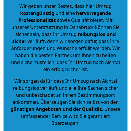
Wir geben unser Bestes, dass hier Umzug
kostengünstig
und eine
hervorragende
Professionalität
sowie Qualität bietet. Mit
unserer Unterstützung in Osnabrück können Sie
sicher sein, dass Ihr Umzug
reibungslos und
sicher
verläuft, denn wir sorgen dafür, dass Ihre
Anforderungen und Wünsche erfüllt werden. Wir
haben die besten Partner, um Ihnen zu helfen
und sicherzustellen, dass Ihr Umzug nach Aichtal
ein erfolgreicher ist.
Wir sorgen dafür, dass Ihr Umzug nach Aichtal
reibungslos verläuft und alle Ihre Sachen sicher
und unbeschadet an Ihrem Bestimmungsort
ankommen. Überzeugen Sie sich selbst von den
günstigen Angeboten und der Qualität
.
Unsere
umfassender Service wird Sie garantiert
überzeugen.