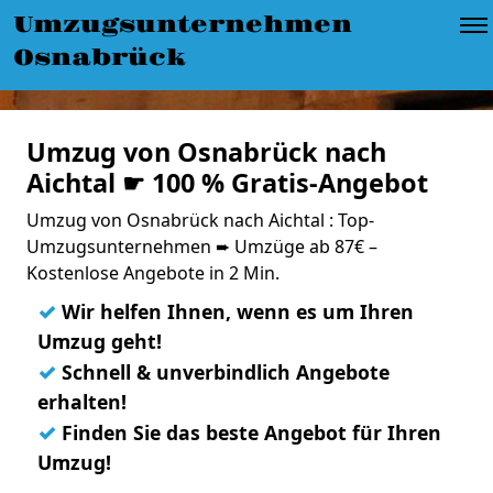
Umzugsunternehmen
Osnabrück
Umzug von Osnabrück nach
Aichtal ☛ 100 % Gratis-Angebot
Umzug von Osnabrück nach Aichtal : Top-
Umzugsunternehmen ➨ Umzüge ab 87€ –
Kostenlose Angebote in 2 Min.
✓
Wir helfen Ihnen, wenn es um Ihren
Umzug geht!
✓
Schnell & unverbindlich Angebote
erhalten!
✓
Finden Sie das beste Angebot für Ihren
Umzug!