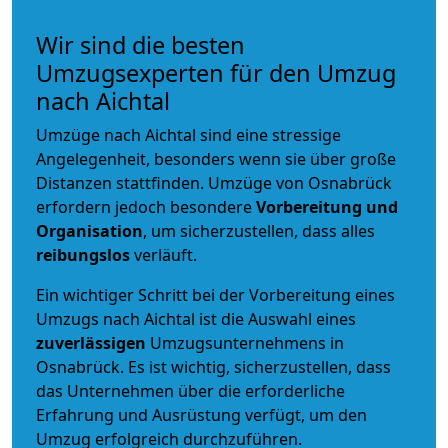
Wir sind die besten
Umzugsexperten für den Umzug
nach Aichtal
Umzüge nach Aichtal sind eine stressige
Angelegenheit, besonders wenn sie über große
Distanzen stattfinden. Umzüge von Osnabrück
erfordern jedoch besondere
Vorbereitung und
Organisation
, um sicherzustellen, dass alles
reibungslos
verläuft.
Ein wichtiger Schritt bei der Vorbereitung eines
Umzugs nach Aichtal ist die Auswahl eines
zuverlässigen
Umzugsunternehmens in
Osnabrück. Es ist wichtig, sicherzustellen, dass
das Unternehmen über die erforderliche
Erfahrung und Ausrüstung verfügt, um den
Umzug erfolgreich durchzuführen.