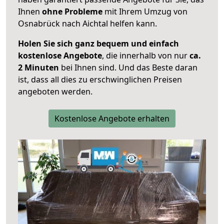
Ihnen
ohne Probleme
mit Ihrem Umzug von
Osnabrück nach Aichtal helfen kann.
Holen Sie sich ganz bequem und einfach
kostenlose Angebote
, die innerhalb von nur
ca.
2 Minuten
bei Ihnen sind. Und das Beste daran
ist, dass all dies zu erschwinglichen Preisen
angeboten werden.
Kostenlose Angebote erhalten