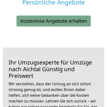
Persönliche Angebote
Kostenlose Angebote erhalten
Ihr Umzugsexperte für Umzüge
nach
Aichtal
Günstig und
Preiswert
Wir verstehen, dass der Umzug an sich schon
stressig genug ist, und wollen Ihnen dabei
helfen, sich keine Gedanken über die Kosten
machen zu müssen. Lehnen Sie sich zurück – wir
haben garantiert passende Angebote für Sie, das