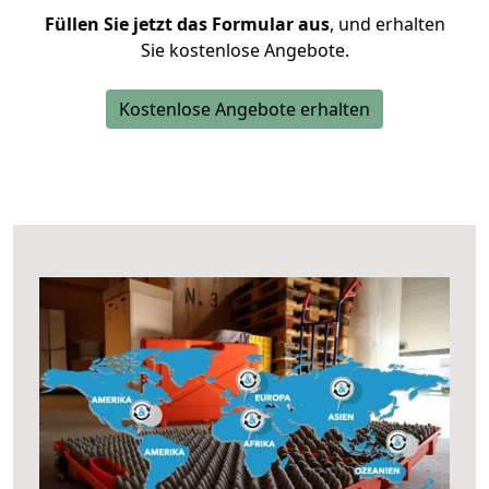
Füllen Sie jetzt das Formular aus
, und erhalten
Sie kostenlose Angebote.
Kostenlose Angebote erhalten