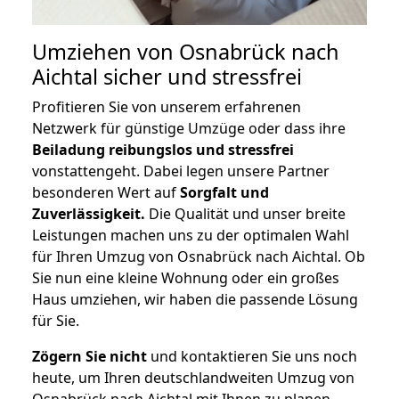
Umziehen von
Osnabrück nach
Aichtal
sicher und stressfrei
Profitieren Sie von unserem erfahrenen
Netzwerk für günstige Umzüge oder dass ihre
Beiladung reibungslos und stressfrei
vonstattengeht. Dabei legen unsere Partner
besonderen Wert auf
Sorgfalt und
Zuverlässigkeit.
Die Qualität und unser breite
Leistungen machen uns zu der optimalen Wahl
für Ihren Umzug von Osnabrück nach Aichtal. Ob
Sie nun eine kleine Wohnung oder ein großes
Haus umziehen, wir haben die passende Lösung
für Sie.
Zögern Sie nicht
und kontaktieren Sie uns noch
heute, um Ihren deutschlandweiten Umzug von