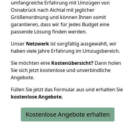
umfangreiche Erfahrung mit Umzügen von
Osnabrück nach Aichtal mit jeglicher
Größenordnung und können Ihnen somit
garantieren, dass wir für jedes Budget eine
passende Lösung finden werden.
Unser
Netzwerk
ist sorgfältig ausgewählt, wir
haben viele Jahre Erfahrung im Umzugsbereich.
Sie möchten eine
Kostenübersicht?
Dann holen
Sie sich jetzt kostenlose und unverbindliche
Angebote.
Füllen Sie jetzt das Formular aus und erhalten Sie
kostenlose
Angebote.
Kostenlose Angebote erhalten