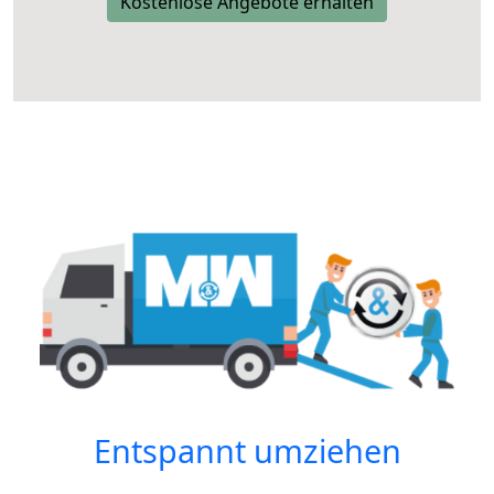
Kostenlose Angebote erhalten
Entspannt umziehen