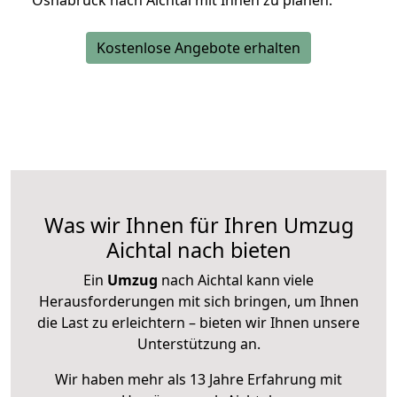
Osnabrück nach Aichtal mit Ihnen zu planen.
Kostenlose Angebote erhalten
Was wir Ihnen für Ihren Umzug
Aichtal nach bieten
Ein
Umzug
nach Aichtal kann viele
Herausforderungen mit sich bringen, um Ihnen
die Last zu erleichtern – bieten wir Ihnen unsere
Unterstützung an.
Wir haben mehr als 13 Jahre Erfahrung mit