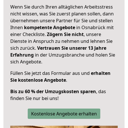
Wenn Sie durch Ihren alltäglichen Arbeitsstress
nicht wissen, was Sie zuerst planen sollen, dann
übernehmen unsere Partner für Sie und stellen
Ihnen
kompetente Angebote
in Osnabrück mit
einer Checkliste.
Zögern Sie nicht
, unsere
Dienste in Anspruch zu nehmen und lehnen Sie
sich zurück.
Vertrauen Sie unserer 13 Jahre
Erfahrung
in der Umzugsbranche und holen Sie
sich Angebote.
Füllen Sie jetzt das Formular aus und
erhalten
Sie kostenlose Angebote
.
Bis zu 60 % der Umzugskosten sparen
, das
finden Sie nur bei uns!
Kostenlose Angebote erhalten