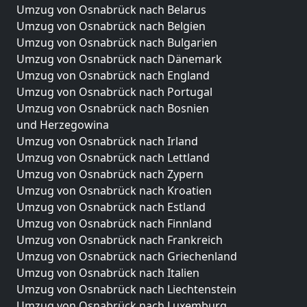
Umzug von Osnabrück nach Belarus
Umzug von Osnabrück nach Belgien
Umzug von Osnabrück nach Bulgarien
Umzug von Osnabrück nach Dänemark
Umzug von Osnabrück nach England
Umzug von Osnabrück nach Portugal
Umzug von Osnabrück nach Bosnien
und Herzegowina
Umzug von Osnabrück nach Irland
Umzug von Osnabrück nach Lettland
Umzug von Osnabrück nach Zypern
Umzug von Osnabrück nach Kroatien
Umzug von Osnabrück nach Estland
Umzug von Osnabrück nach Finnland
Umzug von Osnabrück nach Frankreich
Umzug von Osnabrück nach Griechenland
Umzug von Osnabrück nach Italien
Umzug von Osnabrück nach Liechtenstein
Umzug von Osnabrück nach Luxemburg