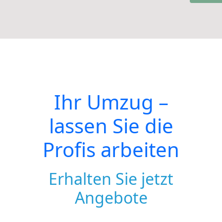
Ihr Umzug –
lassen Sie die
Profis arbeiten
Erhalten Sie jetzt
Angebote