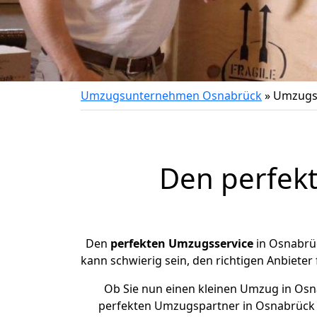
Umzugsunternehmen Osnabrück
»
Umzugs
Den perfek
Den
perfekten Umzugsservice
in Osnabrüc
kann schwierig sein, den richtigen Anbieter 
Ob Sie nun einen kleinen Umzug in Osn
perfekten Umzugspartner in Osnabrück 