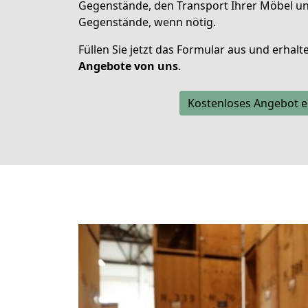
Gegenstände, den Transport Ihrer Möbel un
Gegenstände, wenn nötig.
Füllen Sie jetzt das Formular aus und erhal
Angebote von uns
.
Kostenloses Angebot e