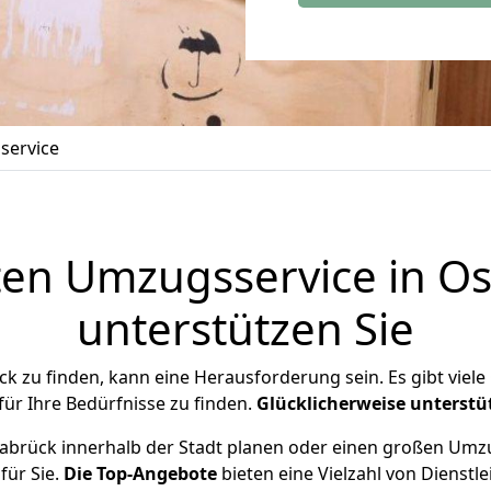
service
ten Umzugsservice in Os
unterstützen Sie
k zu finden, kann eine Herausforderung sein. Es gibt viele
für Ihre Bedürfnisse zu finden.
Glücklicherweise
unterstü
abrück innerhalb der Stadt planen oder einen großen Umzu
für Sie.
Die Top-Angebote
bieten eine Vielzahl von Dienstl