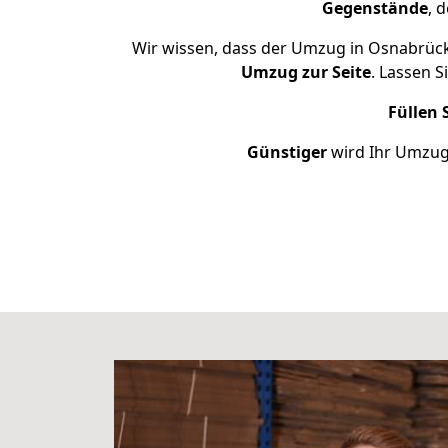
Gegenstände
, 
Wir wissen, dass der Umzug in Osnabrück 
Umzug zur Seite
. Lassen 
Füllen 
Günstiger
wird Ihr Umzug 