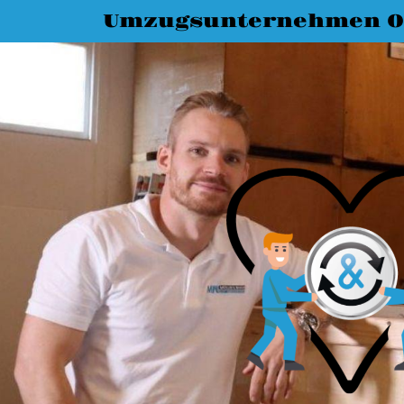
Umzugsunternehmen O