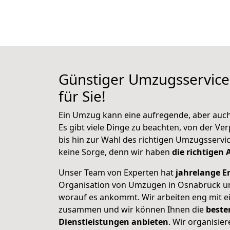
Günstiger Umzugsservice
für Sie!
Ein Umzug kann eine aufregende, aber auch 
Es gibt viele Dinge zu beachten, von der V
bis hin zur Wahl des richtigen Umzugsservi
keine Sorge, denn wir haben
die richtigen 
Unser Team von Experten hat
jahrelange E
Organisation von Umzügen in Osnabrück un
worauf es ankommt. Wir arbeiten eng mit ei
zusammen und wir können Ihnen die
beste
Dienstleistungen anbieten
. Wir organisie