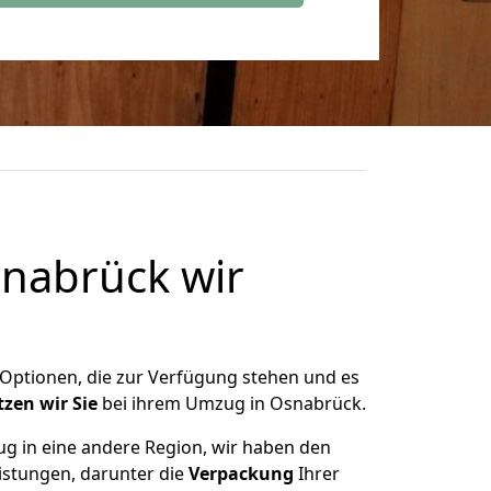
nabrück wir
 Optionen, die zur Verfügung stehen und es
tzen
wir
Sie
bei ihrem Umzug in Osnabrück.
g in eine andere Region, wir haben den
eistungen, darunter die
Verpackung
Ihrer