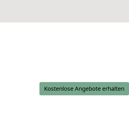
Kostenlose Angebote erhalten