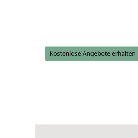
Kostenlose Angebote erhalten