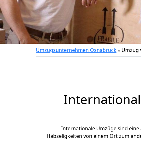
Umzugsunternehmen Osnabrück
»
Umzug v
Internationa
Internationale Umzüge sind eine
Habseligkeiten von einem Ort zum ander