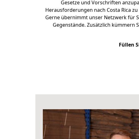
Gesetze und Vorschriften anzupas
Herausforderungen nach Costa Rica zu
Gerne übernimmt unser Netzwerk für Si
Gegenstände. Zusätzlich kümmern S
Füllen S