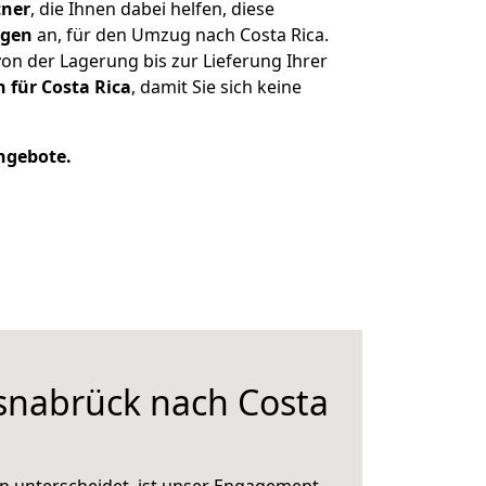
tner
, die Ihnen dabei helfen, diese
ngen
an, für den Umzug nach Costa Rica.
n der Lagerung bis zur Lieferung Ihrer
 für Costa Rica
, damit Sie sich keine
Angebote.
nabrück nach Costa