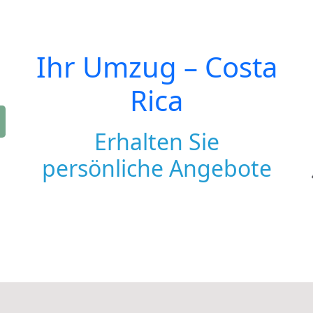
Ihr Umzug –
Costa
Rica
Erhalten Sie
persönliche Angebote