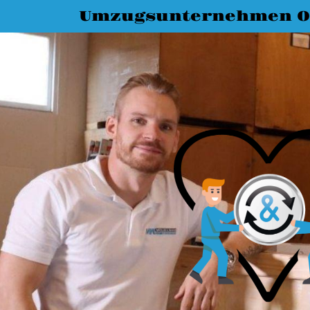
Umzugsunternehmen O