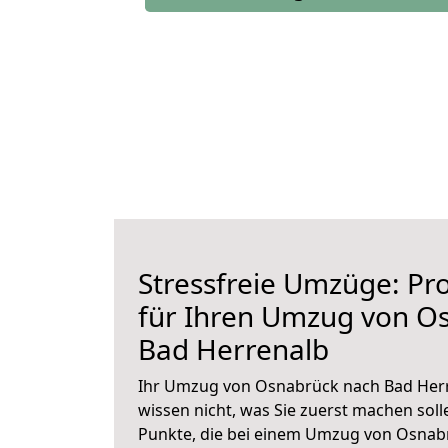
Stressfreie Umzüge: Pro
für Ihren Umzug von O
Bad Herrenalb
Ihr Umzug von Osnabrück nach Bad Herr
wissen nicht, was Sie zuerst machen solle
Punkte, die bei einem Umzug von Osnab