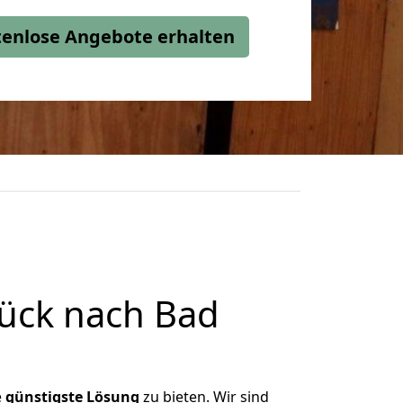
stenlose Angebote erhalten
ück nach Bad
e
günstigste
Lösung
zu bieten. Wir sind