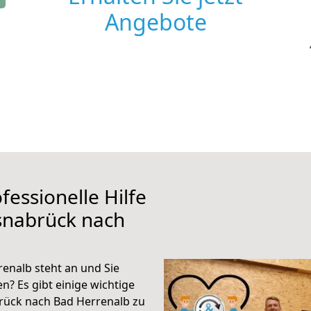
Angebote
fessionelle Hilfe
snabrück nach
enalb steht an und Sie
n? Es gibt einige wichtige
rück nach Bad Herrenalb zu