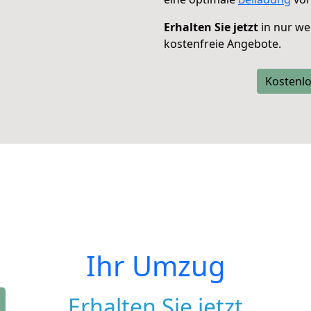
Erhalten Sie jetzt
in nur we
kostenfreie Angebote.
Kostenlo
Ihr Umzug
Erhalten Sie jetzt