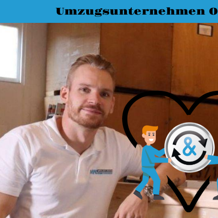
Umzugsunternehmen O