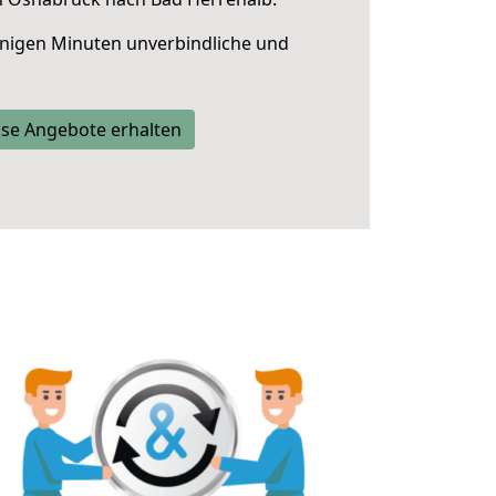
nigen Minuten unverbindliche und
se Angebote erhalten