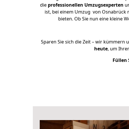
die
professionellen Umzugsexperten
un
ist, bei einem Umzug von Osnabrück na
bieten. Ob Sie nun eine kleine
Sparen Sie sich die Zeit – wir kümmern 
heute
, um Ihr
Füllen 