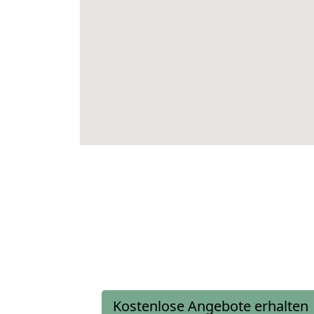
Kostenlose Angebote erhalten