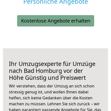
Persönliche Angebote
Kostenlose Angebote erhalten
Ihr Umzugsexperte für Umzüge
nach
Bad Homburg vor der
Höhe
Günstig und Preiswert
Wir verstehen, dass der Umzug an sich schon
stressig genug ist, und wollen Ihnen dabei
helfen, sich keine Gedanken über die Kosten
machen zu müssen. Lehnen Sie sich zurück – wir
haben garantiert passende Angebote für Sie, das