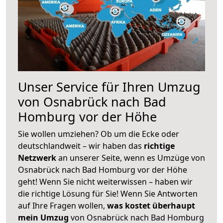
Unser Service für Ihren Umzug
von Osnabrück nach Bad
Homburg vor der Höhe
Sie wollen umziehen? Ob um die Ecke oder
deutschlandweit – wir haben das
richtige
Netzwerk
an unserer Seite, wenn es Umzüge von
Osnabrück nach Bad Homburg vor der Höhe
geht! Wenn Sie nicht weiterwissen – haben wir
die richtige Lösung für Sie! Wenn Sie Antworten
auf Ihre Fragen wollen,
was kostet überhaupt
mein Umzug
von Osnabrück nach Bad Homburg