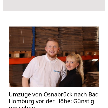
Umzüge von Osnabrück nach Bad
Homburg vor der Höhe: Günstig
umziehen