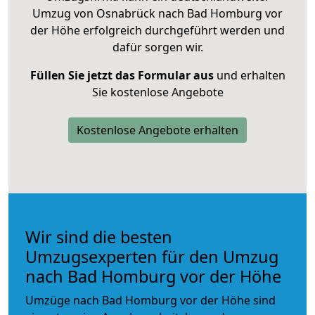
Umzug von Osnabrück nach Bad Homburg vor
der Höhe erfolgreich durchgeführt werden und
dafür sorgen wir.
Füllen Sie jetzt das Formular aus
und erhalten
Sie kostenlose Angebote
Kostenlose Angebote erhalten
Wir sind die besten
Umzugsexperten für den Umzug
nach Bad Homburg vor der Höhe
Umzüge nach Bad Homburg vor der Höhe sind