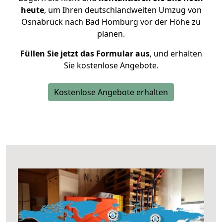
heute
, um Ihren deutschlandweiten Umzug von
Osnabrück nach Bad Homburg vor der Höhe zu
planen.
Füllen Sie jetzt das Formular aus
, und erhalten
Sie kostenlose Angebote.
Kostenlose Angebote erhalten