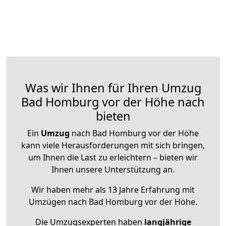
Was wir Ihnen für Ihren Umzug
Bad Homburg vor der Höhe nach
bieten
Ein
Umzug
nach Bad Homburg vor der Höhe
kann viele Herausforderungen mit sich bringen,
um Ihnen die Last zu erleichtern – bieten wir
Ihnen unsere Unterstützung an.
Wir haben mehr als 13 Jahre Erfahrung mit
Umzügen nach
Bad Homburg vor der Höhe
.
Die Umzugsexperten haben
langjährige