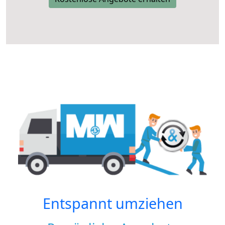
Entspannt umziehen