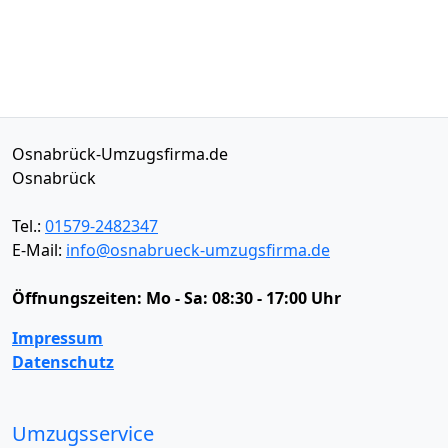
Osnabrück-Umzugsfirma.de
Osnabrück
Tel.:
01579-2482347
E-Mail:
info@osnabrueck-umzugsfirma.de
Öffnungszeiten:
Mo - Sa: 08:30 - 17:00 Uhr
Impressum
Datenschutz
Umzugsservice