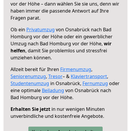
vor der Höhe – dann wählen Sie sie uns, denn wir
haben immer die passende Antwort auf Ihre
Fragen parat.
Ob ein
Privatumzug
von Osnabrück nach Bad
Homburg vor der Höhe oder ein gewerblicher
Umzug nach Bad Homburg vor der Höhe,
wir
helfen
, damit Sie problemlos und stressfrei
umziehen können.
Allzeit bereit für Ihren
Firmenumzug
,
Seniorenumzug
,
Tresor
– &
Klaviertransport
,
Studentenumzug
in Osnabrück,
Fernumzug
oder
eine optimale
Beiladung
von Osnabrück nach
Bad Homburg vor der Höhe.
Erhalten Sie jetzt
in nur wenigen Minuten
unverbindliche und kostenfreie Angebote.