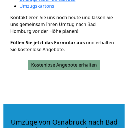
Umzugskartons
Kontaktieren Sie uns noch heute und lassen Sie
uns gemeinsam Ihren Umzug nach Bad
Homburg vor der Höhe planen!
Füllen Sie jetzt das Formular aus
und erhalten
Sie kostenlose Angebote.
Kostenlose Angebote erhalten
Umzüge von Osnabrück nach Bad