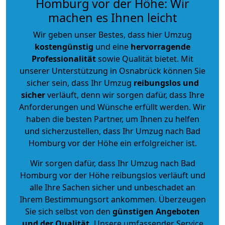
Homburg vor der Höhe: Wir
machen es Ihnen leicht
Wir geben unser Bestes, dass hier Umzug
kostengünstig
und eine
hervorragende
Professionalität
sowie Qualität bietet. Mit
unserer Unterstützung in Osnabrück können Sie
sicher sein, dass Ihr Umzug
reibungslos und
sicher
verläuft, denn wir sorgen dafür, dass Ihre
Anforderungen und Wünsche erfüllt werden. Wir
haben die besten Partner, um Ihnen zu helfen
und sicherzustellen, dass Ihr Umzug nach Bad
Homburg vor der Höhe ein erfolgreicher ist.
Wir sorgen dafür, dass Ihr Umzug nach Bad
Homburg vor der Höhe reibungslos verläuft und
alle Ihre Sachen sicher und unbeschadet an
Ihrem Bestimmungsort ankommen. Überzeugen
Sie sich selbst von den
günstigen Angeboten
und der Qualität
.
Unsere umfassender Service