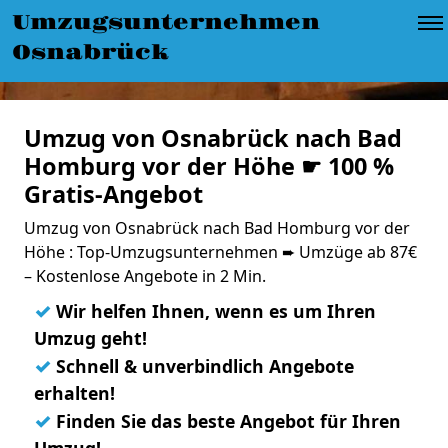
Umzugsunternehmen
Osnabrück
Umzug von Osnabrück nach Bad
Homburg vor der Höhe ☛ 100 %
Gratis-Angebot
Umzug von Osnabrück nach Bad Homburg vor der
Höhe : Top-Umzugsunternehmen ➨ Umzüge ab 87€
– Kostenlose Angebote in 2 Min.
✓
Wir helfen Ihnen, wenn es um Ihren
Umzug geht!
✓
Schnell & unverbindlich Angebote
erhalten!
✓
Finden Sie das beste Angebot für Ihren