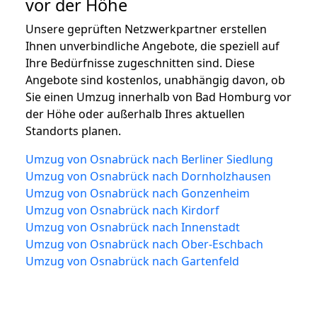
vor der Höhe
Unsere geprüften Netzwerkpartner erstellen
Ihnen unverbindliche Angebote, die speziell auf
Ihre Bedürfnisse zugeschnitten sind. Diese
Angebote sind kostenlos, unabhängig davon, ob
Sie einen Umzug innerhalb von Bad Homburg vor
der Höhe oder außerhalb Ihres aktuellen
Standorts planen.
Umzug von Osnabrück nach Berliner Siedlung
Umzug von Osnabrück nach Dornholzhausen
Umzug von Osnabrück nach Gonzenheim
Umzug von Osnabrück nach Kirdorf
Umzug von Osnabrück nach Innenstadt
Umzug von Osnabrück nach Ober-Eschbach
Umzug von Osnabrück nach Gartenfeld