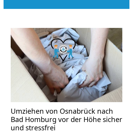
Umziehen von
Osnabrück nach
Bad Homburg vor der Höhe
sicher
und stressfrei