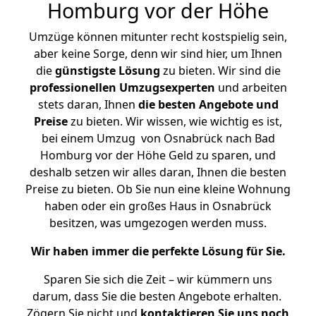
Homburg vor der Höhe
Umzüge können mitunter recht kostspielig sein,
aber keine Sorge, denn wir sind hier, um Ihnen
die
günstigste
Lösung
zu bieten. Wir sind die
professionellen Umzugsexperten
und arbeiten
stets daran, Ihnen
die besten Angebote und
Preise
zu bieten. Wir wissen, wie wichtig es ist,
bei einem Umzug von Osnabrück nach Bad
Homburg vor der Höhe Geld zu sparen, und
deshalb setzen wir alles daran, Ihnen die besten
Preise zu bieten. Ob Sie nun eine kleine Wohnung
haben oder ein großes Haus in Osnabrück
besitzen, was umgezogen werden muss.
Wir haben immer die perfekte Lösung für Sie.
Sparen Sie sich die Zeit – wir kümmern uns
darum, dass Sie die besten Angebote erhalten.
Zögern Sie nicht und
kontaktieren Sie uns noch