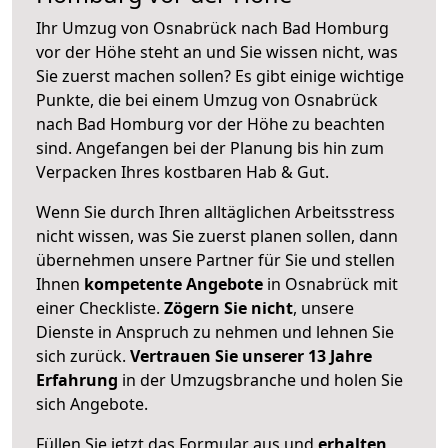
Ihr Umzug von Osnabrück nach Bad Homburg
vor der Höhe steht an und Sie wissen nicht, was
Sie zuerst machen sollen? Es gibt einige wichtige
Punkte, die bei einem Umzug von Osnabrück
nach Bad Homburg vor der Höhe zu beachten
sind.
Angefangen bei der Planung bis hin zum
Verpacken Ihres kostbaren Hab & Gut.
Wenn Sie durch Ihren alltäglichen Arbeitsstress
nicht wissen, was Sie zuerst planen sollen, dann
übernehmen unsere Partner für Sie und stellen
Ihnen
kompetente Angebote
in Osnabrück mit
einer Checkliste.
Zögern Sie nicht
, unsere
Dienste in Anspruch zu nehmen und lehnen Sie
sich zurück.
Vertrauen Sie unserer 13 Jahre
Erfahrung
in der Umzugsbranche und holen Sie
sich Angebote.
Füllen Sie jetzt das Formular aus und
erhalten