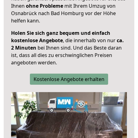
Ihnen
ohne Probleme
mit Ihrem Umzug von
Osnabrück nach Bad Homburg vor der Höhe
helfen kann.
Holen Sie sich ganz bequem und einfach
kostenlose Angebote
, die innerhalb von nur
ca.
2 Minuten
bei Ihnen sind. Und das Beste daran
ist, dass all dies zu erschwinglichen Preisen
angeboten werden.
Kostenlose Angebote erhalten