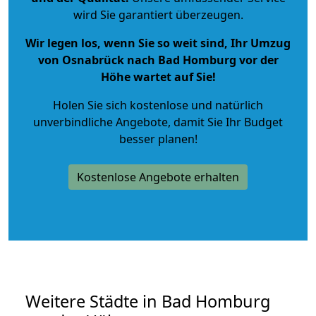
wird Sie garantiert überzeugen.
Wir legen los, wenn Sie so weit sind, Ihr Umzug
von Osnabrück nach Bad Homburg vor der
Höhe wartet auf Sie!
Holen Sie sich kostenlose und natürlich
unverbindliche Angebote
, damit Sie Ihr Budget
besser planen!
Kostenlose Angebote erhalten
Weitere Städte in Bad Homburg