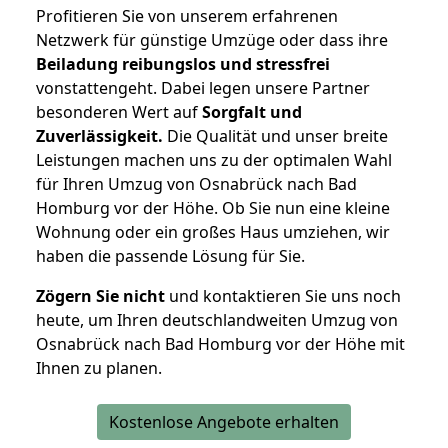
Profitieren Sie von unserem erfahrenen
Netzwerk für günstige Umzüge oder dass ihre
Beiladung reibungslos und stressfrei
vonstattengeht. Dabei legen unsere Partner
besonderen Wert auf
Sorgfalt und
Zuverlässigkeit.
Die Qualität und unser breite
Leistungen machen uns zu der optimalen Wahl
für Ihren Umzug von Osnabrück nach Bad
Homburg vor der Höhe. Ob Sie nun eine kleine
Wohnung oder ein großes Haus umziehen, wir
haben die passende Lösung für Sie.
Zögern Sie nicht
und kontaktieren Sie uns noch
heute, um Ihren deutschlandweiten Umzug von
Osnabrück nach Bad Homburg vor der Höhe mit
Ihnen zu planen.
Kostenlose Angebote erhalten