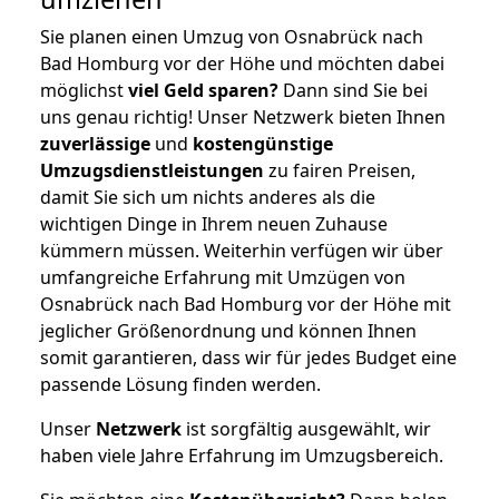
Sie planen einen Umzug von Osnabrück nach
Bad Homburg vor der Höhe und möchten dabei
möglichst
viel Geld sparen?
Dann sind Sie bei
uns genau richtig! Unser Netzwerk bieten Ihnen
zuverlässige
und
kostengünstige
Umzugsdienstleistungen
zu fairen Preisen,
damit Sie sich um nichts anderes als die
wichtigen Dinge in Ihrem neuen Zuhause
kümmern müssen. Weiterhin verfügen wir über
umfangreiche Erfahrung mit Umzügen von
Osnabrück nach Bad Homburg vor der Höhe mit
jeglicher Größenordnung und können Ihnen
somit garantieren, dass wir für jedes Budget eine
passende Lösung finden werden.
Unser
Netzwerk
ist sorgfältig ausgewählt, wir
haben viele Jahre Erfahrung im Umzugsbereich.