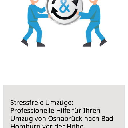
Stressfreie Umzüge:
Professionelle Hilfe für Ihren
Umzug von Osnabrück nach Bad
Homburg vor der Höhe