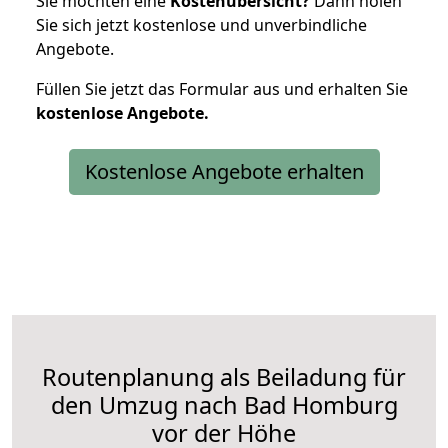
Sie möchten eine
Kostenübersicht?
Dann holen
Sie sich jetzt kostenlose und unverbindliche
Angebote.
Füllen Sie jetzt das Formular aus und erhalten Sie
kostenlose
Angebote.
Kostenlose Angebote erhalten
Routenplanung als Beiladung für
den Umzug nach Bad Homburg
vor der Höhe