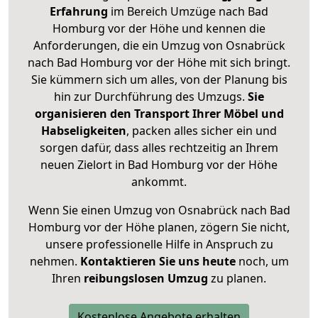
Erfahrung
im Bereich Umzüge nach Bad
Homburg vor der Höhe und kennen die
Anforderungen, die ein Umzug von Osnabrück
nach Bad Homburg vor der Höhe mit sich bringt.
Sie kümmern sich um alles, von der Planung bis
hin zur Durchführung des Umzugs.
Sie
organisieren den Transport Ihrer Möbel und
Habseligkeiten
, packen alles sicher ein und
sorgen dafür, dass alles rechtzeitig an Ihrem
neuen Zielort in Bad Homburg vor der Höhe
ankommt.
Wenn Sie einen Umzug von Osnabrück nach Bad
Homburg vor der Höhe planen, zögern Sie nicht,
unsere professionelle Hilfe in Anspruch zu
nehmen.
Kontaktieren Sie uns heute
noch, um
Ihren
reibungslosen Umzug
zu planen.
Kostenlose Angebote erhalten