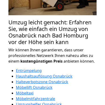
Umzug leicht gemacht: Erfahren
Sie, wie einfach ein Umzug von
Osnabrück nach Bad Homburg
vor der Höhe sein kann
Wir können Ihnen garantieren, dass unser
professionelles Netzwerk Ihnen nahezu alles zu
einem
kostengünstigen
Preis
anbieten können.
Entrümpelung
Haushaltsauflösung Osnabrück
Halteverbotszone Osnabrück
Möbellift Osnabrück
Möbeltaxi
Möbelmitfahrzentrale
Umzugshelfer Osnabrück