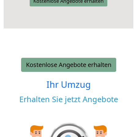
Kostenlose Angebote erhalten
Kostenlose Angebote erhalten
Ihr Umzug
Erhalten Sie jetzt Angebote