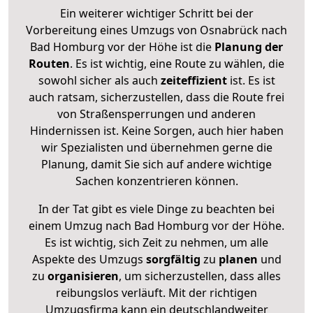
Ein weiterer wichtiger Schritt bei der
Vorbereitung eines Umzugs von Osnabrück nach
Bad Homburg vor der Höhe ist die
Planung der
Routen
. Es ist wichtig, eine Route zu wählen, die
sowohl sicher als auch
zeiteffizient
ist. Es ist
auch ratsam, sicherzustellen, dass die Route frei
von Straßensperrungen und anderen
Hindernissen ist. Keine Sorgen, auch hier haben
wir Spezialisten und übernehmen gerne die
Planung, damit Sie sich auf andere wichtige
Sachen konzentrieren können.
In der Tat gibt es viele Dinge zu beachten bei
einem Umzug nach Bad Homburg vor der Höhe.
Es ist wichtig, sich Zeit zu nehmen, um alle
Aspekte des Umzugs
sorgfältig
zu
planen
und
zu
organisieren
, um sicherzustellen, dass alles
reibungslos verläuft. Mit der richtigen
Umzugsfirma kann ein deutschlandweiter