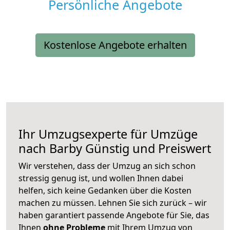
Persönliche Angebote
Kostenlose Angebote erhalten
Ihr Umzugsexperte für Umzüge
nach
Barby
Günstig und Preiswert
Wir verstehen, dass der Umzug an sich schon
stressig genug ist, und wollen Ihnen dabei
helfen, sich keine Gedanken über die Kosten
machen zu müssen. Lehnen Sie sich zurück – wir
haben garantiert passende Angebote für Sie, das
Ihnen
ohne Probleme
mit Ihrem Umzug von