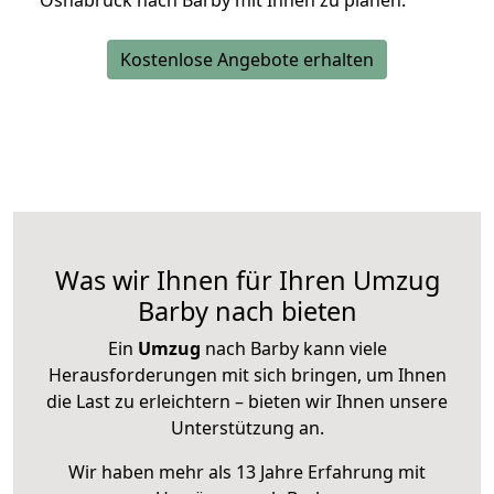
Osnabrück nach Barby mit Ihnen zu planen.
Kostenlose Angebote erhalten
Was wir Ihnen für Ihren Umzug
Barby nach bieten
Ein
Umzug
nach Barby kann viele
Herausforderungen mit sich bringen, um Ihnen
die Last zu erleichtern – bieten wir Ihnen unsere
Unterstützung an.
Wir haben mehr als 13 Jahre Erfahrung mit