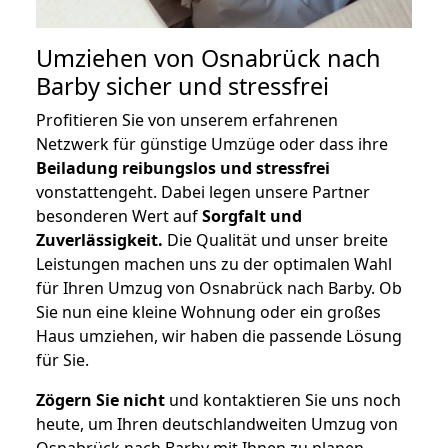
Umziehen von
Osnabrück nach
Barby
sicher und stressfrei
Profitieren Sie von unserem erfahrenen
Netzwerk für günstige Umzüge oder dass ihre
Beiladung reibungslos und stressfrei
vonstattengeht. Dabei legen unsere Partner
besonderen Wert auf
Sorgfalt und
Zuverlässigkeit.
Die Qualität und unser breite
Leistungen machen uns zu der optimalen Wahl
für Ihren Umzug von Osnabrück nach Barby. Ob
Sie nun eine kleine Wohnung oder ein großes
Haus umziehen, wir haben die passende Lösung
für Sie.
Zögern Sie nicht
und kontaktieren Sie uns noch
heute, um Ihren deutschlandweiten Umzug von