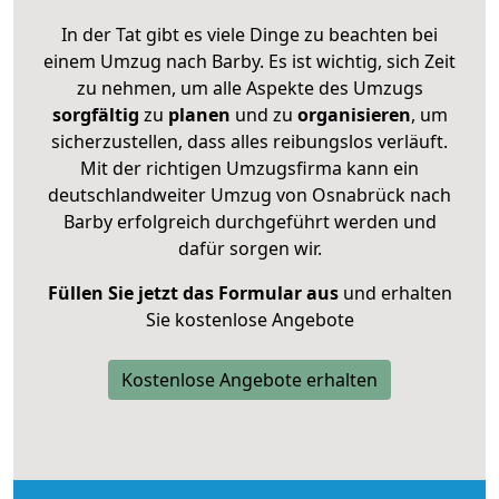
In der Tat gibt es viele Dinge zu beachten bei
einem Umzug nach Barby. Es ist wichtig, sich Zeit
zu nehmen, um alle Aspekte des Umzugs
sorgfältig
zu
planen
und zu
organisieren
, um
sicherzustellen, dass alles reibungslos verläuft.
Mit der richtigen Umzugsfirma kann ein
deutschlandweiter Umzug von Osnabrück nach
Barby erfolgreich durchgeführt werden und
dafür sorgen wir.
Füllen Sie jetzt das Formular aus
und erhalten
Sie kostenlose Angebote
Kostenlose Angebote erhalten