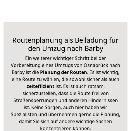
Routenplanung als Beiladung für
den Umzug nach Barby
Ein weiterer wichtiger Schritt bei der
Vorbereitung eines Umzugs von Osnabrück nach
Barby ist die
Planung der Routen
. Es ist wichtig,
eine Route zu wählen, die sowohl sicher als auch
zeiteffizient
ist. Es ist auch ratsam,
sicherzustellen, dass die Route frei von
Straßensperrungen und anderen Hindernissen
ist. Keine Sorgen, auch hier haben wir
Spezialisten und übernehmen gerne die Planung,
damit Sie sich auf andere wichtige Sachen
konzentrieren können.