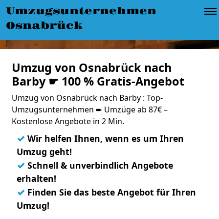
Umzugsunternehmen
Osnabrück
Umzug von Osnabrück nach
Barby ☛ 100 % Gratis-Angebot
Umzug von Osnabrück nach Barby : Top-
Umzugsunternehmen ➨ Umzüge ab 87€ –
Kostenlose Angebote in 2 Min.
✓
Wir helfen Ihnen, wenn es um Ihren
Umzug geht!
✓
Schnell & unverbindlich Angebote
erhalten!
✓
Finden Sie das beste Angebot für Ihren
Umzug!