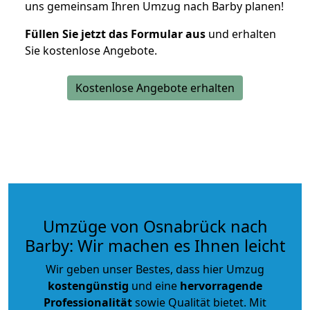
uns gemeinsam Ihren Umzug nach Barby planen!
Füllen Sie jetzt das Formular aus
und erhalten
Sie kostenlose Angebote.
Kostenlose Angebote erhalten
Umzüge von Osnabrück nach
Barby: Wir machen es Ihnen leicht
Wir geben unser Bestes, dass hier Umzug
kostengünstig
und eine
hervorragende
Professionalität
sowie Qualität bietet. Mit