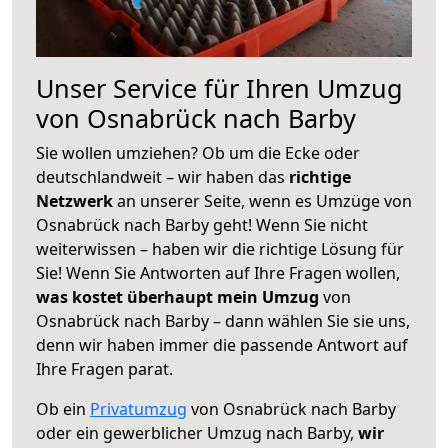
Unser Service für Ihren Umzug
von Osnabrück nach Barby
Sie wollen umziehen? Ob um die Ecke oder
deutschlandweit – wir haben das
richtige
Netzwerk
an unserer Seite, wenn es Umzüge von
Osnabrück nach Barby geht! Wenn Sie nicht
weiterwissen – haben wir die richtige Lösung für
Sie! Wenn Sie Antworten auf Ihre Fragen wollen,
was kostet überhaupt mein Umzug
von
Osnabrück nach Barby – dann wählen Sie sie uns,
denn wir haben immer die passende Antwort auf
Ihre Fragen parat.
Ob ein
Privatumzug
von Osnabrück nach Barby
oder ein gewerblicher Umzug nach Barby,
wir