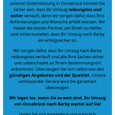
unserer Unterstützung in Osnabrück können Sie
sicher sein, dass Ihr Umzug
reibungslos und
sicher
verläuft, denn wir sorgen dafür, dass Ihre
Anforderungen und Wünsche erfüllt werden. Wir
haben die besten Partner, um Ihnen zu helfen
und sicherzustellen, dass Ihr Umzug nach Barby
ein erfolgreicher ist.
Wir sorgen dafür, dass Ihr Umzug nach Barby
reibungslos verläuft und alle Ihre Sachen sicher
und unbeschadet an Ihrem Bestimmungsort
ankommen. Überzeugen Sie sich selbst von den
günstigen Angeboten und der Qualität
.
Unsere
umfassender Service wird Sie garantiert
überzeugen.
Wir legen los, wenn Sie so weit sind, Ihr Umzug
von Osnabrück nach Barby wartet auf Sie!
Holen Sie sich kostenlose und natürlich