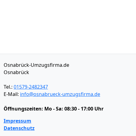
Osnabrück-Umzugsfirma.de
Osnabrück
Tel.:
01579-2482347
E-Mail:
info@osnabrueck-umzugsfirma.de
Öffnungszeiten:
Mo - Sa: 08:30 - 17:00 Uhr
Impressum
Datenschutz