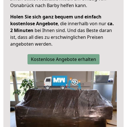
Osnabrück nach Barby helfen kann.
Holen Sie sich ganz bequem und einfach
kostenlose Angebote
, die innerhalb von nur
ca.
2 Minuten
bei Ihnen sind. Und das Beste daran
ist, dass all dies zu erschwinglichen Preisen
angeboten werden.
Kostenlose Angebote erhalten