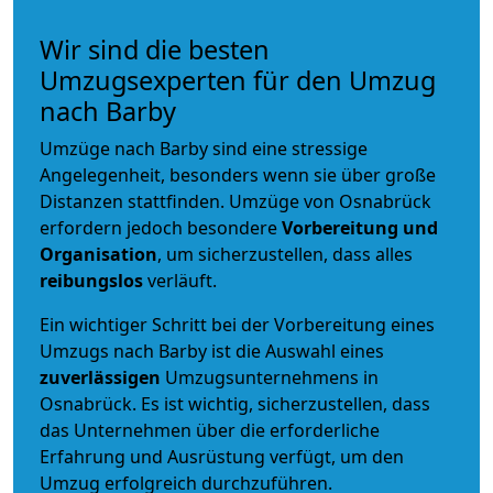
Wir sind die besten
Umzugsexperten für den Umzug
nach Barby
Umzüge nach Barby sind eine stressige
Angelegenheit, besonders wenn sie über große
Distanzen stattfinden. Umzüge von Osnabrück
erfordern jedoch besondere
Vorbereitung und
Organisation
, um sicherzustellen, dass alles
reibungslos
verläuft.
Ein wichtiger Schritt bei der Vorbereitung eines
Umzugs nach Barby ist die Auswahl eines
zuverlässigen
Umzugsunternehmens in
Osnabrück. Es ist wichtig, sicherzustellen, dass
das Unternehmen über die erforderliche
Erfahrung und Ausrüstung verfügt, um den
Umzug erfolgreich durchzuführen.