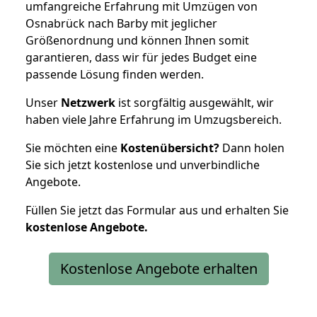
umfangreiche Erfahrung mit Umzügen von
Osnabrück nach Barby mit jeglicher
Größenordnung und können Ihnen somit
garantieren, dass wir für jedes Budget eine
passende Lösung finden werden.
Unser
Netzwerk
ist sorgfältig ausgewählt, wir
haben viele Jahre Erfahrung im Umzugsbereich.
Sie möchten eine
Kostenübersicht?
Dann holen
Sie sich jetzt kostenlose und unverbindliche
Angebote.
Füllen Sie jetzt das Formular aus und erhalten Sie
kostenlose
Angebote.
Kostenlose Angebote erhalten