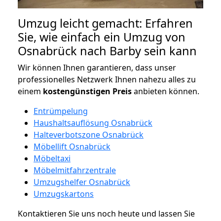
Umzug leicht gemacht: Erfahren
Sie, wie einfach ein Umzug von
Osnabrück nach Barby sein kann
Wir können Ihnen garantieren, dass unser
professionelles Netzwerk Ihnen nahezu alles zu
einem
kostengünstigen
Preis
anbieten können.
Entrümpelung
Haushaltsauflösung Osnabrück
Halteverbotszone Osnabrück
Möbellift Osnabrück
Möbeltaxi
Möbelmitfahrzentrale
Umzugshelfer Osnabrück
Umzugskartons
Kontaktieren Sie uns noch heute und lassen Sie