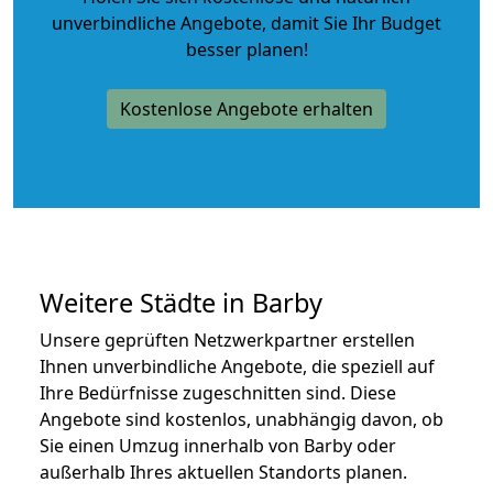
unverbindliche Angebote
, damit Sie Ihr Budget
besser planen!
Kostenlose Angebote erhalten
Weitere Städte in Barby
Unsere geprüften Netzwerkpartner erstellen
Ihnen unverbindliche Angebote, die speziell auf
Ihre Bedürfnisse zugeschnitten sind. Diese
Angebote sind kostenlos, unabhängig davon, ob
Sie einen Umzug innerhalb von Barby oder
außerhalb Ihres aktuellen Standorts planen.