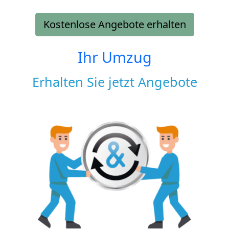
Kostenlose Angebote erhalten
Ihr Umzug
Erhalten Sie jetzt Angebote