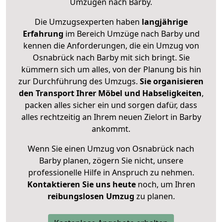
Umzügen nach
Barby
.
Die Umzugsexperten haben
langjährige
Erfahrung
im Bereich Umzüge nach Barby und
kennen die Anforderungen, die ein Umzug von
Osnabrück nach Barby mit sich bringt. Sie
kümmern sich um alles, von der Planung bis hin
zur Durchführung des Umzugs.
Sie organisieren
den Transport Ihrer Möbel und Habseligkeiten
,
packen alles sicher ein und sorgen dafür, dass
alles rechtzeitig an Ihrem neuen Zielort in Barby
ankommt.
Wenn Sie einen Umzug von Osnabrück nach
Barby planen, zögern Sie nicht, unsere
professionelle Hilfe in Anspruch zu nehmen.
Kontaktieren Sie uns heute
noch, um Ihren
reibungslosen Umzug
zu planen.