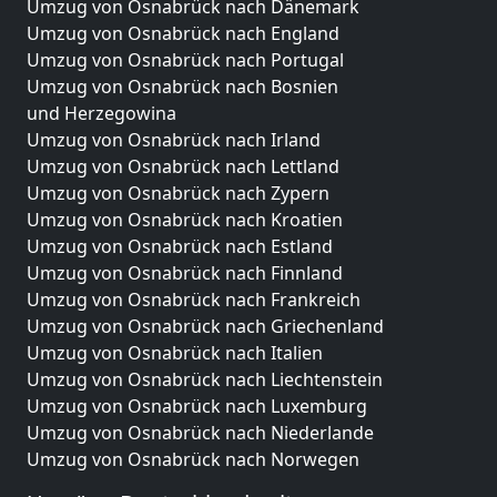
Umzug von Osnabrück nach Dänemark
Umzug von Osnabrück nach England
Umzug von Osnabrück nach Portugal
Umzug von Osnabrück nach Bosnien
und Herzegowina
Umzug von Osnabrück nach Irland
Umzug von Osnabrück nach Lettland
Umzug von Osnabrück nach Zypern
Umzug von Osnabrück nach Kroatien
Umzug von Osnabrück nach Estland
Umzug von Osnabrück nach Finnland
Umzug von Osnabrück nach Frankreich
Umzug von Osnabrück nach Griechenland
Umzug von Osnabrück nach Italien
Umzug von Osnabrück nach Liechtenstein
Umzug von Osnabrück nach Luxemburg
Umzug von Osnabrück nach Niederlande
Umzug von Osnabrück nach Norwegen