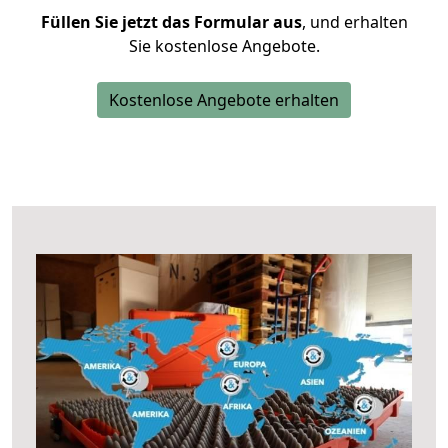
Füllen Sie jetzt das Formular aus
, und erhalten
Sie kostenlose Angebote.
Kostenlose Angebote erhalten