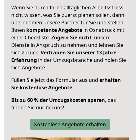
Wenn Sie durch Ihren alltäglichen Arbeitsstress
nicht wissen, was Sie zuerst planen sollen, dann
übernehmen unsere Partner für Sie und stellen
Ihnen
kompetente Angebote
in Osnabrück mit
einer Checkliste.
Zögern Sie nicht
, unsere
Dienste in Anspruch zu nehmen und lehnen Sie
sich zurück.
Vertrauen Sie unserer 13 Jahre
Erfahrung
in der Umzugsbranche und holen Sie
sich Angebote.
Füllen Sie jetzt das Formular aus und
erhalten
Sie kostenlose Angebote
.
Bis zu 60 % der Umzugskosten sparen
, das
finden Sie nur bei uns!
Kostenlose Angebote erhalten