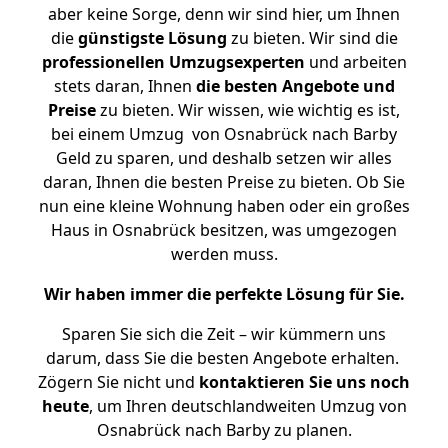
aber keine Sorge, denn wir sind hier, um Ihnen
die
günstigste
Lösung
zu bieten. Wir sind die
professionellen Umzugsexperten
und arbeiten
stets daran, Ihnen
die besten Angebote und
Preise
zu bieten. Wir wissen, wie wichtig es ist,
bei einem Umzug von Osnabrück nach Barby
Geld zu sparen, und deshalb setzen wir alles
daran, Ihnen die besten Preise zu bieten. Ob Sie
nun eine kleine Wohnung haben oder ein großes
Haus in Osnabrück besitzen, was umgezogen
werden muss.
Wir haben immer die perfekte Lösung für Sie.
Sparen Sie sich die Zeit – wir kümmern uns
darum, dass Sie die besten Angebote erhalten.
Zögern Sie nicht und
kontaktieren Sie uns noch
heute
, um Ihren deutschlandweiten Umzug von
Osnabrück nach Barby zu planen.