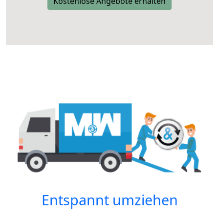
Kostenlose Angebote erhalten
Entspannt umziehen