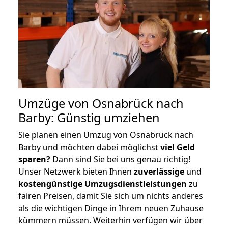
Umzüge von Osnabrück nach
Barby: Günstig umziehen
Sie planen einen Umzug von Osnabrück nach
Barby und möchten dabei möglichst
viel Geld
sparen?
Dann sind Sie bei uns genau richtig!
Unser Netzwerk bieten Ihnen
zuverlässige
und
kostengünstige Umzugsdienstleistungen
zu
fairen Preisen, damit Sie sich um nichts anderes
als die wichtigen Dinge in Ihrem neuen Zuhause
kümmern müssen. Weiterhin verfügen wir über