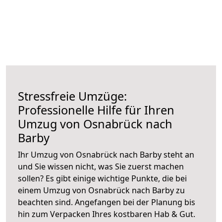
Stressfreie Umzüge:
Professionelle Hilfe für Ihren
Umzug von Osnabrück nach
Barby
Ihr Umzug von Osnabrück nach Barby steht an
und Sie wissen nicht, was Sie zuerst machen
sollen? Es gibt einige wichtige Punkte, die bei
einem Umzug von Osnabrück nach Barby zu
beachten sind.
Angefangen bei der Planung bis
hin zum Verpacken Ihres kostbaren Hab & Gut.