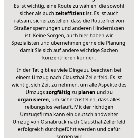
Es ist wichtig, eine Route zu wählen, die sowohl
sicher als auch
zeiteffizient
ist. Es ist auch
ratsam, sicherzustellen, dass die Route frei von
Straßensperrungen und anderen Hindernissen
ist. Keine Sorgen, auch hier haben wir
Spezialisten und übernehmen gerne die Planung,
damit Sie sich auf andere wichtige Sachen
konzentrieren können.
In der Tat gibt es viele Dinge zu beachten bei
einem Umzug nach Clausthal-Zellerfeld. Es ist
wichtig, sich Zeit zu nehmen, um alle Aspekte des
Umzugs
sorgfältig
zu
planen
und zu
organisieren
, um sicherzustellen, dass alles
reibungslos verläuft. Mit der richtigen
Umzugsfirma kann ein deutschlandweiter
Umzug von Osnabrück nach Clausthal-Zellerfeld
erfolgreich durchgeführt werden und dafür
sorgen wir.