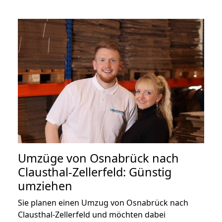
Umzüge von Osnabrück nach
Clausthal-Zellerfeld: Günstig
umziehen
Sie planen einen Umzug von Osnabrück nach
Clausthal-Zellerfeld und möchten dabei