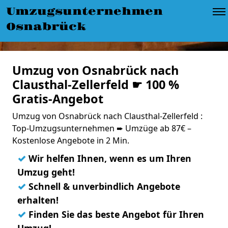
Umzugsunternehmen
Osnabrück
Umzug von Osnabrück nach
Clausthal-Zellerfeld ☛ 100 %
Gratis-Angebot
Umzug von Osnabrück nach Clausthal-Zellerfeld :
Top-Umzugsunternehmen ➨ Umzüge ab 87€ –
Kostenlose Angebote in 2 Min.
✓
Wir helfen Ihnen, wenn es um Ihren
Umzug geht!
✓
Schnell & unverbindlich Angebote
erhalten!
✓
Finden Sie das beste Angebot für Ihren