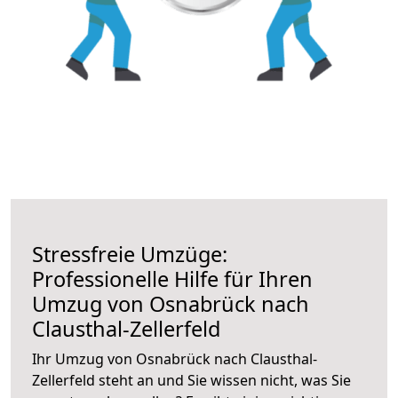
Stressfreie Umzüge:
Professionelle Hilfe für Ihren
Umzug von Osnabrück nach
Clausthal-Zellerfeld
Ihr Umzug von Osnabrück nach Clausthal-
Zellerfeld steht an und Sie wissen nicht, was Sie