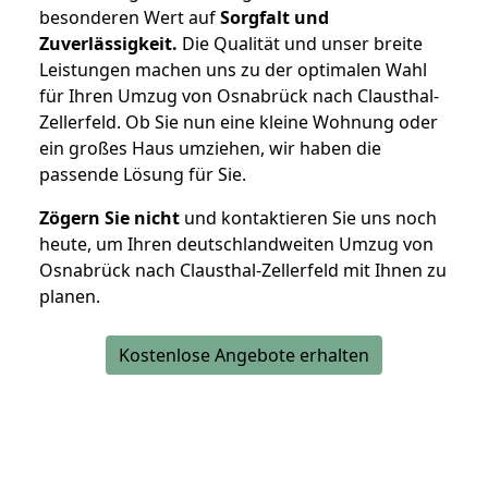
besonderen Wert auf
Sorgfalt und
Zuverlässigkeit.
Die Qualität und unser breite
Leistungen machen uns zu der optimalen Wahl
für Ihren Umzug von Osnabrück nach Clausthal-
Zellerfeld. Ob Sie nun eine kleine Wohnung oder
ein großes Haus umziehen, wir haben die
passende Lösung für Sie.
Zögern Sie nicht
und kontaktieren Sie uns noch
heute, um Ihren deutschlandweiten Umzug von
Osnabrück nach Clausthal-Zellerfeld mit Ihnen zu
planen.
Kostenlose Angebote erhalten