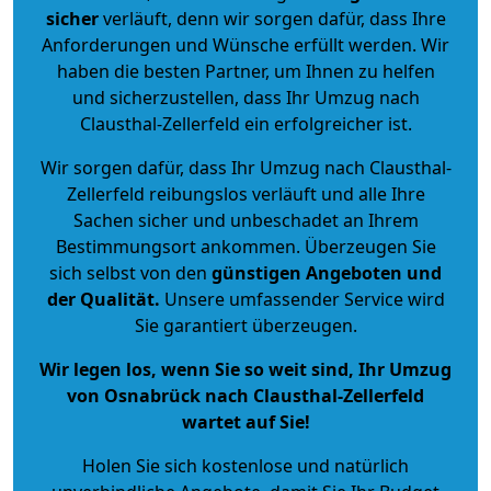
sicher
verläuft, denn wir sorgen dafür, dass Ihre
Anforderungen und Wünsche erfüllt werden. Wir
haben die besten Partner, um Ihnen zu helfen
und sicherzustellen, dass Ihr Umzug nach
Clausthal-Zellerfeld ein erfolgreicher ist.
Wir sorgen dafür, dass Ihr Umzug nach Clausthal-
Zellerfeld reibungslos verläuft und alle Ihre
Sachen sicher und unbeschadet an Ihrem
Bestimmungsort ankommen. Überzeugen Sie
sich selbst von den
günstigen Angeboten und
der Qualität
.
Unsere umfassender Service wird
Sie garantiert überzeugen.
Wir legen los, wenn Sie so weit sind, Ihr Umzug
von Osnabrück nach Clausthal-Zellerfeld
wartet auf Sie!
Holen Sie sich kostenlose und natürlich