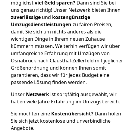
möglichst
viel Geld sparen?
Dann sind Sie bei
uns genau richtig! Unser Netzwerk bieten Ihnen
zuverlässige
und
kostengünstige
Umzugsdienstleistungen
zu fairen Preisen,
damit Sie sich um nichts anderes als die
wichtigen Dinge in Ihrem neuen Zuhause
kümmern müssen. Weiterhin verfügen wir über
umfangreiche Erfahrung mit Umzügen von
Osnabrück nach Clausthal-Zellerfeld mit jeglicher
Größenordnung und können Ihnen somit
garantieren, dass wir für jedes Budget eine
passende Lösung finden werden.
Unser
Netzwerk
ist sorgfältig ausgewählt, wir
haben viele Jahre Erfahrung im Umzugsbereich.
Sie möchten eine
Kostenübersicht?
Dann holen
Sie sich jetzt kostenlose und unverbindliche
Angebote.