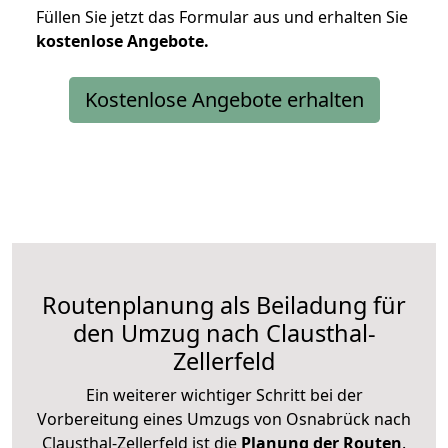
Füllen Sie jetzt das Formular aus und erhalten Sie
kostenlose
Angebote.
Kostenlose Angebote erhalten
Routenplanung als Beiladung für
den Umzug nach Clausthal-
Zellerfeld
Ein weiterer wichtiger Schritt bei der
Vorbereitung eines Umzugs von Osnabrück nach
Clausthal-Zellerfeld ist die
Planung der Routen
.