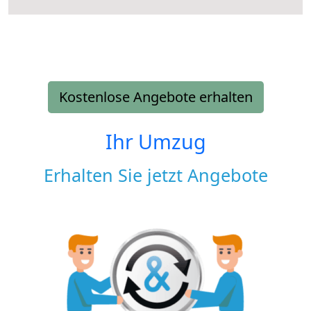
Kostenlose Angebote erhalten
Ihr Umzug
Erhalten Sie jetzt Angebote