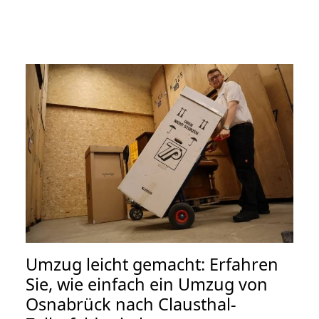
Umzug leicht gemacht: Erfahren
Sie, wie einfach ein Umzug von
Osnabrück nach Clausthal-