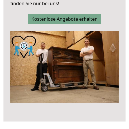
finden Sie nur bei uns!
Kostenlose Angebote erhalten