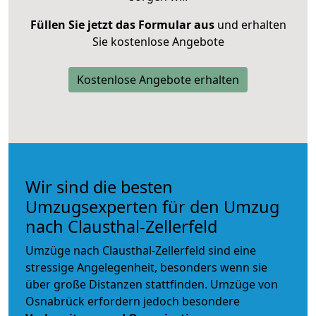
Füllen Sie jetzt das Formular aus
und erhalten
Sie kostenlose Angebote
Kostenlose Angebote erhalten
Wir sind die besten
Umzugsexperten für den Umzug
nach Clausthal-Zellerfeld
Umzüge nach Clausthal-Zellerfeld sind eine
stressige Angelegenheit, besonders wenn sie
über große Distanzen stattfinden. Umzüge von
Osnabrück erfordern jedoch besondere