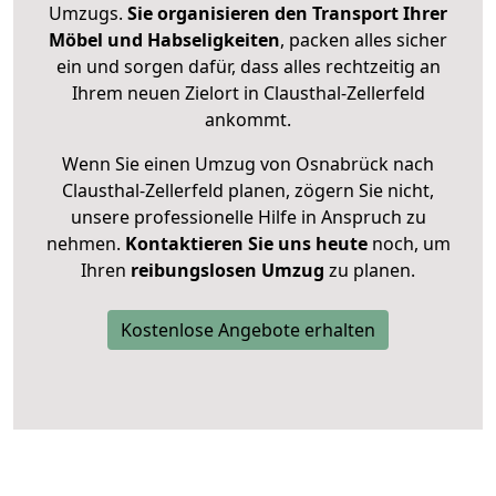
Umzugs.
Sie organisieren den Transport Ihrer
Möbel und Habseligkeiten
, packen alles sicher
ein und sorgen dafür, dass alles rechtzeitig an
Ihrem neuen Zielort in Clausthal-Zellerfeld
ankommt.
Wenn Sie einen Umzug von Osnabrück nach
Clausthal-Zellerfeld planen, zögern Sie nicht,
unsere professionelle Hilfe in Anspruch zu
nehmen.
Kontaktieren Sie uns heute
noch, um
Ihren
reibungslosen Umzug
zu planen.
Kostenlose Angebote erhalten