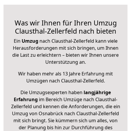
Was wir Ihnen für Ihren Umzug
Clausthal-Zellerfeld nach bieten
Ein
Umzug
nach Clausthal-Zellerfeld kann viele
Herausforderungen mit sich bringen, um Ihnen
die Last zu erleichtern – bieten wir Ihnen unsere
Unterstützung an.
Wir haben mehr als 13 Jahre Erfahrung mit
Umzügen nach
Clausthal-Zellerfeld
.
Die Umzugsexperten haben
langjährige
Erfahrung
im Bereich Umzüge nach Clausthal-
Zellerfeld und kennen die Anforderungen, die ein
Umzug von Osnabrück nach Clausthal-Zellerfeld
mit sich bringt. Sie kümmern sich um alles, von
der Planung bis hin zur Durchführung des