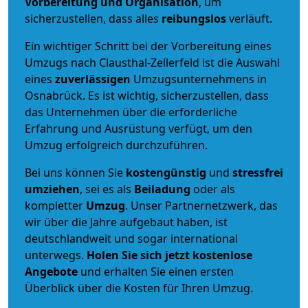
Vorbereitung und Organisation
, um
sicherzustellen, dass alles
reibungslos
verläuft.
Ein wichtiger Schritt bei der Vorbereitung eines
Umzugs nach Clausthal-Zellerfeld ist die Auswahl
eines
zuverlässigen
Umzugsunternehmens in
Osnabrück. Es ist wichtig, sicherzustellen, dass
das Unternehmen über die erforderliche
Erfahrung und Ausrüstung verfügt, um den
Umzug erfolgreich durchzuführen.
Bei uns können Sie
kostengünstig
und
stressfrei
umziehen
, sei es als
Beiladung
oder als
kompletter
Umzug
. Unser Partnernetzwerk, das
wir über die Jahre aufgebaut haben, ist
deutschlandweit und sogar international
unterwegs.
Holen Sie sich jetzt kostenlose
Angebote
und erhalten Sie einen ersten
Überblick über die Kosten für Ihren Umzug.