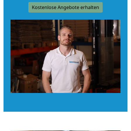
Kostenlose Angebote erhalten