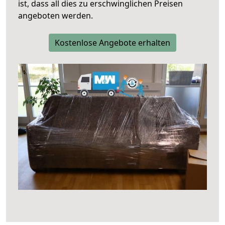
ist, dass all dies zu erschwinglichen Preisen
angeboten werden.
Kostenlose Angebote erhalten