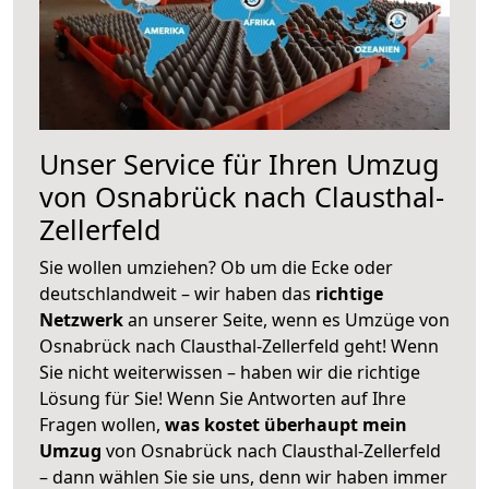
Unser Service für Ihren Umzug
von Osnabrück nach Clausthal-
Zellerfeld
Sie wollen umziehen? Ob um die Ecke oder
deutschlandweit – wir haben das
richtige
Netzwerk
an unserer Seite, wenn es Umzüge von
Osnabrück nach Clausthal-Zellerfeld geht! Wenn
Sie nicht weiterwissen – haben wir die richtige
Lösung für Sie! Wenn Sie Antworten auf Ihre
Fragen wollen,
was kostet überhaupt mein
Umzug
von Osnabrück nach Clausthal-Zellerfeld
– dann wählen Sie sie uns, denn wir haben immer