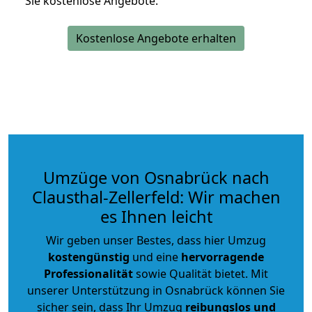
Sie kostenlose Angebote.
Kostenlose Angebote erhalten
Umzüge von Osnabrück nach
Clausthal-Zellerfeld: Wir machen
es Ihnen leicht
Wir geben unser Bestes, dass hier Umzug
kostengünstig
und eine
hervorragende
Professionalität
sowie Qualität bietet. Mit
unserer Unterstützung in Osnabrück können Sie
sicher sein, dass Ihr Umzug
reibungslos und