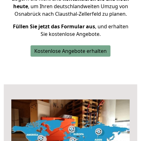
heute
, um Ihren deutschlandweiten Umzug von
Osnabrück nach Clausthal-Zellerfeld zu planen.
Füllen Sie jetzt das Formular aus
, und erhalten
Sie kostenlose Angebote.
Kostenlose Angebote erhalten