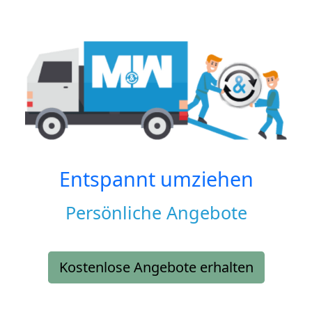
Entspannt umziehen
Persönliche Angebote
Kostenlose Angebote erhalten