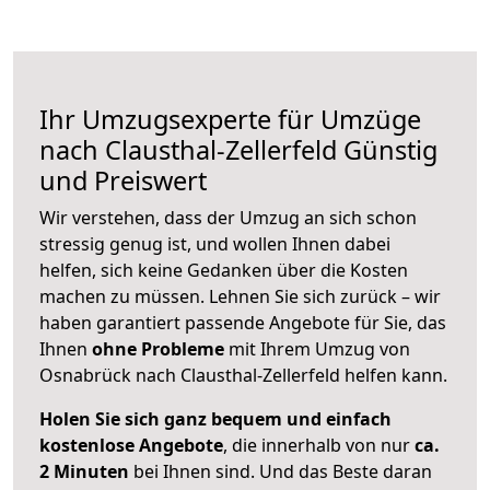
Ihr Umzugsexperte für Umzüge
nach
Clausthal-Zellerfeld
Günstig
und Preiswert
Wir verstehen, dass der Umzug an sich schon
stressig genug ist, und wollen Ihnen dabei
helfen, sich keine Gedanken über die Kosten
machen zu müssen. Lehnen Sie sich zurück – wir
haben garantiert passende Angebote für Sie, das
Ihnen
ohne Probleme
mit Ihrem Umzug von
Osnabrück nach Clausthal-Zellerfeld helfen kann.
Holen Sie sich ganz bequem und einfach
kostenlose Angebote
, die innerhalb von nur
ca.
2 Minuten
bei Ihnen sind. Und das Beste daran