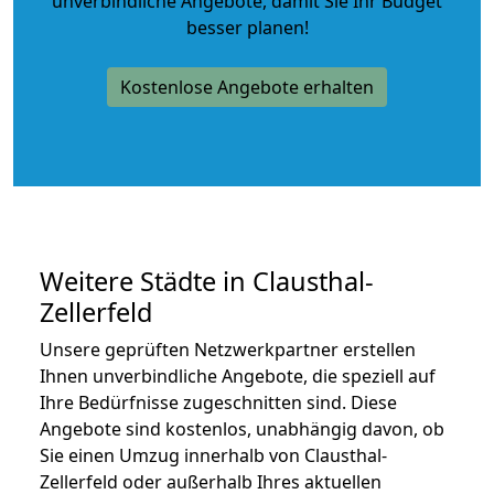
unverbindliche Angebote
, damit Sie Ihr Budget
besser planen!
Kostenlose Angebote erhalten
Weitere Städte in Clausthal-
Zellerfeld
Unsere geprüften Netzwerkpartner erstellen
Ihnen unverbindliche Angebote, die speziell auf
Ihre Bedürfnisse zugeschnitten sind. Diese
Angebote sind kostenlos, unabhängig davon, ob
Sie einen Umzug innerhalb von Clausthal-
Zellerfeld oder außerhalb Ihres aktuellen