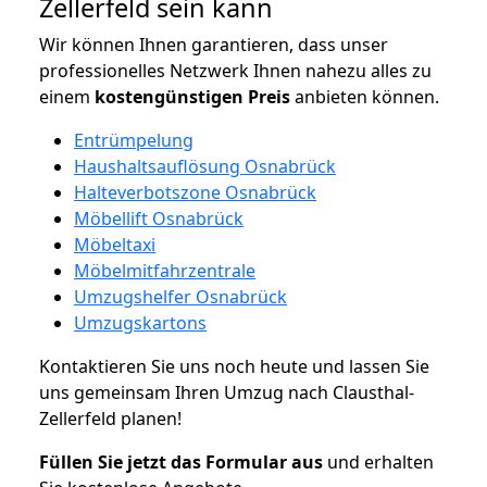
Zellerfeld sein kann
Wir können Ihnen garantieren, dass unser
professionelles Netzwerk Ihnen nahezu alles zu
einem
kostengünstigen
Preis
anbieten können.
Entrümpelung
Haushaltsauflösung Osnabrück
Halteverbotszone Osnabrück
Möbellift Osnabrück
Möbeltaxi
Möbelmitfahrzentrale
Umzugshelfer Osnabrück
Umzugskartons
Kontaktieren Sie uns noch heute und lassen Sie
uns gemeinsam Ihren Umzug nach Clausthal-
Zellerfeld planen!
Füllen Sie jetzt das Formular aus
und erhalten