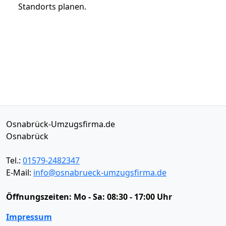
Standorts planen.
Osnabrück-Umzugsfirma.de
Osnabrück
Tel.:
01579-2482347
E-Mail:
info@osnabrueck-umzugsfirma.de
Öffnungszeiten:
Mo - Sa: 08:30 - 17:00 Uhr
Impressum