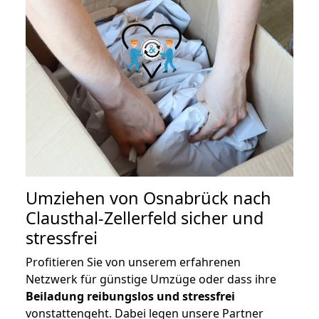
Umziehen von
Osnabrück nach
Clausthal-Zellerfeld
sicher und
stressfrei
Profitieren Sie von unserem erfahrenen
Netzwerk für günstige Umzüge oder dass ihre
Beiladung reibungslos und stressfrei
vonstattengeht. Dabei legen unsere Partner