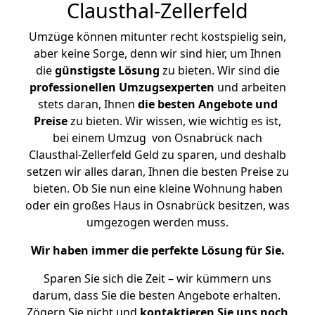
Clausthal-Zellerfeld
Umzüge können mitunter recht kostspielig sein,
aber keine Sorge, denn wir sind hier, um Ihnen
die
günstigste
Lösung
zu bieten. Wir sind die
professionellen Umzugsexperten
und arbeiten
stets daran, Ihnen
die besten Angebote und
Preise
zu bieten. Wir wissen, wie wichtig es ist,
bei einem Umzug von Osnabrück nach
Clausthal-Zellerfeld Geld zu sparen, und deshalb
setzen wir alles daran, Ihnen die besten Preise zu
bieten. Ob Sie nun eine kleine Wohnung haben
oder ein großes Haus in Osnabrück besitzen, was
umgezogen werden muss.
Wir haben immer die perfekte Lösung für Sie.
Sparen Sie sich die Zeit – wir kümmern uns
darum, dass Sie die besten Angebote erhalten.
Zögern Sie nicht und
kontaktieren Sie uns noch