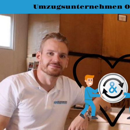
Umzugsunternehmen O