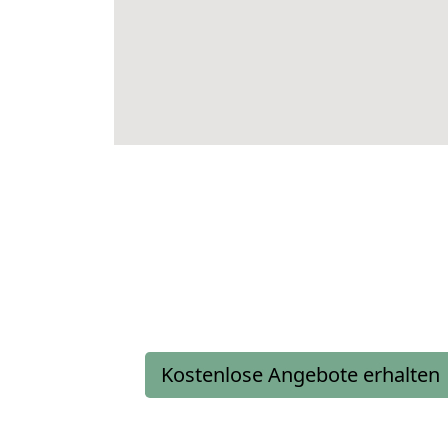
Kostenlose Angebote erhalten