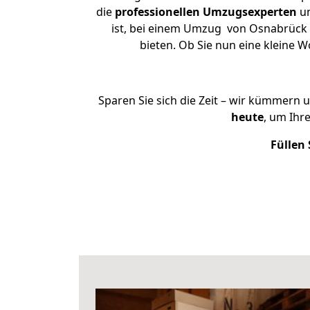
die
professionellen Umzugsexperten
un
ist, bei einem Umzug von Osnabrück n
bieten. Ob Sie nun eine kleine
Sparen Sie sich die Zeit – wir kümmern 
heute
, um Ihr
Füllen 