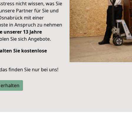
stress nicht wissen, was Sie
unsere Partner für Sie und
Osnabrück mit einer
enste in Anspruch zu nehmen
e unserer 13 Jahre
len Sie sich Angebote.
alten Sie kostenlose
 das finden Sie nur bei uns!
 erhalten