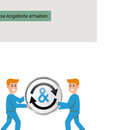
se Angebote erhalten