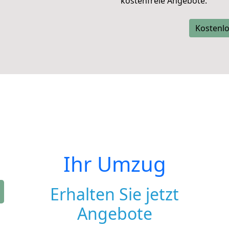
kostenfreie Angebote.
Kostenlo
Ihr Umzug
Erhalten Sie jetzt
Angebote