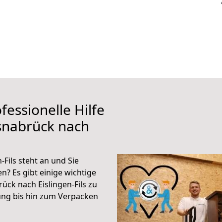
fessionelle Hilfe
snabrück nach
Fils steht an und Sie
n? Es gibt einige wichtige
ck nach Eislingen-Fils zu
ung bis hin zum Verpacken