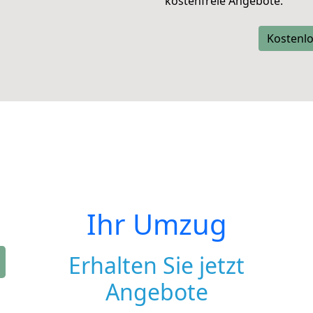
kostenfreie Angebote.
Kostenlo
Ihr Umzug
Erhalten Sie jetzt
Angebote