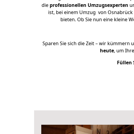
die
professionellen Umzugsexperten
un
ist, bei einem Umzug von Osnabrück na
bieten. Ob Sie nun eine kleine
Sparen Sie sich die Zeit – wir kümmern 
heute
, um Ihr
Füllen 