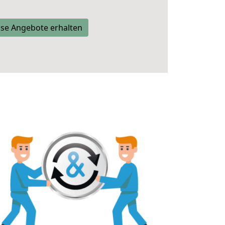
se Angebote erhalten