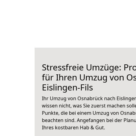
Stressfreie Umzüge: Pro
für Ihren Umzug von O
Eislingen-Fils
Ihr Umzug von Osnabrück nach Eislingen-
wissen nicht, was Sie zuerst machen solle
Punkte, die bei einem Umzug von Osnabrü
beachten sind.
Angefangen bei der Plan
Ihres kostbaren Hab & Gut.