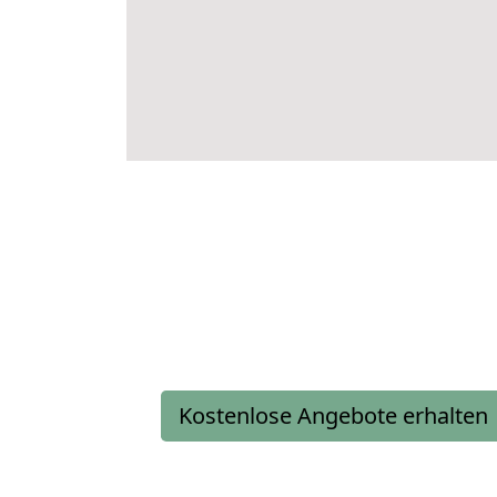
Kostenlose Angebote erhalten