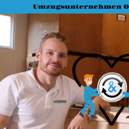
Umzugsunternehmen O