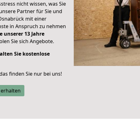
stress nicht wissen, was Sie
unsere Partner für Sie und
Osnabrück mit einer
enste in Anspruch zu nehmen
e unserer 13 Jahre
len Sie sich Angebote.
alten Sie kostenlose
 das finden Sie nur bei uns!
 erhalten