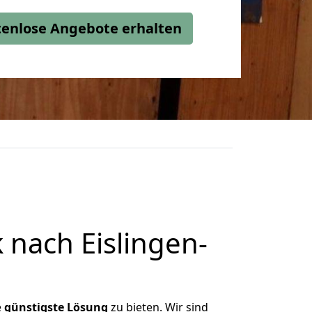
stenlose Angebote erhalten
nach Eislingen-
e
günstigste
Lösung
zu bieten. Wir sind