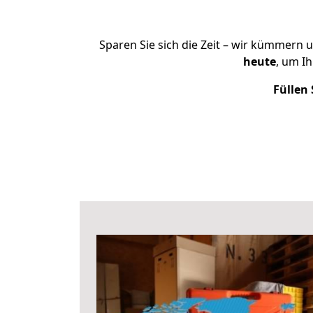
Sparen Sie sich die Zeit – wir kümmern 
heute
, um I
Füllen 