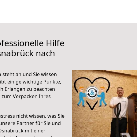
fessionelle Hilfe
snabrück nach
steht an und Sie wissen
ibt einige wichtige Punkte,
h Erlangen zu beachten
n zum Verpacken Ihres
stress nicht wissen, was Sie
unsere Partner für Sie und
Osnabrück mit einer