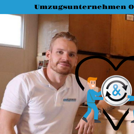
Umzugsunternehmen O