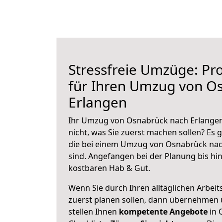
Stressfreie Umzüge: Pro
für Ihren Umzug von O
Erlangen
Ihr Umzug von Osnabrück nach Erlangen 
nicht, was Sie zuerst machen sollen? Es g
die bei einem Umzug von Osnabrück nac
sind.
Angefangen bei der Planung bis hi
kostbaren Hab & Gut.
Wenn Sie durch Ihren alltäglichen Arbeits
zuerst planen sollen, dann übernehmen 
stellen Ihnen
kompetente Angebote
in 