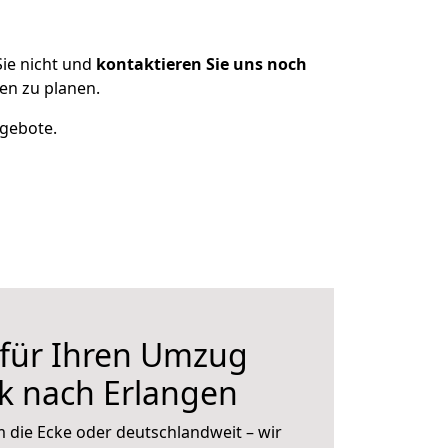
ie nicht und
kontaktieren Sie uns noch
en zu planen.
ngebote.
 für Ihren Umzug
k nach Erlangen
 die Ecke oder deutschlandweit – wir