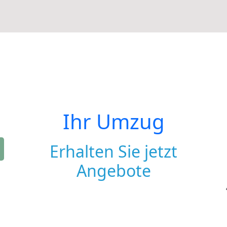
Ihr Umzug
Erhalten Sie jetzt
Angebote