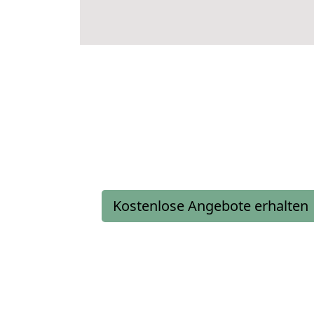
Kostenlose Angebote erhalten