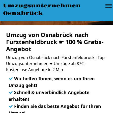
Umzugsunternehmen
Osnabrück
Umzug von Osnabrück nach
Fürstenfeldbruck ☛ 100 % Gratis-
Angebot
Umzug von Osnabrück nach Fürstenfeldbruck : Top-
Umzugsunternehmen ➨ Umzüge ab 87€ –
Kostenlose Angebote in 2 Min.
✓
Wir helfen Ihnen, wenn es um Ihren
Umzug geht!
✓
Schnell & unverbindlich Angebote
erhalten!
✓
Finden Sie das beste Angebot für Ihren