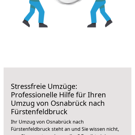
Stressfreie Umzüge:
Professionelle Hilfe für Ihren
Umzug von Osnabrück nach
Fürstenfeldbruck
Ihr Umzug von Osnabrück nach
Fürstenfeldbruck steht an und Sie wissen nicht,