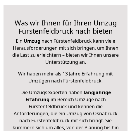
Was wir Ihnen für Ihren Umzug
Fürstenfeldbruck nach bieten
Ein
Umzug
nach Fürstenfeldbruck kann viele
Herausforderungen mit sich bringen, um Ihnen
die Last zu erleichtern – bieten wir Ihnen unsere
Unterstützung an.
Wir haben mehr als 13 Jahre Erfahrung mit
Umzügen nach
Fürstenfeldbruck
.
Die Umzugsexperten haben
langjährige
Erfahrung
im Bereich Umzüge nach
Fürstenfeldbruck und kennen die
Anforderungen, die ein Umzug von Osnabrück
nach Fürstenfeldbruck mit sich bringt. Sie
kümmern sich um alles, von der Planung bis hin