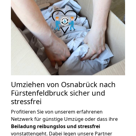
Umziehen von
Osnabrück nach
Fürstenfeldbruck
sicher und
stressfrei
Profitieren Sie von unserem erfahrenen
Netzwerk für günstige Umzüge oder dass ihre
Beiladung reibungslos und stressfrei
vonstattengeht. Dabei legen unsere Partner