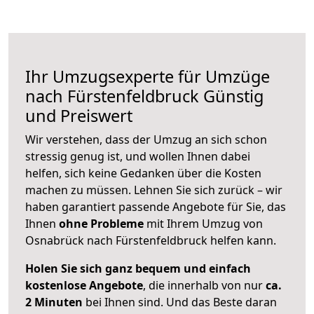
Ihr Umzugsexperte für Umzüge
nach
Fürstenfeldbruck
Günstig
und Preiswert
Wir verstehen, dass der Umzug an sich schon
stressig genug ist, und wollen Ihnen dabei
helfen, sich keine Gedanken über die Kosten
machen zu müssen. Lehnen Sie sich zurück – wir
haben garantiert passende Angebote für Sie, das
Ihnen
ohne Probleme
mit Ihrem Umzug von
Osnabrück nach Fürstenfeldbruck helfen kann.
Holen Sie sich ganz bequem und einfach
kostenlose Angebote
, die innerhalb von nur
ca.
2 Minuten
bei Ihnen sind. Und das Beste daran