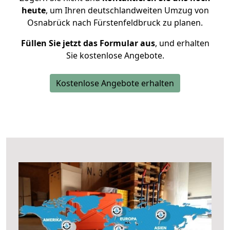
heute
, um Ihren deutschlandweiten Umzug von
Osnabrück nach Fürstenfeldbruck zu planen.
Füllen Sie jetzt das Formular aus
, und erhalten
Sie kostenlose Angebote.
Kostenlose Angebote erhalten