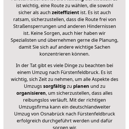
ist wichtig, eine Route zu wählen, die sowohl
sicher als auch
zeiteffizient
ist. Es ist auch
ratsam, sicherzustellen, dass die Route frei von
Straßensperrungen und anderen Hindernissen
ist. Keine Sorgen, auch hier haben wir
Spezialisten und übernehmen gerne die Planung,
damit Sie sich auf andere wichtige Sachen
konzentrieren können.
In der Tat gibt es viele Dinge zu beachten bei
einem Umzug nach Fürstenfeldbruck. Es ist
wichtig, sich Zeit zu nehmen, um alle Aspekte des
Umzugs
sorgfältig
zu
planen
und zu
organisieren
, um sicherzustellen, dass alles
reibungslos verläuft. Mit der richtigen
Umzugsfirma kann ein deutschlandweiter
Umzug von Osnabrück nach Fürstenfeldbruck
erfolgreich durchgeführt werden und dafür
sorgen wir.