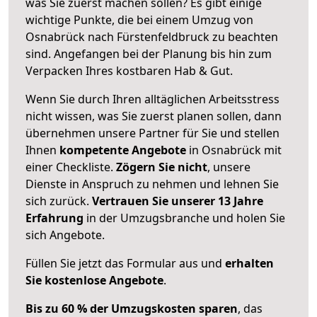
was Sie zuerst machen sollen? Es gibt einige
wichtige Punkte, die bei einem Umzug von
Osnabrück nach Fürstenfeldbruck zu beachten
sind.
Angefangen bei der Planung bis hin zum
Verpacken Ihres kostbaren Hab & Gut.
Wenn Sie durch Ihren alltäglichen Arbeitsstress
nicht wissen, was Sie zuerst planen sollen, dann
übernehmen unsere Partner für Sie und stellen
Ihnen
kompetente Angebote
in Osnabrück mit
einer Checkliste.
Zögern Sie nicht
, unsere
Dienste in Anspruch zu nehmen und lehnen Sie
sich zurück.
Vertrauen Sie unserer 13 Jahre
Erfahrung
in der Umzugsbranche und holen Sie
sich Angebote.
Füllen Sie jetzt das Formular aus und
erhalten
Sie kostenlose Angebote
.
Bis zu 60 % der Umzugskosten sparen
, das