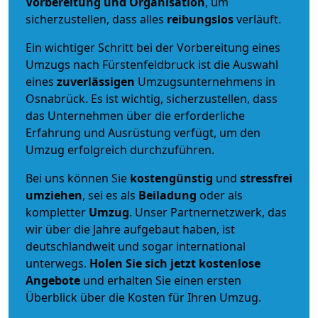
Vorbereitung und Organisation
, um
sicherzustellen, dass alles
reibungslos
verläuft.
Ein wichtiger Schritt bei der Vorbereitung eines
Umzugs nach Fürstenfeldbruck ist die Auswahl
eines
zuverlässigen
Umzugsunternehmens in
Osnabrück. Es ist wichtig, sicherzustellen, dass
das Unternehmen über die erforderliche
Erfahrung und Ausrüstung verfügt, um den
Umzug erfolgreich durchzuführen.
Bei uns können Sie
kostengünstig
und
stressfrei
umziehen
, sei es als
Beiladung
oder als
kompletter
Umzug
. Unser Partnernetzwerk, das
wir über die Jahre aufgebaut haben, ist
deutschlandweit und sogar international
unterwegs.
Holen Sie sich jetzt kostenlose
Angebote
und erhalten Sie einen ersten
Überblick über die Kosten für Ihren Umzug.