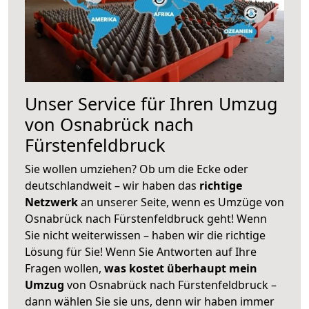
Unser Service für Ihren Umzug
von Osnabrück nach
Fürstenfeldbruck
Sie wollen umziehen? Ob um die Ecke oder
deutschlandweit – wir haben das
richtige
Netzwerk
an unserer Seite, wenn es Umzüge von
Osnabrück nach Fürstenfeldbruck geht! Wenn
Sie nicht weiterwissen – haben wir die richtige
Lösung für Sie! Wenn Sie Antworten auf Ihre
Fragen wollen,
was kostet überhaupt mein
Umzug
von Osnabrück nach Fürstenfeldbruck –
dann wählen Sie sie uns, denn wir haben immer