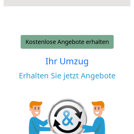
Kostenlose Angebote erhalten
Ihr Umzug
Erhalten Sie jetzt Angebote