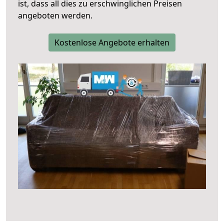
ist, dass all dies zu erschwinglichen Preisen
angeboten werden.
Kostenlose Angebote erhalten