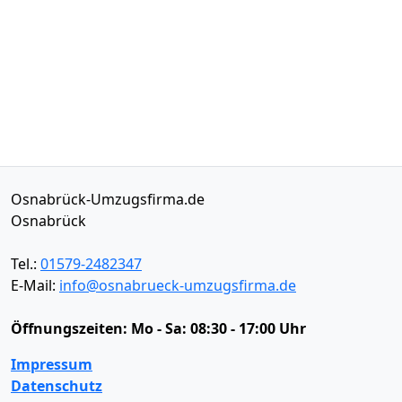
Osnabrück-Umzugsfirma.de
Osnabrück
Tel.:
01579-2482347
E-Mail:
info@osnabrueck-umzugsfirma.de
Öffnungszeiten:
Mo - Sa: 08:30 - 17:00 Uhr
Impressum
Datenschutz