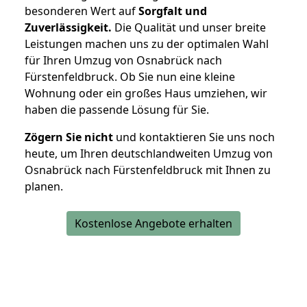
besonderen Wert auf
Sorgfalt und
Zuverlässigkeit.
Die Qualität und unser breite
Leistungen machen uns zu der optimalen Wahl
für Ihren Umzug von Osnabrück nach
Fürstenfeldbruck. Ob Sie nun eine kleine
Wohnung oder ein großes Haus umziehen, wir
haben die passende Lösung für Sie.
Zögern Sie nicht
und kontaktieren Sie uns noch
heute, um Ihren deutschlandweiten Umzug von
Osnabrück nach Fürstenfeldbruck mit Ihnen zu
planen.
Kostenlose Angebote erhalten