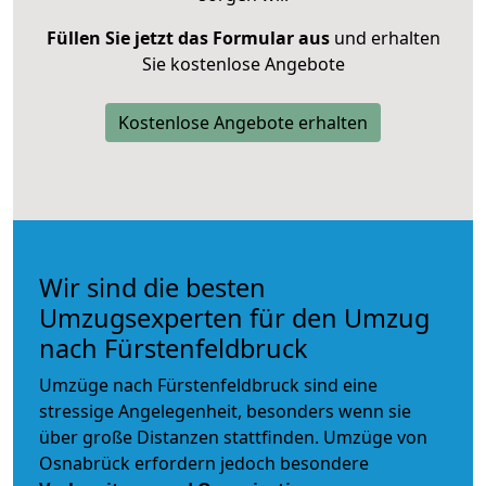
Füllen Sie jetzt das Formular aus
und erhalten
Sie kostenlose Angebote
Kostenlose Angebote erhalten
Wir sind die besten
Umzugsexperten für den Umzug
nach Fürstenfeldbruck
Umzüge nach Fürstenfeldbruck sind eine
stressige Angelegenheit, besonders wenn sie
über große Distanzen stattfinden. Umzüge von
Osnabrück erfordern jedoch besondere