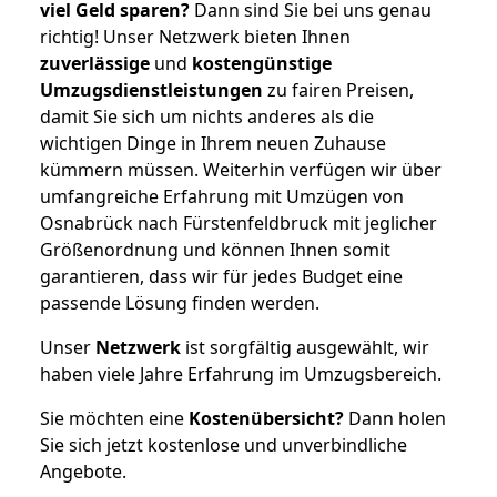
viel Geld sparen?
Dann sind Sie bei uns genau
richtig! Unser Netzwerk bieten Ihnen
zuverlässige
und
kostengünstige
Umzugsdienstleistungen
zu fairen Preisen,
damit Sie sich um nichts anderes als die
wichtigen Dinge in Ihrem neuen Zuhause
kümmern müssen. Weiterhin verfügen wir über
umfangreiche Erfahrung mit Umzügen von
Osnabrück nach Fürstenfeldbruck mit jeglicher
Größenordnung und können Ihnen somit
garantieren, dass wir für jedes Budget eine
passende Lösung finden werden.
Unser
Netzwerk
ist sorgfältig ausgewählt, wir
haben viele Jahre Erfahrung im Umzugsbereich.
Sie möchten eine
Kostenübersicht?
Dann holen
Sie sich jetzt kostenlose und unverbindliche
Angebote.