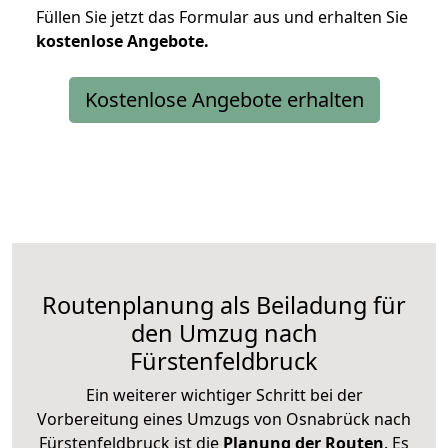
Füllen Sie jetzt das Formular aus und erhalten Sie
kostenlose
Angebote.
Kostenlose Angebote erhalten
Routenplanung als Beiladung für
den Umzug nach
Fürstenfeldbruck
Ein weiterer wichtiger Schritt bei der
Vorbereitung eines Umzugs von Osnabrück nach
Fürstenfeldbruck ist die
Planung der Routen
. Es