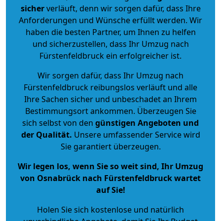
sicher
verläuft, denn wir sorgen dafür, dass Ihre
Anforderungen und Wünsche erfüllt werden. Wir
haben die besten Partner, um Ihnen zu helfen
und sicherzustellen, dass Ihr Umzug nach
Fürstenfeldbruck ein erfolgreicher ist.
Wir sorgen dafür, dass Ihr Umzug nach
Fürstenfeldbruck reibungslos verläuft und alle
Ihre Sachen sicher und unbeschadet an Ihrem
Bestimmungsort ankommen. Überzeugen Sie
sich selbst von den
günstigen Angeboten und
der Qualität
.
Unsere umfassender Service wird
Sie garantiert überzeugen.
Wir legen los, wenn Sie so weit sind, Ihr Umzug
von Osnabrück nach Fürstenfeldbruck wartet
auf Sie!
Holen Sie sich kostenlose und natürlich