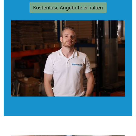
Kostenlose Angebote erhalten