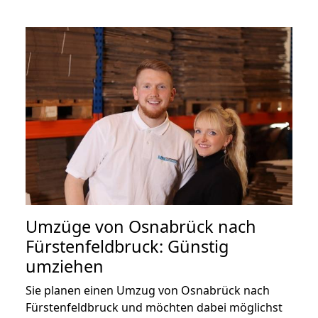
Umzüge von Osnabrück nach
Fürstenfeldbruck: Günstig
umziehen
Sie planen einen Umzug von Osnabrück nach
Fürstenfeldbruck und möchten dabei möglichst