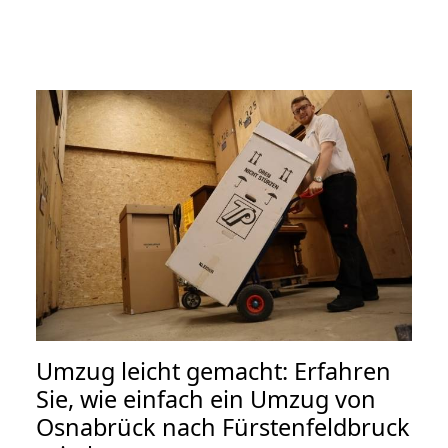
Umzug leicht gemacht: Erfahren
Sie, wie einfach ein Umzug von
Osnabrück nach Fürstenfeldbruck