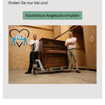
finden Sie nur bei uns!
Kostenlose Angebote erhalten