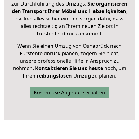
zur Durchführung des Umzugs.
Sie organisieren
den Transport Ihrer Möbel und Habseligkeiten
,
packen alles sicher ein und sorgen dafür, dass
alles rechtzeitig an Ihrem neuen Zielort in
Fürstenfeldbruck ankommt.
Wenn Sie einen Umzug von Osnabrück nach
Fürstenfeldbruck planen, zögern Sie nicht,
unsere professionelle Hilfe in Anspruch zu
nehmen.
Kontaktieren Sie uns heute
noch, um
Ihren
reibungslosen Umzug
zu planen.
Kostenlose Angebote erhalten