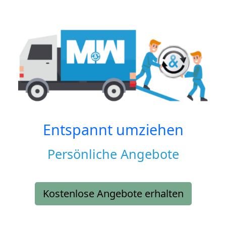
Entspannt umziehen
Persönliche Angebote
Kostenlose Angebote erhalten