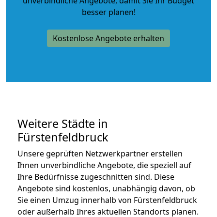
unverbindliche Angebote
, damit Sie Ihr Budget
besser planen!
Kostenlose Angebote erhalten
Weitere Städte in
Fürstenfeldbruck
Unsere geprüften Netzwerkpartner erstellen
Ihnen unverbindliche Angebote, die speziell auf
Ihre Bedürfnisse zugeschnitten sind. Diese
Angebote sind kostenlos, unabhängig davon, ob
Sie einen Umzug innerhalb von Fürstenfeldbruck
oder außerhalb Ihres aktuellen Standorts planen.