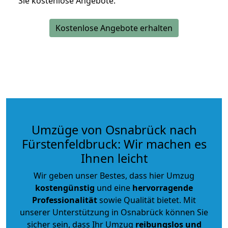
Sie kostenlose Angebote.
Kostenlose Angebote erhalten
Umzüge von Osnabrück nach
Fürstenfeldbruck: Wir machen es
Ihnen leicht
Wir geben unser Bestes, dass hier Umzug
kostengünstig
und eine
hervorragende
Professionalität
sowie Qualität bietet. Mit
unserer Unterstützung in Osnabrück können Sie
sicher sein, dass Ihr Umzug
reibungslos und