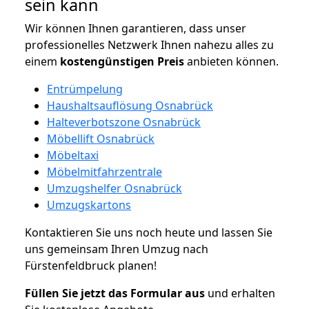
sein kann
Wir können Ihnen garantieren, dass unser
professionelles Netzwerk Ihnen nahezu alles zu
einem
kostengünstigen
Preis
anbieten können.
Entrümpelung
Haushaltsauflösung Osnabrück
Halteverbotszone Osnabrück
Möbellift Osnabrück
Möbeltaxi
Möbelmitfahrzentrale
Umzugshelfer Osnabrück
Umzugskartons
Kontaktieren Sie uns noch heute und lassen Sie
uns gemeinsam Ihren Umzug nach
Fürstenfeldbruck planen!
Füllen Sie jetzt das Formular aus
und erhalten