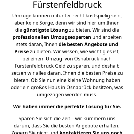
Fürstenfeldbruck
Umzüge können mitunter recht kostspielig sein,
aber keine Sorge, denn wir sind hier, um Ihnen
die
günstigste
Lösung
zu bieten. Wir sind die
professionellen Umzugsexperten
und arbeiten
stets daran, Ihnen
die besten Angebote und
Preise
zu bieten. Wir wissen, wie wichtig es ist,
bei einem Umzug von Osnabrück nach
Fürstenfeldbruck Geld zu sparen, und deshalb
setzen wir alles daran, Ihnen die besten Preise zu
bieten. Ob Sie nun eine kleine Wohnung haben
oder ein großes Haus in Osnabrück besitzen, was
umgezogen werden muss.
Wir haben immer die perfekte Lösung für Sie.
Sparen Sie sich die Zeit – wir kümmern uns
darum, dass Sie die besten Angebote erhalten.
Zögern Sie nicht und
kontaktieren Sie uns noch