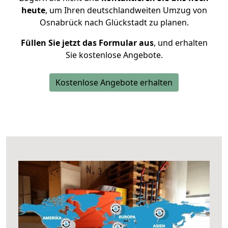
heute
, um Ihren deutschlandweiten Umzug von
Osnabrück nach Glückstadt zu planen.
Füllen Sie jetzt das Formular aus
, und erhalten
Sie kostenlose Angebote.
Kostenlose Angebote erhalten