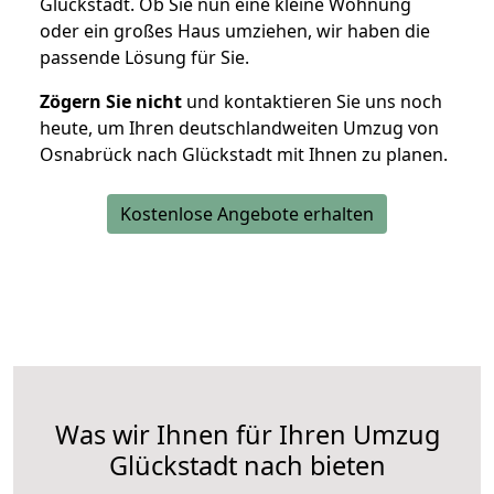
Glückstadt. Ob Sie nun eine kleine Wohnung
oder ein großes Haus umziehen, wir haben die
passende Lösung für Sie.
Zögern Sie nicht
und kontaktieren Sie uns noch
heute, um Ihren deutschlandweiten Umzug von
Osnabrück nach Glückstadt mit Ihnen zu planen.
Kostenlose Angebote erhalten
Was wir Ihnen für Ihren Umzug
Glückstadt nach bieten