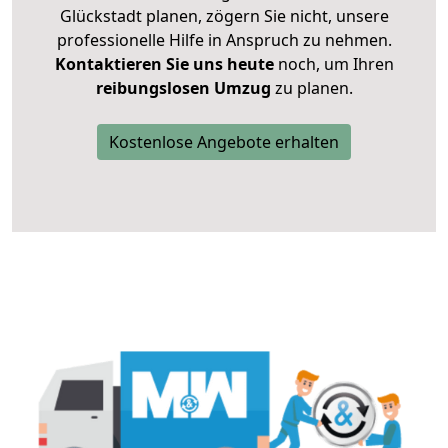
Glückstadt planen, zögern Sie nicht, unsere
professionelle Hilfe in Anspruch zu nehmen.
Kontaktieren Sie uns heute
noch, um Ihren
reibungslosen Umzug
zu planen.
Kostenlose Angebote erhalten