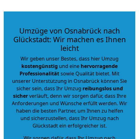
Umzüge von Osnabrück nach
Glückstadt: Wir machen es Ihnen
leicht
Wir geben unser Bestes, dass hier Umzug
kostengünstig
und eine
hervorragende
Professionalität
sowie Qualität bietet. Mit
unserer Unterstützung in Osnabrück können Sie
sicher sein, dass Ihr Umzug
reibungslos und
sicher
verläuft, denn wir sorgen dafür, dass Ihre
Anforderungen und Wünsche erfüllt werden. Wir
haben die besten Partner, um Ihnen zu helfen
und sicherzustellen, dass Ihr Umzug nach
Glückstadt ein erfolgreicher ist.
Wir sorgen dafür, dass Ihr Umzug nach