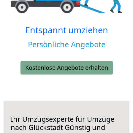
Entspannt umziehen
Persönliche Angebote
Kostenlose Angebote erhalten
Ihr Umzugsexperte für Umzüge
nach
Glückstadt
Günstig und