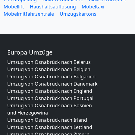
Möbellift
Haushaltsauflösung
Möbeltaxi
Möbelmitfahrzentrale
Umzugskartons
Europa-Umzüge
Umzug von Osnabrück nach Belarus
Umzug von Osnabrück nach Belgien
Umzug von Osnabrück nach Bulgarien
Umzug von Osnabrück nach Dänemark
Umzug von Osnabrück nach England
Umzug von Osnabrück nach Portugal
Umzug von Osnabrück nach Bosnien
und Herzegowina
Umzug von Osnabrück nach Irland
Umzug von Osnabrück nach Lettland
Umzug von Osnabrück nach Zypern