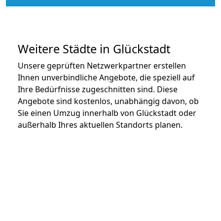
Weitere Städte in Glückstadt
Unsere geprüften Netzwerkpartner erstellen
Ihnen unverbindliche Angebote, die speziell auf
Ihre Bedürfnisse zugeschnitten sind. Diese
Angebote sind kostenlos, unabhängig davon, ob
Sie einen Umzug innerhalb von Glückstadt oder
außerhalb Ihres aktuellen Standorts planen.