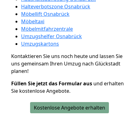
Halteverbotszone Osnabrück
Möbellift Osnabrück
Möbeltaxi
Möbelmitfahrzentrale
Umzugshelfer Osnabrück
Umzugskartons
Kontaktieren Sie uns noch heute und lassen Sie
uns gemeinsam Ihren Umzug nach Glückstadt
planen!
Füllen Sie jetzt das Formular aus
und erhalten
Sie kostenlose Angebote.
Kostenlose Angebote erhalten