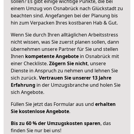
sollen? Es gibt einige wichtige Punkte, die bei
einem Umzug von Osnabrück nach Glückstadt zu
beachten sind.
Angefangen bei der Planung bis
hin zum Verpacken Ihres kostbaren Hab & Gut.
Wenn Sie durch Ihren alltäglichen Arbeitsstress
nicht wissen, was Sie zuerst planen sollen, dann
übernehmen unsere Partner für Sie und stellen
Ihnen
kompetente Angebote
in Osnabrück mit
einer Checkliste.
Zögern Sie nicht
, unsere
Dienste in Anspruch zu nehmen und lehnen Sie
sich zurück.
Vertrauen Sie unserer 13 Jahre
Erfahrung
in der Umzugsbranche und holen Sie
sich Angebote.
Füllen Sie jetzt das Formular aus und
erhalten
Sie kostenlose Angebote
.
Bis zu 60 % der Umzugskosten sparen
, das
finden Sie nur bei uns!