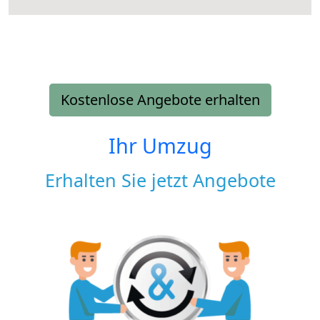
Kostenlose Angebote erhalten
Ihr Umzug
Erhalten Sie jetzt Angebote