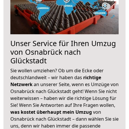
Unser Service für Ihren Umzug
von Osnabrück nach
Glückstadt
Sie wollen umziehen? Ob um die Ecke oder
deutschlandweit – wir haben das
richtige
Netzwerk
an unserer Seite, wenn es Umzüge von
Osnabrück nach Glückstadt geht! Wenn Sie nicht
weiterwissen – haben wir die richtige Lösung für
Sie! Wenn Sie Antworten auf Ihre Fragen wollen,
was kostet überhaupt mein Umzug
von
Osnabrück nach Glückstadt – dann wählen Sie sie
uns, denn wir haben immer die passende