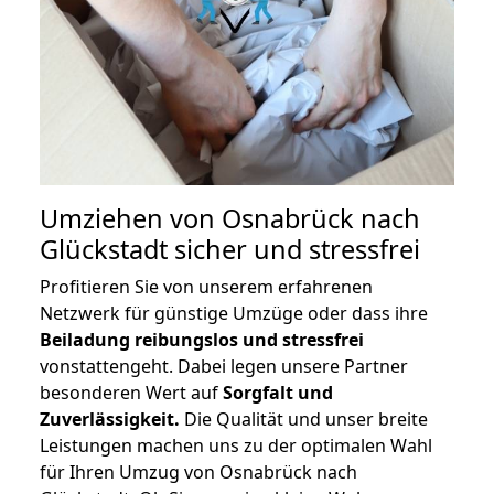
Umziehen von
Osnabrück nach
Glückstadt
sicher und stressfrei
Profitieren Sie von unserem erfahrenen
Netzwerk für günstige Umzüge oder dass ihre
Beiladung reibungslos und stressfrei
vonstattengeht. Dabei legen unsere Partner
besonderen Wert auf
Sorgfalt und
Zuverlässigkeit.
Die Qualität und unser breite
Leistungen machen uns zu der optimalen Wahl
für Ihren Umzug von Osnabrück nach