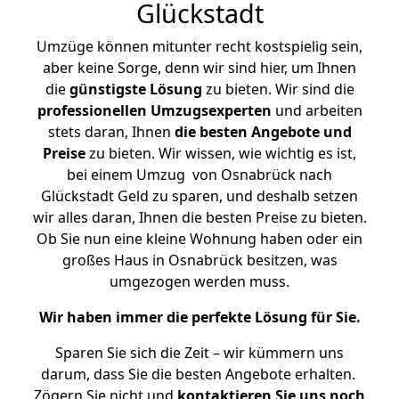
Glückstadt
Umzüge können mitunter recht kostspielig sein,
aber keine Sorge, denn wir sind hier, um Ihnen
die
günstigste
Lösung
zu bieten. Wir sind die
professionellen Umzugsexperten
und arbeiten
stets daran, Ihnen
die besten Angebote und
Preise
zu bieten. Wir wissen, wie wichtig es ist,
bei einem Umzug von Osnabrück nach
Glückstadt Geld zu sparen, und deshalb setzen
wir alles daran, Ihnen die besten Preise zu bieten.
Ob Sie nun eine kleine Wohnung haben oder ein
großes Haus in Osnabrück besitzen, was
umgezogen werden muss.
Wir haben immer die perfekte Lösung für Sie.
Sparen Sie sich die Zeit – wir kümmern uns
darum, dass Sie die besten Angebote erhalten.
Zögern Sie nicht und
kontaktieren Sie uns noch