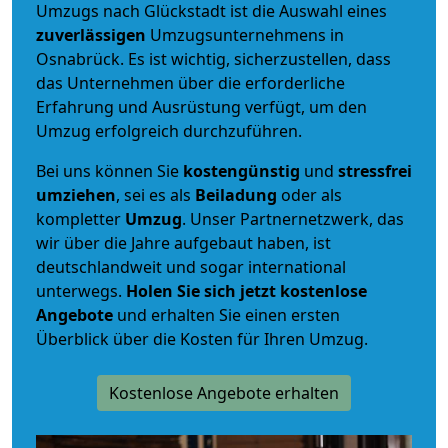
Umzugs nach Glückstadt ist die Auswahl eines
zuverlässigen
Umzugsunternehmens in
Osnabrück. Es ist wichtig, sicherzustellen, dass
das Unternehmen über die erforderliche
Erfahrung und Ausrüstung verfügt, um den
Umzug erfolgreich durchzuführen.
Bei uns können Sie
kostengünstig
und
stressfrei
umziehen
, sei es als
Beiladung
oder als
kompletter
Umzug
. Unser Partnernetzwerk, das
wir über die Jahre aufgebaut haben, ist
deutschlandweit und sogar international
unterwegs.
Holen Sie sich jetzt kostenlose
Angebote
und erhalten Sie einen ersten
Überblick über die Kosten für Ihren Umzug.
Kostenlose Angebote erhalten