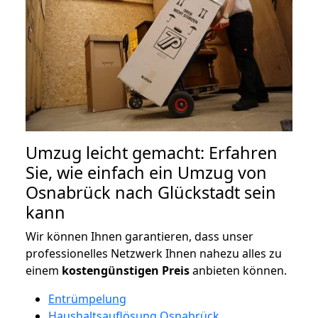
Umzug leicht gemacht: Erfahren
Sie, wie einfach ein Umzug von
Osnabrück nach Glückstadt sein
kann
Wir können Ihnen garantieren, dass unser
professionelles Netzwerk Ihnen nahezu alles zu
einem
kostengünstigen
Preis
anbieten können.
Entrümpelung
Haushaltsauflösung Osnabrück