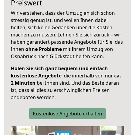
Preiswert
Wir verstehen, dass der Umzug an sich schon
stressig genug ist, und wollen Ihnen dabei
helfen, sich keine Gedanken über die Kosten
machen zu müssen. Lehnen Sie sich zurück – wir
haben garantiert passende Angebote für Sie, das
Ihnen
ohne Probleme
mit Ihrem Umzug von
Osnabrück nach Glückstadt helfen kann.
Holen Sie sich ganz bequem und einfach
kostenlose Angebote
, die innerhalb von nur
ca.
2 Minuten
bei Ihnen sind. Und das Beste daran
ist, dass all dies zu erschwinglichen Preisen
angeboten werden.
Kostenlose Angebote erhalten