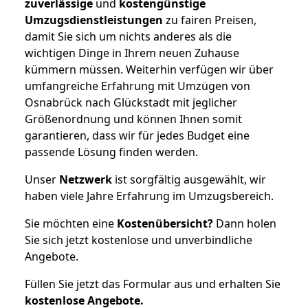
zuverlässige
und
kostengünstige
Umzugsdienstleistungen
zu fairen Preisen,
damit Sie sich um nichts anderes als die
wichtigen Dinge in Ihrem neuen Zuhause
kümmern müssen. Weiterhin verfügen wir über
umfangreiche Erfahrung mit Umzügen von
Osnabrück nach Glückstadt mit jeglicher
Größenordnung und können Ihnen somit
garantieren, dass wir für jedes Budget eine
passende Lösung finden werden.
Unser
Netzwerk
ist sorgfältig ausgewählt, wir
haben viele Jahre Erfahrung im Umzugsbereich.
Sie möchten eine
Kostenübersicht?
Dann holen
Sie sich jetzt kostenlose und unverbindliche
Angebote.
Füllen Sie jetzt das Formular aus und erhalten Sie
kostenlose
Angebote.