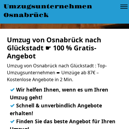
Umzugsunternehmen
Osnabrück
Umzug von Osnabrück nach
Glückstadt ☛ 100 % Gratis-
Angebot
Umzug von Osnabrück nach Glückstadt : Top-
Umzugsunternehmen ➨ Umzüge ab 87€ –
Kostenlose Angebote in 2 Min.
✓
Wir helfen Ihnen, wenn es um Ihren
Umzug geht!
✓
Schnell & unverbindlich Angebote
erhalten!
✓
Finden Sie das beste Angebot für Ihren