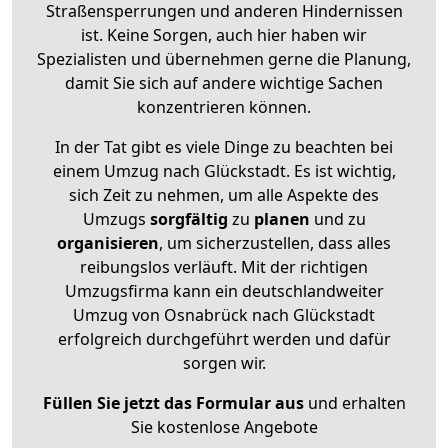
Straßensperrungen und anderen Hindernissen
ist. Keine Sorgen, auch hier haben wir
Spezialisten und übernehmen gerne die Planung,
damit Sie sich auf andere wichtige Sachen
konzentrieren können.
In der Tat gibt es viele Dinge zu beachten bei
einem Umzug nach Glückstadt. Es ist wichtig,
sich Zeit zu nehmen, um alle Aspekte des
Umzugs
sorgfältig
zu
planen
und zu
organisieren
, um sicherzustellen, dass alles
reibungslos verläuft. Mit der richtigen
Umzugsfirma kann ein deutschlandweiter
Umzug von Osnabrück nach Glückstadt
erfolgreich durchgeführt werden und dafür
sorgen wir.
Füllen Sie jetzt das Formular aus
und erhalten
Sie kostenlose Angebote