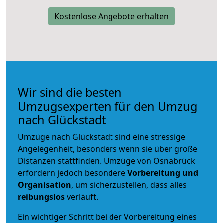
Kostenlose Angebote erhalten
Wir sind die besten
Umzugsexperten für den Umzug
nach Glückstadt
Umzüge nach Glückstadt sind eine stressige
Angelegenheit, besonders wenn sie über große
Distanzen stattfinden. Umzüge von Osnabrück
erfordern jedoch besondere
Vorbereitung und
Organisation
, um sicherzustellen, dass alles
reibungslos
verläuft.
Ein wichtiger Schritt bei der Vorbereitung eines