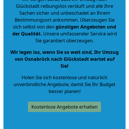
Glückstadt reibungslos verläuft und alle Ihre
Sachen sicher und unbeschadet an Ihrem
Bestimmungsort ankommen. Überzeugen Sie
sich selbst von den
günstigen Angeboten und
der Qualität
.
Unsere umfassender Service wird
Sie garantiert überzeugen.
Wir legen los, wenn Sie so weit sind, Ihr Umzug
von Osnabrück nach Glückstadt wartet auf
Sie!
Holen Sie sich kostenlose und natürlich
unverbindliche Angebote
, damit Sie Ihr Budget
besser planen!
Kostenlose Angebote erhalten