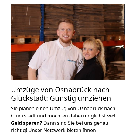
Umzüge von Osnabrück nach
Glückstadt: Günstig umziehen
Sie planen einen Umzug von Osnabrück nach
Glückstadt und möchten dabei möglichst
viel
Geld sparen?
Dann sind Sie bei uns genau
richtig! Unser Netzwerk bieten Ihnen