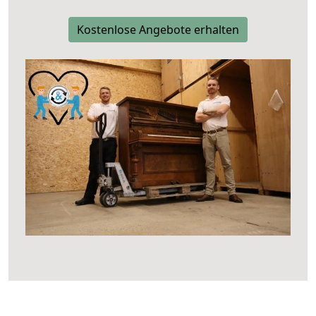
Kostenlose Angebote erhalten