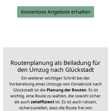
Kostenlose Angebote erhalten
Routenplanung als Beiladung für
den Umzug nach Glückstadt
Ein weiterer wichtiger Schritt bei der
Vorbereitung eines Umzugs von Osnabrück nach
Glückstadt ist die
Planung der Routen
. Es ist
wichtig, eine Route zu wählen, die sowohl sicher
als auch
zeiteffizient
ist. Es ist auch ratsam,
sicherzustellen, dass die Route frei von