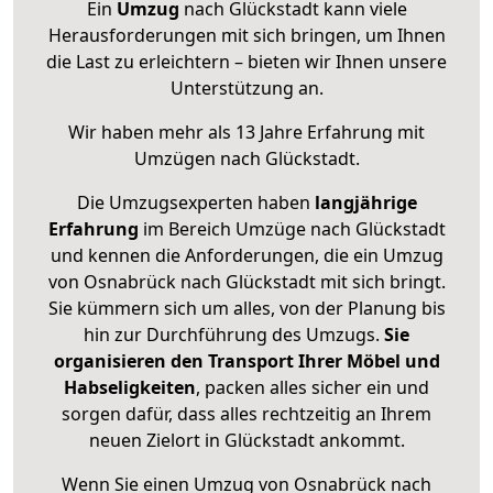
Ein
Umzug
nach Glückstadt kann viele
Herausforderungen mit sich bringen, um Ihnen
die Last zu erleichtern – bieten wir Ihnen unsere
Unterstützung an.
Wir haben mehr als 13 Jahre Erfahrung mit
Umzügen nach
Glückstadt
.
Die Umzugsexperten haben
langjährige
Erfahrung
im Bereich Umzüge nach Glückstadt
und kennen die Anforderungen, die ein Umzug
von Osnabrück nach Glückstadt mit sich bringt.
Sie kümmern sich um alles, von der Planung bis
hin zur Durchführung des Umzugs.
Sie
organisieren den Transport Ihrer Möbel und
Habseligkeiten
, packen alles sicher ein und
sorgen dafür, dass alles rechtzeitig an Ihrem
neuen Zielort in Glückstadt ankommt.
Wenn Sie einen Umzug von Osnabrück nach