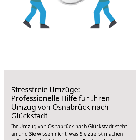
Stressfreie Umzüge:
Professionelle Hilfe für Ihren
Umzug von Osnabrück nach
Glückstadt
Ihr Umzug von Osnabrück nach Glückstadt steht
an und Sie wissen nicht, was Sie zuerst machen