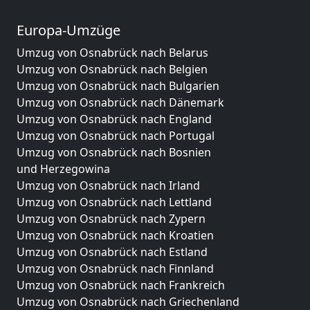
Europa-Umzüge
Umzug von Osnabrück nach Belarus
Umzug von Osnabrück nach Belgien
Umzug von Osnabrück nach Bulgarien
Umzug von Osnabrück nach Dänemark
Umzug von Osnabrück nach England
Umzug von Osnabrück nach Portugal
Umzug von Osnabrück nach Bosnien
und Herzegowina
Umzug von Osnabrück nach Irland
Umzug von Osnabrück nach Lettland
Umzug von Osnabrück nach Zypern
Umzug von Osnabrück nach Kroatien
Umzug von Osnabrück nach Estland
Umzug von Osnabrück nach Finnland
Umzug von Osnabrück nach Frankreich
Umzug von Osnabrück nach Griechenland