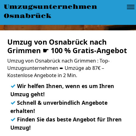
Umzugsunternehmen
Osnabrück
Umzug von Osnabrück nach
Grimmen ☛ 100 % Gratis-Angebot
Umzug von Osnabrück nach Grimmen : Top-
Umzugsunternehmen ➨ Umzüge ab 87€ –
Kostenlose Angebote in 2 Min.
✓
Wir helfen Ihnen, wenn es um Ihren
Umzug geht!
✓
Schnell & unverbindlich Angebote
erhalten!
✓
Finden Sie das beste Angebot für Ihren
Umzug!