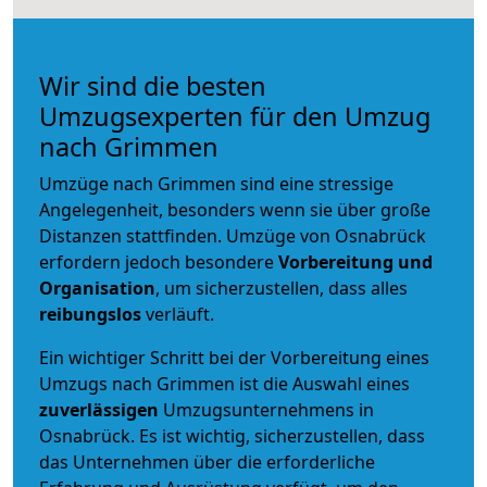
Wir sind die besten
Umzugsexperten für den Umzug
nach Grimmen
Umzüge nach Grimmen sind eine stressige
Angelegenheit, besonders wenn sie über große
Distanzen stattfinden. Umzüge von Osnabrück
erfordern jedoch besondere
Vorbereitung und
Organisation
, um sicherzustellen, dass alles
reibungslos
verläuft.
Ein wichtiger Schritt bei der Vorbereitung eines
Umzugs nach Grimmen ist die Auswahl eines
zuverlässigen
Umzugsunternehmens in
Osnabrück. Es ist wichtig, sicherzustellen, dass
das Unternehmen über die erforderliche