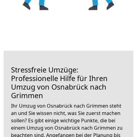
Stressfreie Umzüge:
Professionelle Hilfe für Ihren
Umzug von Osnabrück nach
Grimmen
Ihr Umzug von Osnabrück nach Grimmen steht
an und Sie wissen nicht, was Sie zuerst machen
sollen? Es gibt einige wichtige Punkte, die bei
einem Umzug von Osnabrück nach Grimmen zu
beachten sind.
Angefangen bei der Planung bis