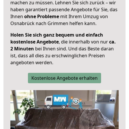
machen zu müssen. Lehnen Sie sich zurück – wir
haben garantiert passende Angebote für Sie, das
Ihnen
ohne Probleme
mit Ihrem Umzug von
Osnabrück nach Grimmen helfen kann.
Holen Sie sich ganz bequem und einfach
kostenlose Angebote
, die innerhalb von nur
ca.
2 Minuten
bei Ihnen sind. Und das Beste daran
ist, dass all dies zu erschwinglichen Preisen
angeboten werden.
Kostenlose Angebote erhalten