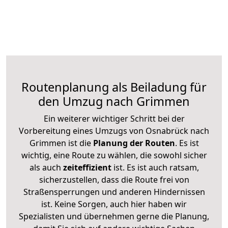
Routenplanung als Beiladung für
den Umzug nach Grimmen
Ein weiterer wichtiger Schritt bei der
Vorbereitung eines Umzugs von Osnabrück nach
Grimmen ist die
Planung der Routen
. Es ist
wichtig, eine Route zu wählen, die sowohl sicher
als auch
zeiteffizient
ist. Es ist auch ratsam,
sicherzustellen, dass die Route frei von
Straßensperrungen und anderen Hindernissen
ist. Keine Sorgen, auch hier haben wir
Spezialisten und übernehmen gerne die Planung,