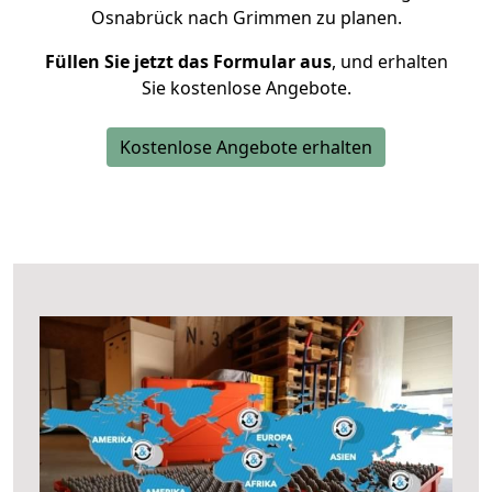
Osnabrück nach Grimmen zu planen.
Füllen Sie jetzt das Formular aus
, und erhalten
Sie kostenlose Angebote.
Kostenlose Angebote erhalten