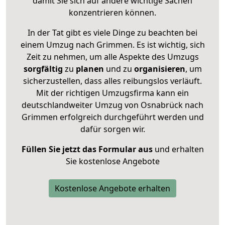
damit Sie sich auf andere wichtige Sachen
konzentrieren können.
In der Tat gibt es viele Dinge zu beachten bei
einem Umzug nach Grimmen. Es ist wichtig, sich
Zeit zu nehmen, um alle Aspekte des Umzugs
sorgfältig
zu
planen
und zu
organisieren
, um
sicherzustellen, dass alles reibungslos verläuft.
Mit der richtigen Umzugsfirma kann ein
deutschlandweiter Umzug von Osnabrück nach
Grimmen erfolgreich durchgeführt werden und
dafür sorgen wir.
Füllen Sie jetzt das Formular aus
und erhalten
Sie kostenlose Angebote
Kostenlose Angebote erhalten