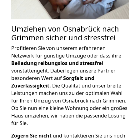
Umziehen von
Osnabrück nach
Grimmen
sicher und stressfrei
Profitieren Sie von unserem erfahrenen
Netzwerk für günstige Umzüge oder dass ihre
Beiladung reibungslos und stressfrei
vonstattengeht. Dabei legen unsere Partner
besonderen Wert auf
Sorgfalt und
Zuverlässigkeit.
Die Qualität und unser breite
Leistungen machen uns zu der optimalen Wahl
für Ihren Umzug von Osnabrück nach Grimmen.
Ob Sie nun eine kleine Wohnung oder ein großes
Haus umziehen, wir haben die passende Lösung
für Sie.
Zögern Sie nicht
und kontaktieren Sie uns noch