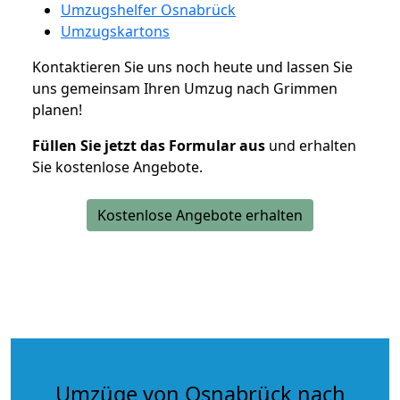
Umzugshelfer Osnabrück
Umzugskartons
Kontaktieren Sie uns noch heute und lassen Sie
uns gemeinsam Ihren Umzug nach Grimmen
planen!
Füllen Sie jetzt das Formular aus
und erhalten
Sie kostenlose Angebote.
Kostenlose Angebote erhalten
Umzüge von Osnabrück nach