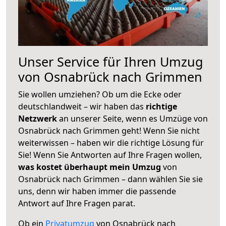
Unser Service für Ihren Umzug
von Osnabrück nach Grimmen
Sie wollen umziehen? Ob um die Ecke oder
deutschlandweit – wir haben das
richtige
Netzwerk
an unserer Seite, wenn es Umzüge von
Osnabrück nach Grimmen geht! Wenn Sie nicht
weiterwissen – haben wir die richtige Lösung für
Sie! Wenn Sie Antworten auf Ihre Fragen wollen,
was kostet überhaupt mein Umzug
von
Osnabrück nach Grimmen – dann wählen Sie sie
uns, denn wir haben immer die passende
Antwort auf Ihre Fragen parat.
Ob ein
Privatumzug
von Osnabrück nach