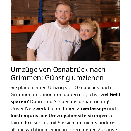
Umzüge von Osnabrück nach
Grimmen: Günstig umziehen
Sie planen einen Umzug von Osnabrück nach
Grimmen und möchten dabei möglichst
viel Geld
sparen?
Dann sind Sie bei uns genau richtig!
Unser Netzwerk bieten Ihnen
zuverlässige
und
kostengünstige Umzugsdienstleistungen
zu
fairen Preisen, damit Sie sich um nichts anderes
als die wichtigen Dinge in Ihrem neuen Zuhause