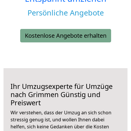
Persönliche Angebote
Kostenlose Angebote erhalten
Ihr Umzugsexperte für Umzüge
nach
Grimmen
Günstig und
Preiswert
Wir verstehen, dass der Umzug an sich schon
stressig genug ist, und wollen Ihnen dabei
helfen, sich keine Gedanken über die Kosten