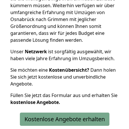
kümmern müssen. Weiterhin verfügen wir über
umfangreiche Erfahrung mit Umzügen von
Osnabrück nach Grimmen mit jeglicher
Größenordnung und können Ihnen somit
garantieren, dass wir für jedes Budget eine
passende Lösung finden werden.
Unser
Netzwerk
ist sorgfältig ausgewählt, wir
haben viele Jahre Erfahrung im Umzugsbereich.
Sie möchten eine
Kostenübersicht?
Dann holen
Sie sich jetzt kostenlose und unverbindliche
Angebote.
Füllen Sie jetzt das Formular aus und erhalten Sie
kostenlose
Angebote.
Kostenlose Angebote erhalten