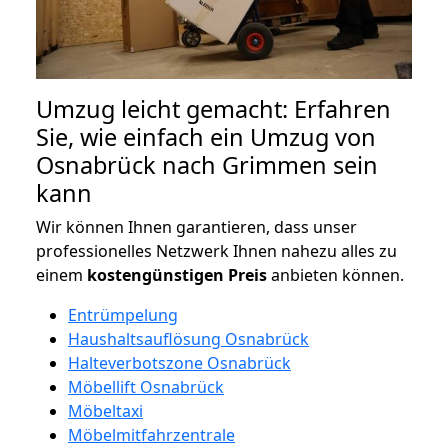
Umzug leicht gemacht: Erfahren
Sie, wie einfach ein Umzug von
Osnabrück nach Grimmen sein
kann
Wir können Ihnen garantieren, dass unser
professionelles Netzwerk Ihnen nahezu alles zu
einem
kostengünstigen
Preis
anbieten können.
Entrümpelung
Haushaltsauflösung Osnabrück
Halteverbotszone Osnabrück
Möbellift Osnabrück
Möbeltaxi
Möbelmitfahrzentrale