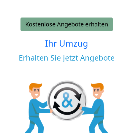
Kostenlose Angebote erhalten
Ihr Umzug
Erhalten Sie jetzt Angebote