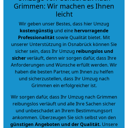
Grimmen: Wir machen es Ihnen
leicht
Wir geben unser Bestes, dass hier Umzug
kostengünstig
und eine
hervorragende
Professionalität
sowie Qualität bietet. Mit
unserer Unterstützung in Osnabrück können Sie
sicher sein, dass Ihr Umzug
reibungslos und
sicher
verläuft, denn wir sorgen dafür, dass Ihre
Anforderungen und Wünsche erfüllt werden. Wir
haben die besten Partner, um Ihnen zu helfen
und sicherzustellen, dass Ihr Umzug nach
Grimmen ein erfolgreicher ist.
Wir sorgen dafür, dass Ihr Umzug nach Grimmen
reibungslos verläuft und alle Ihre Sachen sicher
und unbeschadet an Ihrem Bestimmungsort
ankommen. Überzeugen Sie sich selbst von den
günstigen Angeboten und der Qualität
.
Unsere