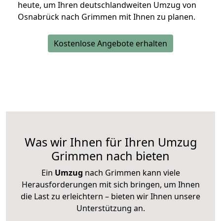
heute, um Ihren deutschlandweiten Umzug von
Osnabrück nach Grimmen mit Ihnen zu planen.
Kostenlose Angebote erhalten
Was wir Ihnen für Ihren Umzug
Grimmen nach bieten
Ein
Umzug
nach Grimmen kann viele
Herausforderungen mit sich bringen, um Ihnen
die Last zu erleichtern – bieten wir Ihnen unsere
Unterstützung an.