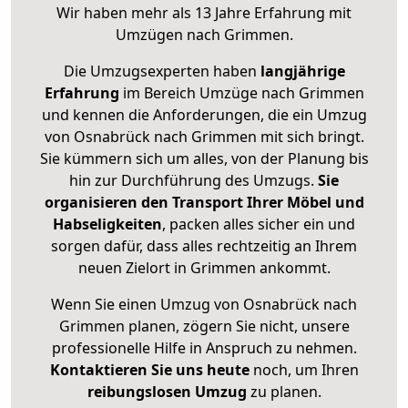
Wir haben mehr als 13 Jahre Erfahrung mit
Umzügen nach
Grimmen
.
Die Umzugsexperten haben
langjährige
Erfahrung
im Bereich Umzüge nach Grimmen
und kennen die Anforderungen, die ein Umzug
von Osnabrück nach Grimmen mit sich bringt.
Sie kümmern sich um alles, von der Planung bis
hin zur Durchführung des Umzugs.
Sie
organisieren den Transport Ihrer Möbel und
Habseligkeiten
, packen alles sicher ein und
sorgen dafür, dass alles rechtzeitig an Ihrem
neuen Zielort in Grimmen ankommt.
Wenn Sie einen Umzug von Osnabrück nach
Grimmen planen, zögern Sie nicht, unsere
professionelle Hilfe in Anspruch zu nehmen.
Kontaktieren Sie uns heute
noch, um Ihren
reibungslosen Umzug
zu planen.