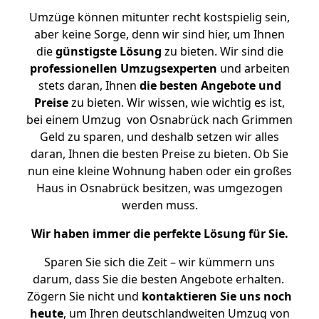
Umzüge können mitunter recht kostspielig sein,
aber keine Sorge, denn wir sind hier, um Ihnen
die
günstigste
Lösung
zu bieten. Wir sind die
professionellen Umzugsexperten
und arbeiten
stets daran, Ihnen
die besten Angebote und
Preise
zu bieten. Wir wissen, wie wichtig es ist,
bei einem Umzug von Osnabrück nach Grimmen
Geld zu sparen, und deshalb setzen wir alles
daran, Ihnen die besten Preise zu bieten. Ob Sie
nun eine kleine Wohnung haben oder ein großes
Haus in Osnabrück besitzen, was umgezogen
werden muss.
Wir haben immer die perfekte Lösung für Sie.
Sparen Sie sich die Zeit – wir kümmern uns
darum, dass Sie die besten Angebote erhalten.
Zögern Sie nicht und
kontaktieren Sie uns noch
heute
, um Ihren deutschlandweiten Umzug von