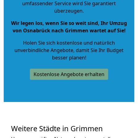
umfassender Service wird Sie garantiert
überzeugen.
Wir legen los, wenn Sie so weit sind, Ihr Umzug
von Osnabrück nach Grimmen wartet auf Sie!
Holen Sie sich kostenlose und natürlich
unverbindliche Angebote
, damit Sie Ihr Budget
besser planen!
Kostenlose Angebote erhalten
Weitere Städte in Grimmen