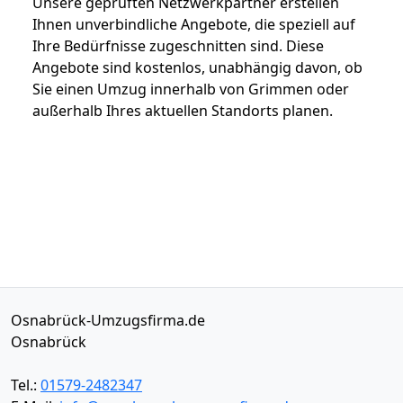
Unsere geprüften Netzwerkpartner erstellen
Ihnen unverbindliche Angebote, die speziell auf
Ihre Bedürfnisse zugeschnitten sind. Diese
Angebote sind kostenlos, unabhängig davon, ob
Sie einen Umzug innerhalb von Grimmen oder
außerhalb Ihres aktuellen Standorts planen.
Osnabrück-Umzugsfirma.de
Osnabrück
Tel.:
01579-2482347