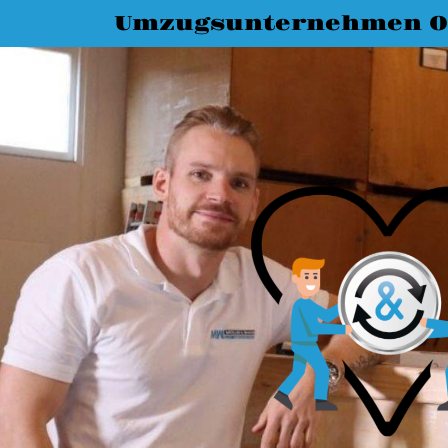
Umzugsunternehmen O