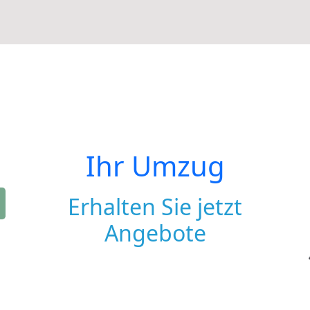
Ihr Umzug
Erhalten Sie jetzt
Angebote