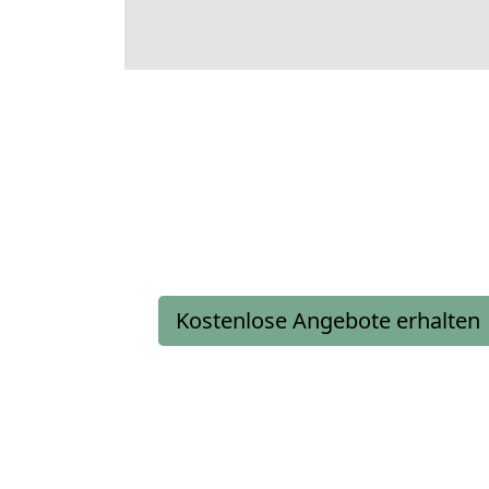
Kostenlose Angebote erhalten