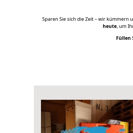
Sparen Sie sich die Zeit – wir kümmern 
heute
, um I
Füllen 