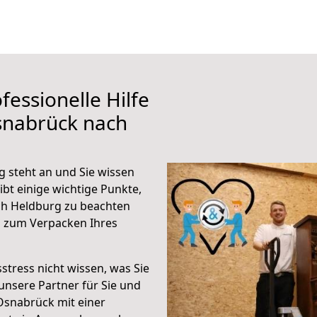
fessionelle Hilfe
snabrück nach
 steht an und Sie wissen
ibt einige wichtige Punkte,
h Heldburg zu beachten
n zum Verpacken Ihres
stress nicht wissen, was Sie
unsere Partner für Sie und
Osnabrück mit einer