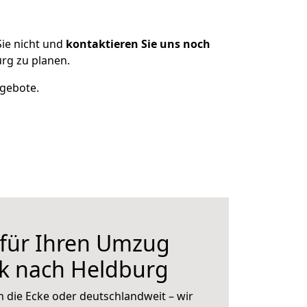
ie nicht und
kontaktieren Sie uns noch
rg zu planen.
ngebote.
 für Ihren Umzug
k nach Heldburg
 die Ecke oder deutschlandweit – wir