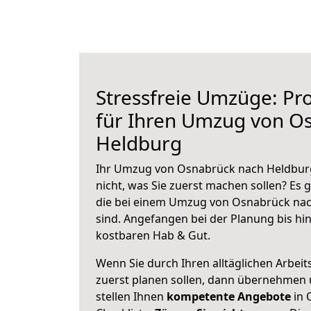
Stressfreie Umzüge: Pro
für Ihren Umzug von O
Heldburg
Ihr Umzug von Osnabrück nach Heldburg
nicht, was Sie zuerst machen sollen? Es g
die bei einem Umzug von Osnabrück nac
sind.
Angefangen bei der Planung bis hi
kostbaren Hab & Gut.
Wenn Sie durch Ihren alltäglichen Arbeits
zuerst planen sollen, dann übernehmen 
stellen Ihnen
kompetente Angebote
in 