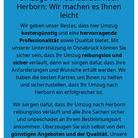
Herborn: Wir machen es Ihnen
leicht
Wir geben unser Bestes, dass hier Umzug
kostengünstig
und eine
hervorragende
Professionalität
sowie Qualität bietet. Mit
unserer Unterstützung in Osnabrück können Sie
sicher sein, dass Ihr Umzug
reibungslos und
sicher
verläuft, denn wir sorgen dafür, dass Ihre
Anforderungen und Wünsche erfüllt werden. Wir
haben die besten Partner, um Ihnen zu helfen
und sicherzustellen, dass Ihr Umzug nach
Herborn ein erfolgreicher ist.
Wir sorgen dafür, dass Ihr Umzug nach Herborn
reibungslos verläuft und alle Ihre Sachen sicher
und unbeschadet an Ihrem Bestimmungsort
ankommen. Überzeugen Sie sich selbst von den
günstigen Angeboten und der Qualität
.
Unsere