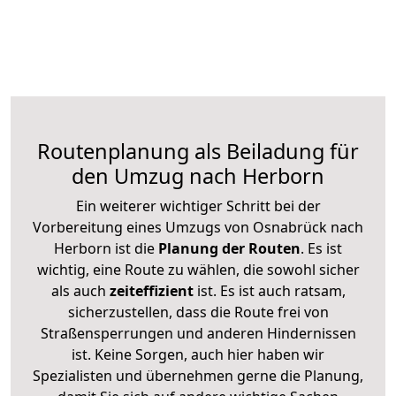
Routenplanung als Beiladung für
den Umzug nach Herborn
Ein weiterer wichtiger Schritt bei der
Vorbereitung eines Umzugs von Osnabrück nach
Herborn ist die
Planung der Routen
. Es ist
wichtig, eine Route zu wählen, die sowohl sicher
als auch
zeiteffizient
ist. Es ist auch ratsam,
sicherzustellen, dass die Route frei von
Straßensperrungen und anderen Hindernissen
ist. Keine Sorgen, auch hier haben wir
Spezialisten und übernehmen gerne die Planung,