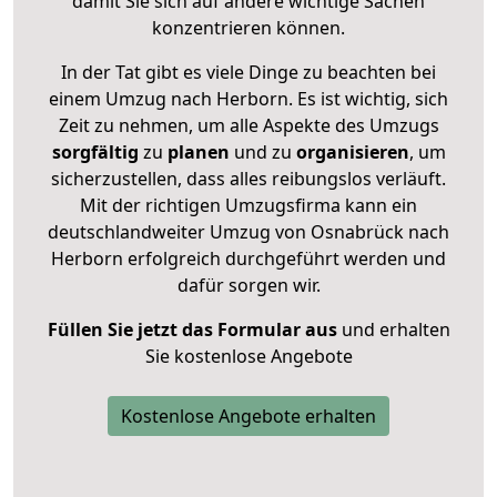
damit Sie sich auf andere wichtige Sachen
konzentrieren können.
In der Tat gibt es viele Dinge zu beachten bei
einem Umzug nach Herborn. Es ist wichtig, sich
Zeit zu nehmen, um alle Aspekte des Umzugs
sorgfältig
zu
planen
und zu
organisieren
, um
sicherzustellen, dass alles reibungslos verläuft.
Mit der richtigen Umzugsfirma kann ein
deutschlandweiter Umzug von Osnabrück nach
Herborn erfolgreich durchgeführt werden und
dafür sorgen wir.
Füllen Sie jetzt das Formular aus
und erhalten
Sie kostenlose Angebote
Kostenlose Angebote erhalten