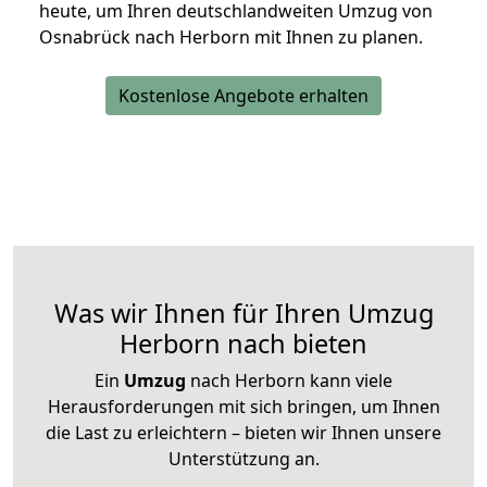
heute, um Ihren deutschlandweiten Umzug von
Osnabrück nach Herborn mit Ihnen zu planen.
Kostenlose Angebote erhalten
Was wir Ihnen für Ihren Umzug
Herborn nach bieten
Ein
Umzug
nach Herborn kann viele
Herausforderungen mit sich bringen, um Ihnen
die Last zu erleichtern – bieten wir Ihnen unsere
Unterstützung an.