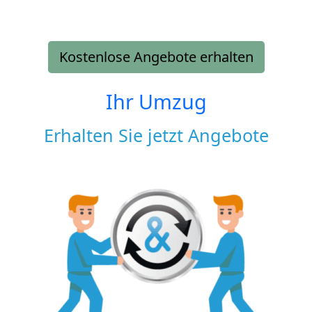
Kostenlose Angebote erhalten
Ihr Umzug
Erhalten Sie jetzt Angebote