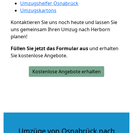
Umzugshelfer Osnabrück
Umzugskartons
Kontaktieren Sie uns noch heute und lassen Sie
uns gemeinsam Ihren Umzug nach Herborn
planen!
Füllen Sie jetzt das Formular aus
und erhalten
Sie kostenlose Angebote.
Kostenlose Angebote erhalten
Umzüge von Osnabrück nach