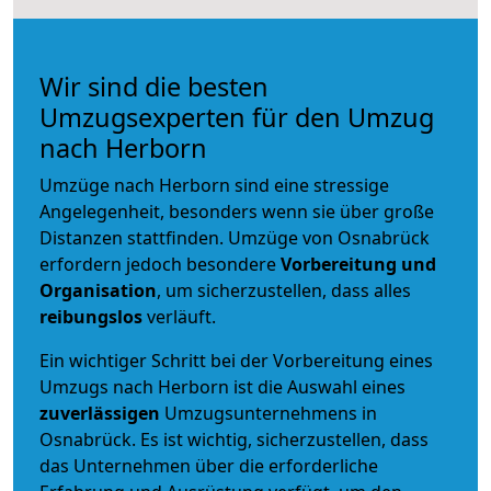
Wir sind die besten
Umzugsexperten für den Umzug
nach Herborn
Umzüge nach Herborn sind eine stressige
Angelegenheit, besonders wenn sie über große
Distanzen stattfinden. Umzüge von Osnabrück
erfordern jedoch besondere
Vorbereitung und
Organisation
, um sicherzustellen, dass alles
reibungslos
verläuft.
Ein wichtiger Schritt bei der Vorbereitung eines
Umzugs nach Herborn ist die Auswahl eines
zuverlässigen
Umzugsunternehmens in
Osnabrück. Es ist wichtig, sicherzustellen, dass
das Unternehmen über die erforderliche