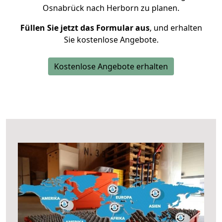
Osnabrück nach Herborn zu planen.
Füllen Sie jetzt das Formular aus
, und erhalten
Sie kostenlose Angebote.
Kostenlose Angebote erhalten