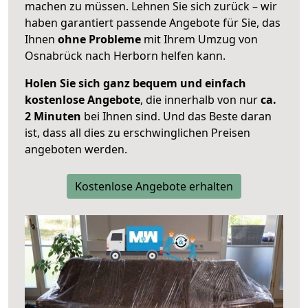
machen zu müssen. Lehnen Sie sich zurück – wir
haben garantiert passende Angebote für Sie, das
Ihnen
ohne Probleme
mit Ihrem Umzug von
Osnabrück nach Herborn helfen kann.
Holen Sie sich ganz bequem und einfach
kostenlose Angebote
, die innerhalb von nur
ca.
2 Minuten
bei Ihnen sind. Und das Beste daran
ist, dass all dies zu erschwinglichen Preisen
angeboten werden.
Kostenlose Angebote erhalten