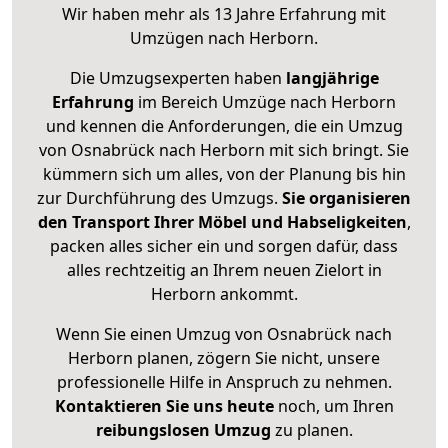
Wir haben mehr als 13 Jahre Erfahrung mit
Umzügen nach
Herborn
.
Die Umzugsexperten haben
langjährige
Erfahrung
im Bereich Umzüge nach Herborn
und kennen die Anforderungen, die ein Umzug
von Osnabrück nach Herborn mit sich bringt. Sie
kümmern sich um alles, von der Planung bis hin
zur Durchführung des Umzugs.
Sie organisieren
den Transport Ihrer Möbel und Habseligkeiten
,
packen alles sicher ein und sorgen dafür, dass
alles rechtzeitig an Ihrem neuen Zielort in
Herborn ankommt.
Wenn Sie einen Umzug von Osnabrück nach
Herborn planen, zögern Sie nicht, unsere
professionelle Hilfe in Anspruch zu nehmen.
Kontaktieren Sie uns heute
noch, um Ihren
reibungslosen Umzug
zu planen.