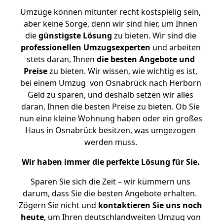
Umzüge können mitunter recht kostspielig sein,
aber keine Sorge, denn wir sind hier, um Ihnen
die
günstigste
Lösung
zu bieten. Wir sind die
professionellen Umzugsexperten
und arbeiten
stets daran, Ihnen
die besten Angebote und
Preise
zu bieten. Wir wissen, wie wichtig es ist,
bei einem Umzug von Osnabrück nach Herborn
Geld zu sparen, und deshalb setzen wir alles
daran, Ihnen die besten Preise zu bieten. Ob Sie
nun eine kleine Wohnung haben oder ein großes
Haus in Osnabrück besitzen, was umgezogen
werden muss.
Wir haben immer die perfekte Lösung für Sie.
Sparen Sie sich die Zeit – wir kümmern uns
darum, dass Sie die besten Angebote erhalten.
Zögern Sie nicht und
kontaktieren Sie uns noch
heute
, um Ihren deutschlandweiten Umzug von