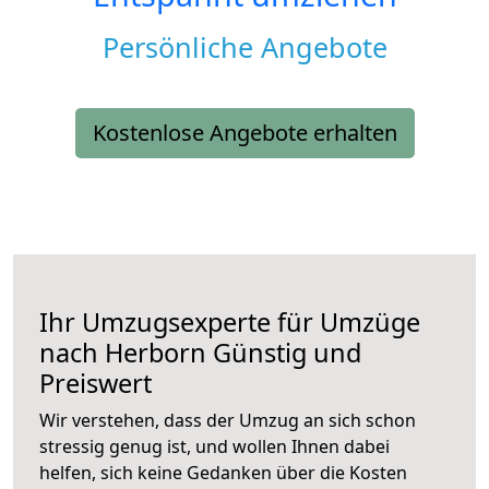
Persönliche Angebote
Kostenlose Angebote erhalten
Ihr Umzugsexperte für Umzüge
nach
Herborn
Günstig und
Preiswert
Wir verstehen, dass der Umzug an sich schon
stressig genug ist, und wollen Ihnen dabei
helfen, sich keine Gedanken über die Kosten