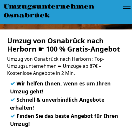
Umzugsunternehmen
Osnabrück
Umzug von Osnabrück nach
Herborn ☛ 100 % Gratis-Angebot
Umzug von Osnabrück nach Herborn : Top-
Umzugsunternehmen ➨ Umzüge ab 87€ –
Kostenlose Angebote in 2 Min.
✓
Wir helfen Ihnen, wenn es um Ihren
Umzug geht!
✓
Schnell & unverbindlich Angebote
erhalten!
✓
Finden Sie das beste Angebot für Ihren
Umzug!