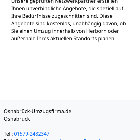
Unsere geprüften Netzwerkpartner erstellen
Ihnen unverbindliche Angebote, die speziell auf
Ihre Bedürfnisse zugeschnitten sind. Diese
Angebote sind kostenlos, unabhängig davon, ob
Sie einen Umzug innerhalb von Herborn oder
außerhalb Ihres aktuellen Standorts planen.
Osnabrück-Umzugsfirma.de
Osnabrück
Tel.:
01579-2482347