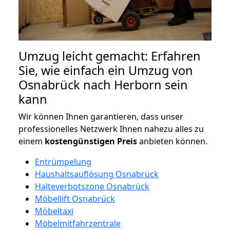
Umzug leicht gemacht: Erfahren
Sie, wie einfach ein Umzug von
Osnabrück nach Herborn sein
kann
Wir können Ihnen garantieren, dass unser
professionelles Netzwerk Ihnen nahezu alles zu
einem
kostengünstigen
Preis
anbieten können.
Entrümpelung
Haushaltsauflösung Osnabrück
Halteverbotszone Osnabrück
Möbellift Osnabrück
Möbeltaxi
Möbelmitfahrzentrale