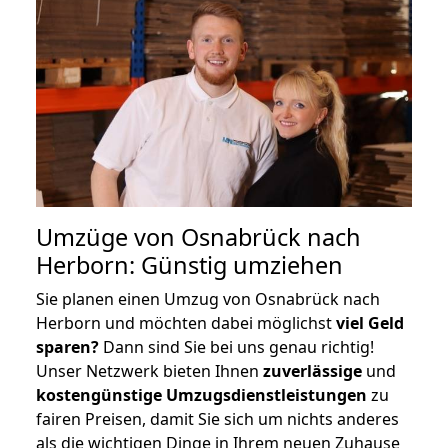
Umzüge von Osnabrück nach
Herborn: Günstig umziehen
Sie planen einen Umzug von Osnabrück nach
Herborn und möchten dabei möglichst
viel Geld
sparen?
Dann sind Sie bei uns genau richtig!
Unser Netzwerk bieten Ihnen
zuverlässige
und
kostengünstige Umzugsdienstleistungen
zu
fairen Preisen, damit Sie sich um nichts anderes
als die wichtigen Dinge in Ihrem neuen Zuhause