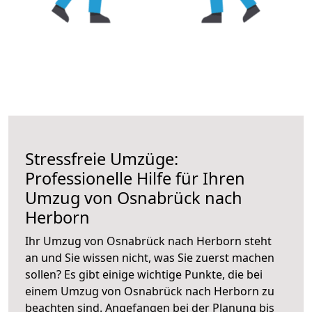
Stressfreie Umzüge:
Professionelle Hilfe für Ihren
Umzug von Osnabrück nach
Herborn
Ihr Umzug von Osnabrück nach Herborn steht
an und Sie wissen nicht, was Sie zuerst machen
sollen? Es gibt einige wichtige Punkte, die bei
einem Umzug von Osnabrück nach Herborn zu
beachten sind.
Angefangen bei der Planung bis