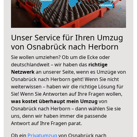
Unser Service für Ihren Umzug
von Osnabrück nach Herborn
Sie wollen umziehen? Ob um die Ecke oder
deutschlandweit – wir haben das
richtige
Netzwerk
an unserer Seite, wenn es Umzüge von
Osnabrück nach Herborn geht! Wenn Sie nicht
weiterwissen – haben wir die richtige Lösung für
Sie! Wenn Sie Antworten auf Ihre Fragen wollen,
was kostet überhaupt mein Umzug
von
Osnabrück nach Herborn – dann wählen Sie sie
uns, denn wir haben immer die passende
Antwort auf Ihre Fragen parat.
Ob ein
Privatumzug
von Osnabrück nach