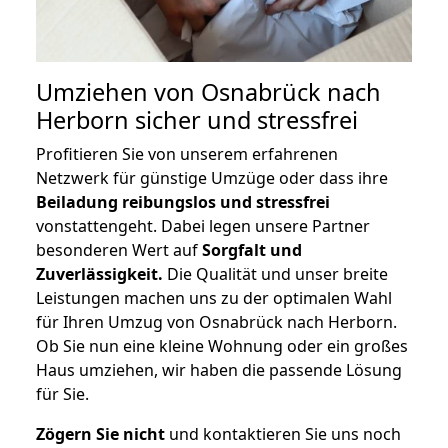
Umziehen von
Osnabrück nach
Herborn
sicher und stressfrei
Profitieren Sie von unserem erfahrenen
Netzwerk für günstige Umzüge oder dass ihre
Beiladung reibungslos und stressfrei
vonstattengeht. Dabei legen unsere Partner
besonderen Wert auf
Sorgfalt und
Zuverlässigkeit.
Die Qualität und unser breite
Leistungen machen uns zu der optimalen Wahl
für Ihren Umzug von Osnabrück nach Herborn.
Ob Sie nun eine kleine Wohnung oder ein großes
Haus umziehen, wir haben die passende Lösung
für Sie.
Zögern Sie nicht
und kontaktieren Sie uns noch