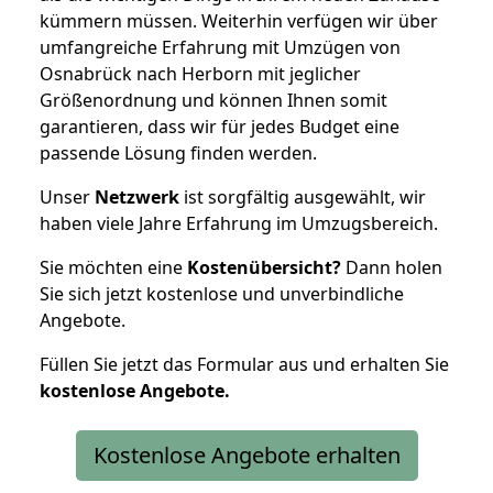
kümmern müssen. Weiterhin verfügen wir über
umfangreiche Erfahrung mit Umzügen von
Osnabrück nach Herborn mit jeglicher
Größenordnung und können Ihnen somit
garantieren, dass wir für jedes Budget eine
passende Lösung finden werden.
Unser
Netzwerk
ist sorgfältig ausgewählt, wir
haben viele Jahre Erfahrung im Umzugsbereich.
Sie möchten eine
Kostenübersicht?
Dann holen
Sie sich jetzt kostenlose und unverbindliche
Angebote.
Füllen Sie jetzt das Formular aus und erhalten Sie
kostenlose
Angebote.
Kostenlose Angebote erhalten