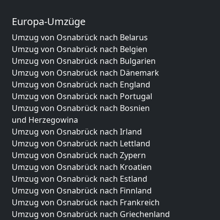
Europa-Umzüge
Umzug von Osnabrück nach Belarus
Umzug von Osnabrück nach Belgien
Umzug von Osnabrück nach Bulgarien
Umzug von Osnabrück nach Dänemark
Umzug von Osnabrück nach England
Umzug von Osnabrück nach Portugal
Umzug von Osnabrück nach Bosnien
und Herzegowina
Umzug von Osnabrück nach Irland
Umzug von Osnabrück nach Lettland
Umzug von Osnabrück nach Zypern
Umzug von Osnabrück nach Kroatien
Umzug von Osnabrück nach Estland
Umzug von Osnabrück nach Finnland
Umzug von Osnabrück nach Frankreich
Umzug von Osnabrück nach Griechenland