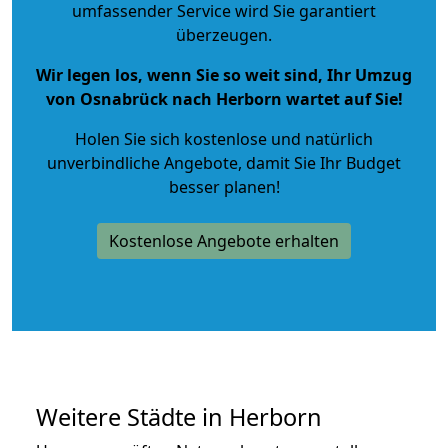
umfassender Service wird Sie garantiert
überzeugen.
Wir legen los, wenn Sie so weit sind, Ihr Umzug
von Osnabrück nach Herborn wartet auf Sie!
Holen Sie sich kostenlose und natürlich
unverbindliche Angebote
, damit Sie Ihr Budget
besser planen!
Kostenlose Angebote erhalten
Weitere Städte in Herborn