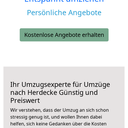
Persönliche Angebote
Kostenlose Angebote erhalten
Ihr Umzugsexperte für Umzüge
nach
Herdecke
Günstig und
Preiswert
Wir verstehen, dass der Umzug an sich schon
stressig genug ist, und wollen Ihnen dabei
helfen, sich keine Gedanken über die Kosten