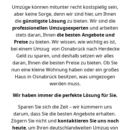
Umzüge können mitunter recht kostspielig sein,
aber keine Sorge, denn wir sind hier, um Ihnen
die
günstigste
Lösung
zu bieten. Wir sind die
professionellen Umzugsexperten
und arbeiten
stets daran, Ihnen
die besten Angebote und
Preise
zu bieten. Wir wissen, wie wichtig es ist,
bei einem Umzug von Osnabrück nach Herdecke
Geld zu sparen, und deshalb setzen wir alles
daran, Ihnen die besten Preise zu bieten. Ob Sie
nun eine kleine Wohnung haben oder ein großes
Haus in Osnabrück besitzen, was umgezogen
werden muss.
Wir haben immer die perfekte Lösung für Sie.
Sparen Sie sich die Zeit – wir kümmern uns
darum, dass Sie die besten Angebote erhalten.
Zögern Sie nicht und
kontaktieren Sie uns noch
heute
, um Ihren deutschlandweiten Umzug von