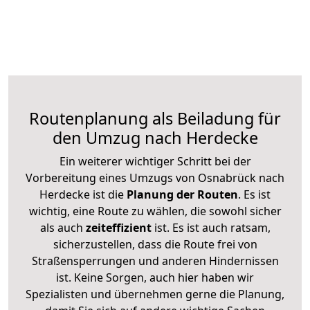
Routenplanung als Beiladung für
den Umzug nach Herdecke
Ein weiterer wichtiger Schritt bei der
Vorbereitung eines Umzugs von Osnabrück nach
Herdecke ist die
Planung der Routen
. Es ist
wichtig, eine Route zu wählen, die sowohl sicher
als auch
zeiteffizient
ist. Es ist auch ratsam,
sicherzustellen, dass die Route frei von
Straßensperrungen und anderen Hindernissen
ist. Keine Sorgen, auch hier haben wir
Spezialisten und übernehmen gerne die Planung,