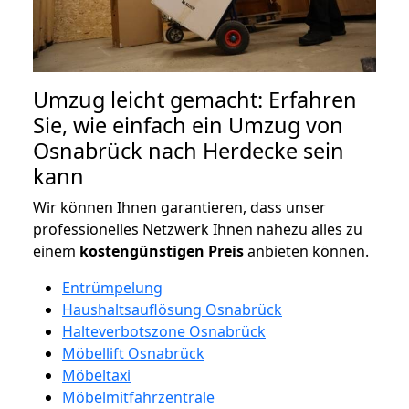
Umzug leicht gemacht: Erfahren
Sie, wie einfach ein Umzug von
Osnabrück nach Herdecke sein
kann
Wir können Ihnen garantieren, dass unser
professionelles Netzwerk Ihnen nahezu alles zu
einem
kostengünstigen
Preis
anbieten können.
Entrümpelung
Haushaltsauflösung Osnabrück
Halteverbotszone Osnabrück
Möbellift Osnabrück
Möbeltaxi
Möbelmitfahrzentrale