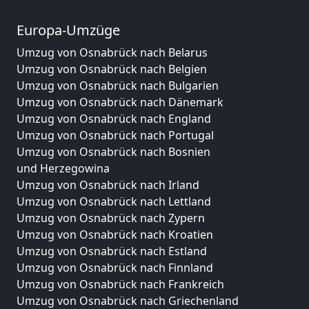
Europa-Umzüge
Umzug von Osnabrück nach Belarus
Umzug von Osnabrück nach Belgien
Umzug von Osnabrück nach Bulgarien
Umzug von Osnabrück nach Dänemark
Umzug von Osnabrück nach England
Umzug von Osnabrück nach Portugal
Umzug von Osnabrück nach Bosnien
und Herzegowina
Umzug von Osnabrück nach Irland
Umzug von Osnabrück nach Lettland
Umzug von Osnabrück nach Zypern
Umzug von Osnabrück nach Kroatien
Umzug von Osnabrück nach Estland
Umzug von Osnabrück nach Finnland
Umzug von Osnabrück nach Frankreich
Umzug von Osnabrück nach Griechenland