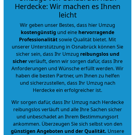
Herdecke: Wir machen es Ihnen
leicht
Wir geben unser Bestes, dass hier Umzug
kostengünstig
und eine
hervorragende
Professionalität
sowie Qualität bietet. Mit
unserer Unterstützung in Osnabrück können Sie
sicher sein, dass Ihr Umzug
reibungslos und
sicher
verläuft, denn wir sorgen dafür, dass Ihre
Anforderungen und Wünsche erfüllt werden. Wir
haben die besten Partner, um Ihnen zu helfen
und sicherzustellen, dass Ihr Umzug nach
Herdecke ein erfolgreicher ist.
Wir sorgen dafür, dass Ihr Umzug nach Herdecke
reibungslos verläuft und alle Ihre Sachen sicher
und unbeschadet an Ihrem Bestimmungsort
ankommen. Überzeugen Sie sich selbst von den
günstigen Angeboten und der Qualität
.
Unsere