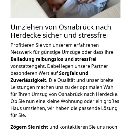
Umziehen von
Osnabrück nach
Herdecke
sicher und stressfrei
Profitieren Sie von unserem erfahrenen
Netzwerk für günstige Umzüge oder dass ihre
Beiladung reibungslos und stressfrei
vonstattengeht. Dabei legen unsere Partner
besonderen Wert auf
Sorgfalt und
Zuverlässigkeit.
Die Qualität und unser breite
Leistungen machen uns zu der optimalen Wahl
für Ihren Umzug von Osnabrück nach Herdecke.
Ob Sie nun eine kleine Wohnung oder ein großes
Haus umziehen, wir haben die passende Lösung
für Sie.
Zögern Sie nicht
und kontaktieren Sie uns noch