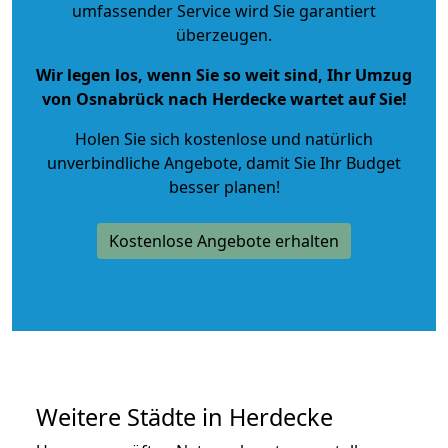
umfassender Service wird Sie garantiert
überzeugen.
Wir legen los, wenn Sie so weit sind, Ihr Umzug
von Osnabrück nach Herdecke wartet auf Sie!
Holen Sie sich kostenlose und natürlich
unverbindliche Angebote
, damit Sie Ihr Budget
besser planen!
Kostenlose Angebote erhalten
Weitere Städte in Herdecke