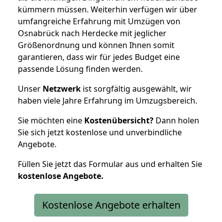
kümmern müssen. Weiterhin verfügen wir über
umfangreiche Erfahrung mit Umzügen von
Osnabrück nach Herdecke mit jeglicher
Größenordnung und können Ihnen somit
garantieren, dass wir für jedes Budget eine
passende Lösung finden werden.
Unser
Netzwerk
ist sorgfältig ausgewählt, wir
haben viele Jahre Erfahrung im Umzugsbereich.
Sie möchten eine
Kostenübersicht?
Dann holen
Sie sich jetzt kostenlose und unverbindliche
Angebote.
Füllen Sie jetzt das Formular aus und erhalten Sie
kostenlose
Angebote.
Kostenlose Angebote erhalten