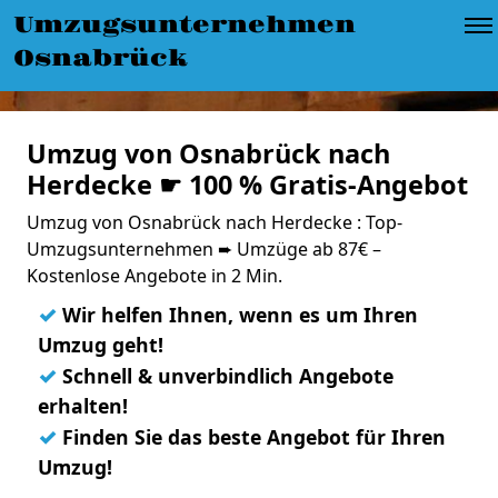
Umzugsunternehmen
Osnabrück
Umzug von Osnabrück nach
Herdecke ☛ 100 % Gratis-Angebot
Umzug von Osnabrück nach Herdecke : Top-
Umzugsunternehmen ➨ Umzüge ab 87€ –
Kostenlose Angebote in 2 Min.
✓
Wir helfen Ihnen, wenn es um Ihren
Umzug geht!
✓
Schnell & unverbindlich Angebote
erhalten!
✓
Finden Sie das beste Angebot für Ihren
Umzug!