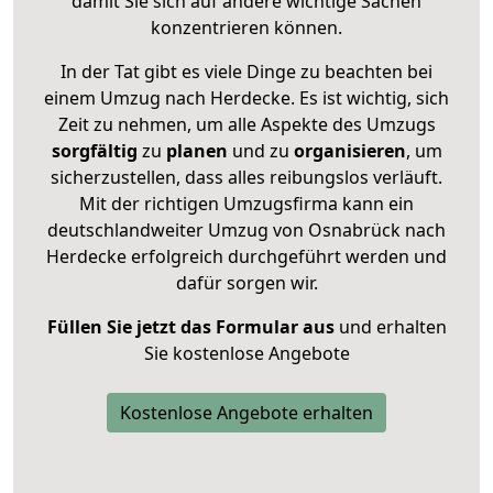
damit Sie sich auf andere wichtige Sachen
konzentrieren können.
In der Tat gibt es viele Dinge zu beachten bei
einem Umzug nach Herdecke. Es ist wichtig, sich
Zeit zu nehmen, um alle Aspekte des Umzugs
sorgfältig
zu
planen
und zu
organisieren
, um
sicherzustellen, dass alles reibungslos verläuft.
Mit der richtigen Umzugsfirma kann ein
deutschlandweiter Umzug von Osnabrück nach
Herdecke erfolgreich durchgeführt werden und
dafür sorgen wir.
Füllen Sie jetzt das Formular aus
und erhalten
Sie kostenlose Angebote
Kostenlose Angebote erhalten