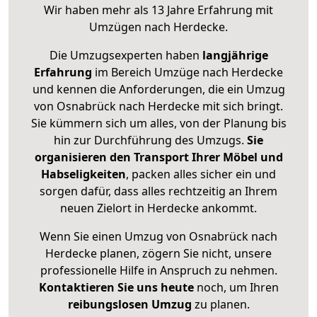
Wir haben mehr als 13 Jahre Erfahrung mit
Umzügen nach
Herdecke
.
Die Umzugsexperten haben
langjährige
Erfahrung
im Bereich Umzüge nach Herdecke
und kennen die Anforderungen, die ein Umzug
von Osnabrück nach Herdecke mit sich bringt.
Sie kümmern sich um alles, von der Planung bis
hin zur Durchführung des Umzugs.
Sie
organisieren den Transport Ihrer Möbel und
Habseligkeiten
, packen alles sicher ein und
sorgen dafür, dass alles rechtzeitig an Ihrem
neuen Zielort in Herdecke ankommt.
Wenn Sie einen Umzug von Osnabrück nach
Herdecke planen, zögern Sie nicht, unsere
professionelle Hilfe in Anspruch zu nehmen.
Kontaktieren Sie uns heute
noch, um Ihren
reibungslosen Umzug
zu planen.