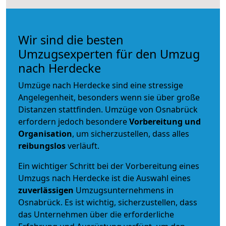
Wir sind die besten
Umzugsexperten für den Umzug
nach Herdecke
Umzüge nach Herdecke sind eine stressige
Angelegenheit, besonders wenn sie über große
Distanzen stattfinden. Umzüge von Osnabrück
erfordern jedoch besondere
Vorbereitung und
Organisation
, um sicherzustellen, dass alles
reibungslos
verläuft.
Ein wichtiger Schritt bei der Vorbereitung eines
Umzugs nach Herdecke ist die Auswahl eines
zuverlässigen
Umzugsunternehmens in
Osnabrück. Es ist wichtig, sicherzustellen, dass
das Unternehmen über die erforderliche