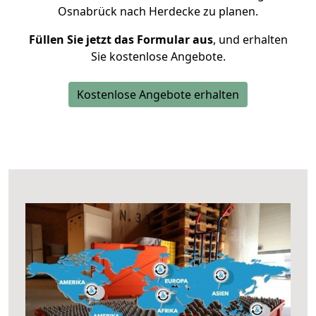
Osnabrück nach Herdecke zu planen.
Füllen Sie jetzt das Formular aus
, und erhalten
Sie kostenlose Angebote.
Kostenlose Angebote erhalten