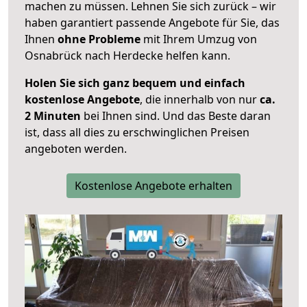
machen zu müssen. Lehnen Sie sich zurück – wir
haben garantiert passende Angebote für Sie, das
Ihnen
ohne Probleme
mit Ihrem Umzug von
Osnabrück nach Herdecke helfen kann.
Holen Sie sich ganz bequem und einfach
kostenlose Angebote
, die innerhalb von nur
ca.
2 Minuten
bei Ihnen sind. Und das Beste daran
ist, dass all dies zu erschwinglichen Preisen
angeboten werden.
Kostenlose Angebote erhalten