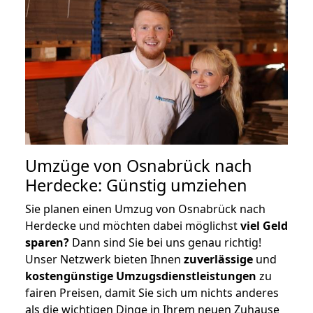
Umzüge von Osnabrück nach
Herdecke: Günstig umziehen
Sie planen einen Umzug von Osnabrück nach
Herdecke und möchten dabei möglichst
viel Geld
sparen?
Dann sind Sie bei uns genau richtig!
Unser Netzwerk bieten Ihnen
zuverlässige
und
kostengünstige Umzugsdienstleistungen
zu
fairen Preisen, damit Sie sich um nichts anderes
als die wichtigen Dinge in Ihrem neuen Zuhause