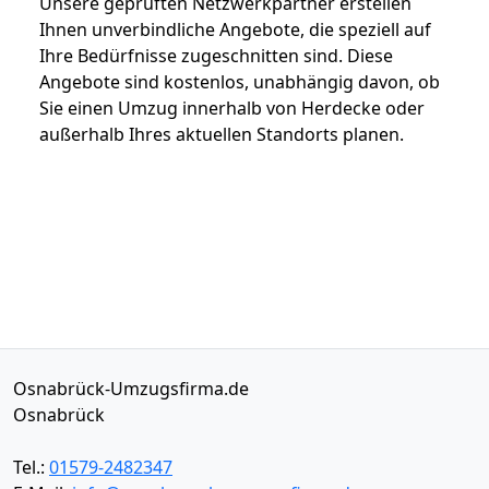
Unsere geprüften Netzwerkpartner erstellen
Ihnen unverbindliche Angebote, die speziell auf
Ihre Bedürfnisse zugeschnitten sind. Diese
Angebote sind kostenlos, unabhängig davon, ob
Sie einen Umzug innerhalb von Herdecke oder
außerhalb Ihres aktuellen Standorts planen.
Osnabrück-Umzugsfirma.de
Osnabrück
Tel.:
01579-2482347