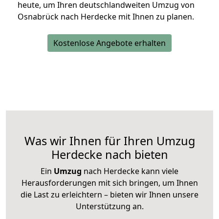
heute, um Ihren deutschlandweiten Umzug von
Osnabrück nach Herdecke mit Ihnen zu planen.
Kostenlose Angebote erhalten
Was wir Ihnen für Ihren Umzug
Herdecke nach bieten
Ein
Umzug
nach Herdecke kann viele
Herausforderungen mit sich bringen, um Ihnen
die Last zu erleichtern – bieten wir Ihnen unsere
Unterstützung an.