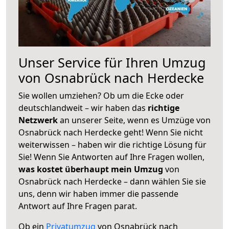
Unser Service für Ihren Umzug
von Osnabrück nach Herdecke
Sie wollen umziehen? Ob um die Ecke oder
deutschlandweit – wir haben das
richtige
Netzwerk
an unserer Seite, wenn es Umzüge von
Osnabrück nach Herdecke geht! Wenn Sie nicht
weiterwissen – haben wir die richtige Lösung für
Sie! Wenn Sie Antworten auf Ihre Fragen wollen,
was kostet überhaupt mein Umzug
von
Osnabrück nach Herdecke – dann wählen Sie sie
uns, denn wir haben immer die passende
Antwort auf Ihre Fragen parat.
Ob ein
Privatumzug
von Osnabrück nach