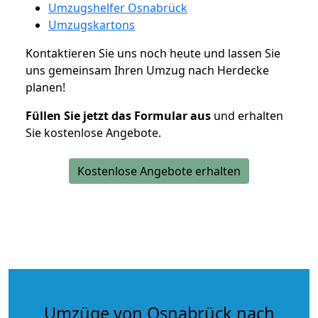
Umzugshelfer Osnabrück
Umzugskartons
Kontaktieren Sie uns noch heute und lassen Sie
uns gemeinsam Ihren Umzug nach Herdecke
planen!
Füllen Sie jetzt das Formular aus
und erhalten
Sie kostenlose Angebote.
Kostenlose Angebote erhalten
Umzüge von Osnabrück nach