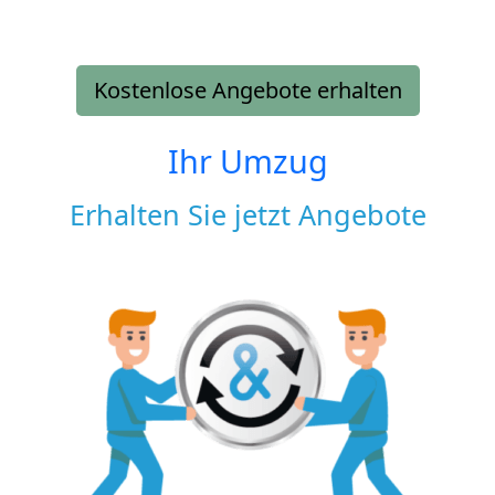
Kostenlose Angebote erhalten
Ihr Umzug
Erhalten Sie jetzt Angebote