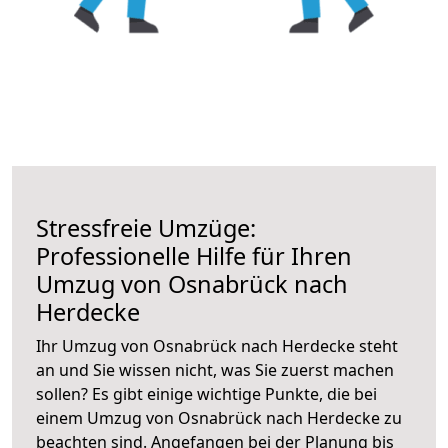
Stressfreie Umzüge:
Professionelle Hilfe für Ihren
Umzug von Osnabrück nach
Herdecke
Ihr Umzug von Osnabrück nach Herdecke steht
an und Sie wissen nicht, was Sie zuerst machen
sollen? Es gibt einige wichtige Punkte, die bei
einem Umzug von Osnabrück nach Herdecke zu
beachten sind.
Angefangen bei der Planung bis