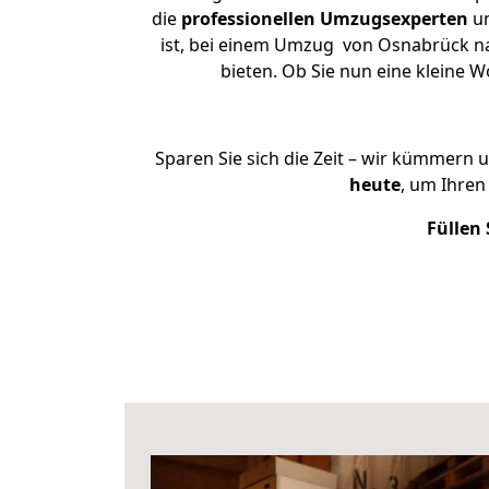
die
professionellen Umzugsexperten
un
ist, bei einem Umzug von Osnabrück nac
bieten. Ob Sie nun eine kleine
Sparen Sie sich die Zeit – wir kümmern 
heute
, um Ihre
Füllen 