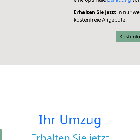
Erhalten Sie jetzt
in nur we
kostenfreie Angebote.
Kostenlo
Ihr Umzug
Erhalten Sie jetzt