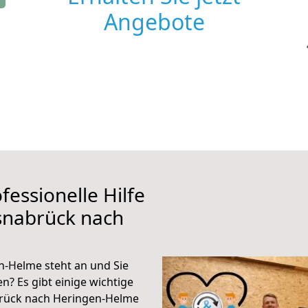
Angebote
fessionelle Hilfe
snabrück nach
-Helme steht an und Sie
n? Es gibt einige wichtige
brück nach Heringen-Helme