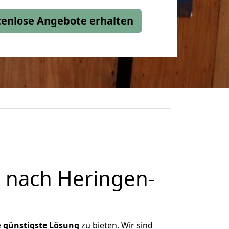
stenlose Angebote erhalten
 nach Heringen-
e
günstigste
Lösung
zu bieten. Wir sind