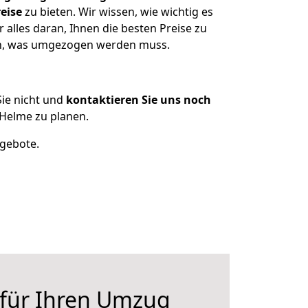
eise
zu bieten. Wir wissen, wie wichtig es
alles daran, Ihnen die besten Preise zu
zen, was umgezogen werden muss.
ie nicht und
kontaktieren Sie uns noch
Helme zu planen.
ngebote.
 für Ihren Umzug