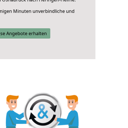
nigen Minuten unverbindliche und
se Angebote erhalten