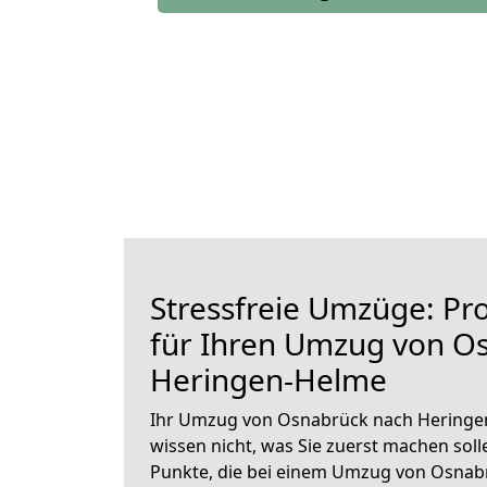
Stressfreie Umzüge: Pro
für Ihren Umzug von O
Heringen-Helme
Ihr Umzug von Osnabrück nach Heringen
wissen nicht, was Sie zuerst machen solle
Punkte, die bei einem Umzug von Osna