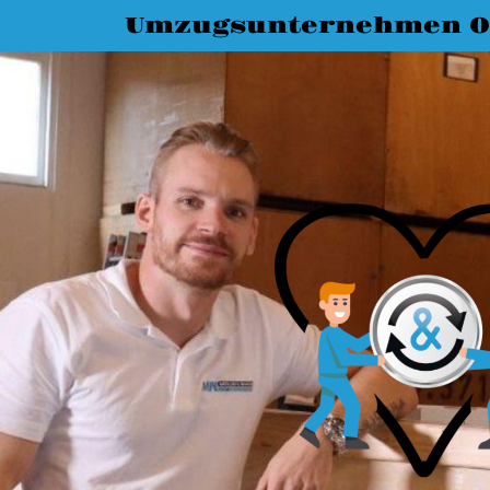
Umzugsunternehmen O