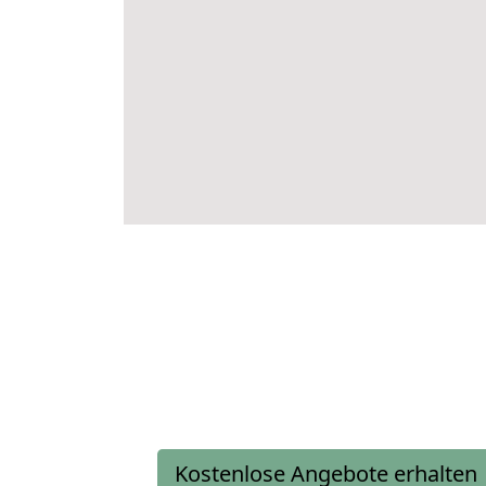
Kostenlose Angebote erhalten