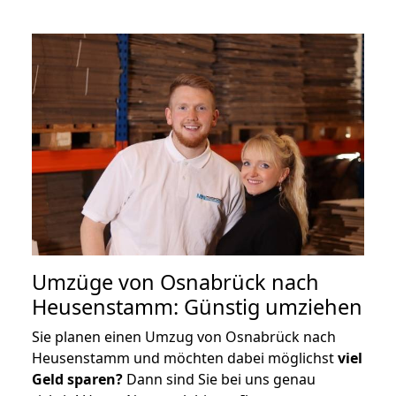
Umzüge von Osnabrück nach
Heusenstamm: Günstig umziehen
Sie planen einen Umzug von Osnabrück nach
Heusenstamm und möchten dabei möglichst
viel
Geld sparen?
Dann sind Sie bei uns genau