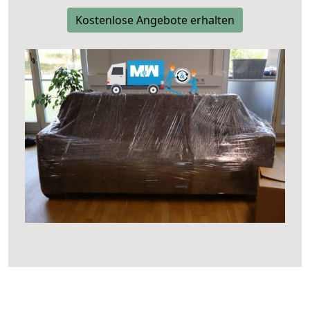
Kostenlose Angebote erhalten