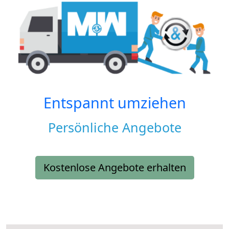
Entspannt umziehen
Persönliche Angebote
Kostenlose Angebote erhalten