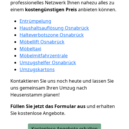
professionelles Netzwerk Ihnen nahezu alles zu
einem
kostengünstigen
Preis
anbieten können.
Entrümpelung
Haushaltsauflösung Osnabrück
Halteverbotszone Osnabrück
Möbellift Osnabrück
Möbeltaxi
Möbelmitfahrzentrale
Umzugshelfer Osnabrück
Umzugskartons
Kontaktieren Sie uns noch heute und lassen Sie
uns gemeinsam Ihren Umzug nach
Heusenstamm planen!
Füllen Sie jetzt das Formular aus
und erhalten
Sie kostenlose Angebote.
Kostenlose Angebote erhalten