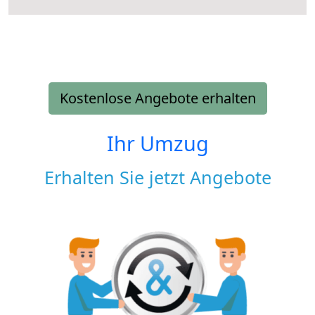
Kostenlose Angebote erhalten
Ihr Umzug
Erhalten Sie jetzt Angebote