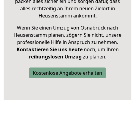
packen alles sicher ein und sorgen dafür, dass
alles rechtzeitig an Ihrem neuen Zielort in
Heusenstamm ankommt.
Wenn Sie einen Umzug von Osnabrück nach
Heusenstamm planen, zögern Sie nicht, unsere
professionelle Hilfe in Anspruch zu nehmen.
Kontaktieren Sie uns heute
noch, um Ihren
reibungslosen Umzug
zu planen.
Kostenlose Angebote erhalten