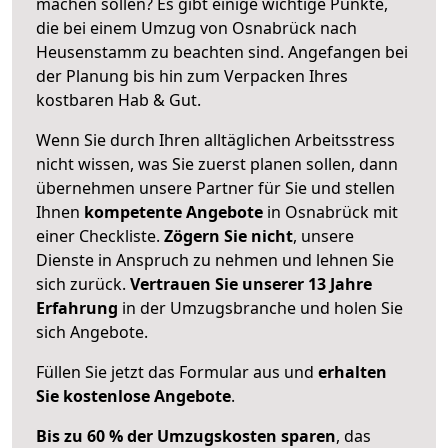
machen sollen? Es gibt einige wichtige Punkte,
die bei einem Umzug von Osnabrück nach
Heusenstamm zu beachten sind.
Angefangen bei
der Planung bis hin zum Verpacken Ihres
kostbaren Hab & Gut.
Wenn Sie durch Ihren alltäglichen Arbeitsstress
nicht wissen, was Sie zuerst planen sollen, dann
übernehmen unsere Partner für Sie und stellen
Ihnen
kompetente Angebote
in Osnabrück mit
einer Checkliste.
Zögern Sie nicht
, unsere
Dienste in Anspruch zu nehmen und lehnen Sie
sich zurück.
Vertrauen Sie unserer 13 Jahre
Erfahrung
in der Umzugsbranche und holen Sie
sich Angebote.
Füllen Sie jetzt das Formular aus und
erhalten
Sie kostenlose Angebote
.
Bis zu 60 % der Umzugskosten sparen
, das