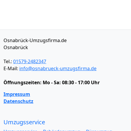
Osnabrück-Umzugsfirma.de
Osnabrück
Tel.:
01579-2482347
E-Mail:
info@osnabrueck-umzugsfirma.de
Öffnungszeiten:
Mo - Sa: 08:30 - 17:00 Uhr
Impressum
Datenschutz
Umzugsservice