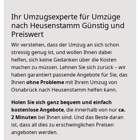
Ihr Umzugsexperte für Umzüge
nach
Heusenstamm
Günstig und
Preiswert
Wir verstehen, dass der Umzug an sich schon
stressig genug ist, und wollen Ihnen dabei
helfen, sich keine Gedanken über die Kosten
machen zu müssen. Lehnen Sie sich zurück – wir
haben garantiert passende Angebote für Sie, das
Ihnen
ohne Probleme
mit Ihrem Umzug von
Osnabrück nach Heusenstamm helfen kann.
Holen Sie sich ganz bequem und einfach
kostenlose Angebote
, die innerhalb von nur
ca.
2 Minuten
bei Ihnen sind. Und das Beste daran
ist, dass all dies zu erschwinglichen Preisen
angeboten werden.