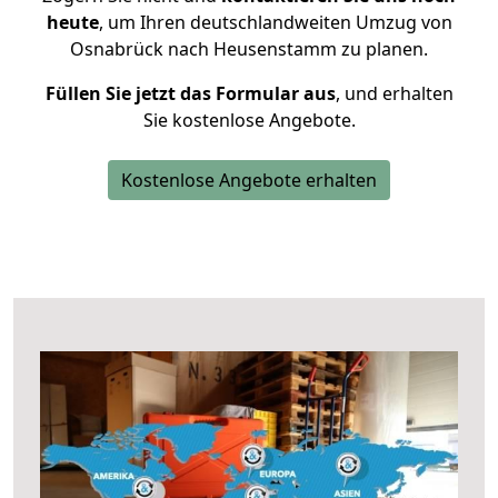
heute
, um Ihren deutschlandweiten Umzug von
Osnabrück nach Heusenstamm zu planen.
Füllen Sie jetzt das Formular aus
, und erhalten
Sie kostenlose Angebote.
Kostenlose Angebote erhalten