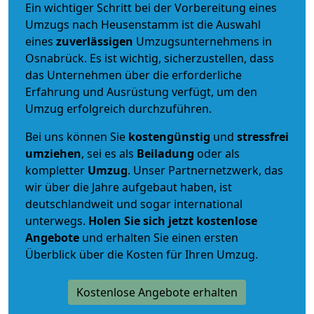
Ein wichtiger Schritt bei der Vorbereitung eines
Umzugs nach Heusenstamm ist die Auswahl
eines
zuverlässigen
Umzugsunternehmens in
Osnabrück. Es ist wichtig, sicherzustellen, dass
das Unternehmen über die erforderliche
Erfahrung und Ausrüstung verfügt, um den
Umzug erfolgreich durchzuführen.
Bei uns können Sie
kostengünstig
und
stressfrei
umziehen
, sei es als
Beiladung
oder als
kompletter
Umzug
. Unser Partnernetzwerk, das
wir über die Jahre aufgebaut haben, ist
deutschlandweit und sogar international
unterwegs.
Holen Sie sich jetzt kostenlose
Angebote
und erhalten Sie einen ersten
Überblick über die Kosten für Ihren Umzug.
Kostenlose Angebote erhalten