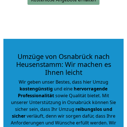
Umzüge von Osnabrück nach
Heusenstamm: Wir machen es
Ihnen leicht
Wir geben unser Bestes, dass hier Umzug
kostengünstig
und eine
hervorragende
Professionalität
sowie Qualität bietet. Mit
unserer Unterstützung in Osnabrück können Sie
sicher sein, dass Ihr Umzug
reibungslos und
sicher
verläuft, denn wir sorgen dafür, dass Ihre
Anforderungen und Wünsche erfüllt werden. Wir