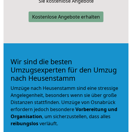
Sie kostenlose Angebote
Kostenlose Angebote erhalten
Wir sind die besten
Umzugsexperten für den Umzug
nach Heusenstamm
Umzüge nach Heusenstamm sind eine stressige
Angelegenheit, besonders wenn sie über große
Distanzen stattfinden. Umzüge von Osnabrück
erfordern jedoch besondere
Vorbereitung und
Organisation
, um sicherzustellen, dass alles
reibungslos
verläuft.