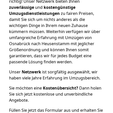
richtig! Unser Netzwerk bieten Ihnen
zuverlässige
und
kostengünstige
Umzugsdienstleistungen
zu fairen Preisen,
damit Sie sich um nichts anderes als die
wichtigen Dinge in Ihrem neuen Zuhause
kümmern müssen. Weiterhin verfügen wir über
umfangreiche Erfahrung mit Umzügen von
Osnabrück nach Heusenstamm mit jeglicher
Größenordnung und können Ihnen somit
garantieren, dass wir für jedes Budget eine
passende Lösung finden werden.
Unser
Netzwerk
ist sorgfältig ausgewählt, wir
haben viele Jahre Erfahrung im Umzugsbereich.
Sie möchten eine
Kostenübersicht?
Dann holen
Sie sich jetzt kostenlose und unverbindliche
Angebote.
Füllen Sie jetzt das Formular aus und erhalten Sie