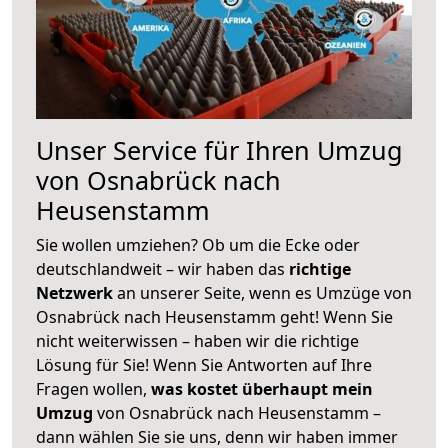
Unser Service für Ihren Umzug
von Osnabrück nach
Heusenstamm
Sie wollen umziehen? Ob um die Ecke oder
deutschlandweit – wir haben das
richtige
Netzwerk
an unserer Seite, wenn es Umzüge von
Osnabrück nach Heusenstamm geht! Wenn Sie
nicht weiterwissen – haben wir die richtige
Lösung für Sie! Wenn Sie Antworten auf Ihre
Fragen wollen,
was kostet überhaupt mein
Umzug
von Osnabrück nach Heusenstamm –
dann wählen Sie sie uns, denn wir haben immer