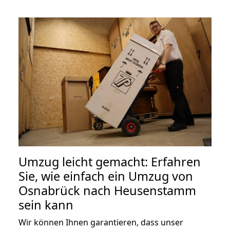
Umzug leicht gemacht: Erfahren
Sie, wie einfach ein Umzug von
Osnabrück nach Heusenstamm
sein kann
Wir können Ihnen garantieren, dass unser