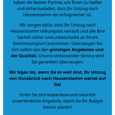
haben die besten Partner, um Ihnen zu helfen
und sicherzustellen, dass Ihr Umzug nach
Heusenstamm ein erfolgreicher ist.
Wir sorgen dafür, dass Ihr Umzug nach
Heusenstamm reibungslos verläuft und alle Ihre
Sachen sicher und unbeschadet an Ihrem
Bestimmungsort ankommen. Überzeugen Sie
sich selbst von den
günstigen Angeboten und
der Qualität
.
Unsere umfassender Service wird
Sie garantiert überzeugen.
Wir legen los, wenn Sie so weit sind, Ihr Umzug
von Osnabrück nach Heusenstamm wartet auf
Sie!
Holen Sie sich kostenlose und natürlich
unverbindliche Angebote
, damit Sie Ihr Budget
besser planen!