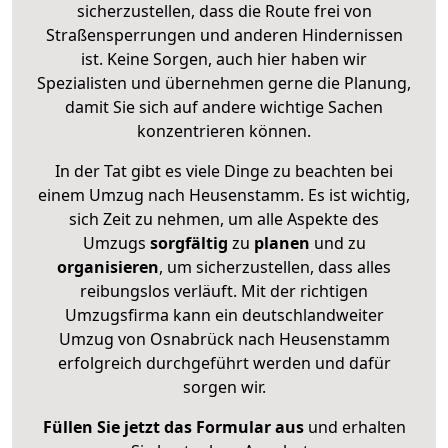
sicherzustellen, dass die Route frei von
Straßensperrungen und anderen Hindernissen
ist. Keine Sorgen, auch hier haben wir
Spezialisten und übernehmen gerne die Planung,
damit Sie sich auf andere wichtige Sachen
konzentrieren können.
In der Tat gibt es viele Dinge zu beachten bei
einem Umzug nach Heusenstamm. Es ist wichtig,
sich Zeit zu nehmen, um alle Aspekte des
Umzugs
sorgfältig
zu
planen
und zu
organisieren
, um sicherzustellen, dass alles
reibungslos verläuft. Mit der richtigen
Umzugsfirma kann ein deutschlandweiter
Umzug von Osnabrück nach Heusenstamm
erfolgreich durchgeführt werden und dafür
sorgen wir.
Füllen Sie jetzt das Formular aus
und erhalten