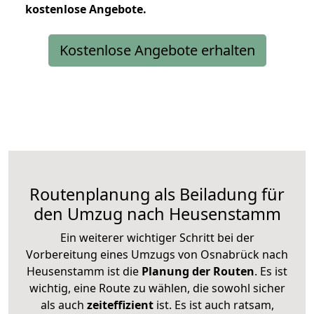
kostenlose
Angebote.
Kostenlose Angebote erhalten
Routenplanung als Beiladung für
den Umzug nach Heusenstamm
Ein weiterer wichtiger Schritt bei der
Vorbereitung eines Umzugs von Osnabrück nach
Heusenstamm ist die
Planung der Routen
. Es ist
wichtig, eine Route zu wählen, die sowohl sicher
als auch
zeiteffizient
ist. Es ist auch ratsam,