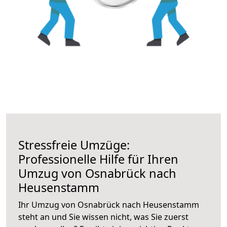
Stressfreie Umzüge:
Professionelle Hilfe für Ihren
Umzug von Osnabrück nach
Heusenstamm
Ihr Umzug von Osnabrück nach Heusenstamm
steht an und Sie wissen nicht, was Sie zuerst