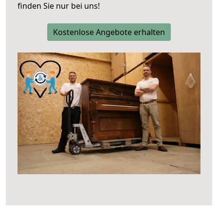
finden Sie nur bei uns!
Kostenlose Angebote erhalten