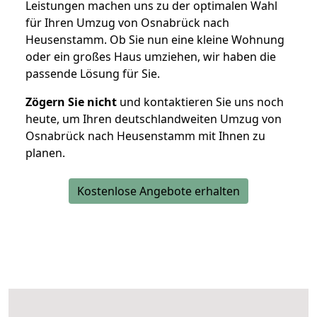
Leistungen machen uns zu der optimalen Wahl
für Ihren Umzug von Osnabrück nach
Heusenstamm. Ob Sie nun eine kleine Wohnung
oder ein großes Haus umziehen, wir haben die
passende Lösung für Sie.
Zögern Sie nicht
und kontaktieren Sie uns noch
heute, um Ihren deutschlandweiten Umzug von
Osnabrück nach Heusenstamm mit Ihnen zu
planen.
Kostenlose Angebote erhalten