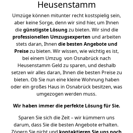
Heusenstamm
Umzüge können mitunter recht kostspielig sein,
aber keine Sorge, denn wir sind hier, um Ihnen
die
günstigste
Lösung
zu bieten. Wir sind die
professionellen Umzugsexperten
und arbeiten
stets daran, Ihnen
die besten Angebote und
Preise
zu bieten. Wir wissen, wie wichtig es ist,
bei einem Umzug von Osnabrück nach
Heusenstamm Geld zu sparen, und deshalb
setzen wir alles daran, Ihnen die besten Preise zu
bieten. Ob Sie nun eine kleine Wohnung haben
oder ein großes Haus in Osnabrück besitzen, was
umgezogen werden muss.
Wir haben immer die perfekte Lösung für Sie.
Sparen Sie sich die Zeit – wir kümmern uns
darum, dass Sie die besten Angebote erhalten.
Zögern Sie nicht und
kontaktieren Sie uns noch