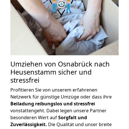
Umziehen von
Osnabrück nach
Heusenstamm
sicher und
stressfrei
Profitieren Sie von unserem erfahrenen
Netzwerk für günstige Umzüge oder dass ihre
Beiladung reibungslos und stressfrei
vonstattengeht. Dabei legen unsere Partner
besonderen Wert auf
Sorgfalt und
Zuverlässigkeit.
Die Qualität und unser breite