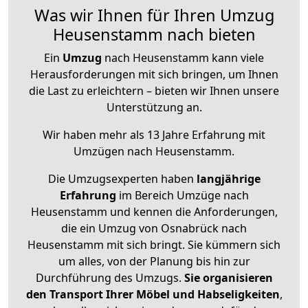
Was wir Ihnen für Ihren Umzug
Heusenstamm nach bieten
Ein
Umzug
nach Heusenstamm kann viele
Herausforderungen mit sich bringen, um Ihnen
die Last zu erleichtern – bieten wir Ihnen unsere
Unterstützung an.
Wir haben mehr als 13 Jahre Erfahrung mit
Umzügen nach
Heusenstamm
.
Die Umzugsexperten haben
langjährige
Erfahrung
im Bereich Umzüge nach
Heusenstamm und kennen die Anforderungen,
die ein Umzug von Osnabrück nach
Heusenstamm mit sich bringt. Sie kümmern sich
um alles, von der Planung bis hin zur
Durchführung des Umzugs.
Sie organisieren
den Transport Ihrer Möbel und Habseligkeiten
,