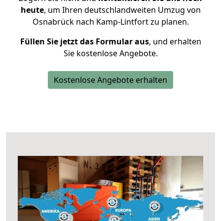
heute
, um Ihren deutschlandweiten Umzug von
Osnabrück nach Kamp-Lintfort zu planen.
Füllen Sie jetzt das Formular aus
, und erhalten
Sie kostenlose Angebote.
Kostenlose Angebote erhalten