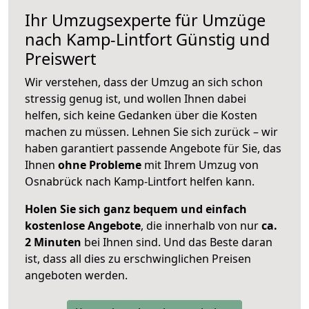
Ihr Umzugsexperte für Umzüge
nach
Kamp-Lintfort
Günstig und
Preiswert
Wir verstehen, dass der Umzug an sich schon
stressig genug ist, und wollen Ihnen dabei
helfen, sich keine Gedanken über die Kosten
machen zu müssen. Lehnen Sie sich zurück – wir
haben garantiert passende Angebote für Sie, das
Ihnen
ohne Probleme
mit Ihrem Umzug von
Osnabrück nach Kamp-Lintfort helfen kann.
Holen Sie sich ganz bequem und einfach
kostenlose Angebote
, die innerhalb von nur
ca.
2 Minuten
bei Ihnen sind. Und das Beste daran
ist, dass all dies zu erschwinglichen Preisen
angeboten werden.