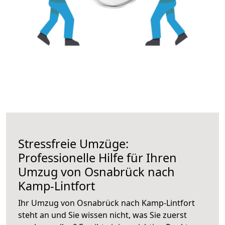
Stressfreie Umzüge:
Professionelle Hilfe für Ihren
Umzug von Osnabrück nach
Kamp-Lintfort
Ihr Umzug von Osnabrück nach Kamp-Lintfort
steht an und Sie wissen nicht, was Sie zuerst