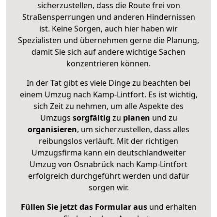
sicherzustellen, dass die Route frei von
Straßensperrungen und anderen Hindernissen
ist. Keine Sorgen, auch hier haben wir
Spezialisten und übernehmen gerne die Planung,
damit Sie sich auf andere wichtige Sachen
konzentrieren können.
In der Tat gibt es viele Dinge zu beachten bei
einem Umzug nach Kamp-Lintfort. Es ist wichtig,
sich Zeit zu nehmen, um alle Aspekte des
Umzugs
sorgfältig
zu
planen
und zu
organisieren
, um sicherzustellen, dass alles
reibungslos verläuft. Mit der richtigen
Umzugsfirma kann ein deutschlandweiter
Umzug von Osnabrück nach Kamp-Lintfort
erfolgreich durchgeführt werden und dafür
sorgen wir.
Füllen Sie jetzt das Formular aus
und erhalten