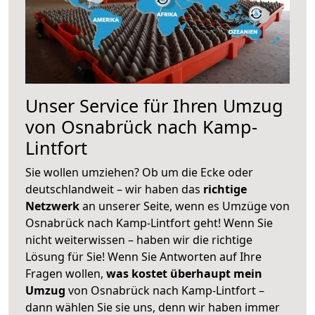
Unser Service für Ihren Umzug
von Osnabrück nach Kamp-
Lintfort
Sie wollen umziehen? Ob um die Ecke oder
deutschlandweit – wir haben das
richtige
Netzwerk
an unserer Seite, wenn es Umzüge von
Osnabrück nach Kamp-Lintfort geht! Wenn Sie
nicht weiterwissen – haben wir die richtige
Lösung für Sie! Wenn Sie Antworten auf Ihre
Fragen wollen,
was kostet überhaupt mein
Umzug
von Osnabrück nach Kamp-Lintfort –
dann wählen Sie sie uns, denn wir haben immer