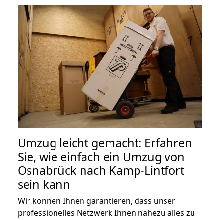
Umzug leicht gemacht: Erfahren
Sie, wie einfach ein Umzug von
Osnabrück nach Kamp-Lintfort
sein kann
Wir können Ihnen garantieren, dass unser
professionelles Netzwerk Ihnen nahezu alles zu