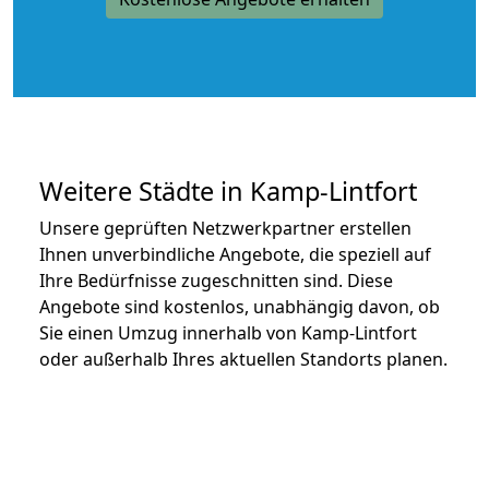
Weitere Städte in Kamp-Lintfort
Unsere geprüften Netzwerkpartner erstellen
Ihnen unverbindliche Angebote, die speziell auf
Ihre Bedürfnisse zugeschnitten sind. Diese
Angebote sind kostenlos, unabhängig davon, ob
Sie einen Umzug innerhalb von Kamp-Lintfort
oder außerhalb Ihres aktuellen Standorts planen.