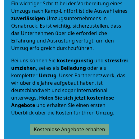
Ein wichtiger Schritt bei der Vorbereitung eines
Umzugs nach Kamp-Lintfort ist die Auswahl eines
zuverlässigen
Umzugsunternehmens in
Osnabrück. Es ist wichtig, sicherzustellen, dass
das Unternehmen über die erforderliche
Erfahrung und Ausrüstung verfügt, um den
Umzug erfolgreich durchzuführen.
Bei uns können Sie
kostengünstig
und
stressfrei
umziehen
, sei es als
Beiladung
oder als
kompletter
Umzug
. Unser Partnernetzwerk, das
wir über die Jahre aufgebaut haben, ist
deutschlandweit und sogar international
unterwegs.
Holen Sie sich jetzt kostenlose
Angebote
und erhalten Sie einen ersten
Überblick über die Kosten für Ihren Umzug.
Kostenlose Angebote erhalten