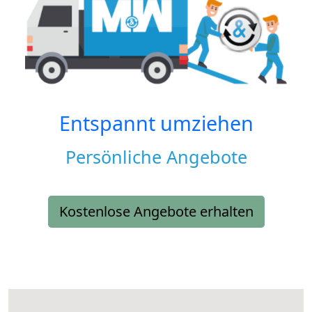
Entspannt umziehen
Persönliche Angebote
Kostenlose Angebote erhalten