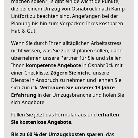
machen sollen? Es gibt einige wichtige Punkte,
die bei einem Umzug von Osnabrück nach Kamp-
Lintfort zu beachten sind.
Angefangen bei der
Planung bis hin zum Verpacken Ihres kostbaren
Hab & Gut.
Wenn Sie durch Ihren alltäglichen Arbeitsstress
nicht wissen, was Sie zuerst planen sollen, dann
übernehmen unsere Partner für Sie und stellen
Ihnen
kompetente Angebote
in Osnabrück mit
einer Checkliste.
Zögern Sie nicht
, unsere
Dienste in Anspruch zu nehmen und lehnen Sie
sich zurück.
Vertrauen Sie unserer 13 Jahre
Erfahrung
in der Umzugsbranche und holen Sie
sich Angebote.
Füllen Sie jetzt das Formular aus und
erhalten
Sie kostenlose Angebote
.
Bis zu 60 % der Umzugskosten sparen
, das