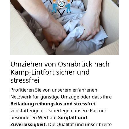
Umziehen von
Osnabrück nach
Kamp-Lintfort
sicher und
stressfrei
Profitieren Sie von unserem erfahrenen
Netzwerk für günstige Umzüge oder dass ihre
Beiladung reibungslos und stressfrei
vonstattengeht. Dabei legen unsere Partner
besonderen Wert auf
Sorgfalt und
Zuverlässigkeit.
Die Qualität und unser breite