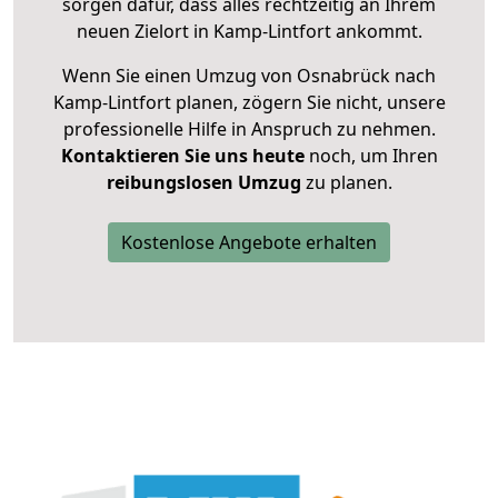
sorgen dafür, dass alles rechtzeitig an Ihrem
neuen Zielort in Kamp-Lintfort ankommt.
Wenn Sie einen Umzug von Osnabrück nach
Kamp-Lintfort planen, zögern Sie nicht, unsere
professionelle Hilfe in Anspruch zu nehmen.
Kontaktieren Sie uns heute
noch, um Ihren
reibungslosen Umzug
zu planen.
Kostenlose Angebote erhalten