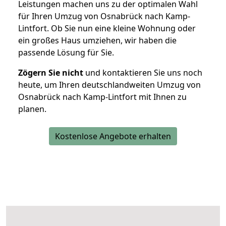
Leistungen machen uns zu der optimalen Wahl
für Ihren Umzug von Osnabrück nach Kamp-
Lintfort. Ob Sie nun eine kleine Wohnung oder
ein großes Haus umziehen, wir haben die
passende Lösung für Sie.
Zögern Sie nicht
und kontaktieren Sie uns noch
heute, um Ihren deutschlandweiten Umzug von
Osnabrück nach Kamp-Lintfort mit Ihnen zu
planen.
Kostenlose Angebote erhalten