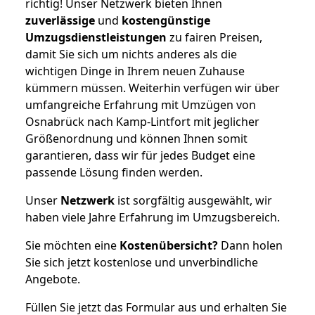
richtig! Unser Netzwerk bieten Ihnen
zuverlässige
und
kostengünstige
Umzugsdienstleistungen
zu fairen Preisen,
damit Sie sich um nichts anderes als die
wichtigen Dinge in Ihrem neuen Zuhause
kümmern müssen. Weiterhin verfügen wir über
umfangreiche Erfahrung mit Umzügen von
Osnabrück nach Kamp-Lintfort mit jeglicher
Größenordnung und können Ihnen somit
garantieren, dass wir für jedes Budget eine
passende Lösung finden werden.
Unser
Netzwerk
ist sorgfältig ausgewählt, wir
haben viele Jahre Erfahrung im Umzugsbereich.
Sie möchten eine
Kostenübersicht?
Dann holen
Sie sich jetzt kostenlose und unverbindliche
Angebote.
Füllen Sie jetzt das Formular aus und erhalten Sie