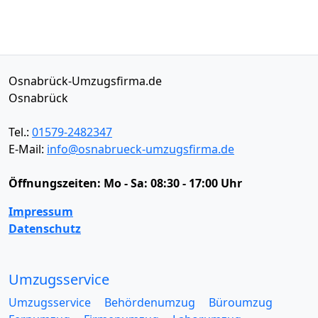
Osnabrück-Umzugsfirma.de
Osnabrück
Tel.:
01579-2482347
E-Mail:
info@osnabrueck-umzugsfirma.de
Öffnungszeiten:
Mo - Sa: 08:30 - 17:00 Uhr
Impressum
Datenschutz
Umzugsservice
Umzugsservice
Behördenumzug
Büroumzug