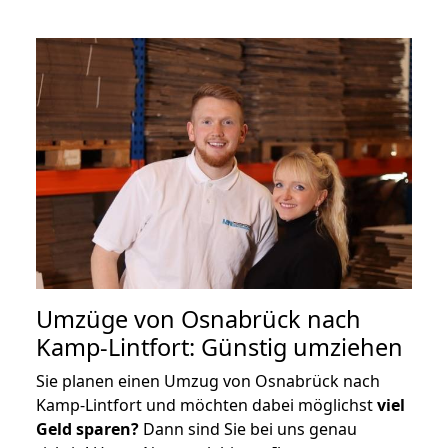
Umzüge von Osnabrück nach
Kamp-Lintfort: Günstig umziehen
Sie planen einen Umzug von Osnabrück nach
Kamp-Lintfort und möchten dabei möglichst
viel
Geld sparen?
Dann sind Sie bei uns genau