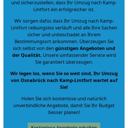
und sicherzustellen, dass Ihr Umzug nach Kamp-
Lintfort ein erfolgreicher ist.
Wir sorgen dafür, dass Ihr Umzug nach Kamp-
Lintfort reibungslos verläuft und alle Ihre Sachen
sicher und unbeschadet an Ihrem
Bestimmungsort ankommen. Überzeugen Sie
sich selbst von den
günstigen Angeboten und
der Qualität
.
Unsere umfassender Service wird
Sie garantiert überzeugen.
Wir legen los, wenn Sie so weit sind, Ihr Umzug
von Osnabrück nach Kamp-Lintfort wartet auf
Sie!
Holen Sie sich kostenlose und natürlich
unverbindliche Angebote
, damit Sie Ihr Budget
besser planen!
Kostenlose Angebote erhalten