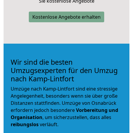
Sie kostenlose Angebote
Kostenlose Angebote erhalten
Wir sind die besten
Umzugsexperten für den Umzug
nach Kamp-Lintfort
Umzüge nach Kamp-Lintfort sind eine stressige
Angelegenheit, besonders wenn sie über große
Distanzen stattfinden. Umzüge von Osnabrück
erfordern jedoch besondere
Vorbereitung und
Organisation
, um sicherzustellen, dass alles
reibungslos
verläuft.