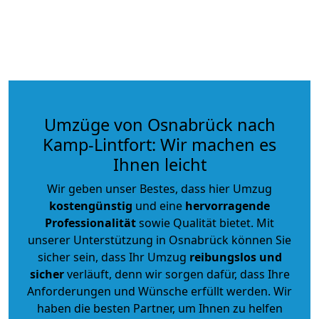
Umzüge von Osnabrück nach
Kamp-Lintfort: Wir machen es
Ihnen leicht
Wir geben unser Bestes, dass hier Umzug
kostengünstig
und eine
hervorragende
Professionalität
sowie Qualität bietet. Mit
unserer Unterstützung in Osnabrück können Sie
sicher sein, dass Ihr Umzug
reibungslos und
sicher
verläuft, denn wir sorgen dafür, dass Ihre
Anforderungen und Wünsche erfüllt werden. Wir
haben die besten Partner, um Ihnen zu helfen