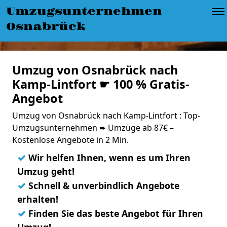
Umzugsunternehmen
Osnabrück
Umzug von Osnabrück nach
Kamp-Lintfort ☛ 100 % Gratis-
Angebot
Umzug von Osnabrück nach Kamp-Lintfort : Top-
Umzugsunternehmen ➨ Umzüge ab 87€ –
Kostenlose Angebote in 2 Min.
✓
Wir helfen Ihnen, wenn es um Ihren
Umzug geht!
✓
Schnell & unverbindlich Angebote
erhalten!
✓
Finden Sie das beste Angebot für Ihren