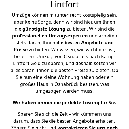
Lintfort
Umzüge können mitunter recht kostspielig sein,
aber keine Sorge, denn wir sind hier, um Ihnen
die
günstigste
Lösung
zu bieten. Wir sind die
professionellen Umzugsexperten
und arbeiten
stets daran, Ihnen
die besten Angebote und
Preise
zu bieten. Wir wissen, wie wichtig es ist,
bei einem Umzug von Osnabrück nach Kamp-
Lintfort Geld zu sparen, und deshalb setzen wir
alles daran, Ihnen die besten Preise zu bieten. Ob
Sie nun eine kleine Wohnung haben oder ein
großes Haus in Osnabrück besitzen, was
umgezogen werden muss.
Wir haben immer die perfekte Lösung für Sie.
Sparen Sie sich die Zeit – wir kümmern uns
darum, dass Sie die besten Angebote erhalten.
Zögern Sie nicht und
kontaktieren Sie uns noch