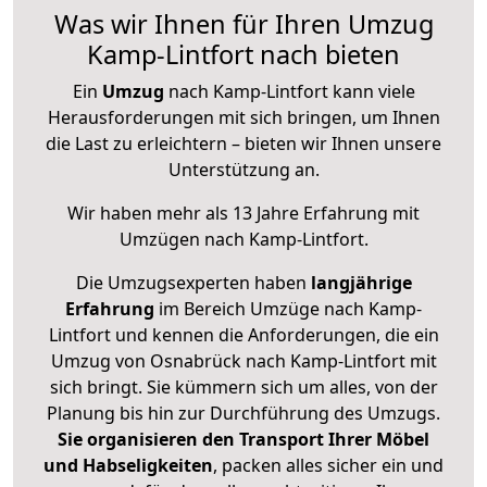
Was wir Ihnen für Ihren Umzug
Kamp-Lintfort nach bieten
Ein
Umzug
nach Kamp-Lintfort kann viele
Herausforderungen mit sich bringen, um Ihnen
die Last zu erleichtern – bieten wir Ihnen unsere
Unterstützung an.
Wir haben mehr als 13 Jahre Erfahrung mit
Umzügen nach
Kamp-Lintfort
.
Die Umzugsexperten haben
langjährige
Erfahrung
im Bereich Umzüge nach Kamp-
Lintfort und kennen die Anforderungen, die ein
Umzug von Osnabrück nach Kamp-Lintfort mit
sich bringt. Sie kümmern sich um alles, von der
Planung bis hin zur Durchführung des Umzugs.
Sie organisieren den Transport Ihrer Möbel
und Habseligkeiten
, packen alles sicher ein und