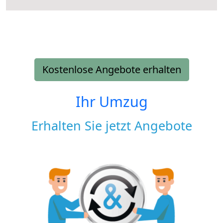
Kostenlose Angebote erhalten
Ihr Umzug
Erhalten Sie jetzt Angebote