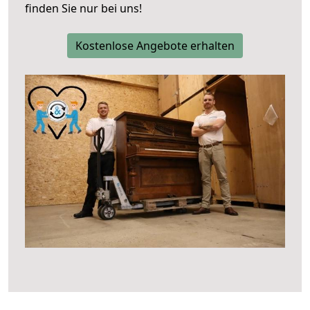
finden Sie nur bei uns!
Kostenlose Angebote erhalten