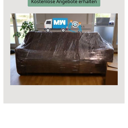
Kostenlose Angebote erhalten