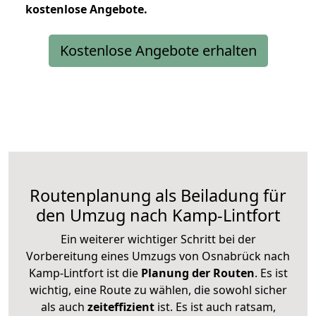
kostenlose
Angebote.
Kostenlose Angebote erhalten
Routenplanung als Beiladung für
den Umzug nach Kamp-Lintfort
Ein weiterer wichtiger Schritt bei der
Vorbereitung eines Umzugs von Osnabrück nach
Kamp-Lintfort ist die
Planung der Routen
. Es ist
wichtig, eine Route zu wählen, die sowohl sicher
als auch
zeiteffizient
ist. Es ist auch ratsam,