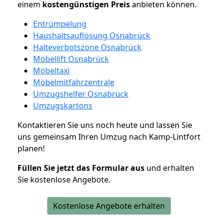
einem
kostengünstigen
Preis
anbieten können.
Entrümpelung
Haushaltsauflösung Osnabrück
Halteverbotszone Osnabrück
Möbellift Osnabrück
Möbeltaxi
Möbelmitfahrzentrale
Umzugshelfer Osnabrück
Umzugskartons
Kontaktieren Sie uns noch heute und lassen Sie
uns gemeinsam Ihren Umzug nach Kamp-Lintfort
planen!
Füllen Sie jetzt das Formular aus
und erhalten
Sie kostenlose Angebote.
Kostenlose Angebote erhalten