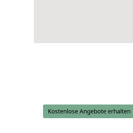
Kostenlose Angebote erhalten