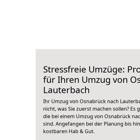
Stressfreie Umzüge: Pro
für Ihren Umzug von O
Lauterbach
Ihr Umzug von Osnabrück nach Lauterba
nicht, was Sie zuerst machen sollen? Es g
die bei einem Umzug von Osnabrück nac
sind.
Angefangen bei der Planung bis hi
kostbaren Hab & Gut.