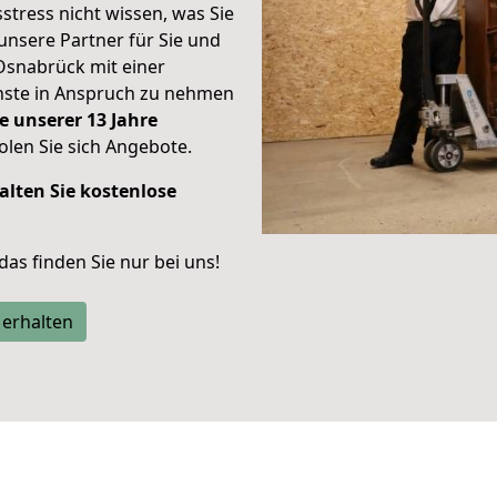
stress nicht wissen, was Sie
unsere Partner für Sie und
Osnabrück mit einer
enste in Anspruch zu nehmen
e unserer 13 Jahre
len Sie sich Angebote.
alten Sie kostenlose
 das finden Sie nur bei uns!
 erhalten