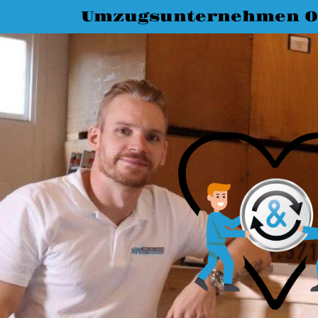
Umzugsunternehmen O