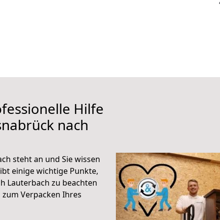
fessionelle Hilfe
snabrück nach
ch steht an und Sie wissen
ibt einige wichtige Punkte,
h Lauterbach zu beachten
n zum Verpacken Ihres