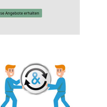
se Angebote erhalten