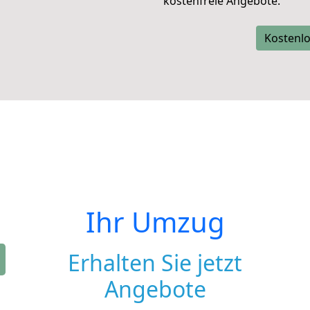
kostenfreie Angebote.
Kostenlo
Ihr Umzug
Erhalten Sie jetzt
Angebote