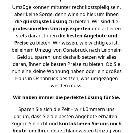
Umzüge können mitunter recht kostspielig sein,
aber keine Sorge, denn wir sind hier, um Ihnen
die
günstigste
Lösung
zu bieten. Wir sind die
professionellen Umzugsexperten
und arbeiten
stets daran, Ihnen
die besten Angebote und
Preise
zu bieten. Wir wissen, wie wichtig es ist,
bei einem Umzug von Osnabrück nach Leipheim
Geld zu sparen, und deshalb setzen wir alles
daran, Ihnen die besten Preise zu bieten. Ob Sie
nun eine kleine Wohnung haben oder ein großes
Haus in Osnabrück besitzen, was umgezogen
werden muss.
Wir haben immer die perfekte Lösung für Sie.
Sparen Sie sich die Zeit – wir kümmern uns
darum, dass Sie die besten Angebote erhalten.
Zögern Sie nicht und
kontaktieren Sie uns noch
heute
, um Ihren deutschlandweiten Umzug von