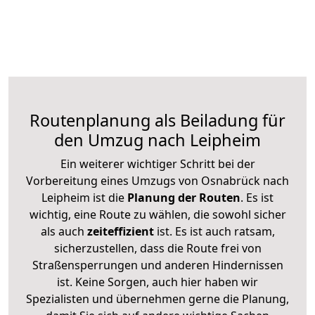
Routenplanung als Beiladung für
den Umzug nach Leipheim
Ein weiterer wichtiger Schritt bei der
Vorbereitung eines Umzugs von Osnabrück nach
Leipheim ist die
Planung der Routen
. Es ist
wichtig, eine Route zu wählen, die sowohl sicher
als auch
zeiteffizient
ist. Es ist auch ratsam,
sicherzustellen, dass die Route frei von
Straßensperrungen und anderen Hindernissen
ist. Keine Sorgen, auch hier haben wir
Spezialisten und übernehmen gerne die Planung,