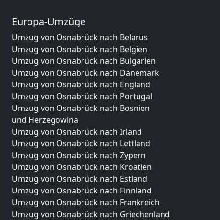
Europa-Umzüge
Umzug von Osnabrück nach Belarus
Umzug von Osnabrück nach Belgien
Umzug von Osnabrück nach Bulgarien
Umzug von Osnabrück nach Dänemark
Umzug von Osnabrück nach England
Umzug von Osnabrück nach Portugal
Umzug von Osnabrück nach Bosnien
und Herzegowina
Umzug von Osnabrück nach Irland
Umzug von Osnabrück nach Lettland
Umzug von Osnabrück nach Zypern
Umzug von Osnabrück nach Kroatien
Umzug von Osnabrück nach Estland
Umzug von Osnabrück nach Finnland
Umzug von Osnabrück nach Frankreich
Umzug von Osnabrück nach Griechenland