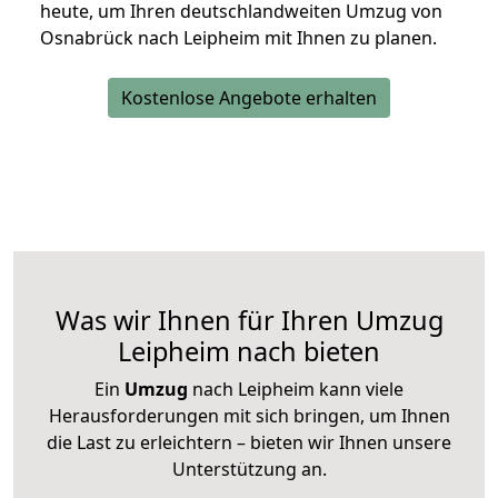
heute, um Ihren deutschlandweiten Umzug von
Osnabrück nach Leipheim mit Ihnen zu planen.
Kostenlose Angebote erhalten
Was wir Ihnen für Ihren Umzug
Leipheim nach bieten
Ein
Umzug
nach Leipheim kann viele
Herausforderungen mit sich bringen, um Ihnen
die Last zu erleichtern – bieten wir Ihnen unsere
Unterstützung an.