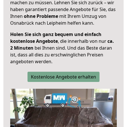
machen zu müssen. Lehnen Sie sich zurück – wir
haben garantiert passende Angebote für Sie, das
Ihnen
ohne Probleme
mit Ihrem Umzug von
Osnabrück nach Leipheim helfen kann.
Holen Sie sich ganz bequem und einfach
kostenlose Angebote
, die innerhalb von nur
ca.
2 Minuten
bei Ihnen sind. Und das Beste daran
ist, dass all dies zu erschwinglichen Preisen
angeboten werden.
Kostenlose Angebote erhalten