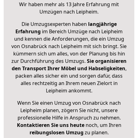
Wir haben mehr als 13 Jahre Erfahrung mit
Umzügen nach
Leipheim
.
Die Umzugsexperten haben
langjährige
Erfahrung
im Bereich Umzüge nach Leipheim
und kennen die Anforderungen, die ein Umzug
von Osnabrück nach Leipheim mit sich bringt. Sie
kümmern sich um alles, von der Planung bis hin
zur Durchführung des Umzugs.
Sie organisieren
den Transport Ihrer Möbel und Habseligkeiten
,
packen alles sicher ein und sorgen dafür, dass
alles rechtzeitig an Ihrem neuen Zielort in
Leipheim ankommt.
Wenn Sie einen Umzug von Osnabrück nach
Leipheim planen, zögern Sie nicht, unsere
professionelle Hilfe in Anspruch zu nehmen.
Kontaktieren Sie uns heute
noch, um Ihren
reibungslosen Umzug
zu planen.