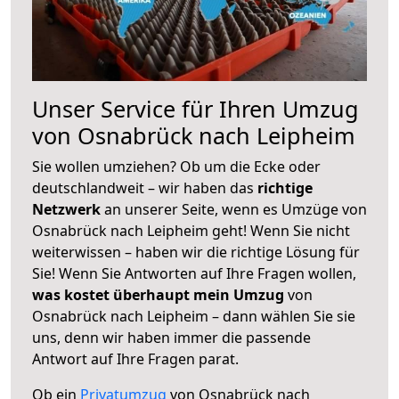
Unser Service für Ihren Umzug
von Osnabrück nach Leipheim
Sie wollen umziehen? Ob um die Ecke oder
deutschlandweit – wir haben das
richtige
Netzwerk
an unserer Seite, wenn es Umzüge von
Osnabrück nach Leipheim geht! Wenn Sie nicht
weiterwissen – haben wir die richtige Lösung für
Sie! Wenn Sie Antworten auf Ihre Fragen wollen,
was kostet überhaupt mein Umzug
von
Osnabrück nach Leipheim – dann wählen Sie sie
uns, denn wir haben immer die passende
Antwort auf Ihre Fragen parat.
Ob ein
Privatumzug
von Osnabrück nach