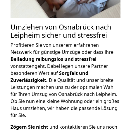
Umziehen von
Osnabrück nach
Leipheim
sicher und stressfrei
Profitieren Sie von unserem erfahrenen
Netzwerk für günstige Umzüge oder dass ihre
Beiladung reibungslos und stressfrei
vonstattengeht. Dabei legen unsere Partner
besonderen Wert auf
Sorgfalt und
Zuverlässigkeit.
Die Qualität und unser breite
Leistungen machen uns zu der optimalen Wahl
für Ihren Umzug von Osnabrück nach Leipheim.
Ob Sie nun eine kleine Wohnung oder ein großes
Haus umziehen, wir haben die passende Lösung
für Sie.
Zögern Sie nicht
und kontaktieren Sie uns noch