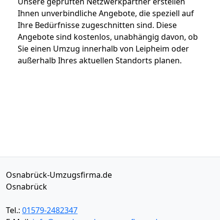
Unsere geprüften Netzwerkpartner erstellen
Ihnen unverbindliche Angebote, die speziell auf
Ihre Bedürfnisse zugeschnitten sind. Diese
Angebote sind kostenlos, unabhängig davon, ob
Sie einen Umzug innerhalb von Leipheim oder
außerhalb Ihres aktuellen Standorts planen.
Osnabrück-Umzugsfirma.de
Osnabrück
Tel.:
01579-2482347