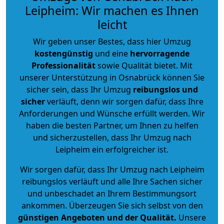
Leipheim: Wir machen es Ihnen
leicht
Wir geben unser Bestes, dass hier Umzug
kostengünstig
und eine
hervorragende
Professionalität
sowie Qualität bietet. Mit
unserer Unterstützung in Osnabrück können Sie
sicher sein, dass Ihr Umzug
reibungslos und
sicher
verläuft, denn wir sorgen dafür, dass Ihre
Anforderungen und Wünsche erfüllt werden. Wir
haben die besten Partner, um Ihnen zu helfen
und sicherzustellen, dass Ihr Umzug nach
Leipheim ein erfolgreicher ist.
Wir sorgen dafür, dass Ihr Umzug nach Leipheim
reibungslos verläuft und alle Ihre Sachen sicher
und unbeschadet an Ihrem Bestimmungsort
ankommen. Überzeugen Sie sich selbst von den
günstigen Angeboten und der Qualität
.
Unsere