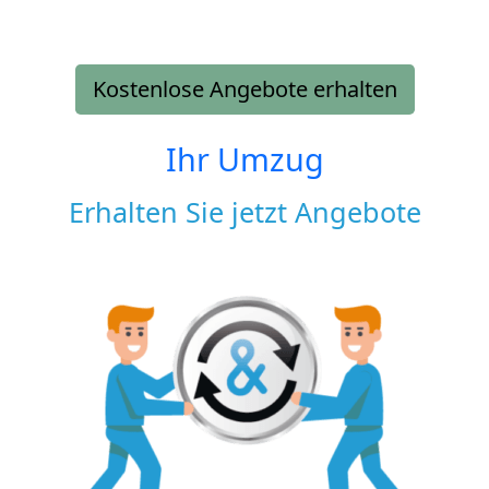
Kostenlose Angebote erhalten
Ihr Umzug
Erhalten Sie jetzt Angebote