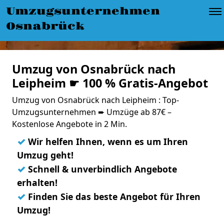
Umzugsunternehmen
Osnabrück
Umzug von Osnabrück nach
Leipheim ☛ 100 % Gratis-Angebot
Umzug von Osnabrück nach Leipheim : Top-
Umzugsunternehmen ➨ Umzüge ab 87€ –
Kostenlose Angebote in 2 Min.
✓
Wir helfen Ihnen, wenn es um Ihren
Umzug geht!
✓
Schnell & unverbindlich Angebote
erhalten!
✓
Finden Sie das beste Angebot für Ihren
Umzug!