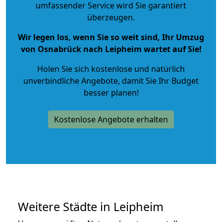
umfassender Service wird Sie garantiert
überzeugen.
Wir legen los, wenn Sie so weit sind, Ihr Umzug
von Osnabrück nach Leipheim wartet auf Sie!
Holen Sie sich kostenlose und natürlich
unverbindliche Angebote
, damit Sie Ihr Budget
besser planen!
Kostenlose Angebote erhalten
Weitere Städte in Leipheim