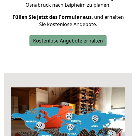
Osnabrück nach Leipheim zu planen.
Füllen Sie jetzt das Formular aus
, und erhalten
Sie kostenlose Angebote.
Kostenlose Angebote erhalten