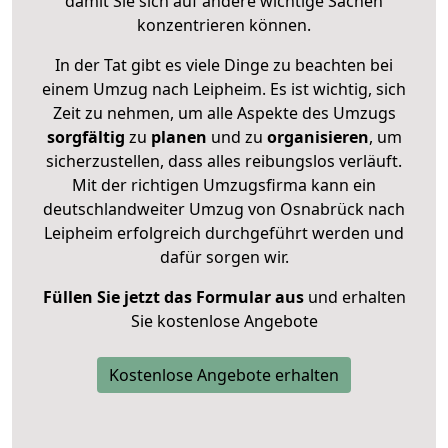
damit Sie sich auf andere wichtige Sachen
konzentrieren können.
In der Tat gibt es viele Dinge zu beachten bei
einem Umzug nach Leipheim. Es ist wichtig, sich
Zeit zu nehmen, um alle Aspekte des Umzugs
sorgfältig
zu
planen
und zu
organisieren
, um
sicherzustellen, dass alles reibungslos verläuft.
Mit der richtigen Umzugsfirma kann ein
deutschlandweiter Umzug von Osnabrück nach
Leipheim erfolgreich durchgeführt werden und
dafür sorgen wir.
Füllen Sie jetzt das Formular aus
und erhalten
Sie kostenlose Angebote
Kostenlose Angebote erhalten