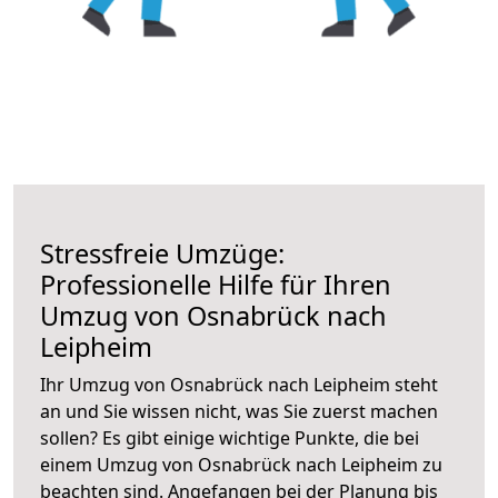
Stressfreie Umzüge:
Professionelle Hilfe für Ihren
Umzug von Osnabrück nach
Leipheim
Ihr Umzug von Osnabrück nach Leipheim steht
an und Sie wissen nicht, was Sie zuerst machen
sollen? Es gibt einige wichtige Punkte, die bei
einem Umzug von Osnabrück nach Leipheim zu
beachten sind.
Angefangen bei der Planung bis