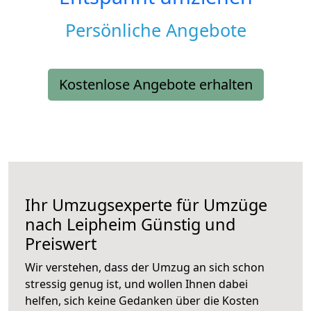
Persönliche Angebote
Kostenlose Angebote erhalten
Ihr Umzugsexperte für Umzüge
nach
Leipheim
Günstig und
Preiswert
Wir verstehen, dass der Umzug an sich schon
stressig genug ist, und wollen Ihnen dabei
helfen, sich keine Gedanken über die Kosten