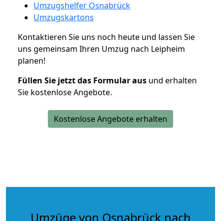
Umzugshelfer Osnabrück
Umzugskartons
Kontaktieren Sie uns noch heute und lassen Sie
uns gemeinsam Ihren Umzug nach Leipheim
planen!
Füllen Sie jetzt das Formular aus
und erhalten
Sie kostenlose Angebote.
Kostenlose Angebote erhalten
Umzüge von Osnabrück nach