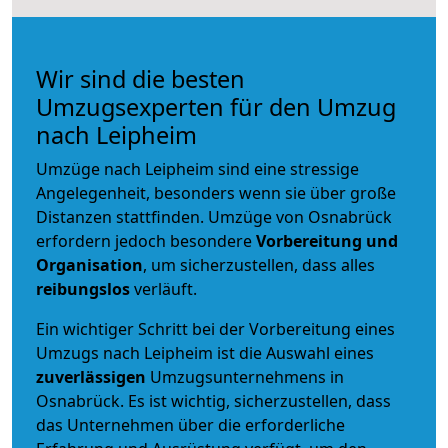
Wir sind die besten
Umzugsexperten für den Umzug
nach Leipheim
Umzüge nach Leipheim sind eine stressige
Angelegenheit, besonders wenn sie über große
Distanzen stattfinden. Umzüge von Osnabrück
erfordern jedoch besondere
Vorbereitung und
Organisation
, um sicherzustellen, dass alles
reibungslos
verläuft.
Ein wichtiger Schritt bei der Vorbereitung eines
Umzugs nach Leipheim ist die Auswahl eines
zuverlässigen
Umzugsunternehmens in
Osnabrück. Es ist wichtig, sicherzustellen, dass
das Unternehmen über die erforderliche