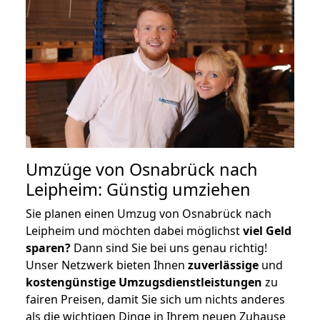
Umzüge von Osnabrück nach
Leipheim: Günstig umziehen
Sie planen einen Umzug von Osnabrück nach
Leipheim und möchten dabei möglichst
viel Geld
sparen?
Dann sind Sie bei uns genau richtig!
Unser Netzwerk bieten Ihnen
zuverlässige
und
kostengünstige Umzugsdienstleistungen
zu
fairen Preisen, damit Sie sich um nichts anderes
als die wichtigen Dinge in Ihrem neuen Zuhause