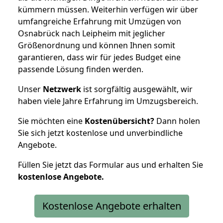
kümmern müssen. Weiterhin verfügen wir über
umfangreiche Erfahrung mit Umzügen von
Osnabrück nach Leipheim mit jeglicher
Größenordnung und können Ihnen somit
garantieren, dass wir für jedes Budget eine
passende Lösung finden werden.
Unser
Netzwerk
ist sorgfältig ausgewählt, wir
haben viele Jahre Erfahrung im Umzugsbereich.
Sie möchten eine
Kostenübersicht?
Dann holen
Sie sich jetzt kostenlose und unverbindliche
Angebote.
Füllen Sie jetzt das Formular aus und erhalten Sie
kostenlose
Angebote.
Kostenlose Angebote erhalten