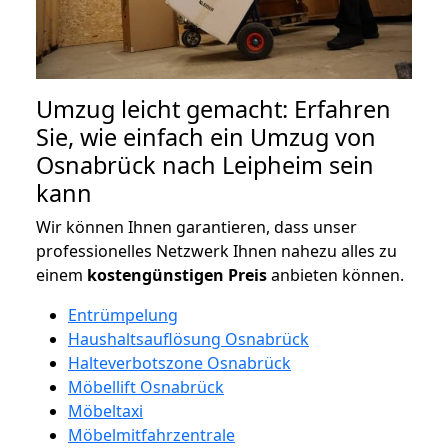
Umzug leicht gemacht: Erfahren
Sie, wie einfach ein Umzug von
Osnabrück nach Leipheim sein
kann
Wir können Ihnen garantieren, dass unser
professionelles Netzwerk Ihnen nahezu alles zu
einem
kostengünstigen
Preis
anbieten können.
Entrümpelung
Haushaltsauflösung Osnabrück
Halteverbotszone Osnabrück
Möbellift Osnabrück
Möbeltaxi
Möbelmitfahrzentrale