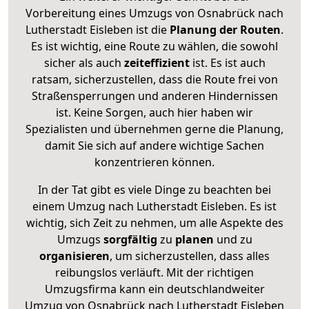
Vorbereitung eines Umzugs von Osnabrück nach
Lutherstadt Eisleben ist die
Planung der Routen
.
Es ist wichtig, eine Route zu wählen, die sowohl
sicher als auch
zeiteffizient
ist. Es ist auch
ratsam, sicherzustellen, dass die Route frei von
Straßensperrungen und anderen Hindernissen
ist. Keine Sorgen, auch hier haben wir
Spezialisten und übernehmen gerne die Planung,
damit Sie sich auf andere wichtige Sachen
konzentrieren können.
In der Tat gibt es viele Dinge zu beachten bei
einem Umzug nach Lutherstadt Eisleben. Es ist
wichtig, sich Zeit zu nehmen, um alle Aspekte des
Umzugs
sorgfältig
zu
planen
und zu
organisieren
, um sicherzustellen, dass alles
reibungslos verläuft. Mit der richtigen
Umzugsfirma kann ein deutschlandweiter
Umzug von Osnabrück nach Lutherstadt Eisleben