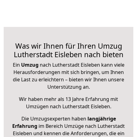
Was wir Ihnen für Ihren Umzug
Lutherstadt Eisleben nach bieten
Ein
Umzug
nach Lutherstadt Eisleben kann viele
Herausforderungen mit sich bringen, um Ihnen
die Last zu erleichtern – bieten wir Ihnen unsere
Unterstützung an.
Wir haben mehr als 13 Jahre Erfahrung mit
Umzügen nach
Lutherstadt Eisleben
.
Die Umzugsexperten haben
langjährige
Erfahrung
im Bereich Umzüge nach Lutherstadt
Eisleben und kennen die Anforderungen, die ein