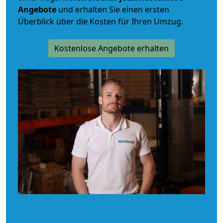
Angebote
und erhalten Sie einen ersten
Überblick über die Kosten für Ihren Umzug.
Kostenlose Angebote erhalten