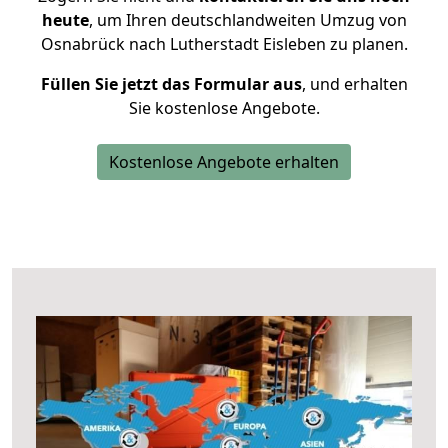
heute
, um Ihren deutschlandweiten Umzug von
Osnabrück nach Lutherstadt Eisleben zu planen.
Füllen Sie jetzt das Formular aus
, und erhalten
Sie kostenlose Angebote.
Kostenlose Angebote erhalten