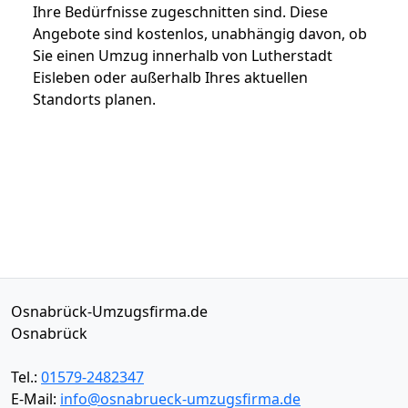
Ihre Bedürfnisse zugeschnitten sind. Diese
Angebote sind kostenlos, unabhängig davon, ob
Sie einen Umzug innerhalb von Lutherstadt
Eisleben oder außerhalb Ihres aktuellen
Standorts planen.
Osnabrück-Umzugsfirma.de
Osnabrück
Tel.:
01579-2482347
E-Mail:
info@osnabrueck-umzugsfirma.de