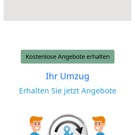
Kostenlose Angebote erhalten
Ihr Umzug
Erhalten Sie jetzt Angebote