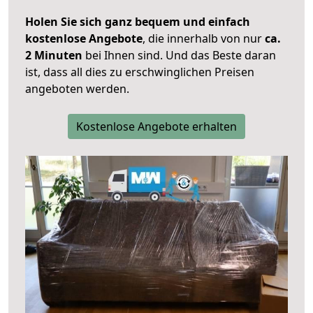
Holen Sie sich ganz bequem und einfach
kostenlose Angebote
, die innerhalb von nur
ca.
2 Minuten
bei Ihnen sind. Und das Beste daran
ist, dass all dies zu erschwinglichen Preisen
angeboten werden.
Kostenlose Angebote erhalten