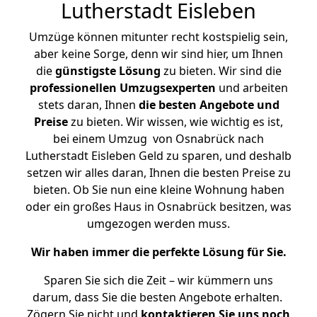
Lutherstadt Eisleben
Umzüge können mitunter recht kostspielig sein,
aber keine Sorge, denn wir sind hier, um Ihnen
die
günstigste
Lösung
zu bieten. Wir sind die
professionellen Umzugsexperten
und arbeiten
stets daran, Ihnen
die besten Angebote und
Preise
zu bieten. Wir wissen, wie wichtig es ist,
bei einem Umzug von Osnabrück nach
Lutherstadt Eisleben Geld zu sparen, und deshalb
setzen wir alles daran, Ihnen die besten Preise zu
bieten. Ob Sie nun eine kleine Wohnung haben
oder ein großes Haus in Osnabrück besitzen, was
umgezogen werden muss.
Wir haben immer die perfekte Lösung für Sie.
Sparen Sie sich die Zeit – wir kümmern uns
darum, dass Sie die besten Angebote erhalten.
Zögern Sie nicht und
kontaktieren Sie uns noch