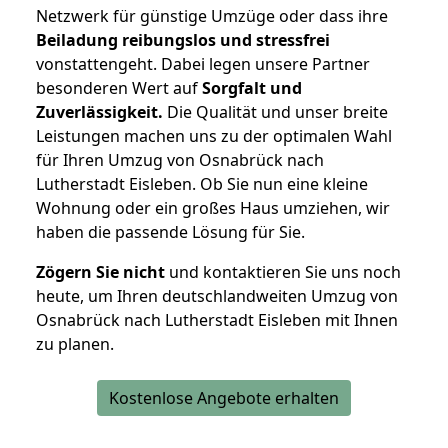
Netzwerk für günstige Umzüge oder dass ihre
Beiladung reibungslos und stressfrei
vonstattengeht. Dabei legen unsere Partner
besonderen Wert auf
Sorgfalt und
Zuverlässigkeit.
Die Qualität und unser breite
Leistungen machen uns zu der optimalen Wahl
für Ihren Umzug von Osnabrück nach
Lutherstadt Eisleben. Ob Sie nun eine kleine
Wohnung oder ein großes Haus umziehen, wir
haben die passende Lösung für Sie.
Zögern Sie nicht
und kontaktieren Sie uns noch
heute, um Ihren deutschlandweiten Umzug von
Osnabrück nach Lutherstadt Eisleben mit Ihnen
zu planen.
Kostenlose Angebote erhalten