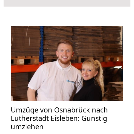
Umzüge von Osnabrück nach
Lutherstadt Eisleben: Günstig
umziehen