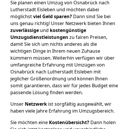
Sie planen einen Umzug von Osnabrück nach
Lutherstadt Eisleben und möchten dabei
möglichst
viel Geld sparen?
Dann sind Sie bei
uns genau richtig! Unser Netzwerk bieten Ihnen
zuverlässige
und
kostengünstige
Umzugsdienstleistungen
zu fairen Preisen,
damit Sie sich um nichts anderes als die
wichtigen Dinge in Ihrem neuen Zuhause
kümmern müssen. Weiterhin verfügen wir über
umfangreiche Erfahrung mit Umzügen von
Osnabrück nach Lutherstadt Eisleben mit
jeglicher Größenordnung und können Ihnen
somit garantieren, dass wir für jedes Budget eine
passende Lösung finden werden.
Unser
Netzwerk
ist sorgfältig ausgewählt, wir
haben viele Jahre Erfahrung im Umzugsbereich.
Sie möchten eine
Kostenübersicht?
Dann holen