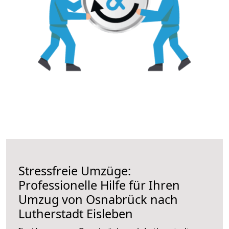
Stressfreie Umzüge:
Professionelle Hilfe für Ihren
Umzug von Osnabrück nach
Lutherstadt Eisleben