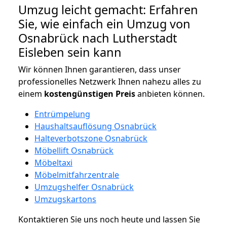
Umzug leicht gemacht: Erfahren
Sie, wie einfach ein Umzug von
Osnabrück nach Lutherstadt
Eisleben sein kann
Wir können Ihnen garantieren, dass unser
professionelles Netzwerk Ihnen nahezu alles zu
einem
kostengünstigen
Preis
anbieten können.
Entrümpelung
Haushaltsauflösung Osnabrück
Halteverbotszone Osnabrück
Möbellift Osnabrück
Möbeltaxi
Möbelmitfahrzentrale
Umzugshelfer Osnabrück
Umzugskartons
Kontaktieren Sie uns noch heute und lassen Sie