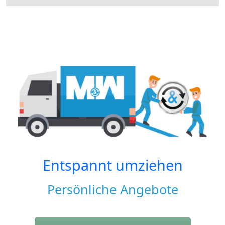
Entspannt umziehen
Persönliche Angebote