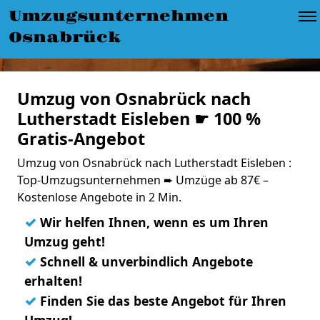
Umzugsunternehmen
Osnabrück
Umzug von Osnabrück nach
Lutherstadt Eisleben ☛ 100 %
Gratis-Angebot
Umzug von Osnabrück nach Lutherstadt Eisleben :
Top-Umzugsunternehmen ➨ Umzüge ab 87€ –
Kostenlose Angebote in 2 Min.
✓
Wir helfen Ihnen, wenn es um Ihren
Umzug geht!
✓
Schnell & unverbindlich Angebote
erhalten!
✓
Finden Sie das beste Angebot für Ihren