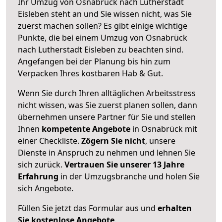
Ihr Umzug von Osnabrück nach Lutherstadt
Eisleben steht an und Sie wissen nicht, was Sie
zuerst machen sollen? Es gibt einige wichtige
Punkte, die bei einem Umzug von Osnabrück
nach Lutherstadt Eisleben zu beachten sind.
Angefangen bei der Planung bis hin zum
Verpacken Ihres kostbaren Hab & Gut.
Wenn Sie durch Ihren alltäglichen Arbeitsstress
nicht wissen, was Sie zuerst planen sollen, dann
übernehmen unsere Partner für Sie und stellen
Ihnen
kompetente Angebote
in Osnabrück mit
einer Checkliste.
Zögern Sie nicht
, unsere
Dienste in Anspruch zu nehmen und lehnen Sie
sich zurück.
Vertrauen Sie unserer 13 Jahre
Erfahrung
in der Umzugsbranche und holen Sie
sich Angebote.
Füllen Sie jetzt das Formular aus und
erhalten
Sie kostenlose Angebote
.