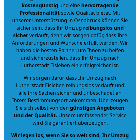
kostengünstig
und eine
hervorragende
Professionalität
sowie Qualität bietet. Mit
unserer Unterstützung in Osnabrück können Sie
sicher sein, dass Ihr Umzug
reibungslos und
sicher
verläuft, denn wir sorgen dafür, dass Ihre
Anforderungen und Wünsche erfüllt werden. Wir
haben die besten Partner, um Ihnen zu helfen
und sicherzustellen, dass Ihr Umzug nach
Lutherstadt Eisleben ein erfolgreicher ist.
Wir sorgen dafür, dass Ihr Umzug nach
Lutherstadt Eisleben reibungslos verläuft und
alle Ihre Sachen sicher und unbeschadet an
Ihrem Bestimmungsort ankommen. Überzeugen
Sie sich selbst von den
günstigen Angeboten
und der Qualität
.
Unsere umfassender Service
wird Sie garantiert überzeugen.
Wir legen los, wenn Sie so weit sind, Ihr Umzug