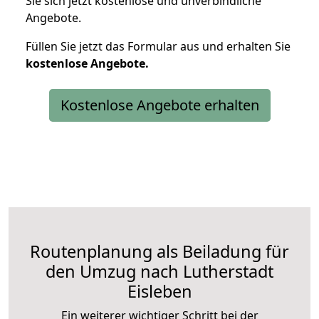
Sie sich jetzt kostenlose und unverbindliche
Angebote.
Füllen Sie jetzt das Formular aus und erhalten Sie
kostenlose
Angebote.
Kostenlose Angebote erhalten
Routenplanung als Beiladung für
den Umzug nach Lutherstadt
Eisleben
Ein weiterer wichtiger Schritt bei der