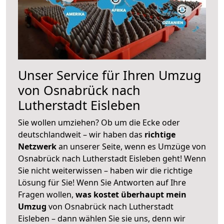
Unser Service für Ihren Umzug
von Osnabrück nach
Lutherstadt Eisleben
Sie wollen umziehen? Ob um die Ecke oder
deutschlandweit – wir haben das
richtige
Netzwerk
an unserer Seite, wenn es Umzüge von
Osnabrück nach Lutherstadt Eisleben geht! Wenn
Sie nicht weiterwissen – haben wir die richtige
Lösung für Sie! Wenn Sie Antworten auf Ihre
Fragen wollen,
was kostet überhaupt mein
Umzug
von Osnabrück nach Lutherstadt
Eisleben – dann wählen Sie sie uns, denn wir