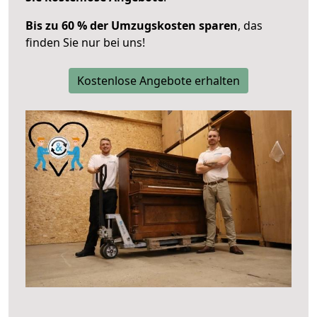
Bis zu 60 % der Umzugskosten sparen
, das
finden Sie nur bei uns!
Kostenlose Angebote erhalten