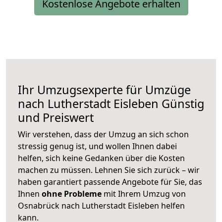
Kostenlose Angebote erhalten
Ihr Umzugsexperte für Umzüge
nach
Lutherstadt Eisleben
Günstig
und Preiswert
Wir verstehen, dass der Umzug an sich schon
stressig genug ist, und wollen Ihnen dabei
helfen, sich keine Gedanken über die Kosten
machen zu müssen. Lehnen Sie sich zurück – wir
haben garantiert passende Angebote für Sie, das
Ihnen
ohne Probleme
mit Ihrem Umzug von
Osnabrück nach Lutherstadt Eisleben helfen
kann.