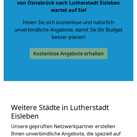
von Osnabrück nach Lutherstadt Eisleben
wartet auf Sie!
Holen Sie sich kostenlose und natürlich
unverbindliche Angebote
, damit Sie Ihr Budget
besser planen!
Kostenlose Angebote erhalten
Weitere Städte in Lutherstadt
Eisleben
Unsere geprüften Netzwerkpartner erstellen
Ihnen unverbindliche Angebote, die speziell auf