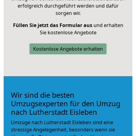
erfolgreich durchgeführt werden und dafür
sorgen wir.
Füllen Sie jetzt das Formular aus
und erhalten
Sie kostenlose Angebote
Kostenlose Angebote erhalten
Wir sind die besten
Umzugsexperten für den Umzug
nach Lutherstadt Eisleben
Umzüge nach Lutherstadt Eisleben sind eine
stressige Angelegenheit, besonders wenn sie