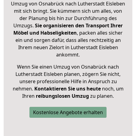
Umzug von Osnabrück nach Lutherstadt Eisleben
mit sich bringt. Sie kümmern sich um alles, von
der Planung bis hin zur Durchführung des
Umzugs.
Sie organisieren den Transport Ihrer
Möbel und Habseligkeiten
, packen alles sicher
ein und sorgen dafür, dass alles rechtzeitig an
Ihrem neuen Zielort in Lutherstadt Eisleben
ankommt.
Wenn Sie einen Umzug von Osnabrück nach
Lutherstadt Eisleben planen, zögern Sie nicht,
unsere professionelle Hilfe in Anspruch zu
nehmen.
Kontaktieren Sie uns heute
noch, um
Ihren
reibungslosen Umzug
zu planen.
Kostenlose Angebote erhalten