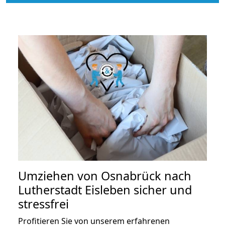
Umziehen von
Osnabrück nach
Lutherstadt Eisleben
sicher und
stressfrei
Profitieren Sie von unserem erfahrenen