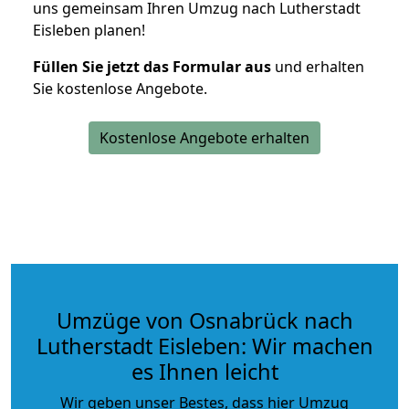
uns gemeinsam Ihren Umzug nach Lutherstadt
Eisleben planen!
Füllen Sie jetzt das Formular aus
und erhalten
Sie kostenlose Angebote.
Kostenlose Angebote erhalten
Umzüge von Osnabrück nach
Lutherstadt Eisleben: Wir machen
es Ihnen leicht
Wir geben unser Bestes, dass hier Umzug