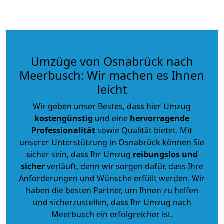
Umzüge von Osnabrück nach
Meerbusch: Wir machen es Ihnen
leicht
Wir geben unser Bestes, dass hier Umzug
kostengünstig
und eine
hervorragende
Professionalität
sowie Qualität bietet. Mit
unserer Unterstützung in Osnabrück können Sie
sicher sein, dass Ihr Umzug
reibungslos und
sicher
verläuft, denn wir sorgen dafür, dass Ihre
Anforderungen und Wünsche erfüllt werden. Wir
haben die besten Partner, um Ihnen zu helfen
und sicherzustellen, dass Ihr Umzug nach
Meerbusch ein erfolgreicher ist.