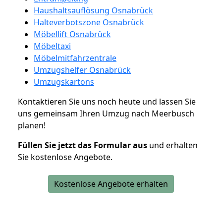
Haushaltsauflösung Osnabrück
Halteverbotszone Osnabrück
Möbellift Osnabrück
Möbeltaxi
Möbelmitfahrzentrale
Umzugshelfer Osnabrück
Umzugskartons
Kontaktieren Sie uns noch heute und lassen Sie
uns gemeinsam Ihren Umzug nach Meerbusch
planen!
Füllen Sie jetzt das Formular aus
und erhalten
Sie kostenlose Angebote.
Kostenlose Angebote erhalten