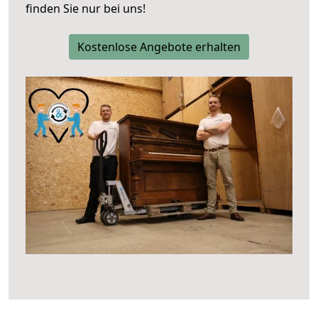
finden Sie nur bei uns!
Kostenlose Angebote erhalten