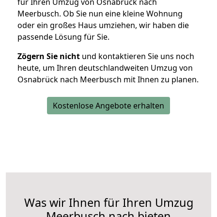
für Ihren Umzug von Osnabrück nach
Meerbusch. Ob Sie nun eine kleine Wohnung
oder ein großes Haus umziehen, wir haben die
passende Lösung für Sie.
Zögern Sie nicht
und kontaktieren Sie uns noch
heute, um Ihren deutschlandweiten Umzug von
Osnabrück nach Meerbusch mit Ihnen zu planen.
Kostenlose Angebote erhalten
Was wir Ihnen für Ihren Umzug
Meerbusch nach bieten