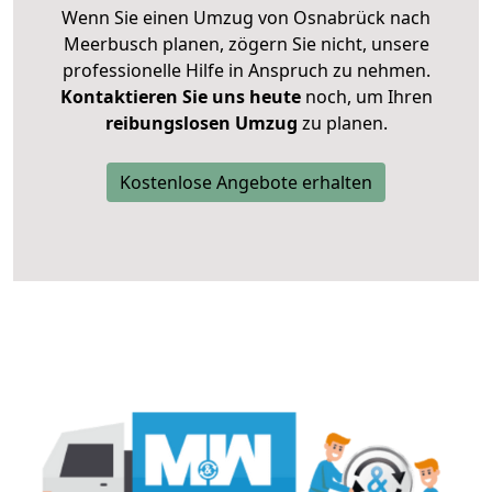
Wenn Sie einen Umzug von Osnabrück nach
Meerbusch planen, zögern Sie nicht, unsere
professionelle Hilfe in Anspruch zu nehmen.
Kontaktieren Sie uns heute
noch, um Ihren
reibungslosen Umzug
zu planen.
Kostenlose Angebote erhalten