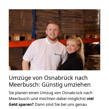
Umzüge von Osnabrück nach
Meerbusch: Günstig umziehen
Sie planen einen Umzug von Osnabrück nach
Meerbusch und möchten dabei möglichst
viel
Geld sparen?
Dann sind Sie bei uns genau