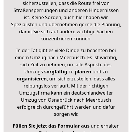
sicherzustellen, dass die Route frei von
Straßensperrungen und anderen Hindernissen
ist. Keine Sorgen, auch hier haben wir
Spezialisten und übernehmen gerne die Planung,
damit Sie sich auf andere wichtige Sachen
konzentrieren können.
In der Tat gibt es viele Dinge zu beachten bei
einem Umzug nach Meerbusch. Es ist wichtig,
sich Zeit zu nehmen, um alle Aspekte des
Umzugs
sorgfältig
zu
planen
und zu
organisieren
, um sicherzustellen, dass alles
reibungslos verläuft. Mit der richtigen
Umzugsfirma kann ein deutschlandweiter
Umzug von Osnabrück nach Meerbusch
erfolgreich durchgeführt werden und dafür
sorgen wir.
Füllen Sie jetzt das Formular aus
und erhalten