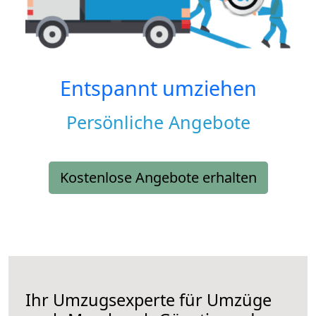
Entspannt umziehen
Persönliche Angebote
Kostenlose Angebote erhalten
Ihr Umzugsexperte für Umzüge