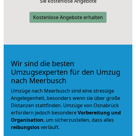
Sie kostenlose Angebote
Kostenlose Angebote erhalten
Wir sind die besten
Umzugsexperten für den Umzug
nach Meerbusch
Umzüge nach Meerbusch sind eine stressige
Angelegenheit, besonders wenn sie über große
Distanzen stattfinden. Umzüge von Osnabrück
erfordern jedoch besondere
Vorbereitung und
Organisation
, um sicherzustellen, dass alles
reibungslos
verläuft.