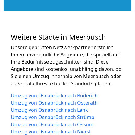
Weitere Städte in Meerbusch
Unsere geprüften Netzwerkpartner erstellen
Ihnen unverbindliche Angebote, die speziell auf
Ihre Bedürfnisse zugeschnitten sind. Diese
Angebote sind kostenlos, unabhängig davon, ob
Sie einen Umzug innerhalb von Meerbusch oder
außerhalb Ihres aktuellen Standorts planen.
Umzug von Osnabrück nach Büderich
Umzug von Osnabrück nach Osterath
Umzug von Osnabrück nach Lank
Umzug von Osnabrück nach Strümp
Umzug von Osnabrück nach Ossum
Umzug von Osnabrück nach Nierst