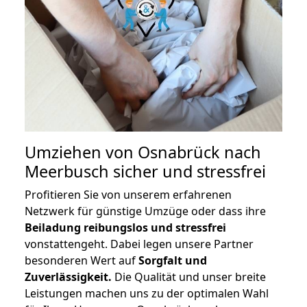
Umziehen von
Osnabrück nach
Meerbusch
sicher und stressfrei
Profitieren Sie von unserem erfahrenen
Netzwerk für günstige Umzüge oder dass ihre
Beiladung reibungslos und stressfrei
vonstattengeht. Dabei legen unsere Partner
besonderen Wert auf
Sorgfalt und
Zuverlässigkeit.
Die Qualität und unser breite
Leistungen machen uns zu der optimalen Wahl