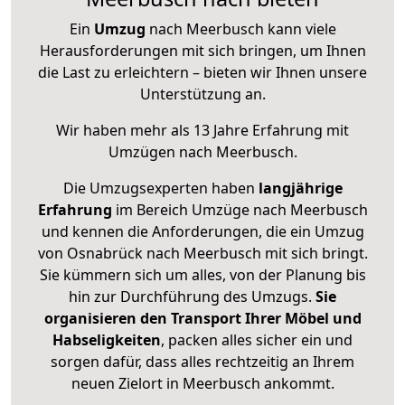
Ein
Umzug
nach Meerbusch kann viele
Herausforderungen mit sich bringen, um Ihnen
die Last zu erleichtern – bieten wir Ihnen unsere
Unterstützung an.
Wir haben mehr als 13 Jahre Erfahrung mit
Umzügen nach
Meerbusch
.
Die Umzugsexperten haben
langjährige
Erfahrung
im Bereich Umzüge nach Meerbusch
und kennen die Anforderungen, die ein Umzug
von Osnabrück nach Meerbusch mit sich bringt.
Sie kümmern sich um alles, von der Planung bis
hin zur Durchführung des Umzugs.
Sie
organisieren den Transport Ihrer Möbel und
Habseligkeiten
, packen alles sicher ein und
sorgen dafür, dass alles rechtzeitig an Ihrem
neuen Zielort in Meerbusch ankommt.