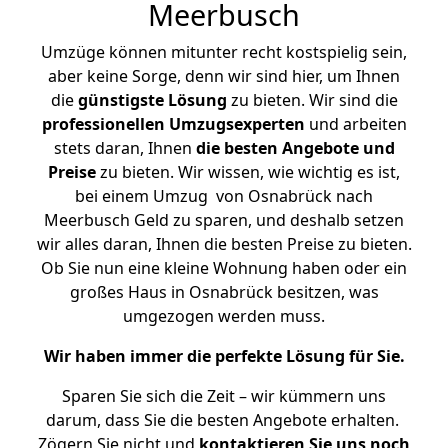
Meerbusch
Umzüge können mitunter recht kostspielig sein,
aber keine Sorge, denn wir sind hier, um Ihnen
die
günstigste
Lösung
zu bieten. Wir sind die
professionellen Umzugsexperten
und arbeiten
stets daran, Ihnen
die besten Angebote und
Preise
zu bieten. Wir wissen, wie wichtig es ist,
bei einem Umzug von Osnabrück nach
Meerbusch Geld zu sparen, und deshalb setzen
wir alles daran, Ihnen die besten Preise zu bieten.
Ob Sie nun eine kleine Wohnung haben oder ein
großes Haus in Osnabrück besitzen, was
umgezogen werden muss.
Wir haben immer die perfekte Lösung für Sie.
Sparen Sie sich die Zeit – wir kümmern uns
darum, dass Sie die besten Angebote erhalten.
Zögern Sie nicht und
kontaktieren Sie uns noch