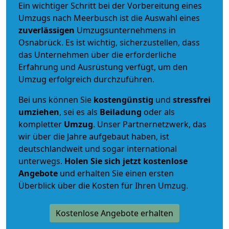
Ein wichtiger Schritt bei der Vorbereitung eines
Umzugs nach Meerbusch ist die Auswahl eines
zuverlässigen
Umzugsunternehmens in
Osnabrück. Es ist wichtig, sicherzustellen, dass
das Unternehmen über die erforderliche
Erfahrung und Ausrüstung verfügt, um den
Umzug erfolgreich durchzuführen.
Bei uns können Sie
kostengünstig
und
stressfrei
umziehen
, sei es als
Beiladung
oder als
kompletter
Umzug
. Unser Partnernetzwerk, das
wir über die Jahre aufgebaut haben, ist
deutschlandweit und sogar international
unterwegs.
Holen Sie sich jetzt kostenlose
Angebote
und erhalten Sie einen ersten
Überblick über die Kosten für Ihren Umzug.
Kostenlose Angebote erhalten