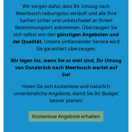
Wir sorgen dafür, dass Ihr Umzug nach
Meerbusch reibungslos verläuft und alle Ihre
Sachen sicher und unbeschadet an Ihrem
Bestimmungsort ankommen. Überzeugen Sie
sich selbst von den
günstigen Angeboten und
der Qualität
.
Unsere umfassender Service wird
Sie garantiert überzeugen.
Wir legen los, wenn Sie so weit sind, Ihr Umzug
von Osnabrück nach Meerbusch wartet auf
Sie!
Holen Sie sich kostenlose und natürlich
unverbindliche Angebote
, damit Sie Ihr Budget
besser planen!
Kostenlose Angebote erhalten