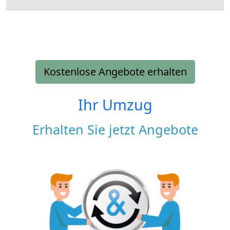
Kostenlose Angebote erhalten
Ihr Umzug
Erhalten Sie jetzt Angebote