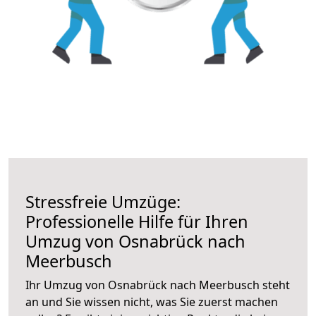
Stressfreie Umzüge:
Professionelle Hilfe für Ihren
Umzug von Osnabrück nach
Meerbusch
Ihr Umzug von Osnabrück nach Meerbusch steht
an und Sie wissen nicht, was Sie zuerst machen