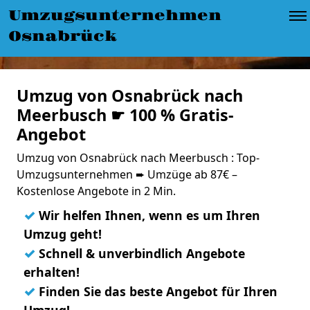
Umzugsunternehmen
Osnabrück
Umzug von Osnabrück nach
Meerbusch ☛ 100 % Gratis-
Angebot
Umzug von Osnabrück nach Meerbusch : Top-
Umzugsunternehmen ➨ Umzüge ab 87€ –
Kostenlose Angebote in 2 Min.
✓
Wir helfen Ihnen, wenn es um Ihren
Umzug geht!
✓
Schnell & unverbindlich Angebote
erhalten!
✓
Finden Sie das beste Angebot für Ihren