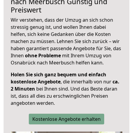
nach
Meerbusch
Günstig und
Preiswert
Wir verstehen, dass der Umzug an sich schon
stressig genug ist, und wollen Ihnen dabei
helfen, sich keine Gedanken über die Kosten
machen zu müssen. Lehnen Sie sich zurück – wir
haben garantiert passende Angebote für Sie, das
Ihnen
ohne Probleme
mit Ihrem Umzug von
Osnabrück nach Meerbusch helfen kann.
Holen Sie sich ganz bequem und einfach
kostenlose Angebote
, die innerhalb von nur
ca.
2 Minuten
bei Ihnen sind. Und das Beste daran
ist, dass all dies zu erschwinglichen Preisen
angeboten werden.
Kostenlose Angebote erhalten