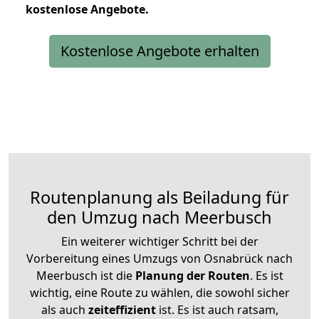
kostenlose
Angebote.
Kostenlose Angebote erhalten
Routenplanung als Beiladung für
den Umzug nach Meerbusch
Ein weiterer wichtiger Schritt bei der
Vorbereitung eines Umzugs von Osnabrück nach
Meerbusch ist die
Planung der Routen
. Es ist
wichtig, eine Route zu wählen, die sowohl sicher
als auch
zeiteffizient
ist. Es ist auch ratsam,