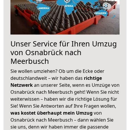
Unser Service für Ihren Umzug
von Osnabrück nach
Meerbusch
Sie wollen umziehen? Ob um die Ecke oder
deutschlandweit – wir haben das
richtige
Netzwerk
an unserer Seite, wenn es Umzüge von
Osnabrück nach Meerbusch geht! Wenn Sie nicht
weiterwissen – haben wir die richtige Lösung für
Sie! Wenn Sie Antworten auf Ihre Fragen wollen,
was kostet überhaupt mein Umzug
von
Osnabrück nach Meerbusch – dann wählen Sie
sie uns, denn wir haben immer die passende