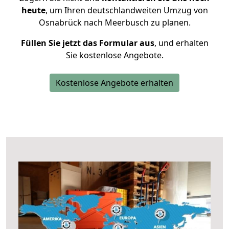
heute
, um Ihren deutschlandweiten Umzug von
Osnabrück nach Meerbusch zu planen.
Füllen Sie jetzt das Formular aus
, und erhalten
Sie kostenlose Angebote.
Kostenlose Angebote erhalten