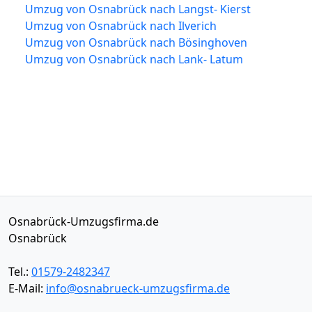
Umzug von Osnabrück nach Langst- Kierst
Umzug von Osnabrück nach Ilverich
Umzug von Osnabrück nach Bösinghoven
Umzug von Osnabrück nach Lank- Latum
Osnabrück-Umzugsfirma.de
Osnabrück
Tel.:
01579-2482347
E-Mail:
info@osnabrueck-umzugsfirma.de