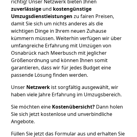
richtig! Unser Netzwerk bieten Ihnen
zuverlässige
und
kostengünstige
Umzugsdienstleistungen
zu fairen Preisen,
damit Sie sich um nichts anderes als die
wichtigen Dinge in Ihrem neuen Zuhause
kümmern müssen. Weiterhin verfügen wir über
umfangreiche Erfahrung mit Umzügen von
Osnabrück nach Meerbusch mit jeglicher
Größenordnung und können Ihnen somit
garantieren, dass wir für jedes Budget eine
passende Lösung finden werden.
Unser
Netzwerk
ist sorgfältig ausgewählt, wir
haben viele Jahre Erfahrung im Umzugsbereich.
Sie möchten eine
Kostenübersicht?
Dann holen
Sie sich jetzt kostenlose und unverbindliche
Angebote.
Füllen Sie jetzt das Formular aus und erhalten Sie