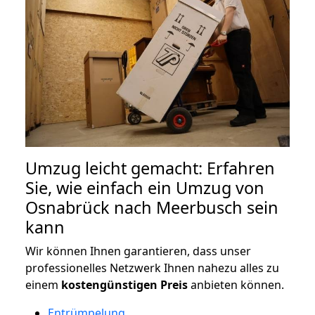
Umzug leicht gemacht: Erfahren
Sie, wie einfach ein Umzug von
Osnabrück nach Meerbusch sein
kann
Wir können Ihnen garantieren, dass unser
professionelles Netzwerk Ihnen nahezu alles zu
einem
kostengünstigen
Preis
anbieten können.
Entrümpelung