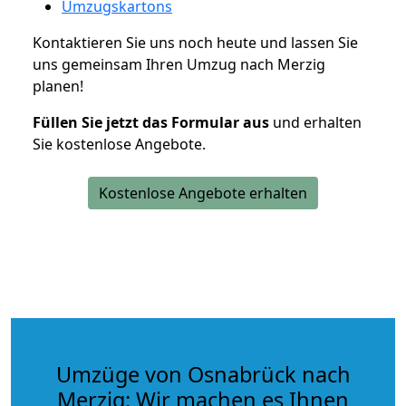
Umzugskartons
Kontaktieren Sie uns noch heute und lassen Sie
uns gemeinsam Ihren Umzug nach Merzig
planen!
Füllen Sie jetzt das Formular aus
und erhalten
Sie kostenlose Angebote.
Kostenlose Angebote erhalten
Umzüge von Osnabrück nach
Merzig: Wir machen es Ihnen