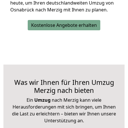
heute, um Ihren deutschlandweiten Umzug von
Osnabrück nach Merzig mit Ihnen zu planen.
Kostenlose Angebote erhalten
Was wir Ihnen für Ihren Umzug
Merzig nach bieten
Ein
Umzug
nach Merzig kann viele
Herausforderungen mit sich bringen, um Ihnen
die Last zu erleichtern – bieten wir Ihnen unsere
Unterstützung an.