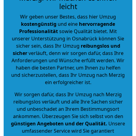
leicht
Wir geben unser Bestes, dass hier Umzug
kostengünstig
und eine
hervorragende
Professionalität
sowie Qualität bietet. Mit
unserer Unterstützung in Osnabrück können Sie
sicher sein, dass Ihr Umzug
reibungslos und
sicher
verläuft, denn wir sorgen dafür, dass Ihre
Anforderungen und Wünsche erfüllt werden. Wir
haben die besten Partner, um Ihnen zu helfen
und sicherzustellen, dass Ihr Umzug nach Merzig
ein erfolgreicher ist.
Wir sorgen dafür, dass Ihr Umzug nach Merzig
reibungslos verläuft und alle Ihre Sachen sicher
und unbeschadet an Ihrem Bestimmungsort
ankommen. Überzeugen Sie sich selbst von den
günstigen Angeboten und der Qualität
.
Unsere
umfassender Service wird Sie garantiert