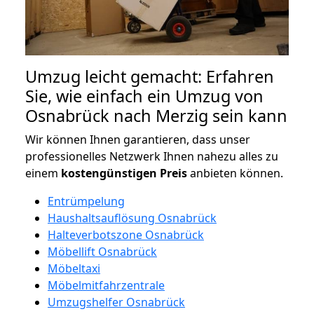
Umzug leicht gemacht: Erfahren
Sie, wie einfach ein Umzug von
Osnabrück nach Merzig sein kann
Wir können Ihnen garantieren, dass unser
professionelles Netzwerk Ihnen nahezu alles zu
einem
kostengünstigen
Preis
anbieten können.
Entrümpelung
Haushaltsauflösung Osnabrück
Halteverbotszone Osnabrück
Möbellift Osnabrück
Möbeltaxi
Möbelmitfahrzentrale
Umzugshelfer Osnabrück