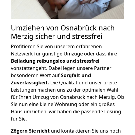
Umziehen von
Osnabrück nach
Merzig
sicher und stressfrei
Profitieren Sie von unserem erfahrenen
Netzwerk für günstige Umzüge oder dass ihre
Beiladung reibungslos und stressfrei
vonstattengeht. Dabei legen unsere Partner
besonderen Wert auf
Sorgfalt und
Zuverlässigkeit.
Die Qualität und unser breite
Leistungen machen uns zu der optimalen Wahl
für Ihren Umzug von Osnabrück nach Merzig. Ob
Sie nun eine kleine Wohnung oder ein großes
Haus umziehen, wir haben die passende Lösung
für Sie.
Zögern Sie nicht
und kontaktieren Sie uns noch