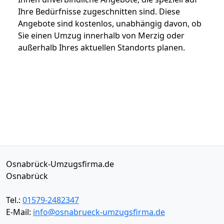
Ihre Bedürfnisse zugeschnitten sind. Diese
Angebote sind kostenlos, unabhängig davon, ob
Sie einen Umzug innerhalb von Merzig oder
außerhalb Ihres aktuellen Standorts planen.
Osnabrück-Umzugsfirma.de
Osnabrück
Tel.:
01579-2482347
E-Mail:
info@osnabrueck-umzugsfirma.de