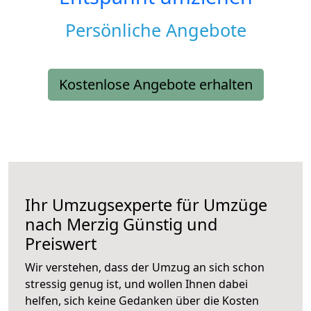
Persönliche Angebote
Kostenlose Angebote erhalten
Ihr Umzugsexperte für Umzüge
nach
Merzig
Günstig und
Preiswert
Wir verstehen, dass der Umzug an sich schon
stressig genug ist, und wollen Ihnen dabei
helfen, sich keine Gedanken über die Kosten