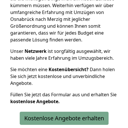
kümmern müssen. Weiterhin verfügen wir über
umfangreiche Erfahrung mit Umzügen von
Osnabrück nach Merzig mit jeglicher
Größenordnung und können Ihnen somit
garantieren, dass wir für jedes Budget eine
passende Lösung finden werden.
Unser
Netzwerk
ist sorgfältig ausgewählt, wir
haben viele Jahre Erfahrung im Umzugsbereich.
Sie möchten eine
Kostenübersicht?
Dann holen
Sie sich jetzt kostenlose und unverbindliche
Angebote.
Füllen Sie jetzt das Formular aus und erhalten Sie
kostenlose
Angebote.
Kostenlose Angebote erhalten