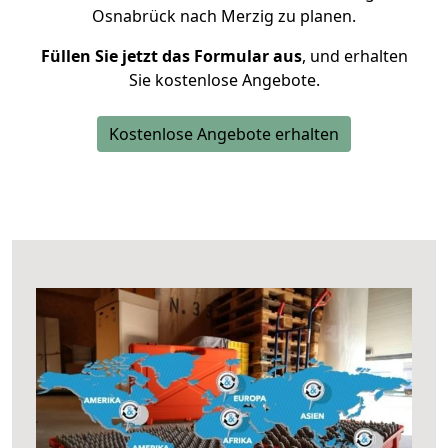
Osnabrück nach Merzig zu planen.
Füllen Sie jetzt das Formular aus
, und erhalten
Sie kostenlose Angebote.
Kostenlose Angebote erhalten