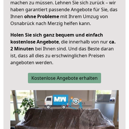
machen zu müssen. Lehnen Sie sich zurück – wir
haben garantiert passende Angebote für Sie, das
Ihnen
ohne Probleme
mit Ihrem Umzug von
Osnabrück nach Merzig helfen kann.
Holen Sie sich ganz bequem und einfach
kostenlose Angebote
, die innerhalb von nur
ca.
2 Minuten
bei Ihnen sind. Und das Beste daran
ist, dass all dies zu erschwinglichen Preisen
angeboten werden.
Kostenlose Angebote erhalten