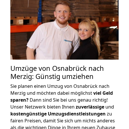
Umzüge von Osnabrück nach
Merzig: Günstig umziehen
Sie planen einen Umzug von Osnabrück nach
Merzig und möchten dabei möglichst
viel Geld
sparen?
Dann sind Sie bei uns genau richtig!
Unser Netzwerk bieten Ihnen
zuverlässige
und
kostengünstige Umzugsdienstleistungen
zu
fairen Preisen, damit Sie sich um nichts anderes
als die wichtigen Dinge in Ihrem neuen Zuhause