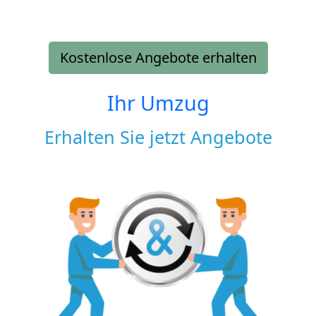
Kostenlose Angebote erhalten
Ihr Umzug
Erhalten Sie jetzt Angebote