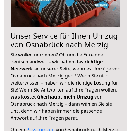
Unser Service für Ihren Umzug
von Osnabrück nach Merzig
Sie wollen umziehen? Ob um die Ecke oder
deutschlandweit – wir haben das
richtige
Netzwerk
an unserer Seite, wenn es Umzüge von
Osnabrück nach Merzig geht! Wenn Sie nicht
weiterwissen – haben wir die richtige Lösung für
Sie! Wenn Sie Antworten auf Ihre Fragen wollen,
was kostet überhaupt mein Umzug
von
Osnabrück nach Merzig – dann wählen Sie sie
uns, denn wir haben immer die passende
Antwort auf Ihre Fragen parat.
Ob ein
Privatumzug
von Osnabrück nach Merzig