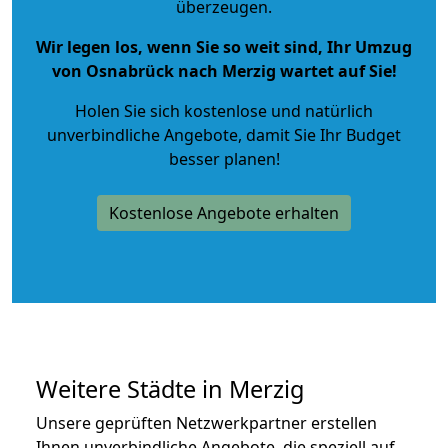
überzeugen.
Wir legen los, wenn Sie so weit sind, Ihr Umzug
von Osnabrück nach Merzig wartet auf Sie!
Holen Sie sich kostenlose und natürlich
unverbindliche Angebote
, damit Sie Ihr Budget
besser planen!
Kostenlose Angebote erhalten
Weitere Städte in Merzig
Unsere geprüften Netzwerkpartner erstellen
Ihnen unverbindliche Angebote, die speziell auf