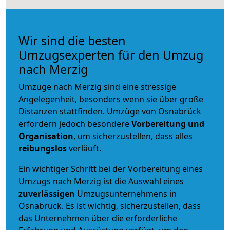
Wir sind die besten
Umzugsexperten für den Umzug
nach Merzig
Umzüge nach Merzig sind eine stressige
Angelegenheit, besonders wenn sie über große
Distanzen stattfinden. Umzüge von Osnabrück
erfordern jedoch besondere
Vorbereitung und
Organisation
, um sicherzustellen, dass alles
reibungslos
verläuft.
Ein wichtiger Schritt bei der Vorbereitung eines
Umzugs nach Merzig ist die Auswahl eines
zuverlässigen
Umzugsunternehmens in
Osnabrück. Es ist wichtig, sicherzustellen, dass
das Unternehmen über die erforderliche