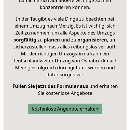
damit Sie sich auf andere wichtige Sachen
konzentrieren können.
In der Tat gibt es viele Dinge zu beachten bei
einem Umzug nach Merzig. Es ist wichtig, sich
Zeit zu nehmen, um alle Aspekte des Umzugs
sorgfältig
zu
planen
und zu
organisieren
, um
sicherzustellen, dass alles reibungslos verläuft.
Mit der richtigen Umzugsfirma kann ein
deutschlandweiter Umzug von Osnabrück nach
Merzig erfolgreich durchgeführt werden und
dafür sorgen wir.
Füllen Sie jetzt das Formular aus
und erhalten
Sie kostenlose Angebote
Kostenlose Angebote erhalten