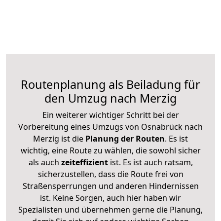
Routenplanung als Beiladung für
den Umzug nach Merzig
Ein weiterer wichtiger Schritt bei der
Vorbereitung eines Umzugs von Osnabrück nach
Merzig ist die
Planung der Routen
. Es ist
wichtig, eine Route zu wählen, die sowohl sicher
als auch
zeiteffizient
ist. Es ist auch ratsam,
sicherzustellen, dass die Route frei von
Straßensperrungen und anderen Hindernissen
ist. Keine Sorgen, auch hier haben wir
Spezialisten und übernehmen gerne die Planung,