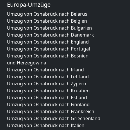
Europa-Umzüge
Umzug von Osnabrück nach Belarus
Umzug von Osnabrück nach Belgien
Umzug von Osnabrück nach Bulgarien
Umzug von Osnabrück nach Dänemark
Umzug von Osnabrück nach England
Umzug von Osnabrück nach Portugal
Umzug von Osnabrück nach Bosnien
und Herzegowina
Umzug von Osnabrück nach Irland
Umzug von Osnabrück nach Lettland
Umzug von Osnabrück nach Zypern
Umzug von Osnabrück nach Kroatien
Umzug von Osnabrück nach Estland
Umzug von Osnabrück nach Finnland
Umzug von Osnabrück nach Frankreich
Umzug von Osnabrück nach Griechenland
Umzug von Osnabrück nach Italien