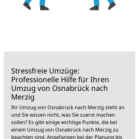
Stressfreie Umzüge:
Professionelle Hilfe für Ihren
Umzug von Osnabrück nach
Merzig
Ihr Umzug von Osnabrück nach Merzig steht an
und Sie wissen nicht, was Sie zuerst machen
sollen? Es gibt einige wichtige Punkte, die bei
einem Umzug von Osnabrück nach Merzig zu
beachten sind.
Angefangen bei der Planung bis