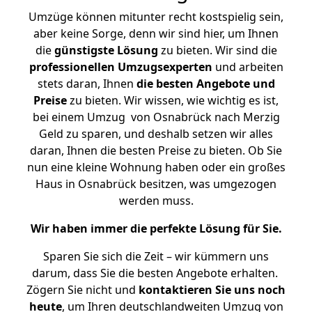
Umzüge können mitunter recht kostspielig sein,
aber keine Sorge, denn wir sind hier, um Ihnen
die
günstigste
Lösung
zu bieten. Wir sind die
professionellen Umzugsexperten
und arbeiten
stets daran, Ihnen
die besten Angebote und
Preise
zu bieten. Wir wissen, wie wichtig es ist,
bei einem Umzug von Osnabrück nach Merzig
Geld zu sparen, und deshalb setzen wir alles
daran, Ihnen die besten Preise zu bieten. Ob Sie
nun eine kleine Wohnung haben oder ein großes
Haus in Osnabrück besitzen, was umgezogen
werden muss.
Wir haben immer die perfekte Lösung für Sie.
Sparen Sie sich die Zeit – wir kümmern uns
darum, dass Sie die besten Angebote erhalten.
Zögern Sie nicht und
kontaktieren Sie uns noch
heute
, um Ihren deutschlandweiten Umzug von