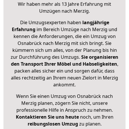
Wir haben mehr als 13 Jahre Erfahrung mit
Umzügen nach
Merzig
.
Die Umzugsexperten haben
langjährige
Erfahrung
im Bereich Umzüge nach Merzig und
kennen die Anforderungen, die ein Umzug von
Osnabrück nach Merzig mit sich bringt. Sie
kümmern sich um alles, von der Planung bis hin
zur Durchführung des Umzugs.
Sie organisieren
den Transport Ihrer Möbel und Habseligkeiten
,
packen alles sicher ein und sorgen dafür, dass
alles rechtzeitig an Ihrem neuen Zielort in Merzig
ankommt.
Wenn Sie einen Umzug von Osnabrück nach
Merzig planen, zögern Sie nicht, unsere
professionelle Hilfe in Anspruch zu nehmen.
Kontaktieren Sie uns heute
noch, um Ihren
reibungslosen Umzug
zu planen.