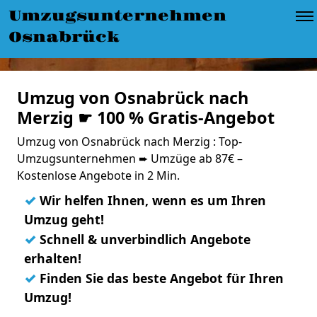
Umzugsunternehmen
Osnabrück
Umzug von Osnabrück nach
Merzig ☛ 100 % Gratis-Angebot
Umzug von Osnabrück nach Merzig : Top-
Umzugsunternehmen ➨ Umzüge ab 87€ –
Kostenlose Angebote in 2 Min.
✓
Wir helfen Ihnen, wenn es um Ihren
Umzug geht!
✓
Schnell & unverbindlich Angebote
erhalten!
✓
Finden Sie das beste Angebot für Ihren
Umzug!