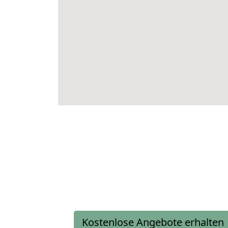
Kostenlose Angebote erhalten