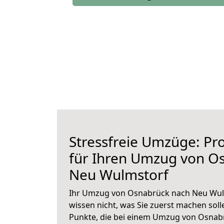
Stressfreie Umzüge: Pro
für Ihren Umzug von O
Neu Wulmstorf
Ihr Umzug von Osnabrück nach Neu Wulm
wissen nicht, was Sie zuerst machen solle
Punkte, die bei einem Umzug von Osna