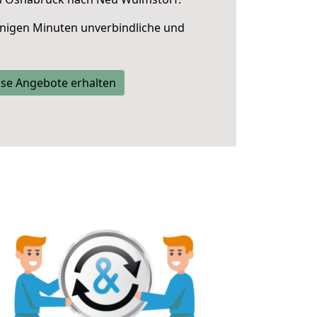
nigen Minuten unverbindliche und
se Angebote erhalten