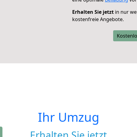
Erhalten Sie jetzt
in nur we
kostenfreie Angebote.
Kostenlo
Ihr Umzug
Erhalten Sie jetzt