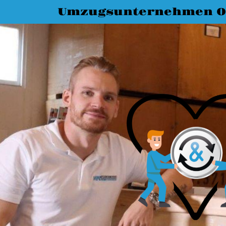
Umzugsunternehmen O