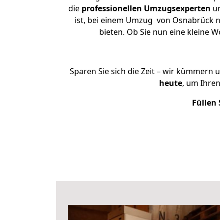
die
professionellen Umzugsexperten
un
ist, bei einem Umzug von Osnabrück na
bieten. Ob Sie nun eine kleine
Sparen Sie sich die Zeit – wir kümmern 
heute
, um Ihre
Füllen 