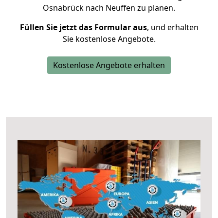
Osnabrück nach Neuffen zu planen.
Füllen Sie jetzt das Formular aus
, und erhalten
Sie kostenlose Angebote.
Kostenlose Angebote erhalten