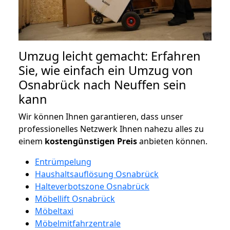
Umzug leicht gemacht: Erfahren
Sie, wie einfach ein Umzug von
Osnabrück nach Neuffen sein
kann
Wir können Ihnen garantieren, dass unser
professionelles Netzwerk Ihnen nahezu alles zu
einem
kostengünstigen
Preis
anbieten können.
Entrümpelung
Haushaltsauflösung Osnabrück
Halteverbotszone Osnabrück
Möbellift Osnabrück
Möbeltaxi
Möbelmitfahrzentrale