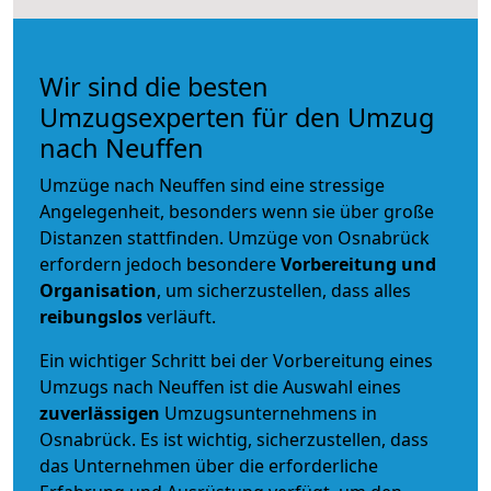
Wir sind die besten
Umzugsexperten für den Umzug
nach Neuffen
Umzüge nach Neuffen sind eine stressige
Angelegenheit, besonders wenn sie über große
Distanzen stattfinden. Umzüge von Osnabrück
erfordern jedoch besondere
Vorbereitung und
Organisation
, um sicherzustellen, dass alles
reibungslos
verläuft.
Ein wichtiger Schritt bei der Vorbereitung eines
Umzugs nach Neuffen ist die Auswahl eines
zuverlässigen
Umzugsunternehmens in
Osnabrück. Es ist wichtig, sicherzustellen, dass
das Unternehmen über die erforderliche