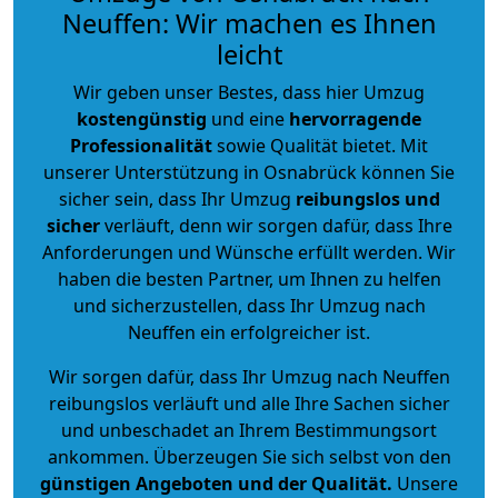
Neuffen: Wir machen es Ihnen
leicht
Wir geben unser Bestes, dass hier Umzug
kostengünstig
und eine
hervorragende
Professionalität
sowie Qualität bietet. Mit
unserer Unterstützung in Osnabrück können Sie
sicher sein, dass Ihr Umzug
reibungslos und
sicher
verläuft, denn wir sorgen dafür, dass Ihre
Anforderungen und Wünsche erfüllt werden. Wir
haben die besten Partner, um Ihnen zu helfen
und sicherzustellen, dass Ihr Umzug nach
Neuffen ein erfolgreicher ist.
Wir sorgen dafür, dass Ihr Umzug nach Neuffen
reibungslos verläuft und alle Ihre Sachen sicher
und unbeschadet an Ihrem Bestimmungsort
ankommen. Überzeugen Sie sich selbst von den
günstigen Angeboten und der Qualität
.
Unsere