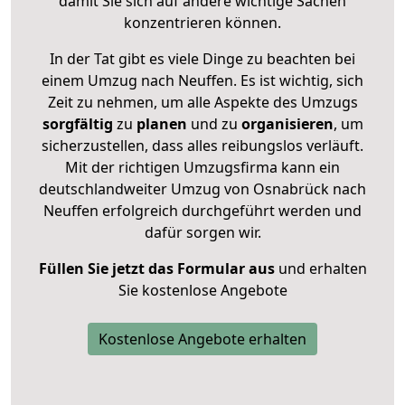
damit Sie sich auf andere wichtige Sachen
konzentrieren können.
In der Tat gibt es viele Dinge zu beachten bei
einem Umzug nach Neuffen. Es ist wichtig, sich
Zeit zu nehmen, um alle Aspekte des Umzugs
sorgfältig
zu
planen
und zu
organisieren
, um
sicherzustellen, dass alles reibungslos verläuft.
Mit der richtigen Umzugsfirma kann ein
deutschlandweiter Umzug von Osnabrück nach
Neuffen erfolgreich durchgeführt werden und
dafür sorgen wir.
Füllen Sie jetzt das Formular aus
und erhalten
Sie kostenlose Angebote
Kostenlose Angebote erhalten