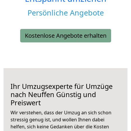
Persönliche Angebote
Kostenlose Angebote erhalten
Ihr Umzugsexperte für Umzüge
nach
Neuffen
Günstig und
Preiswert
Wir verstehen, dass der Umzug an sich schon
stressig genug ist, und wollen Ihnen dabei
helfen, sich keine Gedanken über die Kosten