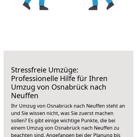
Stressfreie Umzüge:
Professionelle Hilfe für Ihren
Umzug von Osnabrück nach
Neuffen
Ihr Umzug von Osnabrück nach Neuffen steht an
und Sie wissen nicht, was Sie zuerst machen
sollen? Es gibt einige wichtige Punkte, die bei
einem Umzug von Osnabrück nach Neuffen zu
beachten sind.
Angefangen bei der Planung bis