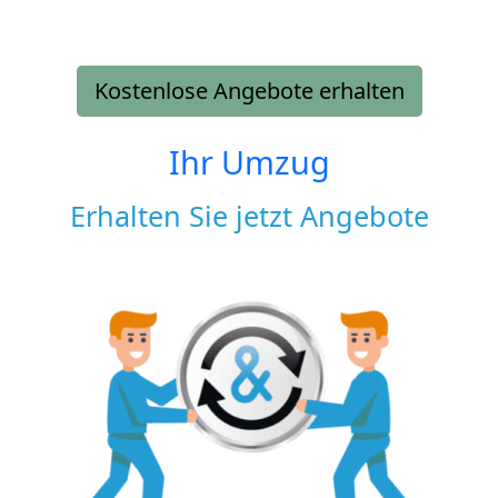
Kostenlose Angebote erhalten
Ihr Umzug
Erhalten Sie jetzt Angebote