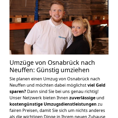
Umzüge von Osnabrück nach
Neuffen: Günstig umziehen
Sie planen einen Umzug von Osnabrück nach
Neuffen und möchten dabei möglichst
viel Geld
sparen?
Dann sind Sie bei uns genau richtig!
Unser Netzwerk bieten Ihnen
zuverlässige
und
kostengünstige Umzugsdienstleistungen
zu
fairen Preisen, damit Sie sich um nichts anderes
als die wichtigen Dinge in Ihrem neuen Zuhause