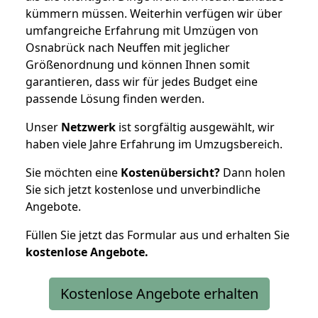
kümmern müssen. Weiterhin verfügen wir über
umfangreiche Erfahrung mit Umzügen von
Osnabrück nach Neuffen mit jeglicher
Größenordnung und können Ihnen somit
garantieren, dass wir für jedes Budget eine
passende Lösung finden werden.
Unser
Netzwerk
ist sorgfältig ausgewählt, wir
haben viele Jahre Erfahrung im Umzugsbereich.
Sie möchten eine
Kostenübersicht?
Dann holen
Sie sich jetzt kostenlose und unverbindliche
Angebote.
Füllen Sie jetzt das Formular aus und erhalten Sie
kostenlose
Angebote.
Kostenlose Angebote erhalten