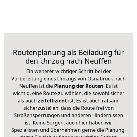
Routenplanung als Beiladung für
den Umzug nach Neuffen
Ein weiterer wichtiger Schritt bei der
Vorbereitung eines Umzugs von Osnabrück nach
Neuffen ist die
Planung der Routen
. Es ist
wichtig, eine Route zu wählen, die sowohl sicher
als auch
zeiteffizient
ist. Es ist auch ratsam,
sicherzustellen, dass die Route frei von
Straßensperrungen und anderen Hindernissen
ist. Keine Sorgen, auch hier haben wir
Spezialisten und übernehmen gerne die Planung,