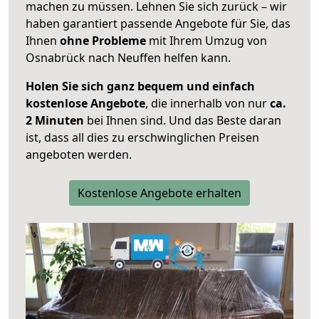
machen zu müssen. Lehnen Sie sich zurück – wir
haben garantiert passende Angebote für Sie, das
Ihnen
ohne Probleme
mit Ihrem Umzug von
Osnabrück nach Neuffen helfen kann.
Holen Sie sich ganz bequem und einfach
kostenlose Angebote
, die innerhalb von nur
ca.
2 Minuten
bei Ihnen sind. Und das Beste daran
ist, dass all dies zu erschwinglichen Preisen
angeboten werden.
Kostenlose Angebote erhalten