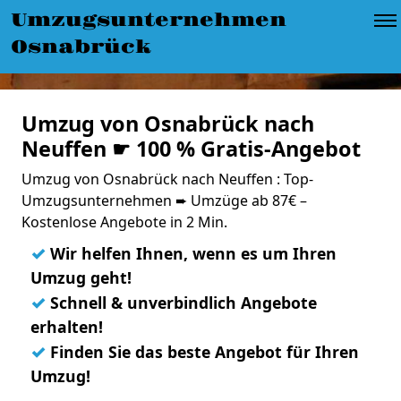
Umzugsunternehmen
Osnabrück
Umzug von Osnabrück nach
Neuffen ☛ 100 % Gratis-Angebot
Umzug von Osnabrück nach Neuffen : Top-
Umzugsunternehmen ➨ Umzüge ab 87€ –
Kostenlose Angebote in 2 Min.
✓
Wir helfen Ihnen, wenn es um Ihren
Umzug geht!
✓
Schnell & unverbindlich Angebote
erhalten!
✓
Finden Sie das beste Angebot für Ihren
Umzug!