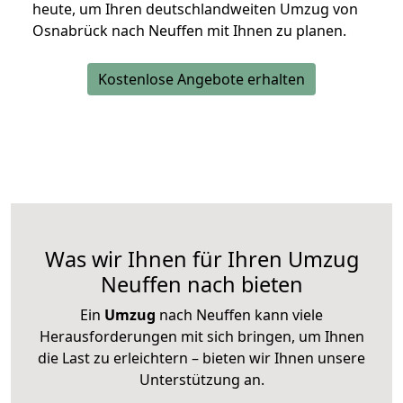
heute, um Ihren deutschlandweiten Umzug von
Osnabrück nach Neuffen mit Ihnen zu planen.
Kostenlose Angebote erhalten
Was wir Ihnen für Ihren Umzug
Neuffen nach bieten
Ein
Umzug
nach Neuffen kann viele
Herausforderungen mit sich bringen, um Ihnen
die Last zu erleichtern – bieten wir Ihnen unsere
Unterstützung an.