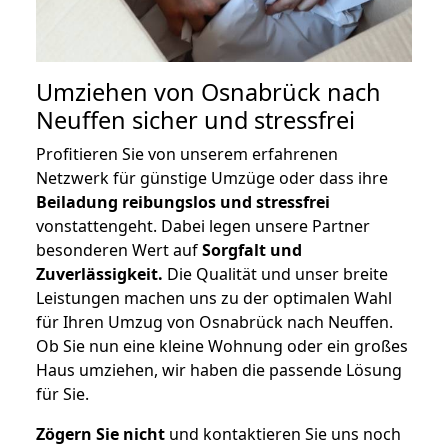
Umziehen von
Osnabrück nach
Neuffen
sicher und stressfrei
Profitieren Sie von unserem erfahrenen
Netzwerk für günstige Umzüge oder dass ihre
Beiladung reibungslos und stressfrei
vonstattengeht. Dabei legen unsere Partner
besonderen Wert auf
Sorgfalt und
Zuverlässigkeit.
Die Qualität und unser breite
Leistungen machen uns zu der optimalen Wahl
für Ihren Umzug von Osnabrück nach Neuffen.
Ob Sie nun eine kleine Wohnung oder ein großes
Haus umziehen, wir haben die passende Lösung
für Sie.
Zögern Sie nicht
und kontaktieren Sie uns noch