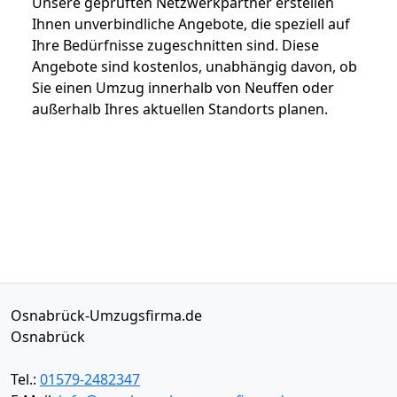
Unsere geprüften Netzwerkpartner erstellen
Ihnen unverbindliche Angebote, die speziell auf
Ihre Bedürfnisse zugeschnitten sind. Diese
Angebote sind kostenlos, unabhängig davon, ob
Sie einen Umzug innerhalb von Neuffen oder
außerhalb Ihres aktuellen Standorts planen.
Osnabrück-Umzugsfirma.de
Osnabrück
Tel.:
01579-2482347