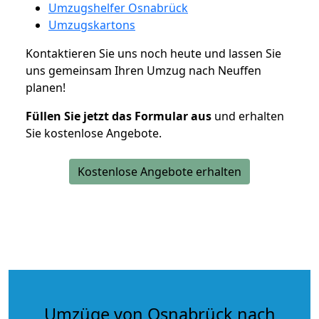
Umzugshelfer Osnabrück
Umzugskartons
Kontaktieren Sie uns noch heute und lassen Sie
uns gemeinsam Ihren Umzug nach Neuffen
planen!
Füllen Sie jetzt das Formular aus
und erhalten
Sie kostenlose Angebote.
Kostenlose Angebote erhalten
Umzüge von Osnabrück nach