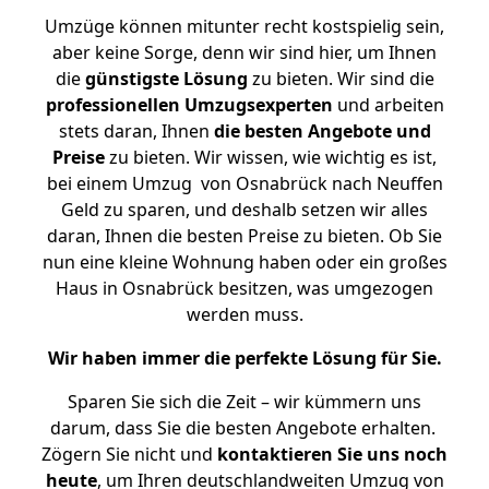
Umzüge können mitunter recht kostspielig sein,
aber keine Sorge, denn wir sind hier, um Ihnen
die
günstigste
Lösung
zu bieten. Wir sind die
professionellen Umzugsexperten
und arbeiten
stets daran, Ihnen
die besten Angebote und
Preise
zu bieten. Wir wissen, wie wichtig es ist,
bei einem Umzug von Osnabrück nach Neuffen
Geld zu sparen, und deshalb setzen wir alles
daran, Ihnen die besten Preise zu bieten. Ob Sie
nun eine kleine Wohnung haben oder ein großes
Haus in Osnabrück besitzen, was umgezogen
werden muss.
Wir haben immer die perfekte Lösung für Sie.
Sparen Sie sich die Zeit – wir kümmern uns
darum, dass Sie die besten Angebote erhalten.
Zögern Sie nicht und
kontaktieren Sie uns noch
heute
, um Ihren deutschlandweiten Umzug von