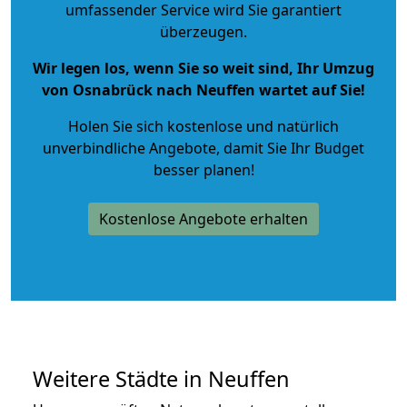
umfassender Service wird Sie garantiert
überzeugen.
Wir legen los, wenn Sie so weit sind, Ihr Umzug
von Osnabrück nach Neuffen wartet auf Sie!
Holen Sie sich kostenlose und natürlich
unverbindliche Angebote
, damit Sie Ihr Budget
besser planen!
Kostenlose Angebote erhalten
Weitere Städte in Neuffen