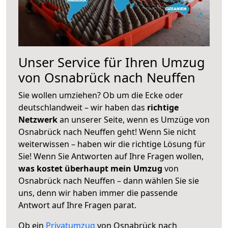
Unser Service für Ihren Umzug
von Osnabrück nach Neuffen
Sie wollen umziehen? Ob um die Ecke oder
deutschlandweit – wir haben das
richtige
Netzwerk
an unserer Seite, wenn es Umzüge von
Osnabrück nach Neuffen geht! Wenn Sie nicht
weiterwissen – haben wir die richtige Lösung für
Sie! Wenn Sie Antworten auf Ihre Fragen wollen,
was kostet überhaupt mein Umzug
von
Osnabrück nach Neuffen – dann wählen Sie sie
uns, denn wir haben immer die passende
Antwort auf Ihre Fragen parat.
Ob ein
Privatumzug
von Osnabrück nach