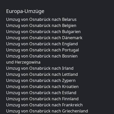
Europa-Umzüge
Umzug von Osnabrück nach Belarus
Umzug von Osnabrück nach Belgien
Umzug von Osnabrück nach Bulgarien
Umzug von Osnabrück nach Dänemark
Umzug von Osnabrück nach England
Umzug von Osnabrück nach Portugal
Umzug von Osnabrück nach Bosnien
und Herzegowina
Umzug von Osnabrück nach Irland
Umzug von Osnabrück nach Lettland
Umzug von Osnabrück nach Zypern
Umzug von Osnabrück nach Kroatien
Umzug von Osnabrück nach Estland
Umzug von Osnabrück nach Finnland
Umzug von Osnabrück nach Frankreich
Umzug von Osnabrück nach Griechenland