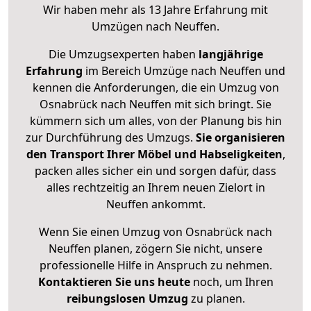
Wir haben mehr als 13 Jahre Erfahrung mit
Umzügen nach
Neuffen
.
Die Umzugsexperten haben
langjährige
Erfahrung
im Bereich Umzüge nach Neuffen und
kennen die Anforderungen, die ein Umzug von
Osnabrück nach Neuffen mit sich bringt. Sie
kümmern sich um alles, von der Planung bis hin
zur Durchführung des Umzugs.
Sie organisieren
den Transport Ihrer Möbel und Habseligkeiten
,
packen alles sicher ein und sorgen dafür, dass
alles rechtzeitig an Ihrem neuen Zielort in
Neuffen ankommt.
Wenn Sie einen Umzug von Osnabrück nach
Neuffen planen, zögern Sie nicht, unsere
professionelle Hilfe in Anspruch zu nehmen.
Kontaktieren Sie uns heute
noch, um Ihren
reibungslosen Umzug
zu planen.