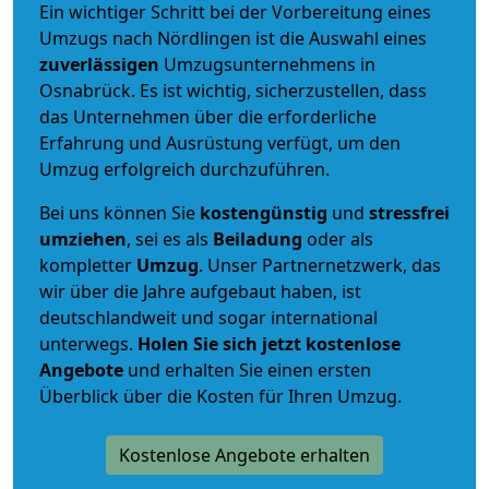
Ein wichtiger Schritt bei der Vorbereitung eines
Umzugs nach Nördlingen ist die Auswahl eines
zuverlässigen
Umzugsunternehmens in
Osnabrück. Es ist wichtig, sicherzustellen, dass
das Unternehmen über die erforderliche
Erfahrung und Ausrüstung verfügt, um den
Umzug erfolgreich durchzuführen.
Bei uns können Sie
kostengünstig
und
stressfrei
umziehen
, sei es als
Beiladung
oder als
kompletter
Umzug
. Unser Partnernetzwerk, das
wir über die Jahre aufgebaut haben, ist
deutschlandweit und sogar international
unterwegs.
Holen Sie sich jetzt kostenlose
Angebote
und erhalten Sie einen ersten
Überblick über die Kosten für Ihren Umzug.
Kostenlose Angebote erhalten