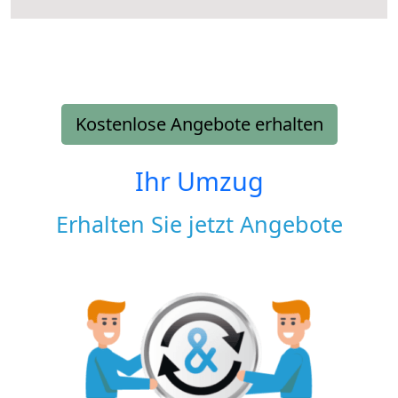
Kostenlose Angebote erhalten
Ihr Umzug
Erhalten Sie jetzt Angebote