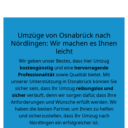
Umzüge von Osnabrück nach
Nördlingen: Wir machen es Ihnen
leicht
Wir geben unser Bestes, dass hier Umzug
kostengünstig
und eine
hervorragende
Professionalität
sowie Qualität bietet. Mit
unserer Unterstützung in Osnabrück können Sie
sicher sein, dass Ihr Umzug
reibungslos und
sicher
verläuft, denn wir sorgen dafür, dass Ihre
Anforderungen und Wünsche erfüllt werden. Wir
haben die besten Partner, um Ihnen zu helfen
und sicherzustellen, dass Ihr Umzug nach
Nördlingen ein erfolgreicher ist.