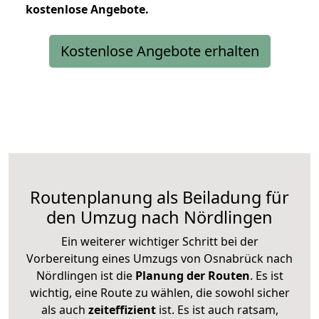
kostenlose
Angebote.
Kostenlose Angebote erhalten
Routenplanung als Beiladung für
den Umzug nach Nördlingen
Ein weiterer wichtiger Schritt bei der
Vorbereitung eines Umzugs von Osnabrück nach
Nördlingen ist die
Planung der Routen
. Es ist
wichtig, eine Route zu wählen, die sowohl sicher
als auch
zeiteffizient
ist. Es ist auch ratsam,