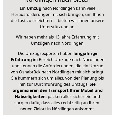
Ein
Umzug
nach Nördlingen kann viele
Herausforderungen mit sich bringen, um Ihnen
die Last zu erleichtern – bieten wir Ihnen unsere
Unterstützung an.
Wir haben mehr als 13 Jahre Erfahrung mit
Umzügen nach
Nördlingen
.
Die Umzugsexperten haben
langjährige
Erfahrung
im Bereich Umzüge nach Nördlingen
und kennen die Anforderungen, die ein Umzug
von Osnabrück nach Nördlingen mit sich bringt.
Sie kümmern sich um alles, von der Planung bis
hin zur Durchführung des Umzugs.
Sie
organisieren den Transport Ihrer Möbel und
Habseligkeiten
, packen alles sicher ein und
sorgen dafür, dass alles rechtzeitig an Ihrem
neuen Zielort in Nördlingen ankommt.