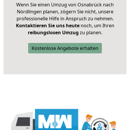
Wenn Sie einen Umzug von Osnabrück nach
Nördlingen planen, zögern Sie nicht, unsere
professionelle Hilfe in Anspruch zu nehmen.
Kontaktieren Sie uns heute
noch, um Ihren
reibungslosen Umzug
zu planen.
Kostenlose Angebote erhalten