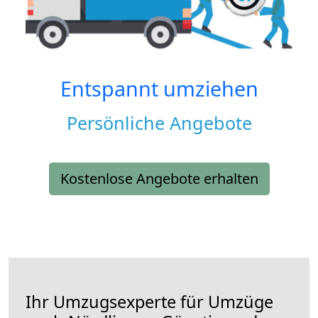
Entspannt umziehen
Persönliche Angebote
Kostenlose Angebote erhalten
Ihr Umzugsexperte für Umzüge