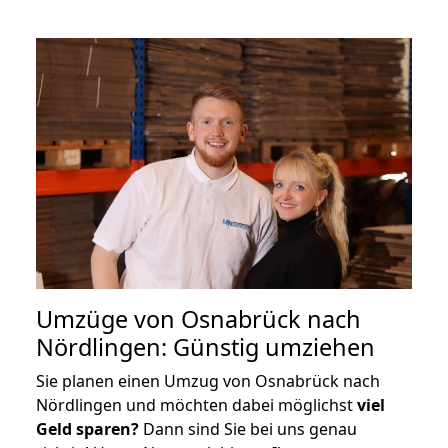
Umzüge von Osnabrück nach
Nördlingen: Günstig umziehen
Sie planen einen Umzug von Osnabrück nach
Nördlingen und möchten dabei möglichst
viel
Geld sparen?
Dann sind Sie bei uns genau