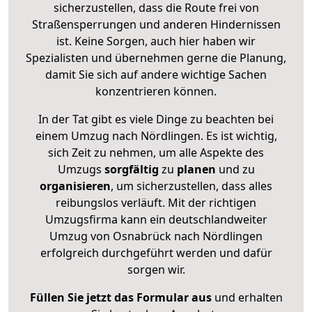
sicherzustellen, dass die Route frei von
Straßensperrungen und anderen Hindernissen
ist. Keine Sorgen, auch hier haben wir
Spezialisten und übernehmen gerne die Planung,
damit Sie sich auf andere wichtige Sachen
konzentrieren können.
In der Tat gibt es viele Dinge zu beachten bei
einem Umzug nach Nördlingen. Es ist wichtig,
sich Zeit zu nehmen, um alle Aspekte des
Umzugs
sorgfältig
zu
planen
und zu
organisieren
, um sicherzustellen, dass alles
reibungslos verläuft. Mit der richtigen
Umzugsfirma kann ein deutschlandweiter
Umzug von Osnabrück nach Nördlingen
erfolgreich durchgeführt werden und dafür
sorgen wir.
Füllen Sie jetzt das Formular aus
und erhalten