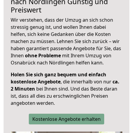
nach
Nördlingen
Günstig und
Preiswert
Wir verstehen, dass der Umzug an sich schon
stressig genug ist, und wollen Ihnen dabei
helfen, sich keine Gedanken über die Kosten
machen zu müssen. Lehnen Sie sich zurück – wir
haben garantiert passende Angebote für Sie, das
Ihnen
ohne Probleme
mit Ihrem Umzug von
Osnabrück nach Nördlingen helfen kann.
Holen Sie sich ganz bequem und einfach
kostenlose Angebote
, die innerhalb von nur
ca.
2 Minuten
bei Ihnen sind. Und das Beste daran
ist, dass all dies zu erschwinglichen Preisen
angeboten werden.
Kostenlose Angebote erhalten