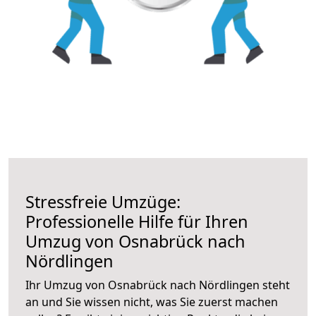
Stressfreie Umzüge:
Professionelle Hilfe für Ihren
Umzug von Osnabrück nach
Nördlingen
Ihr Umzug von Osnabrück nach Nördlingen steht
an und Sie wissen nicht, was Sie zuerst machen