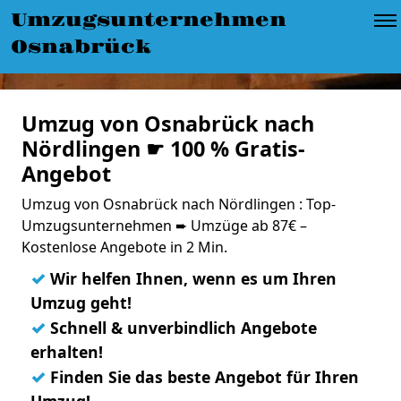
Umzugsunternehmen
Osnabrück
Umzug von Osnabrück nach
Nördlingen ☛ 100 % Gratis-
Angebot
Umzug von Osnabrück nach Nördlingen : Top-
Umzugsunternehmen ➨ Umzüge ab 87€ –
Kostenlose Angebote in 2 Min.
✓
Wir helfen Ihnen, wenn es um Ihren
Umzug geht!
✓
Schnell & unverbindlich Angebote
erhalten!
✓
Finden Sie das beste Angebot für Ihren