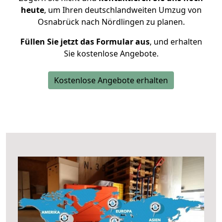
heute
, um Ihren deutschlandweiten Umzug von
Osnabrück nach Nördlingen zu planen.
Füllen Sie jetzt das Formular aus
, und erhalten
Sie kostenlose Angebote.
Kostenlose Angebote erhalten