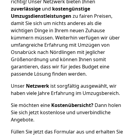
richtig! Unser Netzwerk bieten Ihnen
zuverlässige
und
kostengünstige
Umzugsdienstleistungen
zu fairen Preisen,
damit Sie sich um nichts anderes als die
wichtigen Dinge in Ihrem neuen Zuhause
kümmern müssen. Weiterhin verfügen wir über
umfangreiche Erfahrung mit Umzügen von
Osnabrück nach Nördlingen mit jeglicher
Größenordnung und können Ihnen somit
garantieren, dass wir für jedes Budget eine
passende Lösung finden werden.
Unser
Netzwerk
ist sorgfältig ausgewählt, wir
haben viele Jahre Erfahrung im Umzugsbereich.
Sie möchten eine
Kostenübersicht?
Dann holen
Sie sich jetzt kostenlose und unverbindliche
Angebote.
Füllen Sie jetzt das Formular aus und erhalten Sie