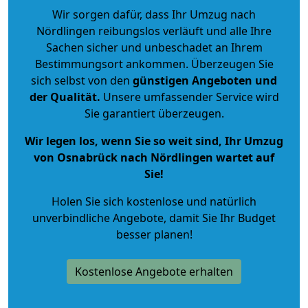
Wir sorgen dafür, dass Ihr Umzug nach
Nördlingen reibungslos verläuft und alle Ihre
Sachen sicher und unbeschadet an Ihrem
Bestimmungsort ankommen. Überzeugen Sie
sich selbst von den
günstigen Angeboten und
der Qualität
.
Unsere umfassender Service wird
Sie garantiert überzeugen.
Wir legen los, wenn Sie so weit sind, Ihr Umzug
von Osnabrück nach Nördlingen wartet auf
Sie!
Holen Sie sich kostenlose und natürlich
unverbindliche Angebote
, damit Sie Ihr Budget
besser planen!
Kostenlose Angebote erhalten