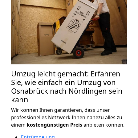
Umzug leicht gemacht: Erfahren
Sie, wie einfach ein Umzug von
Osnabrück nach Nördlingen sein
kann
Wir können Ihnen garantieren, dass unser
professionelles Netzwerk Ihnen nahezu alles zu
einem
kostengünstigen
Preis
anbieten können.
Entrümpelung