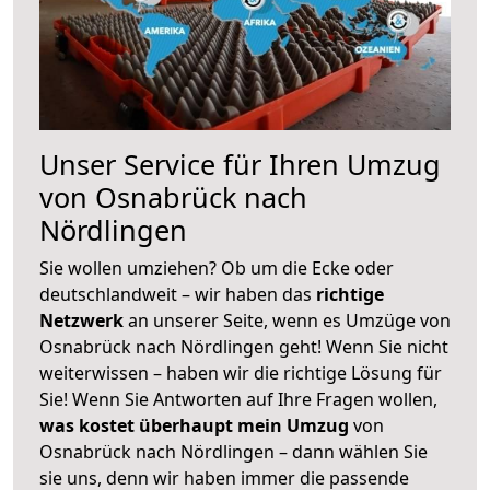
Unser Service für Ihren Umzug
von Osnabrück nach
Nördlingen
Sie wollen umziehen? Ob um die Ecke oder
deutschlandweit – wir haben das
richtige
Netzwerk
an unserer Seite, wenn es Umzüge von
Osnabrück nach Nördlingen geht! Wenn Sie nicht
weiterwissen – haben wir die richtige Lösung für
Sie! Wenn Sie Antworten auf Ihre Fragen wollen,
was kostet überhaupt mein Umzug
von
Osnabrück nach Nördlingen – dann wählen Sie
sie uns, denn wir haben immer die passende