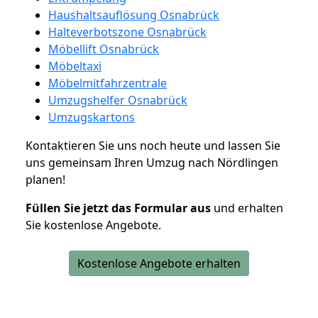
Haushaltsauflösung Osnabrück
Halteverbotszone Osnabrück
Möbellift Osnabrück
Möbeltaxi
Möbelmitfahrzentrale
Umzugshelfer Osnabrück
Umzugskartons
Kontaktieren Sie uns noch heute und lassen Sie
uns gemeinsam Ihren Umzug nach Nördlingen
planen!
Füllen Sie jetzt das Formular aus
und erhalten
Sie kostenlose Angebote.
Kostenlose Angebote erhalten