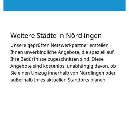
Weitere Städte in Nördlingen
Unsere geprüften Netzwerkpartner erstellen
Ihnen unverbindliche Angebote, die speziell auf
Ihre Bedürfnisse zugeschnitten sind. Diese
Angebote sind kostenlos, unabhängig davon, ob
Sie einen Umzug innerhalb von Nördlingen oder
außerhalb Ihres aktuellen Standorts planen.