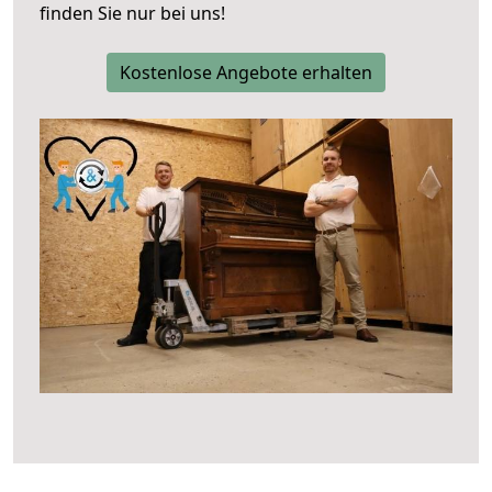
finden Sie nur bei uns!
Kostenlose Angebote erhalten