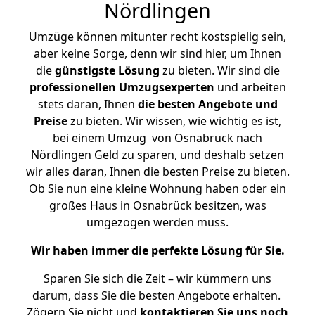
Nördlingen
Umzüge können mitunter recht kostspielig sein,
aber keine Sorge, denn wir sind hier, um Ihnen
die
günstigste
Lösung
zu bieten. Wir sind die
professionellen Umzugsexperten
und arbeiten
stets daran, Ihnen
die besten Angebote und
Preise
zu bieten. Wir wissen, wie wichtig es ist,
bei einem Umzug von Osnabrück nach
Nördlingen Geld zu sparen, und deshalb setzen
wir alles daran, Ihnen die besten Preise zu bieten.
Ob Sie nun eine kleine Wohnung haben oder ein
großes Haus in Osnabrück besitzen, was
umgezogen werden muss.
Wir haben immer die perfekte Lösung für Sie.
Sparen Sie sich die Zeit – wir kümmern uns
darum, dass Sie die besten Angebote erhalten.
Zögern Sie nicht und
kontaktieren Sie uns noch