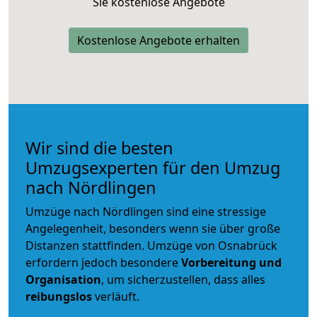
Sie kostenlose Angebote
Kostenlose Angebote erhalten
Wir sind die besten
Umzugsexperten für den Umzug
nach Nördlingen
Umzüge nach Nördlingen sind eine stressige
Angelegenheit, besonders wenn sie über große
Distanzen stattfinden. Umzüge von Osnabrück
erfordern jedoch besondere
Vorbereitung und
Organisation
, um sicherzustellen, dass alles
reibungslos
verläuft.