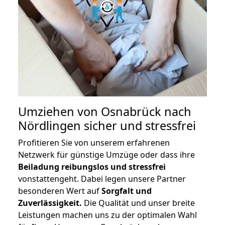
Umziehen von
Osnabrück nach
Nördlingen
sicher und stressfrei
Profitieren Sie von unserem erfahrenen
Netzwerk für günstige Umzüge oder dass ihre
Beiladung reibungslos und stressfrei
vonstattengeht. Dabei legen unsere Partner
besonderen Wert auf
Sorgfalt und
Zuverlässigkeit.
Die Qualität und unser breite
Leistungen machen uns zu der optimalen Wahl