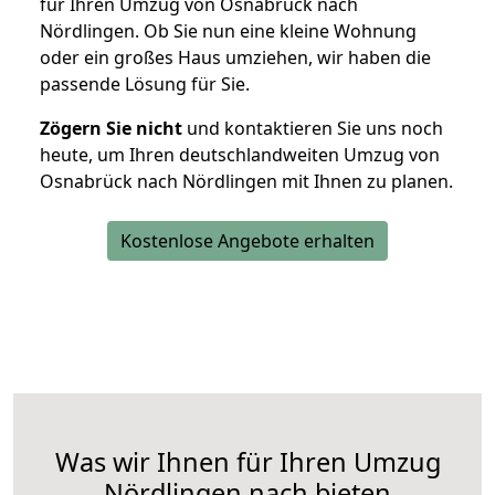
für Ihren Umzug von Osnabrück nach
Nördlingen. Ob Sie nun eine kleine Wohnung
oder ein großes Haus umziehen, wir haben die
passende Lösung für Sie.
Zögern Sie nicht
und kontaktieren Sie uns noch
heute, um Ihren deutschlandweiten Umzug von
Osnabrück nach Nördlingen mit Ihnen zu planen.
Kostenlose Angebote erhalten
Was wir Ihnen für Ihren Umzug
Nördlingen nach bieten