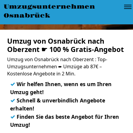
Umzugsunternehmen
Osnabrück
Umzug von Osnabrück nach
Oberzent ☛ 100 % Gratis-Angebot
Umzug von Osnabrück nach Oberzent : Top-
Umzugsunternehmen ➨ Umzüge ab 87€ –
Kostenlose Angebote in 2 Min.
✓
Wir helfen Ihnen, wenn es um Ihren
Umzug geht!
✓
Schnell & unverbindlich Angebote
erhalten!
✓
Finden Sie das beste Angebot für Ihren
Umzug!