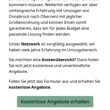
kümmern müssen. Weiterhin verfügen wir über
umfangreiche Erfahrung mit Umzügen von
Osnabrück nach Oberzent mit jeglicher
Größenordnung und können Ihnen somit
garantieren, dass wir für jedes Budget eine
passende Lösung finden werden.
Unser
Netzwerk
ist sorgfältig ausgewählt, wir
haben viele Jahre Erfahrung im Umzugsbereich.
Sie möchten eine
Kostenübersicht?
Dann holen
Sie sich jetzt kostenlose und unverbindliche
Angebote.
Füllen Sie jetzt das Formular aus und erhalten Sie
kostenlose
Angebote.
Kostenlose Angebote erhalten