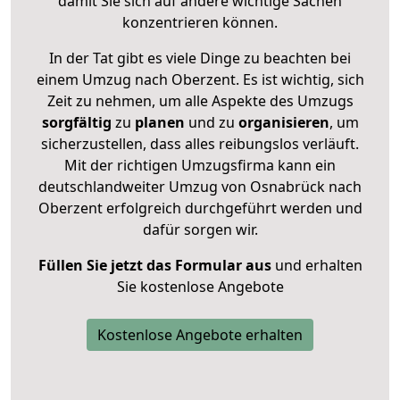
damit Sie sich auf andere wichtige Sachen
konzentrieren können.
In der Tat gibt es viele Dinge zu beachten bei
einem Umzug nach Oberzent. Es ist wichtig, sich
Zeit zu nehmen, um alle Aspekte des Umzugs
sorgfältig
zu
planen
und zu
organisieren
, um
sicherzustellen, dass alles reibungslos verläuft.
Mit der richtigen Umzugsfirma kann ein
deutschlandweiter Umzug von Osnabrück nach
Oberzent erfolgreich durchgeführt werden und
dafür sorgen wir.
Füllen Sie jetzt das Formular aus
und erhalten
Sie kostenlose Angebote
Kostenlose Angebote erhalten