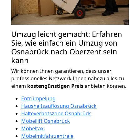
Umzug leicht gemacht: Erfahren
Sie, wie einfach ein Umzug von
Osnabrück nach Oberzent sein
kann
Wir können Ihnen garantieren, dass unser
professionelles Netzwerk Ihnen nahezu alles zu
einem
kostengünstigen
Preis
anbieten können.
Entrümpelung
Haushaltsauflösung Osnabrück
Halteverbotszone Osnabrück
Möbellift Osnabrück
Möbeltaxi
Möbelmitfahrzentrale