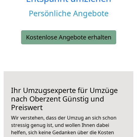
Persönliche Angebote
Kostenlose Angebote erhalten
Ihr Umzugsexperte für Umzüge
nach
Oberzent
Günstig und
Preiswert
Wir verstehen, dass der Umzug an sich schon
stressig genug ist, und wollen Ihnen dabei
helfen, sich keine Gedanken über die Kosten