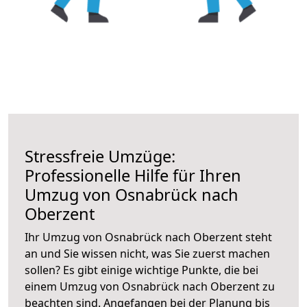
Stressfreie Umzüge:
Professionelle Hilfe für Ihren
Umzug von Osnabrück nach
Oberzent
Ihr Umzug von Osnabrück nach Oberzent steht
an und Sie wissen nicht, was Sie zuerst machen
sollen? Es gibt einige wichtige Punkte, die bei
einem Umzug von Osnabrück nach Oberzent zu
beachten sind.
Angefangen bei der Planung bis