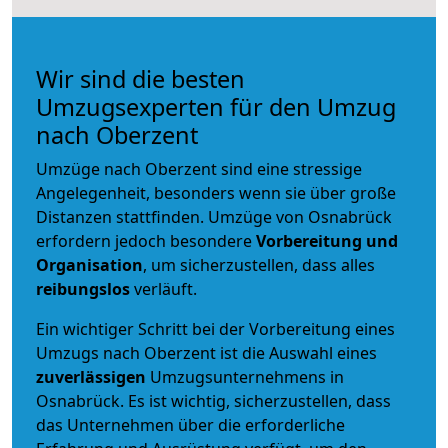
Wir sind die besten
Umzugsexperten für den Umzug
nach Oberzent
Umzüge nach Oberzent sind eine stressige
Angelegenheit, besonders wenn sie über große
Distanzen stattfinden. Umzüge von Osnabrück
erfordern jedoch besondere
Vorbereitung und
Organisation
, um sicherzustellen, dass alles
reibungslos
verläuft.
Ein wichtiger Schritt bei der Vorbereitung eines
Umzugs nach Oberzent ist die Auswahl eines
zuverlässigen
Umzugsunternehmens in
Osnabrück. Es ist wichtig, sicherzustellen, dass
das Unternehmen über die erforderliche