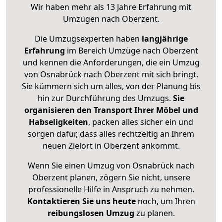
Wir haben mehr als 13 Jahre Erfahrung mit
Umzügen nach
Oberzent
.
Die Umzugsexperten haben
langjährige
Erfahrung
im Bereich Umzüge nach Oberzent
und kennen die Anforderungen, die ein Umzug
von Osnabrück nach Oberzent mit sich bringt.
Sie kümmern sich um alles, von der Planung bis
hin zur Durchführung des Umzugs.
Sie
organisieren den Transport Ihrer Möbel und
Habseligkeiten
, packen alles sicher ein und
sorgen dafür, dass alles rechtzeitig an Ihrem
neuen Zielort in Oberzent ankommt.
Wenn Sie einen Umzug von Osnabrück nach
Oberzent planen, zögern Sie nicht, unsere
professionelle Hilfe in Anspruch zu nehmen.
Kontaktieren Sie uns heute
noch, um Ihren
reibungslosen Umzug
zu planen.