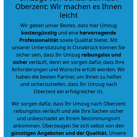
Oberzent: Wir machen es Ihnen
leicht
Wir geben unser Bestes, dass hier Umzug
kostengünstig
und eine
hervorragende
Professionalität
sowie Qualität bietet. Mit
unserer Unterstützung in Osnabrück können Sie
sicher sein, dass Ihr Umzug
reibungslos und
sicher
verläuft, denn wir sorgen dafür, dass Ihre
Anforderungen und Wünsche erfüllt werden. Wir
haben die besten Partner, um Ihnen zu helfen
und sicherzustellen, dass Ihr Umzug nach
Oberzent ein erfolgreicher ist.
Wir sorgen dafür, dass Ihr Umzug nach Oberzent
reibungslos verläuft und alle Ihre Sachen sicher
und unbeschadet an Ihrem Bestimmungsort
ankommen. Überzeugen Sie sich selbst von den
günstigen Angeboten und der Qualität
.
Unsere