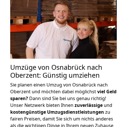
Umzüge von Osnabrück nach
Oberzent: Günstig umziehen
Sie planen einen Umzug von Osnabrück nach
Oberzent und möchten dabei möglichst
viel Geld
sparen?
Dann sind Sie bei uns genau richtig!
Unser Netzwerk bieten Ihnen
zuverlässige
und
kostengünstige Umzugsdienstleistungen
zu
fairen Preisen, damit Sie sich um nichts anderes
als die wichtigen Dinge in Ihrem neuen Zuhause