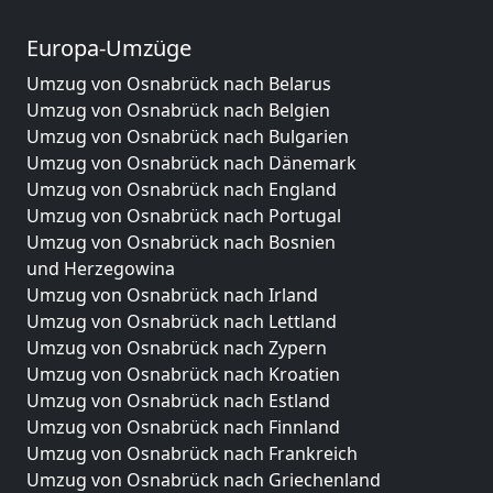
Europa-Umzüge
Umzug von Osnabrück nach Belarus
Umzug von Osnabrück nach Belgien
Umzug von Osnabrück nach Bulgarien
Umzug von Osnabrück nach Dänemark
Umzug von Osnabrück nach England
Umzug von Osnabrück nach Portugal
Umzug von Osnabrück nach Bosnien
und Herzegowina
Umzug von Osnabrück nach Irland
Umzug von Osnabrück nach Lettland
Umzug von Osnabrück nach Zypern
Umzug von Osnabrück nach Kroatien
Umzug von Osnabrück nach Estland
Umzug von Osnabrück nach Finnland
Umzug von Osnabrück nach Frankreich
Umzug von Osnabrück nach Griechenland