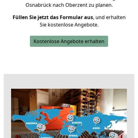
Osnabrück nach Oberzent zu planen.
Füllen Sie jetzt das Formular aus
, und erhalten
Sie kostenlose Angebote.
Kostenlose Angebote erhalten