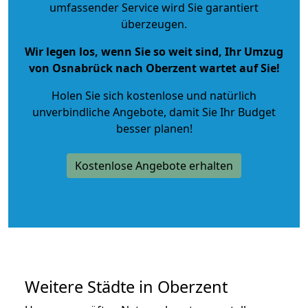
umfassender Service wird Sie garantiert
überzeugen.
Wir legen los, wenn Sie so weit sind, Ihr Umzug
von Osnabrück nach Oberzent wartet auf Sie!
Holen Sie sich kostenlose und natürlich
unverbindliche Angebote
, damit Sie Ihr Budget
besser planen!
Kostenlose Angebote erhalten
Weitere Städte in Oberzent