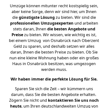
Umzüge können mitunter recht kostspielig sein,
aber keine Sorge, denn wir sind hier, um Ihnen
die
günstigste
Lösung
zu bieten. Wir sind die
professionellen Umzugsexperten
und arbeiten
stets daran, Ihnen
die besten Angebote und
Preise
zu bieten. Wir wissen, wie wichtig es ist,
bei einem Umzug von Osnabrück nach Oberzent
Geld zu sparen, und deshalb setzen wir alles
daran, Ihnen die besten Preise zu bieten. Ob Sie
nun eine kleine Wohnung haben oder ein großes
Haus in Osnabrück besitzen, was umgezogen
werden muss.
Wir haben immer die perfekte Lösung für Sie.
Sparen Sie sich die Zeit – wir kümmern uns
darum, dass Sie die besten Angebote erhalten.
Zögern Sie nicht und
kontaktieren Sie uns noch
heute
, um Ihren deutschlandweiten Umzug von