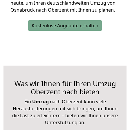
heute, um Ihren deutschlandweiten Umzug von
Osnabrück nach Oberzent mit Ihnen zu planen.
Kostenlose Angebote erhalten
Was wir Ihnen für Ihren Umzug
Oberzent nach bieten
Ein
Umzug
nach Oberzent kann viele
Herausforderungen mit sich bringen, um Ihnen
die Last zu erleichtern – bieten wir Ihnen unsere
Unterstützung an.