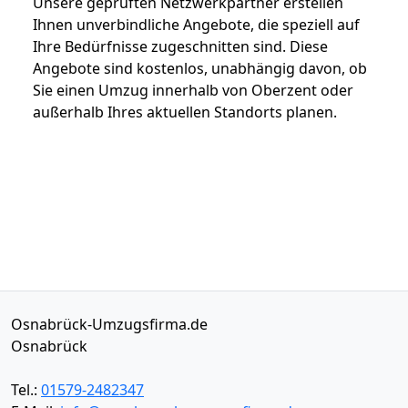
Unsere geprüften Netzwerkpartner erstellen
Ihnen unverbindliche Angebote, die speziell auf
Ihre Bedürfnisse zugeschnitten sind. Diese
Angebote sind kostenlos, unabhängig davon, ob
Sie einen Umzug innerhalb von Oberzent oder
außerhalb Ihres aktuellen Standorts planen.
Osnabrück-Umzugsfirma.de
Osnabrück
Tel.:
01579-2482347