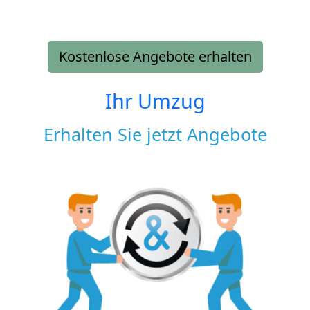
Kostenlose Angebote erhalten
Ihr Umzug
Erhalten Sie jetzt Angebote