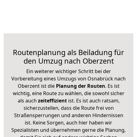
Routenplanung als Beiladung für
den Umzug nach Oberzent
Ein weiterer wichtiger Schritt bei der
Vorbereitung eines Umzugs von Osnabrück nach
Oberzent ist die
Planung der Routen
. Es ist
wichtig, eine Route zu wählen, die sowohl sicher
als auch
zeiteffizient
ist. Es ist auch ratsam,
sicherzustellen, dass die Route frei von
Straßensperrungen und anderen Hindernissen
ist. Keine Sorgen, auch hier haben wir
Spezialisten und übernehmen gerne die Planung,