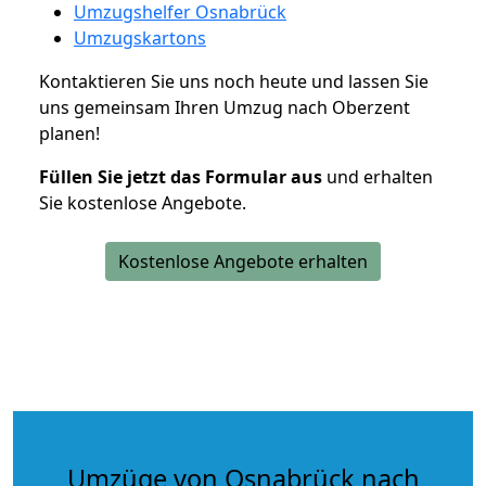
Umzugshelfer Osnabrück
Umzugskartons
Kontaktieren Sie uns noch heute und lassen Sie
uns gemeinsam Ihren Umzug nach Oberzent
planen!
Füllen Sie jetzt das Formular aus
und erhalten
Sie kostenlose Angebote.
Kostenlose Angebote erhalten
Umzüge von Osnabrück nach