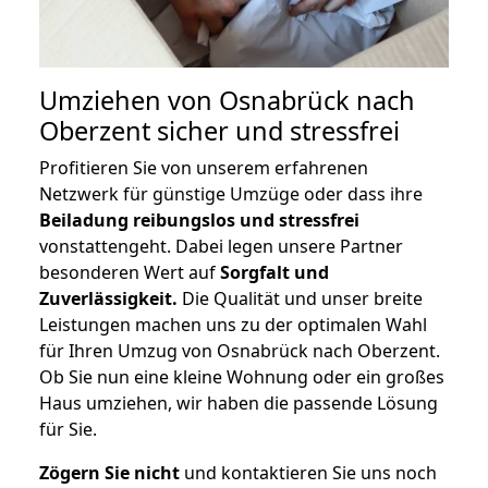
Umziehen von
Osnabrück nach
Oberzent
sicher und stressfrei
Profitieren Sie von unserem erfahrenen
Netzwerk für günstige Umzüge oder dass ihre
Beiladung reibungslos und stressfrei
vonstattengeht. Dabei legen unsere Partner
besonderen Wert auf
Sorgfalt und
Zuverlässigkeit.
Die Qualität und unser breite
Leistungen machen uns zu der optimalen Wahl
für Ihren Umzug von Osnabrück nach Oberzent.
Ob Sie nun eine kleine Wohnung oder ein großes
Haus umziehen, wir haben die passende Lösung
für Sie.
Zögern Sie nicht
und kontaktieren Sie uns noch