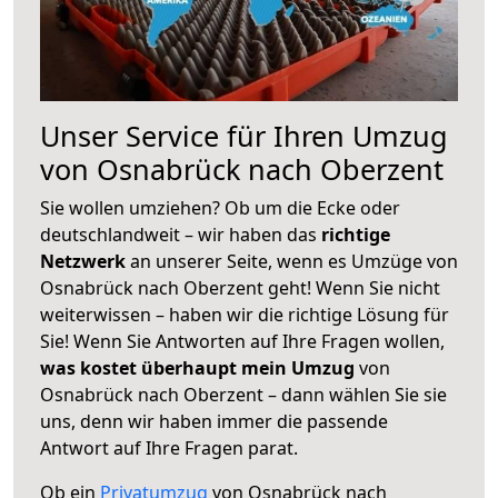
Unser Service für Ihren Umzug
von Osnabrück nach Oberzent
Sie wollen umziehen? Ob um die Ecke oder
deutschlandweit – wir haben das
richtige
Netzwerk
an unserer Seite, wenn es Umzüge von
Osnabrück nach Oberzent geht! Wenn Sie nicht
weiterwissen – haben wir die richtige Lösung für
Sie! Wenn Sie Antworten auf Ihre Fragen wollen,
was kostet überhaupt mein Umzug
von
Osnabrück nach Oberzent – dann wählen Sie sie
uns, denn wir haben immer die passende
Antwort auf Ihre Fragen parat.
Ob ein
Privatumzug
von Osnabrück nach