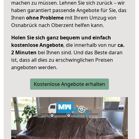
machen zu müssen. Lehnen Sie sich zurück – wir
haben garantiert passende Angebote für Sie, das
Ihnen
ohne Probleme
mit Ihrem Umzug von
Osnabrück nach Oberzent helfen kann.
Holen Sie sich ganz bequem und einfach
kostenlose Angebote
, die innerhalb von nur
ca.
2 Minuten
bei Ihnen sind. Und das Beste daran
ist, dass all dies zu erschwinglichen Preisen
angeboten werden.
Kostenlose Angebote erhalten