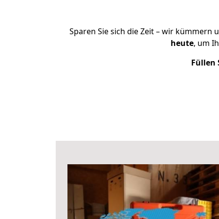
Sparen Sie sich die Zeit – wir kümmern 
heute
, um I
Füllen 