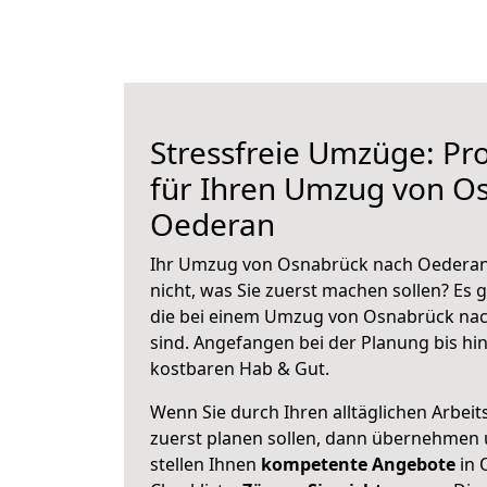
Stressfreie Umzüge: Pro
für Ihren Umzug von O
Oederan
Ihr Umzug von Osnabrück nach Oederan 
nicht, was Sie zuerst machen sollen? Es g
die bei einem Umzug von Osnabrück na
sind.
Angefangen bei der Planung bis hi
kostbaren Hab & Gut.
Wenn Sie durch Ihren alltäglichen Arbeits
zuerst planen sollen, dann übernehmen 
stellen Ihnen
kompetente Angebote
in 