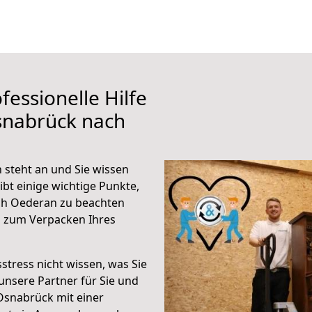
fessionelle Hilfe
snabrück nach
steht an und Sie wissen
ibt einige wichtige Punkte,
ch Oederan zu beachten
n zum Verpacken Ihres
stress nicht wissen, was Sie
unsere Partner für Sie und
Osnabrück mit einer