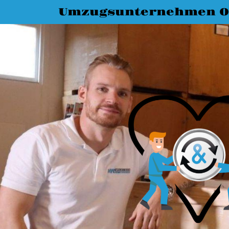
Umzugsunternehmen O