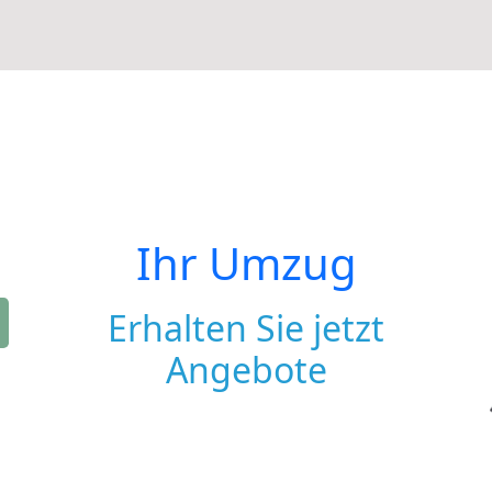
Ihr Umzug
Erhalten Sie jetzt
Angebote