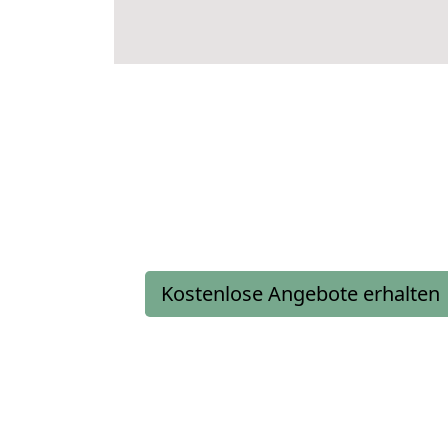
Kostenlose Angebote erhalten