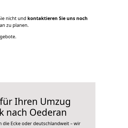
ie nicht und
kontaktieren Sie uns noch
n zu planen.
ngebote.
 für Ihren Umzug
k nach Oederan
 die Ecke oder deutschlandweit – wir