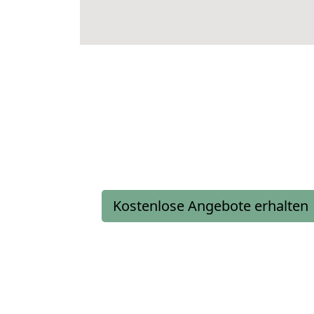
Kostenlose Angebote erhalten