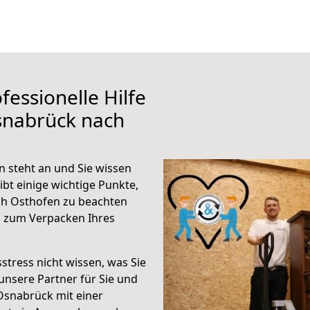
fessionelle Hilfe
snabrück nach
 steht an und Sie wissen
ibt einige wichtige Punkte,
h Osthofen zu beachten
n zum Verpacken Ihres
stress nicht wissen, was Sie
unsere Partner für Sie und
Osnabrück mit einer