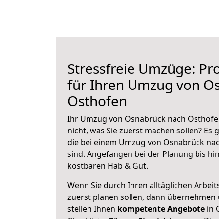
Stressfreie Umzüge: Pro
für Ihren Umzug von O
Osthofen
Ihr Umzug von Osnabrück nach Osthofen
nicht, was Sie zuerst machen sollen? Es g
die bei einem Umzug von Osnabrück nac
sind.
Angefangen bei der Planung bis hi
kostbaren Hab & Gut.
Wenn Sie durch Ihren alltäglichen Arbeits
zuerst planen sollen, dann übernehmen 
stellen Ihnen
kompetente Angebote
in 