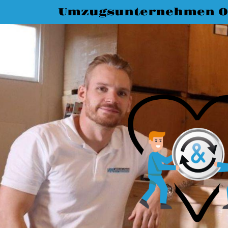
Umzugsunternehmen O