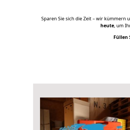
Sparen Sie sich die Zeit – wir kümmern 
heute
, um I
Füllen 