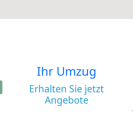
Ihr Umzug
Erhalten Sie jetzt
Angebote