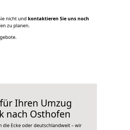
ie nicht und
kontaktieren Sie uns noch
en zu planen.
ngebote.
 für Ihren Umzug
k nach Osthofen
 die Ecke oder deutschlandweit – wir