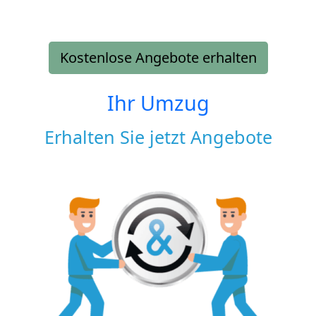
Kostenlose Angebote erhalten
Ihr Umzug
Erhalten Sie jetzt Angebote