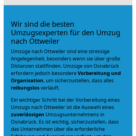
Wir sind die besten
Umzugsexperten für den Umzug
nach Ottweiler
Umzüge nach Ottweiler sind eine stressige
Angelegenheit, besonders wenn sie über große
Distanzen stattfinden. Umzüge von Osnabrück
erfordern jedoch besondere
Vorbereitung und
Organisation
, um sicherzustellen, dass alles
reibungslos
verläuft.
Ein wichtiger Schritt bei der Vorbereitung eines
Umzugs nach Ottweiler ist die Auswahl eines
zuverlässigen
Umzugsunternehmens in
Osnabrück. Es ist wichtig, sicherzustellen, dass
das Unternehmen über die erforderliche