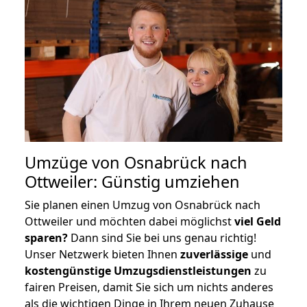
Umzüge von Osnabrück nach
Ottweiler: Günstig umziehen
Sie planen einen Umzug von Osnabrück nach
Ottweiler und möchten dabei möglichst
viel Geld
sparen?
Dann sind Sie bei uns genau richtig!
Unser Netzwerk bieten Ihnen
zuverlässige
und
kostengünstige Umzugsdienstleistungen
zu
fairen Preisen, damit Sie sich um nichts anderes
als die wichtigen Dinge in Ihrem neuen Zuhause