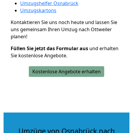
Umzugshelfer Osnabrück
Umzugskartons
Kontaktieren Sie uns noch heute und lassen Sie
uns gemeinsam Ihren Umzug nach Ottweiler
planen!
Füllen Sie jetzt das Formular aus
und erhalten
Sie kostenlose Angebote.
Kostenlose Angebote erhalten
Umzüge von Osnabrück nach