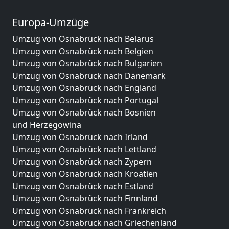
Europa-Umzüge
Umzug von Osnabrück nach Belarus
Umzug von Osnabrück nach Belgien
Umzug von Osnabrück nach Bulgarien
Umzug von Osnabrück nach Dänemark
Umzug von Osnabrück nach England
Umzug von Osnabrück nach Portugal
Umzug von Osnabrück nach Bosnien
und Herzegowina
Umzug von Osnabrück nach Irland
Umzug von Osnabrück nach Lettland
Umzug von Osnabrück nach Zypern
Umzug von Osnabrück nach Kroatien
Umzug von Osnabrück nach Estland
Umzug von Osnabrück nach Finnland
Umzug von Osnabrück nach Frankreich
Umzug von Osnabrück nach Griechenland