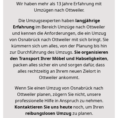
Wir haben mehr als 13 Jahre Erfahrung mit
Umzügen nach
Ottweiler
.
Die Umzugsexperten haben
langjährige
Erfahrung
im Bereich Umzüge nach Ottweiler
und kennen die Anforderungen, die ein Umzug
von Osnabrück nach Ottweiler mit sich bringt. Sie
kümmern sich um alles, von der Planung bis hin
zur Durchführung des Umzugs.
Sie organisieren
den Transport Ihrer Möbel und Habseligkeiten
,
packen alles sicher ein und sorgen dafür, dass
alles rechtzeitig an Ihrem neuen Zielort in
Ottweiler ankommt.
Wenn Sie einen Umzug von Osnabrück nach
Ottweiler planen, zögern Sie nicht, unsere
professionelle Hilfe in Anspruch zu nehmen.
Kontaktieren Sie uns heute
noch, um Ihren
reibungslosen Umzug
zu planen.