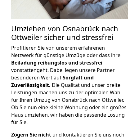
Umziehen von
Osnabrück nach
Ottweiler
sicher und stressfrei
Profitieren Sie von unserem erfahrenen
Netzwerk für günstige Umzüge oder dass ihre
Beiladung reibungslos und stressfrei
vonstattengeht. Dabei legen unsere Partner
besonderen Wert auf
Sorgfalt und
Zuverlässigkeit.
Die Qualität und unser breite
Leistungen machen uns zu der optimalen Wahl
für Ihren Umzug von Osnabrück nach Ottweiler.
Ob Sie nun eine kleine Wohnung oder ein großes
Haus umziehen, wir haben die passende Lösung
für Sie.
Zögern Sie nicht
und kontaktieren Sie uns noch