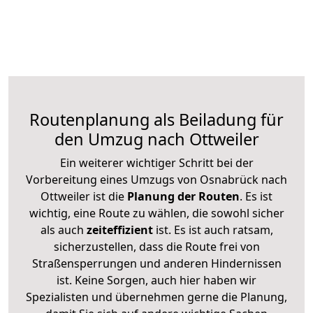
Routenplanung als Beiladung für
den Umzug nach Ottweiler
Ein weiterer wichtiger Schritt bei der
Vorbereitung eines Umzugs von Osnabrück nach
Ottweiler ist die
Planung der Routen
. Es ist
wichtig, eine Route zu wählen, die sowohl sicher
als auch
zeiteffizient
ist. Es ist auch ratsam,
sicherzustellen, dass die Route frei von
Straßensperrungen und anderen Hindernissen
ist. Keine Sorgen, auch hier haben wir
Spezialisten und übernehmen gerne die Planung,