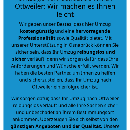
Ottweiler: Wir machen es Ihnen
leicht
Wir geben unser Bestes, dass hier Umzug
kostengünstig
und eine
hervorragende
Professionalität
sowie Qualität bietet. Mit
unserer Unterstützung in Osnabrück können Sie
sicher sein, dass Ihr Umzug
reibungslos und
sicher
verläuft, denn wir sorgen dafür, dass Ihre
Anforderungen und Wünsche erfüllt werden. Wir
haben die besten Partner, um Ihnen zu helfen
und sicherzustellen, dass Ihr Umzug nach
Ottweiler ein erfolgreicher ist.
Wir sorgen dafür, dass Ihr Umzug nach Ottweiler
reibungslos verläuft und alle Ihre Sachen sicher
und unbeschadet an Ihrem Bestimmungsort
ankommen. Überzeugen Sie sich selbst von den
günstigen Angeboten und der Qualität
.
Unsere