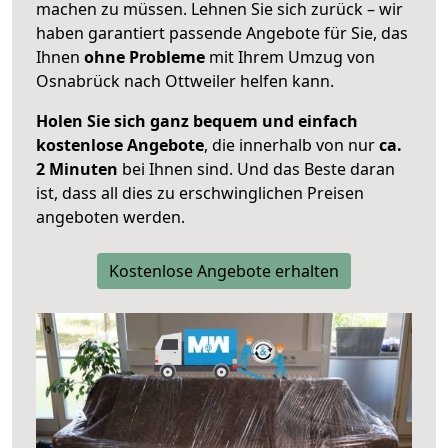
machen zu müssen. Lehnen Sie sich zurück – wir
haben garantiert passende Angebote für Sie, das
Ihnen
ohne Probleme
mit Ihrem Umzug von
Osnabrück nach Ottweiler helfen kann.
Holen Sie sich ganz bequem und einfach
kostenlose Angebote
, die innerhalb von nur
ca.
2 Minuten
bei Ihnen sind. Und das Beste daran
ist, dass all dies zu erschwinglichen Preisen
angeboten werden.
Kostenlose Angebote erhalten