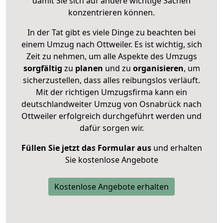
damit Sie sich auf andere wichtige Sachen
konzentrieren können.
In der Tat gibt es viele Dinge zu beachten bei
einem Umzug nach Ottweiler. Es ist wichtig, sich
Zeit zu nehmen, um alle Aspekte des Umzugs
sorgfältig
zu
planen
und zu
organisieren
, um
sicherzustellen, dass alles reibungslos verläuft.
Mit der richtigen Umzugsfirma kann ein
deutschlandweiter Umzug von Osnabrück nach
Ottweiler erfolgreich durchgeführt werden und
dafür sorgen wir.
Füllen Sie jetzt das Formular aus
und erhalten
Sie kostenlose Angebote
Kostenlose Angebote erhalten