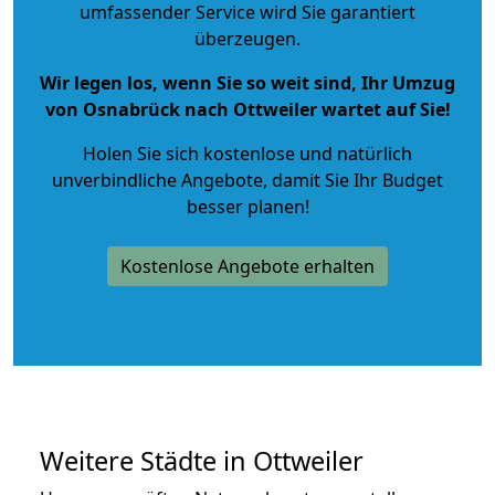
umfassender Service wird Sie garantiert
überzeugen.
Wir legen los, wenn Sie so weit sind, Ihr Umzug
von Osnabrück nach Ottweiler wartet auf Sie!
Holen Sie sich kostenlose und natürlich
unverbindliche Angebote
, damit Sie Ihr Budget
besser planen!
Kostenlose Angebote erhalten
Weitere Städte in Ottweiler