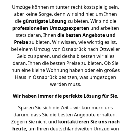
Umzüge können mitunter recht kostspielig sein,
aber keine Sorge, denn wir sind hier, um Ihnen
die
günstigste
Lösung
zu bieten. Wir sind die
professionellen Umzugsexperten
und arbeiten
stets daran, Ihnen
die besten Angebote und
Preise
zu bieten. Wir wissen, wie wichtig es ist,
bei einem Umzug von Osnabrück nach Ottweiler
Geld zu sparen, und deshalb setzen wir alles
daran, Ihnen die besten Preise zu bieten. Ob Sie
nun eine kleine Wohnung haben oder ein großes
Haus in Osnabrück besitzen, was umgezogen
werden muss.
Wir haben immer die perfekte Lösung für Sie.
Sparen Sie sich die Zeit – wir kümmern uns
darum, dass Sie die besten Angebote erhalten.
Zögern Sie nicht und
kontaktieren Sie uns noch
heute
, um Ihren deutschlandweiten Umzug von