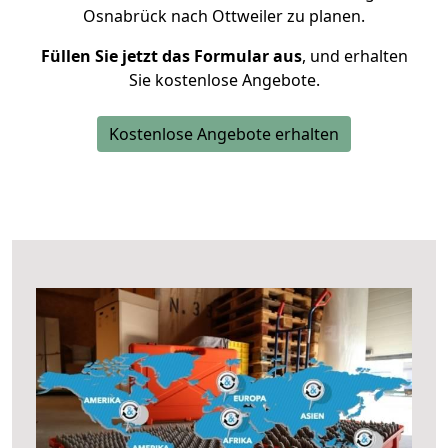
Osnabrück nach Ottweiler zu planen.
Füllen Sie jetzt das Formular aus
, und erhalten
Sie kostenlose Angebote.
Kostenlose Angebote erhalten