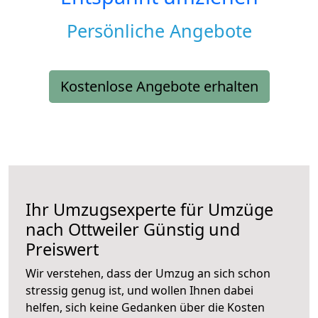
Persönliche Angebote
Kostenlose Angebote erhalten
Ihr Umzugsexperte für Umzüge
nach
Ottweiler
Günstig und
Preiswert
Wir verstehen, dass der Umzug an sich schon
stressig genug ist, und wollen Ihnen dabei
helfen, sich keine Gedanken über die Kosten