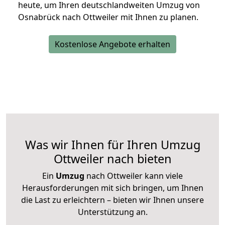
heute, um Ihren deutschlandweiten Umzug von
Osnabrück nach Ottweiler mit Ihnen zu planen.
Kostenlose Angebote erhalten
Was wir Ihnen für Ihren Umzug
Ottweiler nach bieten
Ein
Umzug
nach Ottweiler kann viele
Herausforderungen mit sich bringen, um Ihnen
die Last zu erleichtern – bieten wir Ihnen unsere
Unterstützung an.