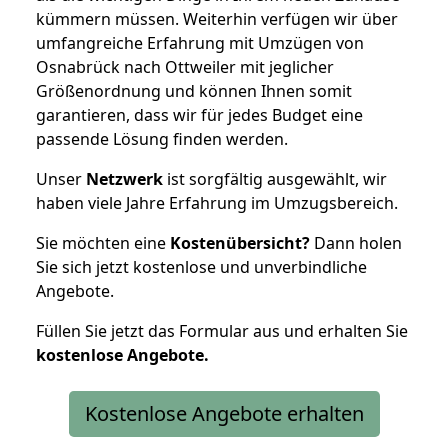
kümmern müssen. Weiterhin verfügen wir über
umfangreiche Erfahrung mit Umzügen von
Osnabrück nach Ottweiler mit jeglicher
Größenordnung und können Ihnen somit
garantieren, dass wir für jedes Budget eine
passende Lösung finden werden.
Unser
Netzwerk
ist sorgfältig ausgewählt, wir
haben viele Jahre Erfahrung im Umzugsbereich.
Sie möchten eine
Kostenübersicht?
Dann holen
Sie sich jetzt kostenlose und unverbindliche
Angebote.
Füllen Sie jetzt das Formular aus und erhalten Sie
kostenlose
Angebote.
Kostenlose Angebote erhalten