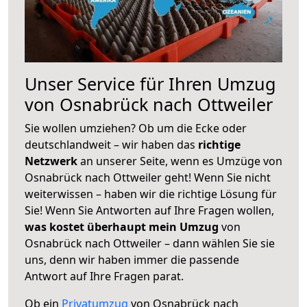
Unser Service für Ihren Umzug
von Osnabrück nach Ottweiler
Sie wollen umziehen? Ob um die Ecke oder
deutschlandweit – wir haben das
richtige
Netzwerk
an unserer Seite, wenn es Umzüge von
Osnabrück nach Ottweiler geht! Wenn Sie nicht
weiterwissen – haben wir die richtige Lösung für
Sie! Wenn Sie Antworten auf Ihre Fragen wollen,
was kostet überhaupt mein Umzug
von
Osnabrück nach Ottweiler – dann wählen Sie sie
uns, denn wir haben immer die passende
Antwort auf Ihre Fragen parat.
Ob ein
Privatumzug
von Osnabrück nach