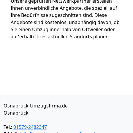
Unsere geprüften Netzwerkpartner erstellen
Ihnen unverbindliche Angebote, die speziell auf
Ihre Bedürfnisse zugeschnitten sind. Diese
Angebote sind kostenlos, unabhängig davon, ob
Sie einen Umzug innerhalb von Ottweiler oder
außerhalb Ihres aktuellen Standorts planen.
Osnabrück-Umzugsfirma.de
Osnabrück
Tel.:
01579-2482347