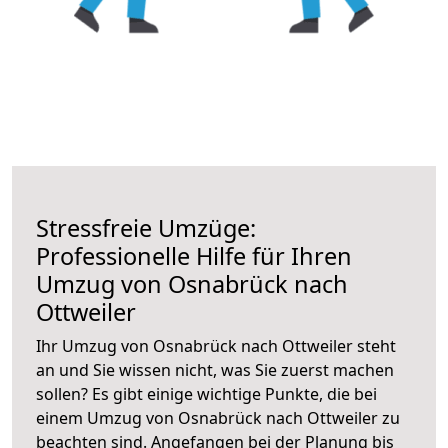
Stressfreie Umzüge:
Professionelle Hilfe für Ihren
Umzug von Osnabrück nach
Ottweiler
Ihr Umzug von Osnabrück nach Ottweiler steht
an und Sie wissen nicht, was Sie zuerst machen
sollen? Es gibt einige wichtige Punkte, die bei
einem Umzug von Osnabrück nach Ottweiler zu
beachten sind.
Angefangen bei der Planung bis