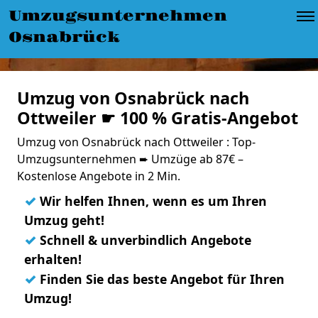
Umzugsunternehmen
Osnabrück
Umzug von Osnabrück nach
Ottweiler ☛ 100 % Gratis-Angebot
Umzug von Osnabrück nach Ottweiler : Top-
Umzugsunternehmen ➨ Umzüge ab 87€ –
Kostenlose Angebote in 2 Min.
✓
Wir helfen Ihnen, wenn es um Ihren
Umzug geht!
✓
Schnell & unverbindlich Angebote
erhalten!
✓
Finden Sie das beste Angebot für Ihren
Umzug!