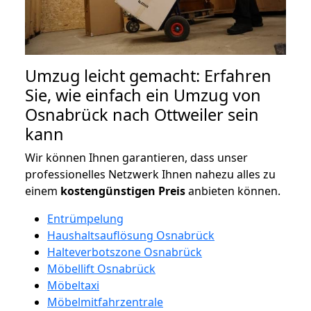
Umzug leicht gemacht: Erfahren
Sie, wie einfach ein Umzug von
Osnabrück nach Ottweiler sein
kann
Wir können Ihnen garantieren, dass unser
professionelles Netzwerk Ihnen nahezu alles zu
einem
kostengünstigen
Preis
anbieten können.
Entrümpelung
Haushaltsauflösung Osnabrück
Halteverbotszone Osnabrück
Möbellift Osnabrück
Möbeltaxi
Möbelmitfahrzentrale