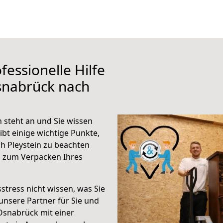
fessionelle Hilfe
snabrück nach
 steht an und Sie wissen
ibt einige wichtige Punkte,
h Pleystein zu beachten
n zum Verpacken Ihres
stress nicht wissen, was Sie
unsere Partner für Sie und
Osnabrück mit einer