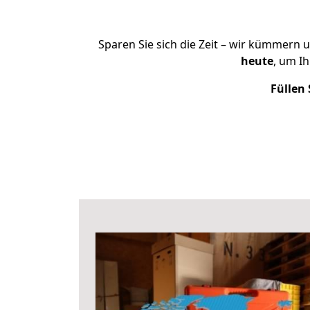
Sparen Sie sich die Zeit – wir kümmern 
heute
, um I
Füllen 