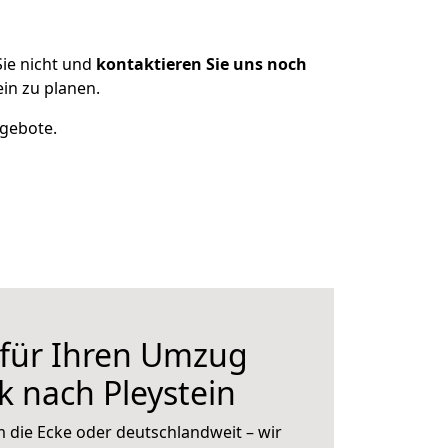
ie nicht und
kontaktieren Sie uns noch
in zu planen.
ngebote.
 für Ihren Umzug
 nach Pleystein
 die Ecke oder deutschlandweit – wir