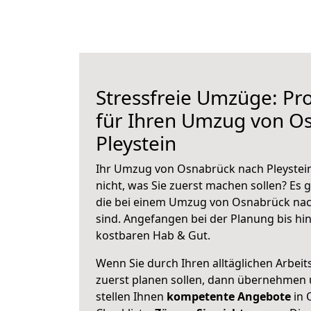
Stressfreie Umzüge: Pro
für Ihren Umzug von O
Pleystein
Ihr Umzug von Osnabrück nach Pleystein
nicht, was Sie zuerst machen sollen? Es g
die bei einem Umzug von Osnabrück nac
sind.
Angefangen bei der Planung bis hi
kostbaren Hab & Gut.
Wenn Sie durch Ihren alltäglichen Arbeits
zuerst planen sollen, dann übernehmen 
stellen Ihnen
kompetente Angebote
in 