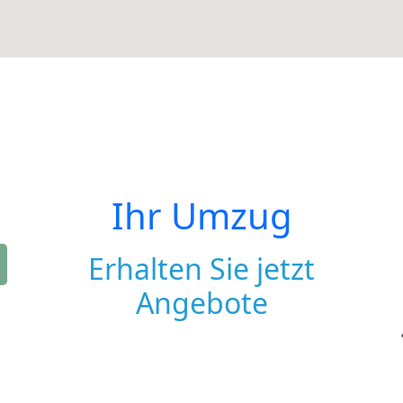
Ihr Umzug
Erhalten Sie jetzt
Angebote