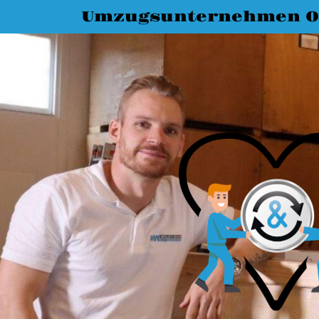
Umzugsunternehmen O