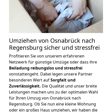
Umziehen von
Osnabrück nach
Regensburg
sicher und stressfrei
Profitieren Sie von unserem erfahrenen
Netzwerk für günstige Umzüge oder dass ihre
Beiladung reibungslos und stressfrei
vonstattengeht. Dabei legen unsere Partner
besonderen Wert auf
Sorgfalt und
Zuverlässigkeit.
Die Qualität und unser breite
Leistungen machen uns zu der optimalen Wahl
für Ihren Umzug von Osnabrück nach
Regensburg. Ob Sie nun eine kleine Wohnung
oder ein großes Haus umziehen, wir haben die