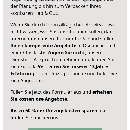
der Planung bis hin zum Verpacken Ihres
kostbaren Hab & Gut.
Wenn Sie durch Ihren alltäglichen Arbeitsstress
nicht wissen, was Sie zuerst planen sollen, dann
übernehmen unsere Partner für Sie und stellen
Ihnen
kompetente Angebote
in Osnabrück mit
einer Checkliste.
Zögern Sie nicht
, unsere
Dienste in Anspruch zu nehmen und lehnen Sie
sich zurück.
Vertrauen Sie unserer 13 Jahre
Erfahrung
in der Umzugsbranche und holen Sie
sich Angebote.
Füllen Sie jetzt das Formular aus und
erhalten
Sie kostenlose Angebote
.
Bis zu 60 % der Umzugskosten sparen
, das
finden Sie nur bei uns!