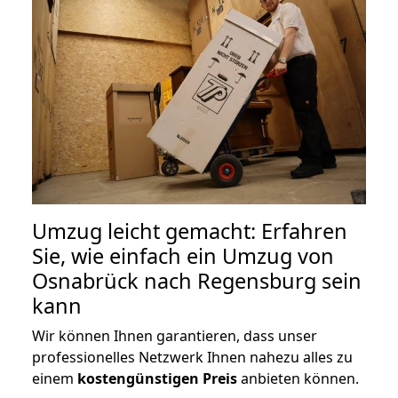
Umzug leicht gemacht: Erfahren
Sie, wie einfach ein Umzug von
Osnabrück nach Regensburg sein
kann
Wir können Ihnen garantieren, dass unser
professionelles Netzwerk Ihnen nahezu alles zu
einem
kostengünstigen
Preis
anbieten können.