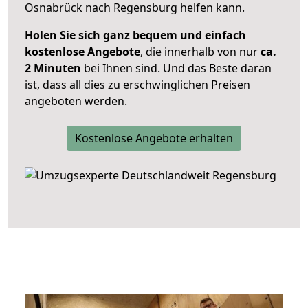
Osnabrück nach Regensburg helfen kann.
Holen Sie sich ganz bequem und einfach
kostenlose Angebote
, die innerhalb von nur
ca.
2 Minuten
bei Ihnen sind. Und das Beste daran
ist, dass all dies zu erschwinglichen Preisen
angeboten werden.
Kostenlose Angebote erhalten