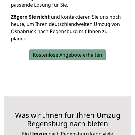
passende Lösung für Sie.
Zögern Sie nicht
und kontaktieren Sie uns noch
heute, um Ihren deutschlandweiten Umzug von
Osnabrück nach Regensburg mit Ihnen zu
planen.
Kostenlose Angebote erhalten
Was wir Ihnen für Ihren Umzug
Regensburg nach bieten
Ein
Umzug
nach Regensburg kann viele