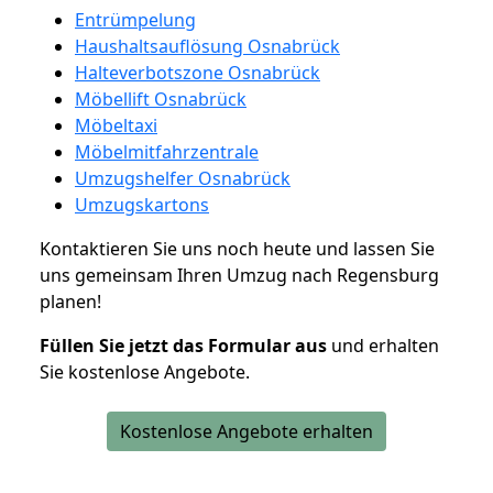
Entrümpelung
Haushaltsauflösung Osnabrück
Halteverbotszone Osnabrück
Möbellift Osnabrück
Möbeltaxi
Möbelmitfahrzentrale
Umzugshelfer Osnabrück
Umzugskartons
Kontaktieren Sie uns noch heute und lassen Sie
uns gemeinsam Ihren Umzug nach Regensburg
planen!
Füllen Sie jetzt das Formular aus
und erhalten
Sie kostenlose Angebote.
Kostenlose Angebote erhalten