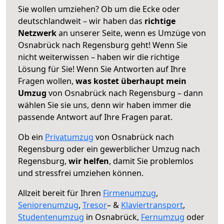
Sie wollen umziehen? Ob um die Ecke oder
deutschlandweit – wir haben das
richtige
Netzwerk
an unserer Seite, wenn es Umzüge von
Osnabrück nach Regensburg geht! Wenn Sie
nicht weiterwissen – haben wir die richtige
Lösung für Sie! Wenn Sie Antworten auf Ihre
Fragen wollen,
was kostet überhaupt mein
Umzug
von Osnabrück nach Regensburg – dann
wählen Sie sie uns, denn wir haben immer die
passende Antwort auf Ihre Fragen parat.
Ob ein
Privatumzug
von Osnabrück nach
Regensburg oder ein gewerblicher Umzug nach
Regensburg,
wir helfen
, damit Sie problemlos
und stressfrei umziehen können.
Allzeit bereit für Ihren
Firmenumzug
,
Seniorenumzug
,
Tresor
– &
Klaviertransport
,
Studentenumzug
in Osnabrück,
Fernumzug
oder