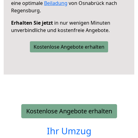
eine optimale
Beiladung
von Osnabrück nach
Regensburg.
Erhalten Sie jetzt
in nur wenigen Minuten
unverbindliche und kostenfreie Angebote.
Kostenlose Angebote erhalten
Kostenlose Angebote erhalten
Ihr Umzug