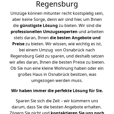
Regensburg
Umzüge können mitunter recht kostspielig sein,
aber keine Sorge, denn wir sind hier, um Ihnen
die
günstigste
Lösung
zu bieten. Wir sind die
professionellen Umzugsexperten
und arbeiten
stets daran, Ihnen
die besten Angebote und
Preise
zu bieten. Wir wissen, wie wichtig es ist,
bei einem Umzug von Osnabrück nach
Regensburg Geld zu sparen, und deshalb setzen
wir alles daran, Ihnen die besten Preise zu bieten.
Ob Sie nun eine kleine Wohnung haben oder ein
großes Haus in Osnabrück besitzen, was
umgezogen werden muss.
Wir haben immer die perfekte Lösung für Sie.
Sparen Sie sich die Zeit – wir kümmern uns
darum, dass Sie die besten Angebote erhalten.
Zögern Sie nicht und
kontaktieren Sie uns noch