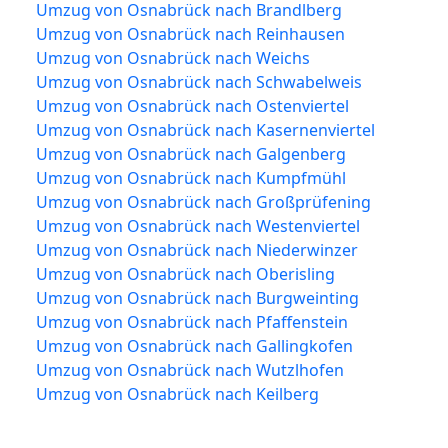
Umzug von Osnabrück nach Brandlberg
Umzug von Osnabrück nach Reinhausen
Umzug von Osnabrück nach Weichs
Umzug von Osnabrück nach Schwabelweis
Umzug von Osnabrück nach Ostenviertel
Umzug von Osnabrück nach Kasernenviertel
Umzug von Osnabrück nach Galgenberg
Umzug von Osnabrück nach Kumpfmühl
Umzug von Osnabrück nach Großprüfening
Umzug von Osnabrück nach Westenviertel
Umzug von Osnabrück nach Niederwinzer
Umzug von Osnabrück nach Oberisling
Umzug von Osnabrück nach Burgweinting
Umzug von Osnabrück nach Pfaffenstein
Umzug von Osnabrück nach Gallingkofen
Umzug von Osnabrück nach Wutzlhofen
Umzug von Osnabrück nach Keilberg