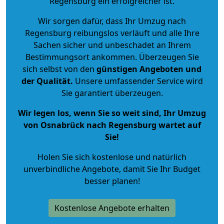
Regensburg ein erfolgreicher ist.
Wir sorgen dafür, dass Ihr Umzug nach
Regensburg reibungslos verläuft und alle Ihre
Sachen sicher und unbeschadet an Ihrem
Bestimmungsort ankommen. Überzeugen Sie
sich selbst von den
günstigen Angeboten und
der Qualität
.
Unsere umfassender Service wird
Sie garantiert überzeugen.
Wir legen los, wenn Sie so weit sind, Ihr Umzug
von Osnabrück nach Regensburg wartet auf
Sie!
Holen Sie sich kostenlose und natürlich
unverbindliche Angebote
, damit Sie Ihr Budget
besser planen!
Kostenlose Angebote erhalten