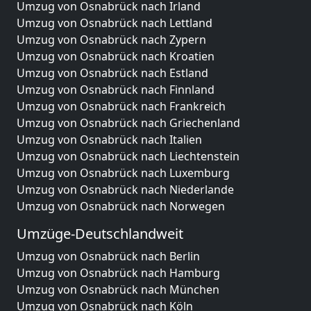
Umzug von Osnabrück nach Irland
Umzug von Osnabrück nach Lettland
Umzug von Osnabrück nach Zypern
Umzug von Osnabrück nach Kroatien
Umzug von Osnabrück nach Estland
Umzug von Osnabrück nach Finnland
Umzug von Osnabrück nach Frankreich
Umzug von Osnabrück nach Griechenland
Umzug von Osnabrück nach Italien
Umzug von Osnabrück nach Liechtenstein
Umzug von Osnabrück nach Luxemburg
Umzug von Osnabrück nach Niederlande
Umzug von Osnabrück nach Norwegen
Umzüge-Deutschlandweit
Umzug von Osnabrück nach Berlin
Umzug von Osnabrück nach Hamburg
Umzug von Osnabrück nach München
Umzug von Osnabrück nach Köln