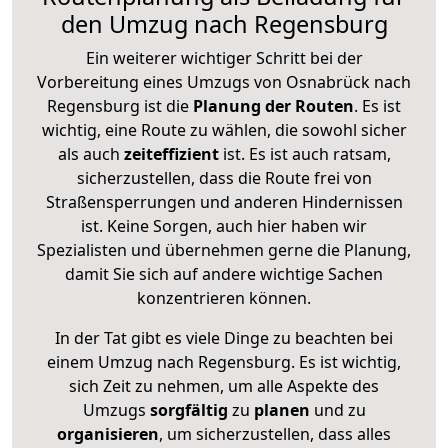
den Umzug nach Regensburg
Ein weiterer wichtiger Schritt bei der
Vorbereitung eines Umzugs von Osnabrück nach
Regensburg ist die
Planung der Routen
. Es ist
wichtig, eine Route zu wählen, die sowohl sicher
als auch
zeiteffizient
ist. Es ist auch ratsam,
sicherzustellen, dass die Route frei von
Straßensperrungen und anderen Hindernissen
ist. Keine Sorgen, auch hier haben wir
Spezialisten und übernehmen gerne die Planung,
damit Sie sich auf andere wichtige Sachen
konzentrieren können.
In der Tat gibt es viele Dinge zu beachten bei
einem Umzug nach Regensburg. Es ist wichtig,
sich Zeit zu nehmen, um alle Aspekte des
Umzugs
sorgfältig
zu
planen
und zu
organisieren
, um sicherzustellen, dass alles