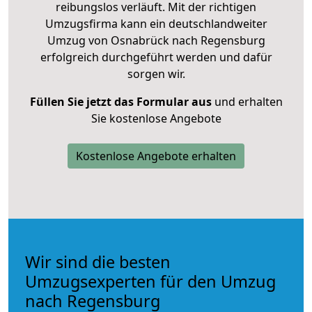
reibungslos verläuft. Mit der richtigen
Umzugsfirma kann ein deutschlandweiter
Umzug von Osnabrück nach Regensburg
erfolgreich durchgeführt werden und dafür
sorgen wir.
Füllen Sie jetzt das Formular aus
und erhalten
Sie kostenlose Angebote
Kostenlose Angebote erhalten
Wir sind die besten
Umzugsexperten für den Umzug
nach Regensburg