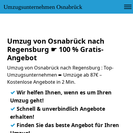
Umzugsunternehmen Osnabrück
Umzug von Osnabrück nach
Regensburg ☛ 100 % Gratis-
Angebot
Umzug von Osnabrück nach Regensburg : Top-
Umzugsunternehmen ➨ Umzüge ab 87€ –
Kostenlose Angebote in 2 Min.
✓
Wir helfen Ihnen, wenn es um Ihren
Umzug geht!
✓
Schnell & unverbindlich Angebote
erhalten!
✓
Finden Sie das beste Angebot für Ihren