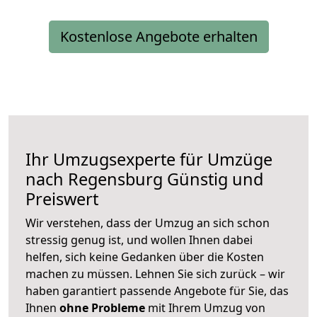
Kostenlose Angebote erhalten
Ihr Umzugsexperte für Umzüge
nach
Regensburg
Günstig und
Preiswert
Wir verstehen, dass der Umzug an sich schon
stressig genug ist, und wollen Ihnen dabei
helfen, sich keine Gedanken über die Kosten
machen zu müssen. Lehnen Sie sich zurück – wir
haben garantiert passende Angebote für Sie, das
Ihnen
ohne Probleme
mit Ihrem Umzug von