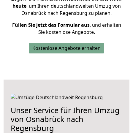
heute
, um Ihren deutschlandweiten Umzug von
Osnabrück nach Regensburg zu planen.
Füllen Sie jetzt das Formular aus
, und erhalten
Sie kostenlose Angebote.
Kostenlose Angebote erhalten
Unser Service für Ihren Umzug
von Osnabrück nach
Regensburg