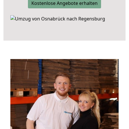
Kostenlose Angebote erhalten