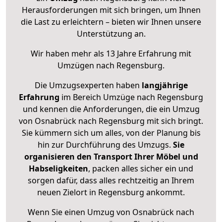
Herausforderungen mit sich bringen, um Ihnen
die Last zu erleichtern – bieten wir Ihnen unsere
Unterstützung an.
Wir haben mehr als 13 Jahre Erfahrung mit
Umzügen nach
Regensburg
.
Die Umzugsexperten haben
langjährige
Erfahrung
im Bereich Umzüge nach Regensburg
und kennen die Anforderungen, die ein Umzug
von Osnabrück nach Regensburg mit sich bringt.
Sie kümmern sich um alles, von der Planung bis
hin zur Durchführung des Umzugs.
Sie
organisieren den Transport Ihrer Möbel und
Habseligkeiten
, packen alles sicher ein und
sorgen dafür, dass alles rechtzeitig an Ihrem
neuen Zielort in Regensburg ankommt.
Wenn Sie einen Umzug von Osnabrück nach