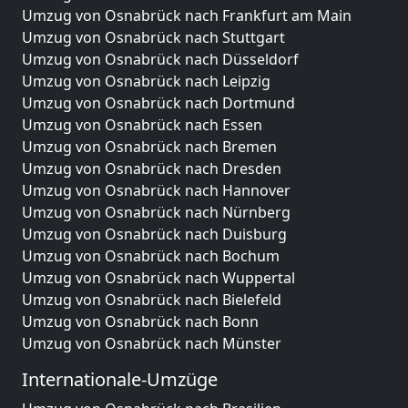
Umzug von Osnabrück nach Frankfurt am Main
Umzug von Osnabrück nach Stuttgart
Umzug von Osnabrück nach Düsseldorf
Umzug von Osnabrück nach Leipzig
Umzug von Osnabrück nach Dortmund
Umzug von Osnabrück nach Essen
Umzug von Osnabrück nach Bremen
Umzug von Osnabrück nach Dresden
Umzug von Osnabrück nach Hannover
Umzug von Osnabrück nach Nürnberg
Umzug von Osnabrück nach Duisburg
Umzug von Osnabrück nach Bochum
Umzug von Osnabrück nach Wuppertal
Umzug von Osnabrück nach Bielefeld
Umzug von Osnabrück nach Bonn
Umzug von Osnabrück nach Münster
Internationale-Umzüge