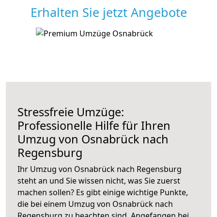
Erhalten Sie jetzt Angebote
Stressfreie Umzüge:
Professionelle Hilfe für Ihren
Umzug von Osnabrück nach
Regensburg
Ihr Umzug von Osnabrück nach Regensburg
steht an und Sie wissen nicht, was Sie zuerst
machen sollen? Es gibt einige wichtige Punkte,
die bei einem Umzug von Osnabrück nach
Regensburg zu beachten sind.
Angefangen bei