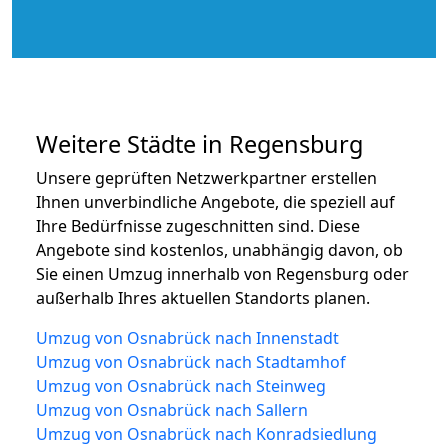
Weitere Städte in Regensburg
Unsere geprüften Netzwerkpartner erstellen
Ihnen unverbindliche Angebote, die speziell auf
Ihre Bedürfnisse zugeschnitten sind. Diese
Angebote sind kostenlos, unabhängig davon, ob
Sie einen Umzug innerhalb von Regensburg oder
außerhalb Ihres aktuellen Standorts planen.
Umzug von Osnabrück nach Innenstadt
Umzug von Osnabrück nach Stadtamhof
Umzug von Osnabrück nach Steinweg
Umzug von Osnabrück nach Sallern
Umzug von Osnabrück nach Konradsiedlung