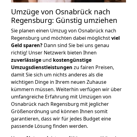
Umzüge von Osnabrück nach
Regensburg: Günstig umziehen
Sie planen einen Umzug von Osnabrück nach
Regensburg und möchten dabei möglichst
viel
Geld sparen?
Dann sind Sie bei uns genau
richtig! Unser Netzwerk bieten Ihnen
zuverlässige
und
kostengünstige
Umzugsdienstleistungen
zu fairen Preisen,
damit Sie sich um nichts anderes als die
wichtigen Dinge in Ihrem neuen Zuhause
kümmern müssen. Weiterhin verfügen wir über
umfangreiche Erfahrung mit Umzügen von
Osnabrück nach Regensburg mit jeglicher
Größenordnung und können Ihnen somit
garantieren, dass wir für jedes Budget eine
passende Lösung finden werden.