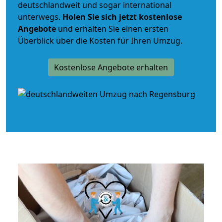
deutschlandweit und sogar international
unterwegs.
Holen Sie sich jetzt kostenlose
Angebote
und erhalten Sie einen ersten
Überblick über die Kosten für Ihren Umzug.
Kostenlose Angebote erhalten