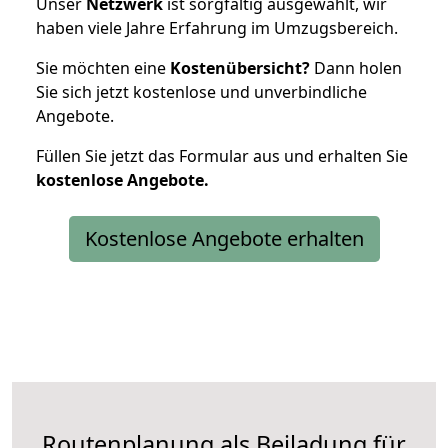
Unser
Netzwerk
ist sorgfältig ausgewählt, wir
haben viele Jahre Erfahrung im Umzugsbereich.
Sie möchten eine
Kostenübersicht?
Dann holen
Sie sich jetzt kostenlose und unverbindliche
Angebote.
Füllen Sie jetzt das Formular aus und erhalten Sie
kostenlose
Angebote.
Kostenlose Angebote erhalten
Routenplanung als Beiladung für