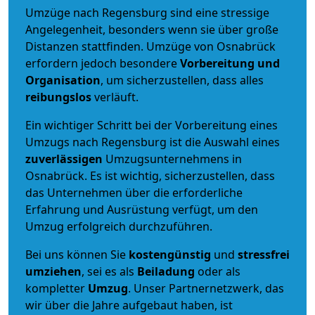
Umzüge nach Regensburg sind eine stressige
Angelegenheit, besonders wenn sie über große
Distanzen stattfinden. Umzüge von Osnabrück
erfordern jedoch besondere
Vorbereitung und
Organisation
, um sicherzustellen, dass alles
reibungslos
verläuft.
Ein wichtiger Schritt bei der Vorbereitung eines
Umzugs nach Regensburg ist die Auswahl eines
zuverlässigen
Umzugsunternehmens in
Osnabrück. Es ist wichtig, sicherzustellen, dass
das Unternehmen über die erforderliche
Erfahrung und Ausrüstung verfügt, um den
Umzug erfolgreich durchzuführen.
Bei uns können Sie
kostengünstig
und
stressfrei
umziehen
, sei es als
Beiladung
oder als
kompletter
Umzug
. Unser Partnernetzwerk, das
wir über die Jahre aufgebaut haben, ist