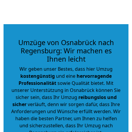
Umzüge von Osnabrück nach
Regensburg: Wir machen es
Ihnen leicht
Wir geben unser Bestes, dass hier Umzug
kostengünstig
und eine
hervorragende
Professionalität
sowie Qualität bietet. Mit
unserer Unterstützung in Osnabrück können Sie
sicher sein, dass Ihr Umzug
reibungslos und
sicher
verläuft, denn wir sorgen dafür, dass Ihre
Anforderungen und Wünsche erfüllt werden. Wir
haben die besten Partner, um Ihnen zu helfen
und sicherzustellen, dass Ihr Umzug nach