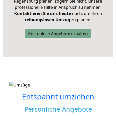
Regensburg planen, zögern Sie nicht, unsere
professionelle Hilfe in Anspruch zu nehmen.
Kontaktieren Sie uns heute
noch, um Ihren
reibungslosen Umzug
zu planen.
Kostenlose Angebote erhalten
Entspannt umziehen
Persönliche Angebote