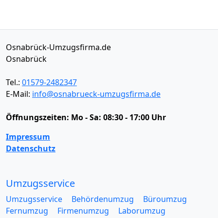
Osnabrück-Umzugsfirma.de
Osnabrück
Tel.:
01579-2482347
E-Mail:
info@osnabrueck-umzugsfirma.de
Öffnungszeiten:
Mo - Sa: 08:30 - 17:00 Uhr
Impressum
Datenschutz
Umzugsservice
Umzugsservice
Behördenumzug
Büroumzug
Fernumzug
Firmenumzug
Laborumzug