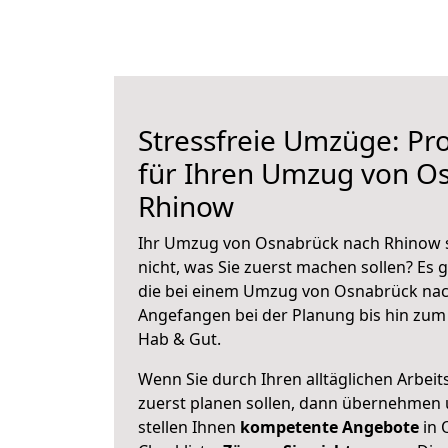
Stressfreie Umzüge: Pro
für Ihren Umzug von O
Rhinow
Ihr Umzug von Osnabrück nach Rhinow s
nicht, was Sie zuerst machen sollen? Es g
die bei einem Umzug von Osnabrück nac
Angefangen bei der Planung bis hin zum
Hab & Gut.
Wenn Sie durch Ihren alltäglichen Arbeits
zuerst planen sollen, dann übernehmen 
stellen Ihnen
kompetente Angebote
in 