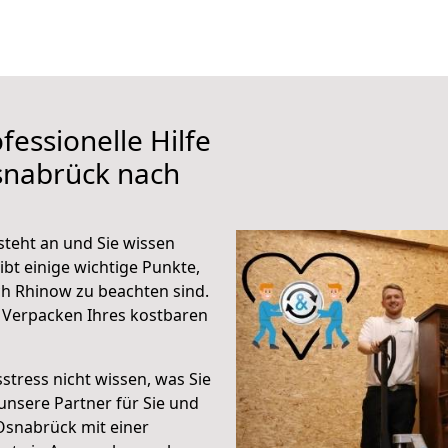
fessionelle Hilfe
snabrück nach
teht an und Sie wissen
ibt einige wichtige Punkte,
h Rhinow zu beachten sind.
 Verpacken Ihres kostbaren
stress nicht wissen, was Sie
unsere Partner für Sie und
Osnabrück mit einer