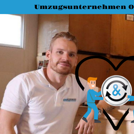
Umzugsunternehmen O