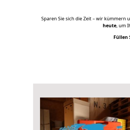
Sparen Sie sich die Zeit – wir kümmern 
heute
, um 
Füllen 