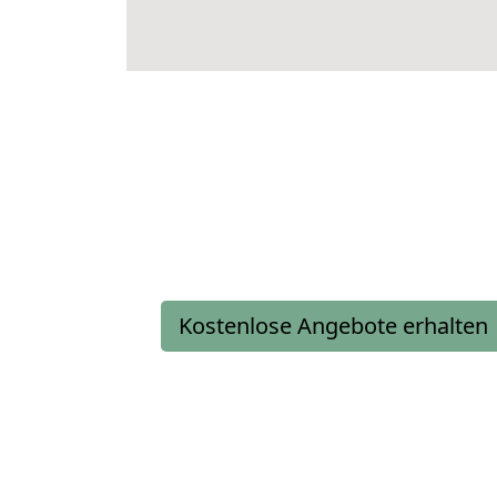
Kostenlose Angebote erhalten