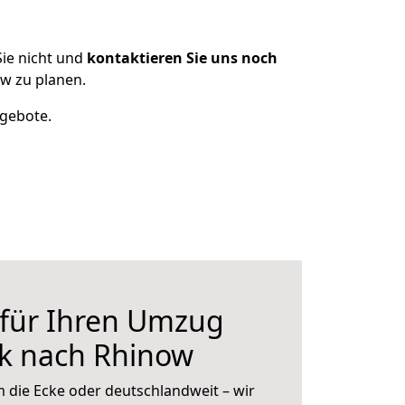
ie nicht und
kontaktieren Sie uns noch
w zu planen.
ngebote.
 für Ihren Umzug
k nach Rhinow
 die Ecke oder deutschlandweit – wir