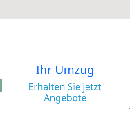
Ihr Umzug
Erhalten Sie jetzt
Angebote