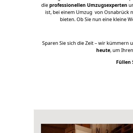
die
professionellen Umzugsexperten
un
ist, bei einem Umzug von Osnabrück na
bieten. Ob Sie nun eine kleine
Sparen Sie sich die Zeit – wir kümmern 
heute
, um Ihre
Füllen 