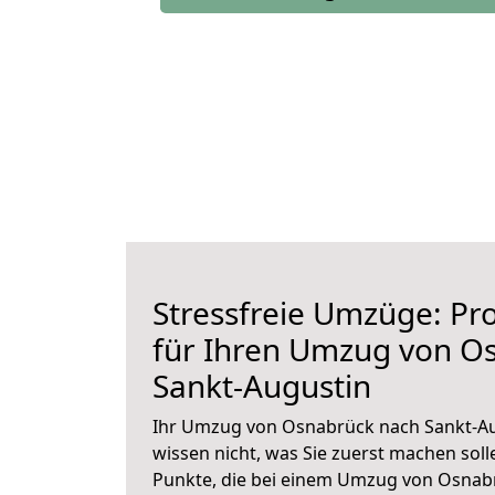
Stressfreie Umzüge: Pro
für Ihren Umzug von O
Sankt-Augustin
Ihr Umzug von Osnabrück nach Sankt-Aug
wissen nicht, was Sie zuerst machen solle
Punkte, die bei einem Umzug von Osnab