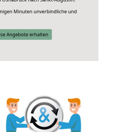
nigen Minuten unverbindliche und
se Angebote erhalten