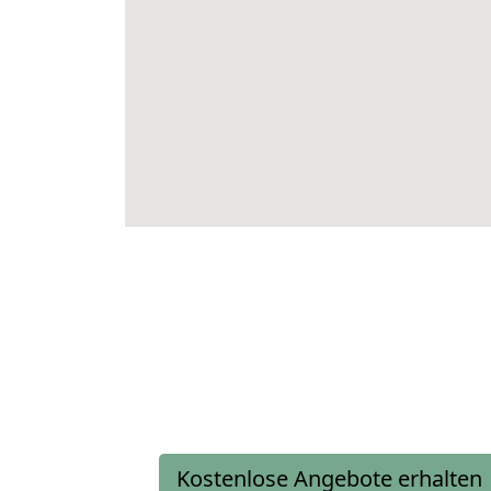
Kostenlose Angebote erhalten