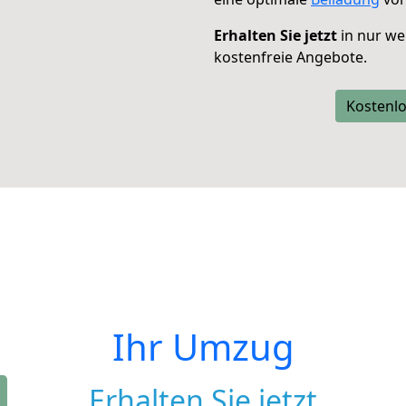
Erhalten Sie jetzt
in nur we
kostenfreie Angebote.
Kostenlo
Ihr Umzug
Erhalten Sie jetzt