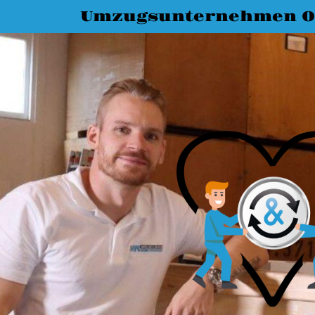
Umzugsunternehmen O