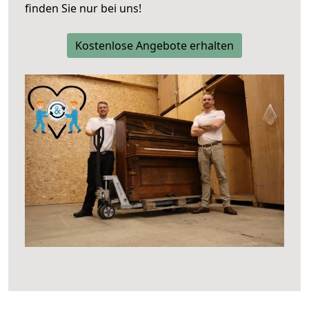
finden Sie nur bei uns!
Kostenlose Angebote erhalten