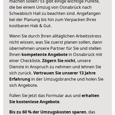
machen sollen? Es gibt einige wichtige Punkte,
die bei einem Umzug von Osnabrück nach
Schwäbisch Hall zu beachten sind.
Angefangen
bei der Planung bis hin zum Verpacken Ihres
kostbaren Hab & Gut.
Wenn Sie durch Ihren alltäglichen Arbeitsstress
nicht wissen, was Sie zuerst planen sollen, dann
übernehmen unsere Partner für Sie und stellen
Ihnen
kompetente Angebote
in Osnabrück mit
einer Checkliste.
Zögern Sie nicht
, unsere
Dienste in Anspruch zu nehmen und lehnen Sie
sich zurück.
Vertrauen Sie unserer 13 Jahre
Erfahrung
in der Umzugsbranche und holen Sie
sich Angebote.
Füllen Sie jetzt das Formular aus und
erhalten
Sie kostenlose Angebote
.
Bis zu 60 % der Umzugskosten sparen
, das