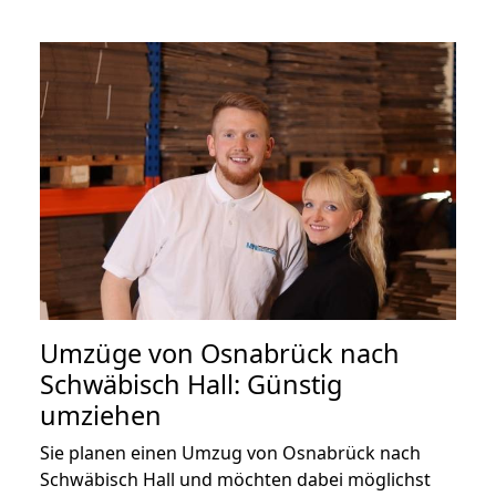
Umzüge von Osnabrück nach
Schwäbisch Hall: Günstig
umziehen
Sie planen einen Umzug von Osnabrück nach
Schwäbisch Hall und möchten dabei möglichst