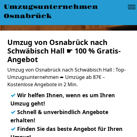
Umzugsunternehmen
Osnabrück
Umzug von Osnabrück nach
Schwäbisch Hall ☛ 100 % Gratis-
Angebot
Umzug von Osnabrück nach Schwäbisch Hall : Top-
Umzugsunternehmen ➨ Umzüge ab 87€ –
Kostenlose Angebote in 2 Min.
✓
Wir helfen Ihnen, wenn es um Ihren
Umzug geht!
✓
Schnell & unverbindlich Angebote
erhalten!
✓
Finden Sie das beste Angebot für Ihren