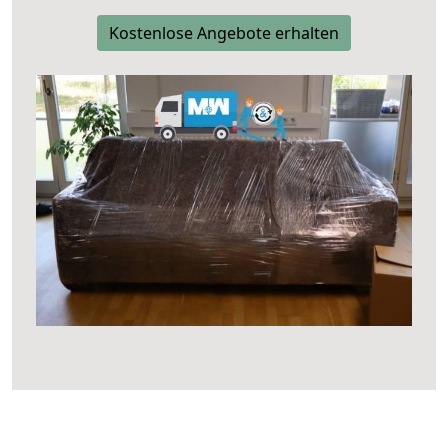
Kostenlose Angebote erhalten