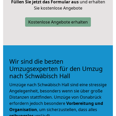
Füllen Sie jetzt das Formular aus
und erhalten
Sie kostenlose Angebote
Kostenlose Angebote erhalten
Wir sind die besten
Umzugsexperten für den Umzug
nach Schwäbisch Hall
Umzüge nach Schwäbisch Hall sind eine stressige
Angelegenheit, besonders wenn sie über große
Distanzen stattfinden. Umzüge von Osnabrück
erfordern jedoch besondere
Vorbereitung und
Organisation
, um sicherzustellen, dass alles
reibungslos
verläuft.