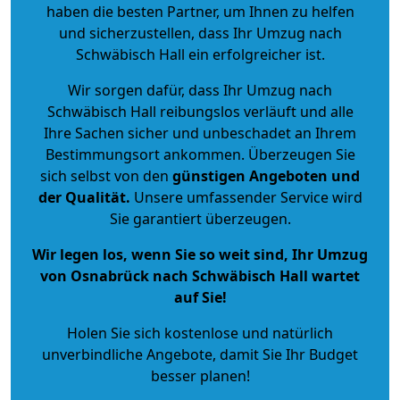
haben die besten Partner, um Ihnen zu helfen
und sicherzustellen, dass Ihr Umzug nach
Schwäbisch Hall ein erfolgreicher ist.
Wir sorgen dafür, dass Ihr Umzug nach
Schwäbisch Hall reibungslos verläuft und alle
Ihre Sachen sicher und unbeschadet an Ihrem
Bestimmungsort ankommen. Überzeugen Sie
sich selbst von den
günstigen Angeboten und
der Qualität
.
Unsere umfassender Service wird
Sie garantiert überzeugen.
Wir legen los, wenn Sie so weit sind, Ihr Umzug
von Osnabrück nach Schwäbisch Hall wartet
auf Sie!
Holen Sie sich kostenlose und natürlich
unverbindliche Angebote
, damit Sie Ihr Budget
besser planen!