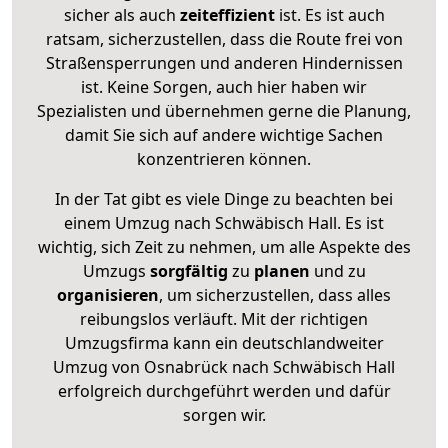
sicher als auch
zeiteffizient
ist. Es ist auch
ratsam, sicherzustellen, dass die Route frei von
Straßensperrungen und anderen Hindernissen
ist. Keine Sorgen, auch hier haben wir
Spezialisten und übernehmen gerne die Planung,
damit Sie sich auf andere wichtige Sachen
konzentrieren können.
In der Tat gibt es viele Dinge zu beachten bei
einem Umzug nach Schwäbisch Hall. Es ist
wichtig, sich Zeit zu nehmen, um alle Aspekte des
Umzugs
sorgfältig
zu
planen
und zu
organisieren
, um sicherzustellen, dass alles
reibungslos verläuft. Mit der richtigen
Umzugsfirma kann ein deutschlandweiter
Umzug von Osnabrück nach Schwäbisch Hall
erfolgreich durchgeführt werden und dafür
sorgen wir.