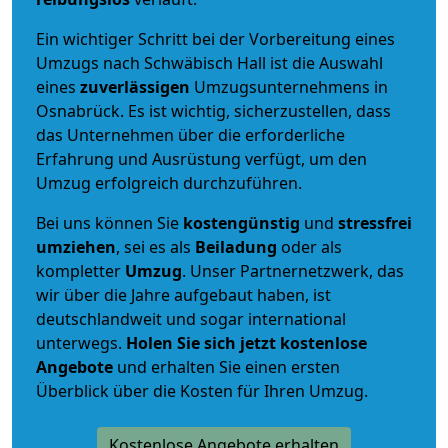
Ein wichtiger Schritt bei der Vorbereitung eines
Umzugs nach Schwäbisch Hall ist die Auswahl
eines
zuverlässigen
Umzugsunternehmens in
Osnabrück. Es ist wichtig, sicherzustellen, dass
das Unternehmen über die erforderliche
Erfahrung und Ausrüstung verfügt, um den
Umzug erfolgreich durchzuführen.
Bei uns können Sie
kostengünstig
und
stressfrei
umziehen
, sei es als
Beiladung
oder als
kompletter
Umzug
. Unser Partnernetzwerk, das
wir über die Jahre aufgebaut haben, ist
deutschlandweit und sogar international
unterwegs.
Holen Sie sich jetzt kostenlose
Angebote
und erhalten Sie einen ersten
Überblick über die Kosten für Ihren Umzug.
Kostenlose Angebote erhalten