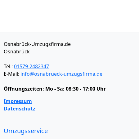
Osnabrück-Umzugsfirma.de
Osnabrück
Tel.:
01579-2482347
E-Mail:
info@osnabrueck-umzugsfirma.de
Öffnungszeiten:
Mo - Sa: 08:30 - 17:00 Uhr
Impressum
Datenschutz
Umzugsservice