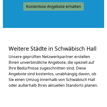
Kostenlose Angebote erhalten
Weitere Städte in Schwäbisch Hall
Unsere geprüften Netzwerkpartner erstellen
Ihnen unverbindliche Angebote, die speziell auf
Ihre Bedürfnisse zugeschnitten sind. Diese
Angebote sind kostenlos, unabhängig davon, ob
Sie einen Umzug innerhalb von Schwäbisch Hall
oder außerhalb Ihres aktuellen Standorts planen.