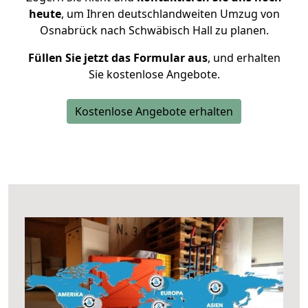
heute
, um Ihren deutschlandweiten Umzug von
Osnabrück nach Schwäbisch Hall zu planen.
Füllen Sie jetzt das Formular aus
, und erhalten
Sie kostenlose Angebote.
Kostenlose Angebote erhalten