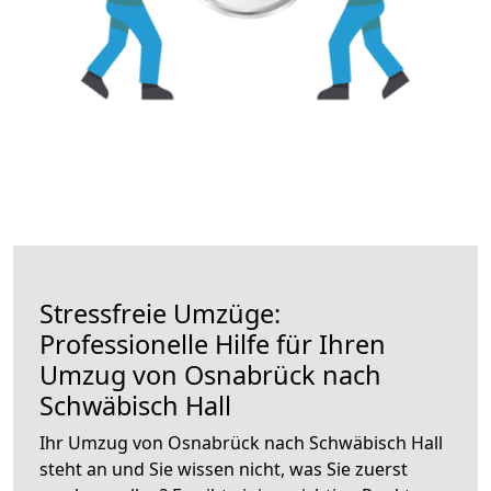
Stressfreie Umzüge:
Professionelle Hilfe für Ihren
Umzug von Osnabrück nach
Schwäbisch Hall
Ihr Umzug von Osnabrück nach Schwäbisch Hall
steht an und Sie wissen nicht, was Sie zuerst