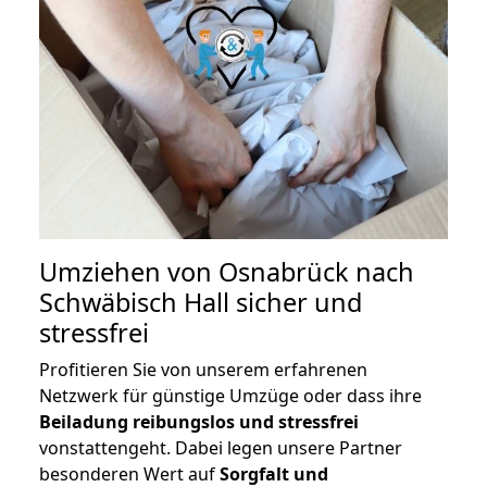
Umziehen von
Osnabrück nach
Schwäbisch Hall
sicher und
stressfrei
Profitieren Sie von unserem erfahrenen
Netzwerk für günstige Umzüge oder dass ihre
Beiladung reibungslos und stressfrei
vonstattengeht. Dabei legen unsere Partner
besonderen Wert auf
Sorgfalt und