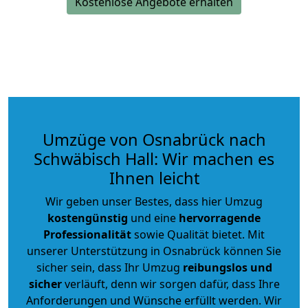
Kostenlose Angebote erhalten
Umzüge von Osnabrück nach
Schwäbisch Hall: Wir machen es
Ihnen leicht
Wir geben unser Bestes, dass hier Umzug
kostengünstig
und eine
hervorragende
Professionalität
sowie Qualität bietet. Mit
unserer Unterstützung in Osnabrück können Sie
sicher sein, dass Ihr Umzug
reibungslos und
sicher
verläuft, denn wir sorgen dafür, dass Ihre
Anforderungen und Wünsche erfüllt werden. Wir