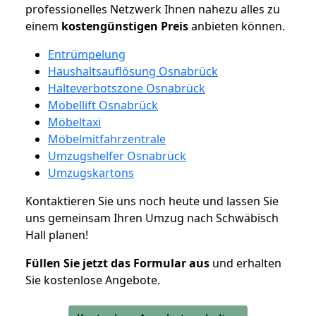
professionelles Netzwerk Ihnen nahezu alles zu
einem
kostengünstigen
Preis
anbieten können.
Entrümpelung
Haushaltsauflösung Osnabrück
Halteverbotszone Osnabrück
Möbellift Osnabrück
Möbeltaxi
Möbelmitfahrzentrale
Umzugshelfer Osnabrück
Umzugskartons
Kontaktieren Sie uns noch heute und lassen Sie
uns gemeinsam Ihren Umzug nach Schwäbisch
Hall planen!
Füllen Sie jetzt das Formular aus
und erhalten
Sie kostenlose Angebote.