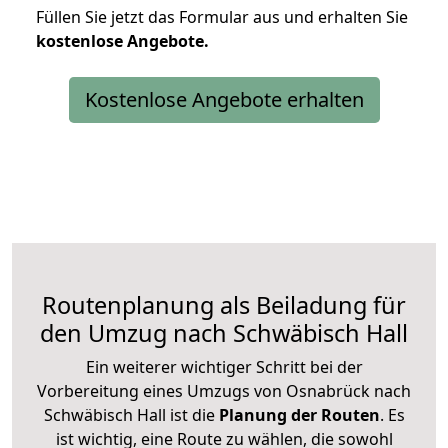
Füllen Sie jetzt das Formular aus und erhalten Sie
kostenlose
Angebote.
Kostenlose Angebote erhalten
Routenplanung als Beiladung für
den Umzug nach Schwäbisch Hall
Ein weiterer wichtiger Schritt bei der
Vorbereitung eines Umzugs von Osnabrück nach
Schwäbisch Hall ist die
Planung der Routen
. Es
ist wichtig, eine Route zu wählen, die sowohl