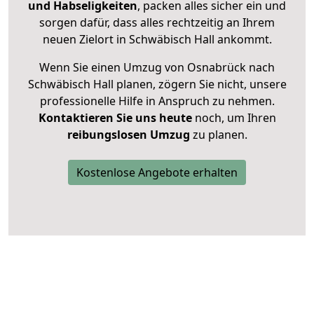
und Habseligkeiten
, packen alles sicher ein und
sorgen dafür, dass alles rechtzeitig an Ihrem
neuen Zielort in Schwäbisch Hall ankommt.
Wenn Sie einen Umzug von Osnabrück nach
Schwäbisch Hall planen, zögern Sie nicht, unsere
professionelle Hilfe in Anspruch zu nehmen.
Kontaktieren Sie uns heute
noch, um Ihren
reibungslosen Umzug
zu planen.
Kostenlose Angebote erhalten