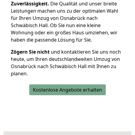
Zuverlässigkeit.
Die Qualität und unser breite
Leistungen machen uns zu der optimalen Wahl
für Ihren Umzug von Osnabrück nach
Schwäbisch Hall. Ob Sie nun eine kleine
Wohnung oder ein großes Haus umziehen, wir
haben die passende Lösung für Sie.
Zögern Sie nicht
und kontaktieren Sie uns noch
heute, um Ihren deutschlandweiten Umzug von
Osnabrück nach Schwäbisch Hall mit Ihnen zu
planen.
Kostenlose Angebote erhalten