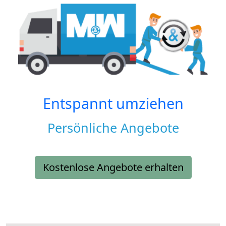
Entspannt umziehen
Persönliche Angebote
Kostenlose Angebote erhalten