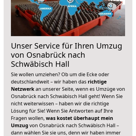
Unser Service für Ihren Umzug
von Osnabrück nach
Schwäbisch Hall
Sie wollen umziehen? Ob um die Ecke oder
deutschlandweit – wir haben das
richtige
Netzwerk
an unserer Seite, wenn es Umzüge von
Osnabrück nach Schwäbisch Hall geht! Wenn Sie
nicht weiterwissen – haben wir die richtige
Lösung für Sie! Wenn Sie Antworten auf Ihre
Fragen wollen,
was kostet überhaupt mein
Umzug
von Osnabrück nach Schwäbisch Hall –
dann wählen Sie sie uns, denn wir haben immer