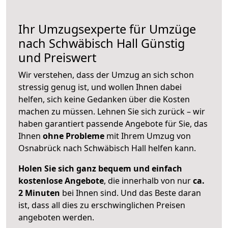
Ihr Umzugsexperte für Umzüge
nach
Schwäbisch Hall
Günstig
und Preiswert
Wir verstehen, dass der Umzug an sich schon
stressig genug ist, und wollen Ihnen dabei
helfen, sich keine Gedanken über die Kosten
machen zu müssen. Lehnen Sie sich zurück – wir
haben garantiert passende Angebote für Sie, das
Ihnen
ohne Probleme
mit Ihrem Umzug von
Osnabrück nach Schwäbisch Hall helfen kann.
Holen Sie sich ganz bequem und einfach
kostenlose Angebote
, die innerhalb von nur
ca.
2 Minuten
bei Ihnen sind. Und das Beste daran
ist, dass all dies zu erschwinglichen Preisen
angeboten werden.