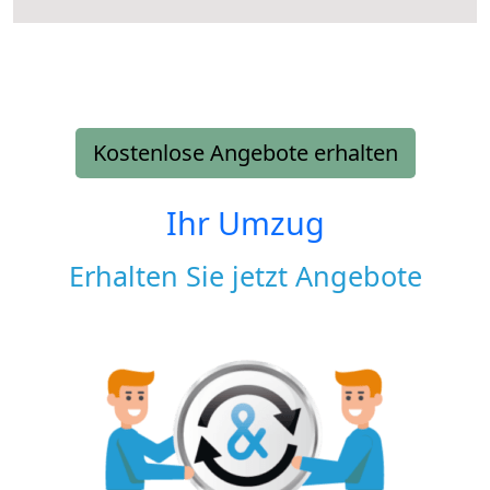
Kostenlose Angebote erhalten
Ihr Umzug
Erhalten Sie jetzt Angebote