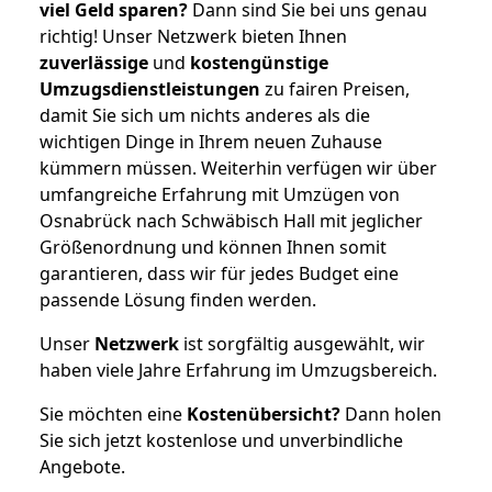
viel Geld sparen?
Dann sind Sie bei uns genau
richtig! Unser Netzwerk bieten Ihnen
zuverlässige
und
kostengünstige
Umzugsdienstleistungen
zu fairen Preisen,
damit Sie sich um nichts anderes als die
wichtigen Dinge in Ihrem neuen Zuhause
kümmern müssen. Weiterhin verfügen wir über
umfangreiche Erfahrung mit Umzügen von
Osnabrück nach Schwäbisch Hall mit jeglicher
Größenordnung und können Ihnen somit
garantieren, dass wir für jedes Budget eine
passende Lösung finden werden.
Unser
Netzwerk
ist sorgfältig ausgewählt, wir
haben viele Jahre Erfahrung im Umzugsbereich.
Sie möchten eine
Kostenübersicht?
Dann holen
Sie sich jetzt kostenlose und unverbindliche
Angebote.