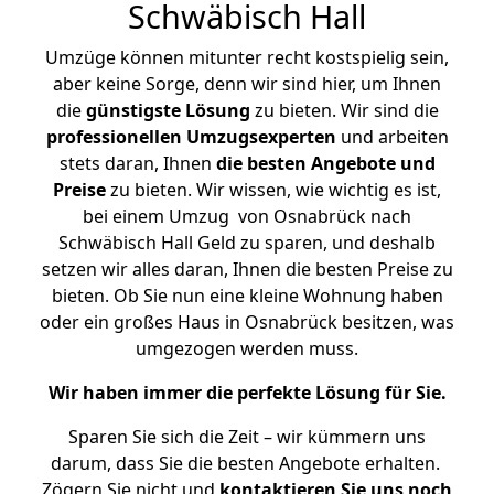
Schwäbisch Hall
Umzüge können mitunter recht kostspielig sein,
aber keine Sorge, denn wir sind hier, um Ihnen
die
günstigste
Lösung
zu bieten. Wir sind die
professionellen Umzugsexperten
und arbeiten
stets daran, Ihnen
die besten Angebote und
Preise
zu bieten. Wir wissen, wie wichtig es ist,
bei einem Umzug von Osnabrück nach
Schwäbisch Hall Geld zu sparen, und deshalb
setzen wir alles daran, Ihnen die besten Preise zu
bieten. Ob Sie nun eine kleine Wohnung haben
oder ein großes Haus in Osnabrück besitzen, was
umgezogen werden muss.
Wir haben immer die perfekte Lösung für Sie.
Sparen Sie sich die Zeit – wir kümmern uns
darum, dass Sie die besten Angebote erhalten.
Zögern Sie nicht und
kontaktieren Sie uns noch