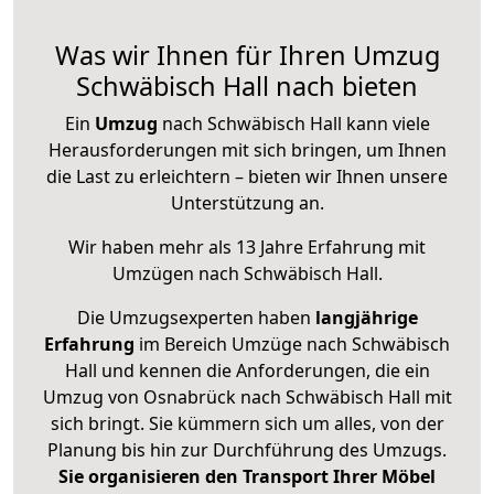
Was wir Ihnen für Ihren Umzug
Schwäbisch Hall nach bieten
Ein
Umzug
nach Schwäbisch Hall kann viele
Herausforderungen mit sich bringen, um Ihnen
die Last zu erleichtern – bieten wir Ihnen unsere
Unterstützung an.
Wir haben mehr als 13 Jahre Erfahrung mit
Umzügen nach
Schwäbisch Hall
.
Die Umzugsexperten haben
langjährige
Erfahrung
im Bereich Umzüge nach Schwäbisch
Hall und kennen die Anforderungen, die ein
Umzug von Osnabrück nach Schwäbisch Hall mit
sich bringt. Sie kümmern sich um alles, von der
Planung bis hin zur Durchführung des Umzugs.
Sie organisieren den Transport Ihrer Möbel