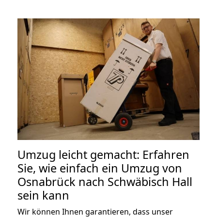
Umzug leicht gemacht: Erfahren
Sie, wie einfach ein Umzug von
Osnabrück nach Schwäbisch Hall
sein kann
Wir können Ihnen garantieren, dass unser