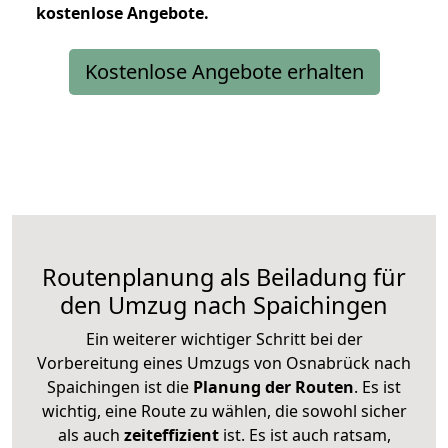
kostenlose
Angebote.
Kostenlose Angebote erhalten
Routenplanung als Beiladung für
den Umzug nach Spaichingen
Ein weiterer wichtiger Schritt bei der
Vorbereitung eines Umzugs von Osnabrück nach
Spaichingen ist die
Planung der Routen
. Es ist
wichtig, eine Route zu wählen, die sowohl sicher
als auch
zeiteffizient
ist. Es ist auch ratsam,