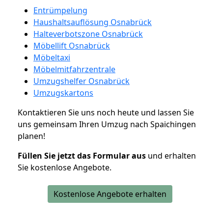
Entrümpelung
Haushaltsauflösung Osnabrück
Halteverbotszone Osnabrück
Möbellift Osnabrück
Möbeltaxi
Möbelmitfahrzentrale
Umzugshelfer Osnabrück
Umzugskartons
Kontaktieren Sie uns noch heute und lassen Sie
uns gemeinsam Ihren Umzug nach Spaichingen
planen!
Füllen Sie jetzt das Formular aus
und erhalten
Sie kostenlose Angebote.
Kostenlose Angebote erhalten