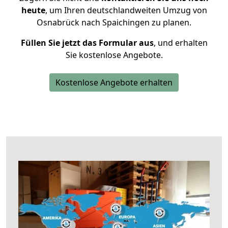
heute
, um Ihren deutschlandweiten Umzug von
Osnabrück nach Spaichingen zu planen.
Füllen Sie jetzt das Formular aus
, und erhalten
Sie kostenlose Angebote.
Kostenlose Angebote erhalten