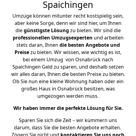
Spaichingen
Umzüge können mitunter recht kostspielig sein,
aber keine Sorge, denn wir sind hier, um Ihnen
die
günstigste
Lösung
zu bieten. Wir sind die
professionellen Umzugsexperten
und arbeiten
stets daran, Ihnen
die besten Angebote und
Preise
zu bieten. Wir wissen, wie wichtig es ist,
bei einem Umzug von Osnabrück nach
Spaichingen Geld zu sparen, und deshalb setzen
wir alles daran, Ihnen die besten Preise zu bieten.
Ob Sie nun eine kleine Wohnung haben oder ein
großes Haus in Osnabrück besitzen, was
umgezogen werden muss.
Wir haben immer die perfekte Lösung für Sie.
Sparen Sie sich die Zeit – wir kümmern uns
darum, dass Sie die besten Angebote erhalten.
Zögern Sie nicht und
kontaktieren Sie uns noch