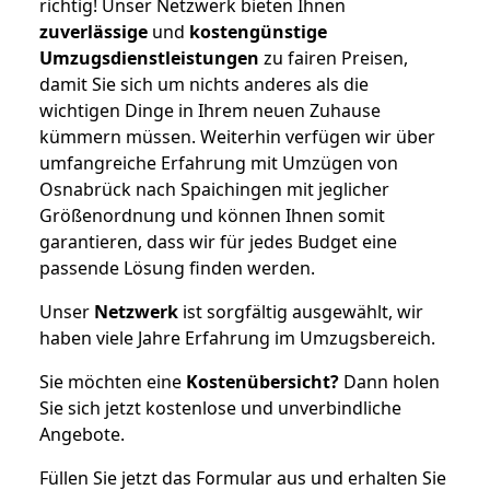
richtig! Unser Netzwerk bieten Ihnen
zuverlässige
und
kostengünstige
Umzugsdienstleistungen
zu fairen Preisen,
damit Sie sich um nichts anderes als die
wichtigen Dinge in Ihrem neuen Zuhause
kümmern müssen. Weiterhin verfügen wir über
umfangreiche Erfahrung mit Umzügen von
Osnabrück nach Spaichingen mit jeglicher
Größenordnung und können Ihnen somit
garantieren, dass wir für jedes Budget eine
passende Lösung finden werden.
Unser
Netzwerk
ist sorgfältig ausgewählt, wir
haben viele Jahre Erfahrung im Umzugsbereich.
Sie möchten eine
Kostenübersicht?
Dann holen
Sie sich jetzt kostenlose und unverbindliche
Angebote.
Füllen Sie jetzt das Formular aus und erhalten Sie