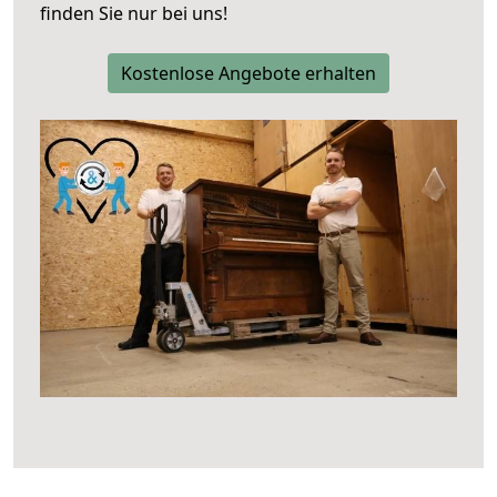
finden Sie nur bei uns!
Kostenlose Angebote erhalten