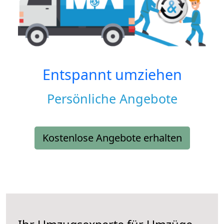
Entspannt umziehen
Persönliche Angebote
Kostenlose Angebote erhalten