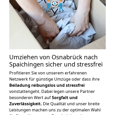
Umziehen von
Osnabrück nach
Spaichingen
sicher und stressfrei
Profitieren Sie von unserem erfahrenen
Netzwerk für günstige Umzüge oder dass ihre
Beiladung reibungslos und stressfrei
vonstattengeht. Dabei legen unsere Partner
besonderen Wert auf
Sorgfalt und
Zuverlässigkeit.
Die Qualität und unser breite
Leistungen machen uns zu der optimalen Wahl