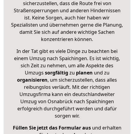
sicherzustellen, dass die Route frei von
Straßensperrungen und anderen Hindernissen
ist. Keine Sorgen, auch hier haben wir
Spezialisten und übernehmen gerne die Planung,
damit Sie sich auf andere wichtige Sachen
konzentrieren können.
In der Tat gibt es viele Dinge zu beachten bei
einem Umzug nach Spaichingen. Es ist wichtig,
sich Zeit zu nehmen, um alle Aspekte des
Umzugs
sorgfältig
zu
planen
und zu
organisieren
, um sicherzustellen, dass alles
reibungslos verläuft. Mit der richtigen
Umzugsfirma kann ein deutschlandweiter
Umzug von Osnabrück nach Spaichingen
erfolgreich durchgeführt werden und dafür
sorgen wir.
Füllen Sie jetzt das Formular aus
und erhalten