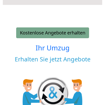
Kostenlose Angebote erhalten
Ihr Umzug
Erhalten Sie jetzt Angebote