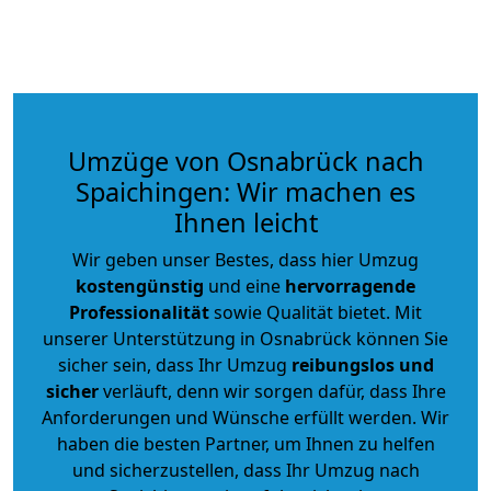
Umzüge von Osnabrück nach
Spaichingen: Wir machen es
Ihnen leicht
Wir geben unser Bestes, dass hier Umzug
kostengünstig
und eine
hervorragende
Professionalität
sowie Qualität bietet. Mit
unserer Unterstützung in Osnabrück können Sie
sicher sein, dass Ihr Umzug
reibungslos und
sicher
verläuft, denn wir sorgen dafür, dass Ihre
Anforderungen und Wünsche erfüllt werden. Wir
haben die besten Partner, um Ihnen zu helfen
und sicherzustellen, dass Ihr Umzug nach