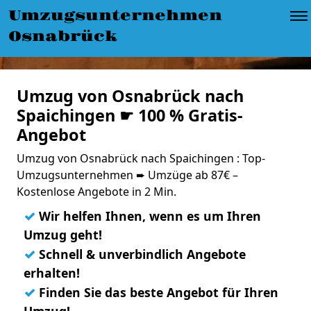
Umzugsunternehmen
Osnabrück
Umzug von Osnabrück nach
Spaichingen ☛ 100 % Gratis-
Angebot
Umzug von Osnabrück nach Spaichingen : Top-
Umzugsunternehmen ➨ Umzüge ab 87€ –
Kostenlose Angebote in 2 Min.
✓
Wir helfen Ihnen, wenn es um Ihren
Umzug geht!
✓
Schnell & unverbindlich Angebote
erhalten!
✓
Finden Sie das beste Angebot für Ihren