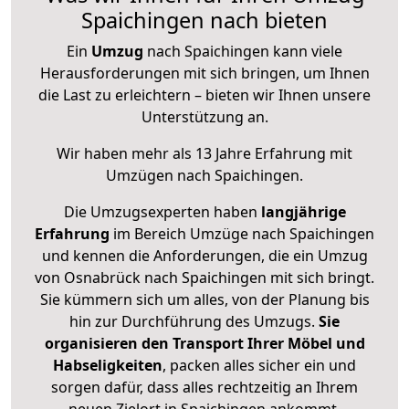
Spaichingen nach bieten
Ein
Umzug
nach Spaichingen kann viele
Herausforderungen mit sich bringen, um Ihnen
die Last zu erleichtern – bieten wir Ihnen unsere
Unterstützung an.
Wir haben mehr als 13 Jahre Erfahrung mit
Umzügen nach
Spaichingen
.
Die Umzugsexperten haben
langjährige
Erfahrung
im Bereich Umzüge nach Spaichingen
und kennen die Anforderungen, die ein Umzug
von Osnabrück nach Spaichingen mit sich bringt.
Sie kümmern sich um alles, von der Planung bis
hin zur Durchführung des Umzugs.
Sie
organisieren den Transport Ihrer Möbel und
Habseligkeiten
, packen alles sicher ein und
sorgen dafür, dass alles rechtzeitig an Ihrem