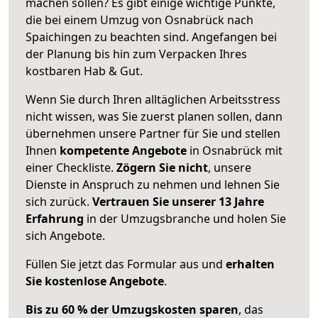
machen sollen? Es gibt einige wichtige Punkte,
die bei einem Umzug von Osnabrück nach
Spaichingen zu beachten sind.
Angefangen bei
der Planung bis hin zum Verpacken Ihres
kostbaren Hab & Gut.
Wenn Sie durch Ihren alltäglichen Arbeitsstress
nicht wissen, was Sie zuerst planen sollen, dann
übernehmen unsere Partner für Sie und stellen
Ihnen
kompetente Angebote
in Osnabrück mit
einer Checkliste.
Zögern Sie nicht
, unsere
Dienste in Anspruch zu nehmen und lehnen Sie
sich zurück.
Vertrauen Sie unserer 13 Jahre
Erfahrung
in der Umzugsbranche und holen Sie
sich Angebote.
Füllen Sie jetzt das Formular aus und
erhalten
Sie kostenlose Angebote
.
Bis zu 60 % der Umzugskosten sparen
, das