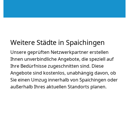
Weitere Städte in Spaichingen
Unsere geprüften Netzwerkpartner erstellen
Ihnen unverbindliche Angebote, die speziell auf
Ihre Bedürfnisse zugeschnitten sind. Diese
Angebote sind kostenlos, unabhängig davon, ob
Sie einen Umzug innerhalb von Spaichingen oder
außerhalb Ihres aktuellen Standorts planen.