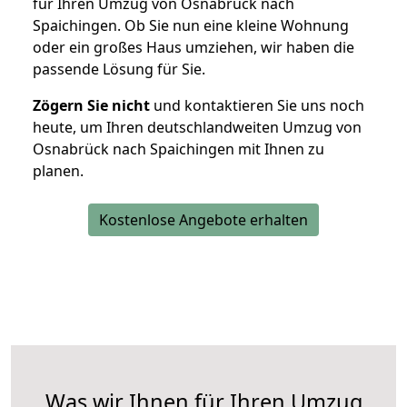
für Ihren Umzug von Osnabrück nach
Spaichingen. Ob Sie nun eine kleine Wohnung
oder ein großes Haus umziehen, wir haben die
passende Lösung für Sie.
Zögern Sie nicht
und kontaktieren Sie uns noch
heute, um Ihren deutschlandweiten Umzug von
Osnabrück nach Spaichingen mit Ihnen zu
planen.
Kostenlose Angebote erhalten
Was wir Ihnen für Ihren Umzug