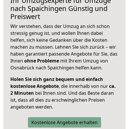
Ihr Umzugsexperte für Umzüge
nach
Spaichingen
Günstig und
Preiswert
Wir verstehen, dass der Umzug an sich schon
stressig genug ist, und wollen Ihnen dabei
helfen, sich keine Gedanken über die Kosten
machen zu müssen. Lehnen Sie sich zurück – wir
haben garantiert passende Angebote für Sie, das
Ihnen
ohne Probleme
mit Ihrem Umzug von
Osnabrück nach Spaichingen helfen kann.
Holen Sie sich ganz bequem und einfach
kostenlose Angebote
, die innerhalb von nur
ca.
2 Minuten
bei Ihnen sind. Und das Beste daran
ist, dass all dies zu erschwinglichen Preisen
angeboten werden.
Kostenlose Angebote erhalten