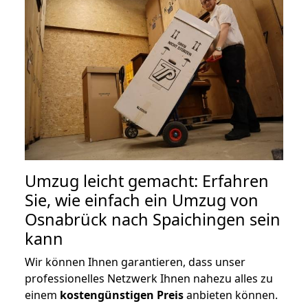
Umzug leicht gemacht: Erfahren
Sie, wie einfach ein Umzug von
Osnabrück nach Spaichingen sein
kann
Wir können Ihnen garantieren, dass unser
professionelles Netzwerk Ihnen nahezu alles zu
einem
kostengünstigen
Preis
anbieten können.