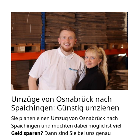
Umzüge von Osnabrück nach
Spaichingen: Günstig umziehen
Sie planen einen Umzug von Osnabrück nach
Spaichingen und möchten dabei möglichst
viel
Geld sparen?
Dann sind Sie bei uns genau