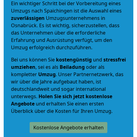
Ein wichtiger Schritt bei der Vorbereitung eines
Umzugs nach Spaichingen ist die Auswahl eines
zuverlässigen
Umzugsunternehmens in
Osnabrück. Es ist wichtig, sicherzustellen, dass
das Unternehmen über die erforderliche
Erfahrung und Ausrüstung verfügt, um den
Umzug erfolgreich durchzuführen.
Bei uns können Sie
kostengünstig
und
stressfrei
umziehen
, sei es als
Beiladung
oder als
kompletter
Umzug
. Unser Partnernetzwerk, das
wir über die Jahre aufgebaut haben, ist
deutschlandweit und sogar international
unterwegs.
Holen Sie sich jetzt kostenlose
Angebote
und erhalten Sie einen ersten
Überblick über die Kosten für Ihren Umzug.
Kostenlose Angebote erhalten