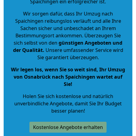
Spaichingen ein erfolgreicher ist.
Wir sorgen dafür, dass Ihr Umzug nach
Spaichingen reibungslos verläuft und alle Ihre
Sachen sicher und unbeschadet an Ihrem
Bestimmungsort ankommen. Überzeugen Sie
sich selbst von den
günstigen Angeboten und
der Qualität
.
Unsere umfassender Service wird
Sie garantiert überzeugen.
Wir legen los, wenn Sie so weit sind, Ihr Umzug
von Osnabrück nach Spaichingen wartet auf
Sie!
Holen Sie sich kostenlose und natürlich
unverbindliche Angebote
, damit Sie Ihr Budget
besser planen!
Kostenlose Angebote erhalten