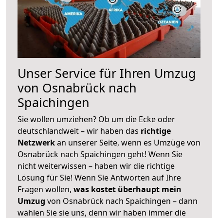
Unser Service für Ihren Umzug
von Osnabrück nach
Spaichingen
Sie wollen umziehen? Ob um die Ecke oder
deutschlandweit – wir haben das
richtige
Netzwerk
an unserer Seite, wenn es Umzüge von
Osnabrück nach Spaichingen geht! Wenn Sie
nicht weiterwissen – haben wir die richtige
Lösung für Sie! Wenn Sie Antworten auf Ihre
Fragen wollen,
was kostet überhaupt mein
Umzug
von Osnabrück nach Spaichingen – dann
wählen Sie sie uns, denn wir haben immer die