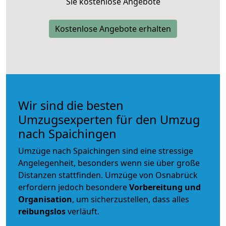
Sie kostenlose Angebote
Kostenlose Angebote erhalten
Wir sind die besten
Umzugsexperten für den Umzug
nach Spaichingen
Umzüge nach Spaichingen sind eine stressige
Angelegenheit, besonders wenn sie über große
Distanzen stattfinden. Umzüge von Osnabrück
erfordern jedoch besondere
Vorbereitung und
Organisation
, um sicherzustellen, dass alles
reibungslos
verläuft.