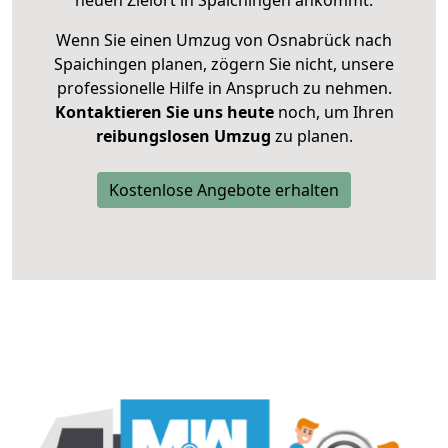
neuen Zielort in Spaichingen ankommt.
Wenn Sie einen Umzug von Osnabrück nach
Spaichingen planen, zögern Sie nicht, unsere
professionelle Hilfe in Anspruch zu nehmen.
Kontaktieren Sie uns heute
noch, um Ihren
reibungslosen Umzug
zu planen.
Kostenlose Angebote erhalten