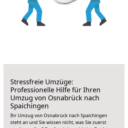
Stressfreie Umzüge:
Professionelle Hilfe für Ihren
Umzug von Osnabrück nach
Spaichingen
Ihr Umzug von Osnabrück nach Spaichingen
steht an und Sie wissen nicht, was Sie zuerst