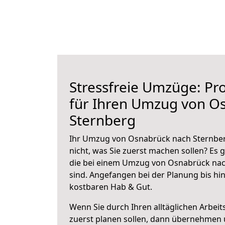
Stressfreie Umzüge: Pro
für Ihren Umzug von O
Sternberg
Ihr Umzug von Osnabrück nach Sternberg
nicht, was Sie zuerst machen sollen? Es g
die bei einem Umzug von Osnabrück nac
sind.
Angefangen bei der Planung bis hi
kostbaren Hab & Gut.
Wenn Sie durch Ihren alltäglichen Arbeits
zuerst planen sollen, dann übernehmen 