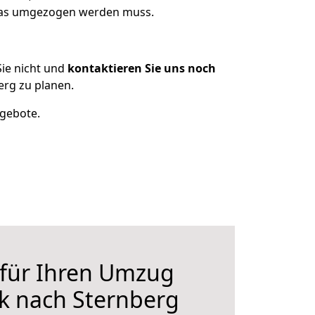
 was umgezogen werden muss.
ie nicht und
kontaktieren Sie uns noch
rg zu planen.
ngebote.
 für Ihren Umzug
k nach Sternberg