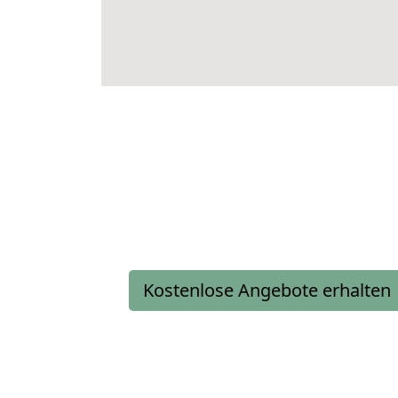
Kostenlose Angebote erhalten