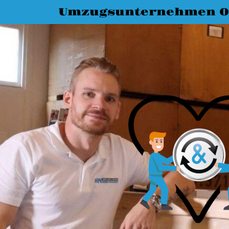
Umzugsunternehmen O