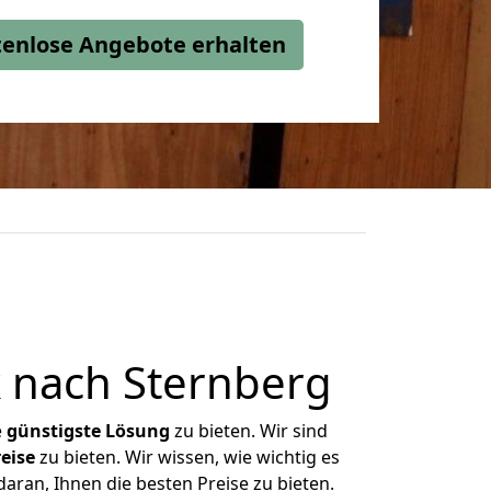
stenlose Angebote erhalten
 nach Sternberg
e
günstigste
Lösung
zu bieten. Wir sind
eise
zu bieten. Wir wissen, wie wichtig es
aran, Ihnen die besten Preise zu bieten.