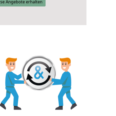
se Angebote erhalten