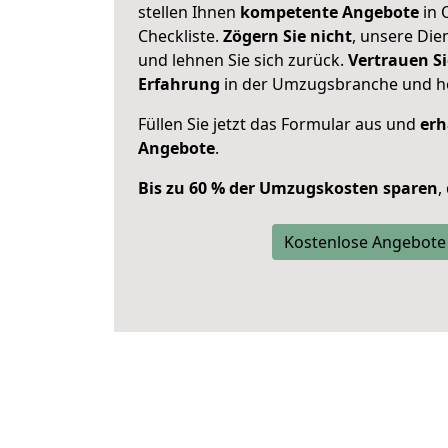
stellen Ihnen
kompetente Angebote
in 
Checkliste.
Zögern Sie nicht
, unsere Di
und lehnen Sie sich zurück.
Vertrauen Si
Erfahrung
in der Umzugsbranche und ho
Füllen Sie jetzt das Formular aus und
erh
Angebote
.
Bis zu 60 % der Umzugskosten sparen
,
Kostenlose Angebote