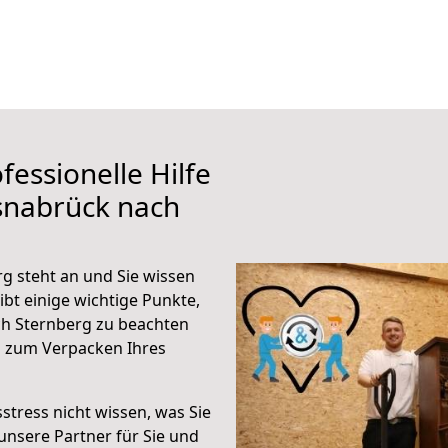
fessionelle Hilfe
snabrück nach
 steht an und Sie wissen
ibt einige wichtige Punkte,
h Sternberg zu beachten
n zum Verpacken Ihres
stress nicht wissen, was Sie
unsere Partner für Sie und