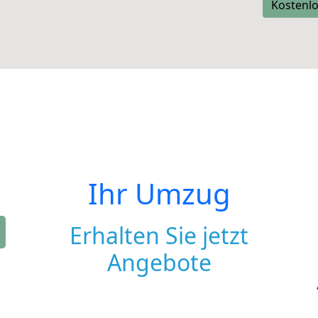
Kostenlo
Ihr Umzug
Erhalten Sie jetzt
Angebote