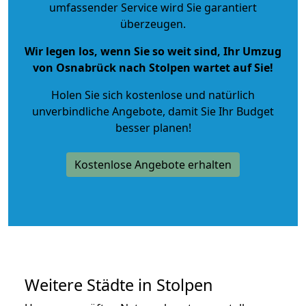
umfassender Service wird Sie garantiert
überzeugen.
Wir legen los, wenn Sie so weit sind, Ihr Umzug
von Osnabrück nach Stolpen wartet auf Sie!
Holen Sie sich kostenlose und natürlich
unverbindliche Angebote
, damit Sie Ihr Budget
besser planen!
Kostenlose Angebote erhalten
Weitere Städte in Stolpen