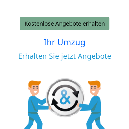
Kostenlose Angebote erhalten
Ihr Umzug
Erhalten Sie jetzt Angebote