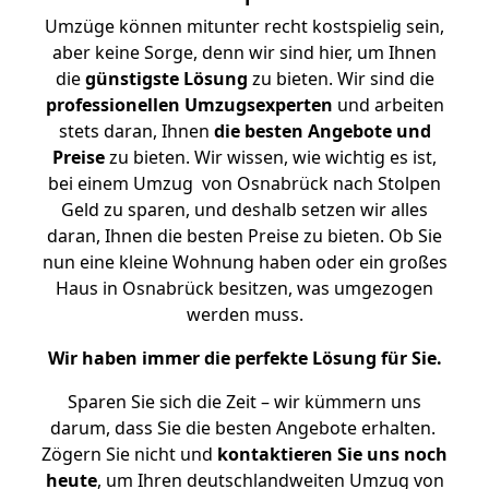
Umzüge können mitunter recht kostspielig sein,
aber keine Sorge, denn wir sind hier, um Ihnen
die
günstigste
Lösung
zu bieten. Wir sind die
professionellen Umzugsexperten
und arbeiten
stets daran, Ihnen
die besten Angebote und
Preise
zu bieten. Wir wissen, wie wichtig es ist,
bei einem Umzug von Osnabrück nach Stolpen
Geld zu sparen, und deshalb setzen wir alles
daran, Ihnen die besten Preise zu bieten. Ob Sie
nun eine kleine Wohnung haben oder ein großes
Haus in Osnabrück besitzen, was umgezogen
werden muss.
Wir haben immer die perfekte Lösung für Sie.
Sparen Sie sich die Zeit – wir kümmern uns
darum, dass Sie die besten Angebote erhalten.
Zögern Sie nicht und
kontaktieren Sie uns noch
heute
, um Ihren deutschlandweiten Umzug von