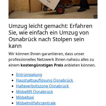
Umzug leicht gemacht: Erfahren
Sie, wie einfach ein Umzug von
Osnabrück nach Stolpen sein
kann
Wir können Ihnen garantieren, dass unser
professionelles Netzwerk Ihnen nahezu alles zu
einem
kostengünstigen
Preis
anbieten können.
Entrümpelung
Haushaltsauflösung Osnabrück
Halteverbotszone Osnabrück
Möbellift Osnabrück
Möbeltaxi
Möbelmitfahrzentrale