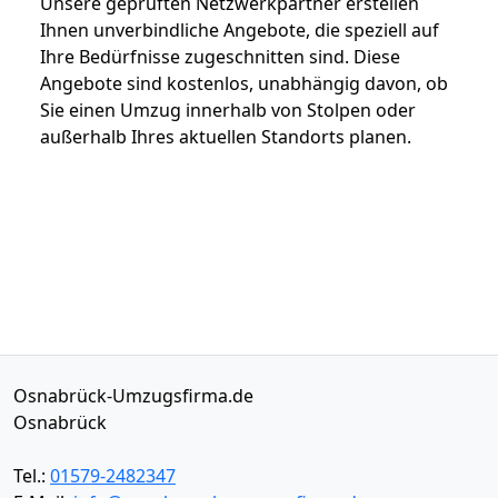
Unsere geprüften Netzwerkpartner erstellen
Ihnen unverbindliche Angebote, die speziell auf
Ihre Bedürfnisse zugeschnitten sind. Diese
Angebote sind kostenlos, unabhängig davon, ob
Sie einen Umzug innerhalb von Stolpen oder
außerhalb Ihres aktuellen Standorts planen.
Osnabrück-Umzugsfirma.de
Osnabrück
Tel.:
01579-2482347