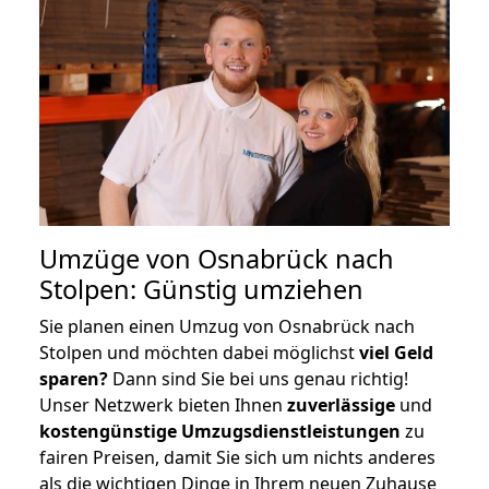
Umzüge von Osnabrück nach
Stolpen: Günstig umziehen
Sie planen einen Umzug von Osnabrück nach
Stolpen und möchten dabei möglichst
viel Geld
sparen?
Dann sind Sie bei uns genau richtig!
Unser Netzwerk bieten Ihnen
zuverlässige
und
kostengünstige Umzugsdienstleistungen
zu
fairen Preisen, damit Sie sich um nichts anderes
als die wichtigen Dinge in Ihrem neuen Zuhause