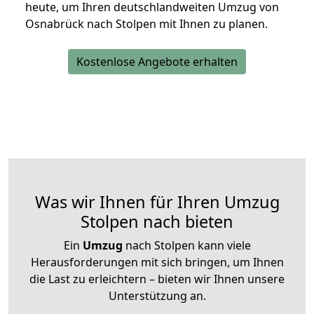
heute, um Ihren deutschlandweiten Umzug von
Osnabrück nach Stolpen mit Ihnen zu planen.
Kostenlose Angebote erhalten
Was wir Ihnen für Ihren Umzug
Stolpen nach bieten
Ein
Umzug
nach Stolpen kann viele
Herausforderungen mit sich bringen, um Ihnen
die Last zu erleichtern – bieten wir Ihnen unsere
Unterstützung an.