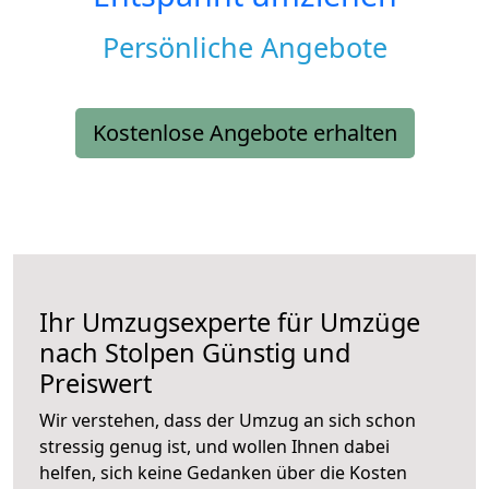
Persönliche Angebote
Kostenlose Angebote erhalten
Ihr Umzugsexperte für Umzüge
nach
Stolpen
Günstig und
Preiswert
Wir verstehen, dass der Umzug an sich schon
stressig genug ist, und wollen Ihnen dabei
helfen, sich keine Gedanken über die Kosten