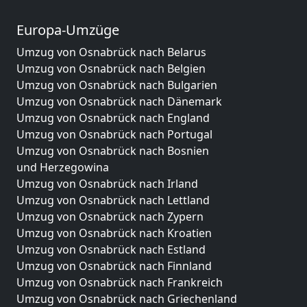
Europa-Umzüge
Umzug von Osnabrück nach Belarus
Umzug von Osnabrück nach Belgien
Umzug von Osnabrück nach Bulgarien
Umzug von Osnabrück nach Dänemark
Umzug von Osnabrück nach England
Umzug von Osnabrück nach Portugal
Umzug von Osnabrück nach Bosnien
und Herzegowina
Umzug von Osnabrück nach Irland
Umzug von Osnabrück nach Lettland
Umzug von Osnabrück nach Zypern
Umzug von Osnabrück nach Kroatien
Umzug von Osnabrück nach Estland
Umzug von Osnabrück nach Finnland
Umzug von Osnabrück nach Frankreich
Umzug von Osnabrück nach Griechenland