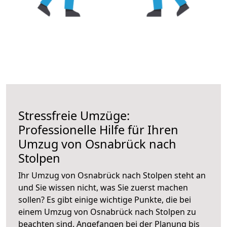
Stressfreie Umzüge:
Professionelle Hilfe für Ihren
Umzug von Osnabrück nach
Stolpen
Ihr Umzug von Osnabrück nach Stolpen steht an
und Sie wissen nicht, was Sie zuerst machen
sollen? Es gibt einige wichtige Punkte, die bei
einem Umzug von Osnabrück nach Stolpen zu
beachten sind.
Angefangen bei der Planung bis