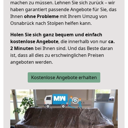
machen zu müssen. Lehnen Sie sich zurück – wir
haben garantiert passende Angebote für Sie, das
Ihnen
ohne Probleme
mit Ihrem Umzug von
Osnabrück nach Stolpen helfen kann.
Holen Sie sich ganz bequem und einfach
kostenlose Angebote
, die innerhalb von nur
ca.
2 Minuten
bei Ihnen sind. Und das Beste daran
ist, dass all dies zu erschwinglichen Preisen
angeboten werden.
Kostenlose Angebote erhalten