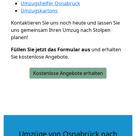
Umzugshelfer Osnabrück
Umzugskartons
Kontaktieren Sie uns noch heute und lassen Sie
uns gemeinsam Ihren Umzug nach Stolpen
planen!
Füllen Sie jetzt das Formular aus
und erhalten
Sie kostenlose Angebote.
Kostenlose Angebote erhalten
Umzüge von Osnabrück nach