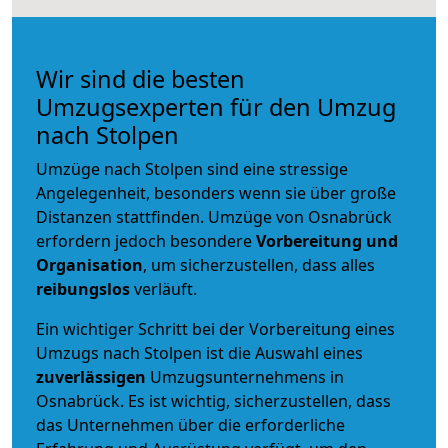
Wir sind die besten
Umzugsexperten für den Umzug
nach Stolpen
Umzüge nach Stolpen sind eine stressige
Angelegenheit, besonders wenn sie über große
Distanzen stattfinden. Umzüge von Osnabrück
erfordern jedoch besondere
Vorbereitung und
Organisation
, um sicherzustellen, dass alles
reibungslos
verläuft.
Ein wichtiger Schritt bei der Vorbereitung eines
Umzugs nach Stolpen ist die Auswahl eines
zuverlässigen
Umzugsunternehmens in
Osnabrück. Es ist wichtig, sicherzustellen, dass
das Unternehmen über die erforderliche