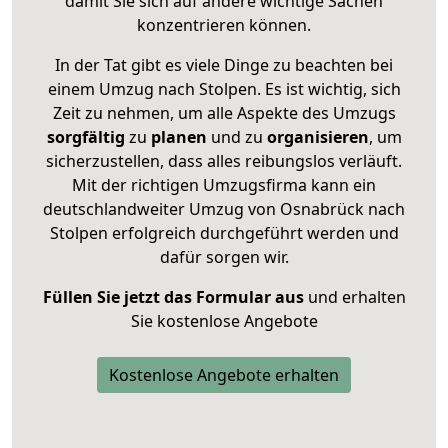
damit Sie sich auf andere wichtige Sachen
konzentrieren können.
In der Tat gibt es viele Dinge zu beachten bei
einem Umzug nach Stolpen. Es ist wichtig, sich
Zeit zu nehmen, um alle Aspekte des Umzugs
sorgfältig
zu
planen
und zu
organisieren
, um
sicherzustellen, dass alles reibungslos verläuft.
Mit der richtigen Umzugsfirma kann ein
deutschlandweiter Umzug von Osnabrück nach
Stolpen erfolgreich durchgeführt werden und
dafür sorgen wir.
Füllen Sie jetzt das Formular aus
und erhalten
Sie kostenlose Angebote
Kostenlose Angebote erhalten