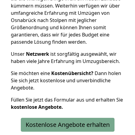
kümmern müssen. Weiterhin verfügen wir über
umfangreiche Erfahrung mit Umzügen von
Osnabrück nach Stolpen mit jeglicher
Größenordnung und können Ihnen somit
garantieren, dass wir für jedes Budget eine
passende Lösung finden werden.
Unser
Netzwerk
ist sorgfältig ausgewählt, wir
haben viele Jahre Erfahrung im Umzugsbereich.
Sie möchten eine
Kostenübersicht?
Dann holen
Sie sich jetzt kostenlose und unverbindliche
Angebote.
Füllen Sie jetzt das Formular aus und erhalten Sie
kostenlose
Angebote.
Kostenlose Angebote erhalten