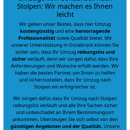
Stolpen: Wir machen es Ihnen
leicht
Wir geben unser Bestes, dass hier Umzug
kostengünstig
und eine
hervorragende
Professionalität
sowie Qualität bietet. Mit
unserer Unterstützung in Osnabrück können Sie
sicher sein, dass Ihr Umzug
reibungslos und
sicher
verläuft, denn wir sorgen dafür, dass Ihre
Anforderungen und Wünsche erfüllt werden. Wir
haben die besten Partner, um Ihnen zu helfen
und sicherzustellen, dass Ihr Umzug nach
Stolpen ein erfolgreicher ist.
Wir sorgen dafür, dass Ihr Umzug nach Stolpen
reibungslos verläuft und alle Ihre Sachen sicher
und unbeschadet an Ihrem Bestimmungsort
ankommen. Überzeugen Sie sich selbst von den
günstigen Angeboten und der Qualität
.
Unsere