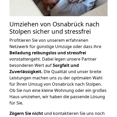
Umziehen von
Osnabrück nach
Stolpen
sicher und stressfrei
Profitieren Sie von unserem erfahrenen
Netzwerk für günstige Umzüge oder dass ihre
Beiladung reibungslos und stressfrei
vonstattengeht. Dabei legen unsere Partner
besonderen Wert auf
Sorgfalt und
Zuverlässigkeit.
Die Qualität und unser breite
Leistungen machen uns zu der optimalen Wahl
für Ihren Umzug von Osnabrück nach Stolpen.
Ob Sie nun eine kleine Wohnung oder ein großes
Haus umziehen, wir haben die passende Lösung
für Sie.
Zögern Sie nicht
und kontaktieren Sie uns noch