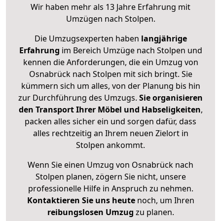
Wir haben mehr als 13 Jahre Erfahrung mit
Umzügen nach
Stolpen
.
Die Umzugsexperten haben
langjährige
Erfahrung
im Bereich Umzüge nach Stolpen und
kennen die Anforderungen, die ein Umzug von
Osnabrück nach Stolpen mit sich bringt. Sie
kümmern sich um alles, von der Planung bis hin
zur Durchführung des Umzugs.
Sie organisieren
den Transport Ihrer Möbel und Habseligkeiten
,
packen alles sicher ein und sorgen dafür, dass
alles rechtzeitig an Ihrem neuen Zielort in
Stolpen ankommt.
Wenn Sie einen Umzug von Osnabrück nach
Stolpen planen, zögern Sie nicht, unsere
professionelle Hilfe in Anspruch zu nehmen.
Kontaktieren Sie uns heute
noch, um Ihren
reibungslosen Umzug
zu planen.