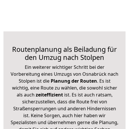
Routenplanung als Beiladung für
den Umzug nach Stolpen
Ein weiterer wichtiger Schritt bei der
Vorbereitung eines Umzugs von Osnabrück nach
Stolpen ist die
Planung der Routen
. Es ist
wichtig, eine Route zu wählen, die sowohl sicher
als auch
zeiteffizient
ist. Es ist auch ratsam,
sicherzustellen, dass die Route frei von
Straßensperrungen und anderen Hindernissen
ist. Keine Sorgen, auch hier haben wir
Spezialisten und übernehmen gerne die Planung,