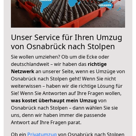
Unser Service für Ihren Umzug
von Osnabrück nach Stolpen
Sie wollen umziehen? Ob um die Ecke oder
deutschlandweit – wir haben das
richtige
Netzwerk
an unserer Seite, wenn es Umzüge von
Osnabrück nach Stolpen geht! Wenn Sie nicht
weiterwissen – haben wir die richtige Lösung für
Sie! Wenn Sie Antworten auf Ihre Fragen wollen,
was kostet überhaupt mein Umzug
von
Osnabrück nach Stolpen – dann wählen Sie sie
uns, denn wir haben immer die passende
Antwort auf Ihre Fragen parat.
Ob ein
Privatumzug
von Osnabrück nach Stolpen