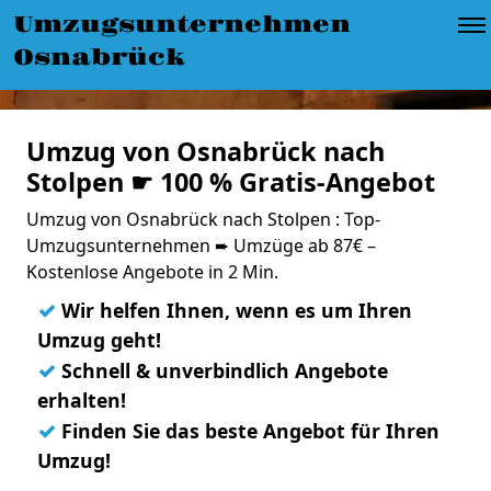
Umzugsunternehmen
Osnabrück
Umzug von Osnabrück nach
Stolpen ☛ 100 % Gratis-Angebot
Umzug von Osnabrück nach Stolpen : Top-
Umzugsunternehmen ➨ Umzüge ab 87€ –
Kostenlose Angebote in 2 Min.
✓
Wir helfen Ihnen, wenn es um Ihren
Umzug geht!
✓
Schnell & unverbindlich Angebote
erhalten!
✓
Finden Sie das beste Angebot für Ihren
Umzug!