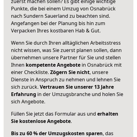
zuerst machen sollen? Es gibt einige wichtige
Punkte, die bei einem Umzug von Osnabrück
nach Sundern Sauerland zu beachten sind.
Angefangen bei der Planung bis hin zum
Verpacken Ihres kostbaren Hab & Gut.
Wenn Sie durch Ihren alltäglichen Arbeitsstress
nicht wissen, was Sie zuerst planen sollen, dann
übernehmen unsere Partner für Sie und stellen
Ihnen
kompetente Angebote
in Osnabrück mit
einer Checkliste.
Zögern Sie nicht
, unsere
Dienste in Anspruch zu nehmen und lehnen Sie
sich zurück.
Vertrauen Sie unserer 13 Jahre
Erfahrung
in der Umzugsbranche und holen Sie
sich Angebote.
Füllen Sie jetzt das Formular aus und
erhalten
Sie kostenlose Angebote
.
Bis zu 60 % der Umzugskosten sparen
, das