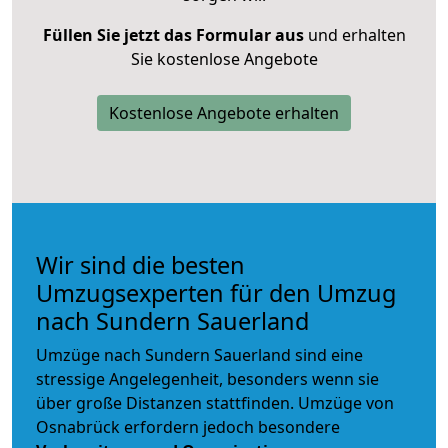
Füllen Sie jetzt das Formular aus
und erhalten
Sie kostenlose Angebote
Kostenlose Angebote erhalten
Wir sind die besten
Umzugsexperten für den Umzug
nach Sundern Sauerland
Umzüge nach Sundern Sauerland sind eine
stressige Angelegenheit, besonders wenn sie
über große Distanzen stattfinden. Umzüge von
Osnabrück erfordern jedoch besondere