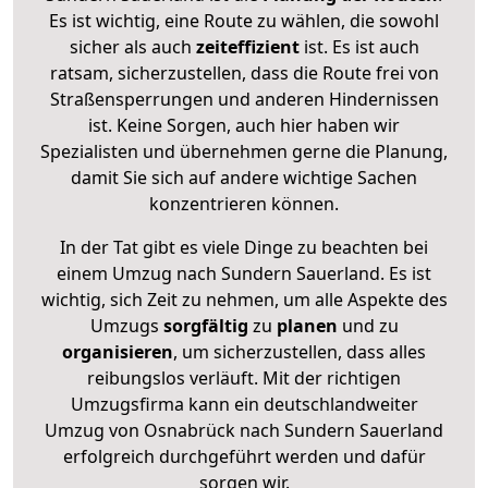
Es ist wichtig, eine Route zu wählen, die sowohl
sicher als auch
zeiteffizient
ist. Es ist auch
ratsam, sicherzustellen, dass die Route frei von
Straßensperrungen und anderen Hindernissen
ist. Keine Sorgen, auch hier haben wir
Spezialisten und übernehmen gerne die Planung,
damit Sie sich auf andere wichtige Sachen
konzentrieren können.
In der Tat gibt es viele Dinge zu beachten bei
einem Umzug nach Sundern Sauerland. Es ist
wichtig, sich Zeit zu nehmen, um alle Aspekte des
Umzugs
sorgfältig
zu
planen
und zu
organisieren
, um sicherzustellen, dass alles
reibungslos verläuft. Mit der richtigen
Umzugsfirma kann ein deutschlandweiter
Umzug von Osnabrück nach Sundern Sauerland
erfolgreich durchgeführt werden und dafür
sorgen wir.