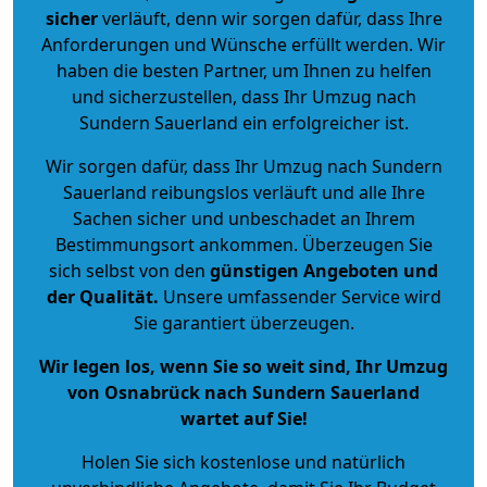
sicher
verläuft, denn wir sorgen dafür, dass Ihre
Anforderungen und Wünsche erfüllt werden. Wir
haben die besten Partner, um Ihnen zu helfen
und sicherzustellen, dass Ihr Umzug nach
Sundern Sauerland ein erfolgreicher ist.
Wir sorgen dafür, dass Ihr Umzug nach Sundern
Sauerland reibungslos verläuft und alle Ihre
Sachen sicher und unbeschadet an Ihrem
Bestimmungsort ankommen. Überzeugen Sie
sich selbst von den
günstigen Angeboten und
der Qualität
.
Unsere umfassender Service wird
Sie garantiert überzeugen.
Wir legen los, wenn Sie so weit sind, Ihr Umzug
von Osnabrück nach Sundern Sauerland
wartet auf Sie!
Holen Sie sich kostenlose und natürlich