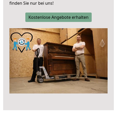
finden Sie nur bei uns!
Kostenlose Angebote erhalten