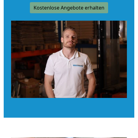
Kostenlose Angebote erhalten