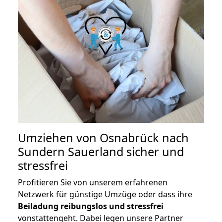
Umziehen von
Osnabrück nach
Sundern Sauerland
sicher und
stressfrei
Profitieren Sie von unserem erfahrenen
Netzwerk für günstige Umzüge oder dass ihre
Beiladung reibungslos und stressfrei
vonstattengeht. Dabei legen unsere Partner