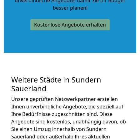
unverbindliche Angebote
, damit Sie Ihr Budget
besser planen!
Kostenlose Angebote erhalten
Weitere Städte in Sundern
Sauerland
Unsere geprüften Netzwerkpartner erstellen
Ihnen unverbindliche Angebote, die speziell auf
Ihre Bedürfnisse zugeschnitten sind. Diese
Angebote sind kostenlos, unabhängig davon, ob
Sie einen Umzug innerhalb von Sundern
Sauerland oder außerhalb Ihres aktuellen