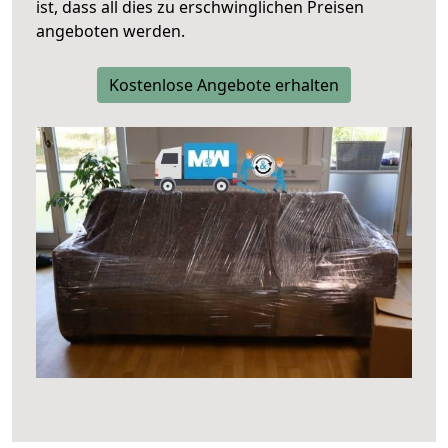
ist, dass all dies zu erschwinglichen Preisen
angeboten werden.
Kostenlose Angebote erhalten