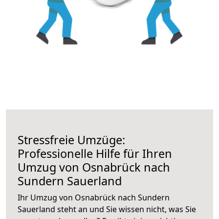
Stressfreie Umzüge:
Professionelle Hilfe für Ihren
Umzug von Osnabrück nach
Sundern Sauerland
Ihr Umzug von Osnabrück nach Sundern
Sauerland steht an und Sie wissen nicht, was Sie