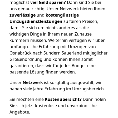
möglichst
viel Geld sparen?
Dann sind Sie bei
uns genau richtig! Unser Netzwerk bieten Ihnen
zuverlässige
und
kostengünstige
Umzugsdienstleistungen
zu fairen Preisen,
damit Sie sich um nichts anderes als die
wichtigen Dinge in Ihrem neuen Zuhause
kümmern müssen. Weiterhin verfügen wir über
umfangreiche Erfahrung mit Umzügen von
Osnabrück nach Sundern Sauerland mit jeglicher
Größenordnung und können Ihnen somit
garantieren, dass wir für jedes Budget eine
passende Lösung finden werden.
Unser
Netzwerk
ist sorgfältig ausgewählt, wir
haben viele Jahre Erfahrung im Umzugsbereich.
Sie möchten eine
Kostenübersicht?
Dann holen
Sie sich jetzt kostenlose und unverbindliche
Angebote.