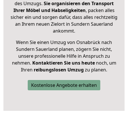
des Umzugs.
Sie organisieren den Transport
Ihrer Möbel und Habseligkeiten
, packen alles
sicher ein und sorgen dafür, dass alles rechtzeitig
an Ihrem neuen Zielort in Sundern Sauerland
ankommt.
Wenn Sie einen Umzug von Osnabrück nach
Sundern Sauerland planen, zögern Sie nicht,
unsere professionelle Hilfe in Anspruch zu
nehmen.
Kontaktieren Sie uns heute
noch, um
Ihren
reibungslosen Umzug
zu planen.
Kostenlose Angebote erhalten