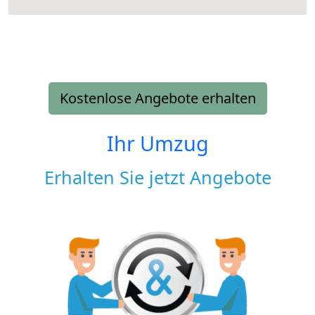
Kostenlose Angebote erhalten
Ihr Umzug
Erhalten Sie jetzt Angebote