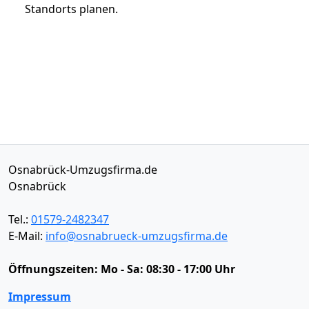
Standorts planen.
Osnabrück-Umzugsfirma.de
Osnabrück
Tel.:
01579-2482347
E-Mail:
info@osnabrueck-umzugsfirma.de
Öffnungszeiten:
Mo - Sa: 08:30 - 17:00 Uhr
Impressum