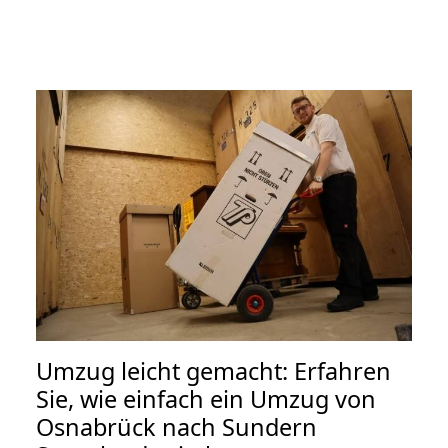
Umzug leicht gemacht: Erfahren
Sie, wie einfach ein Umzug von
Osnabrück nach Sundern