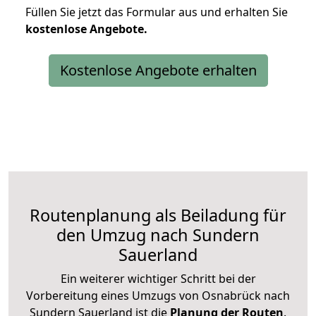
Füllen Sie jetzt das Formular aus und erhalten Sie
kostenlose
Angebote.
Kostenlose Angebote erhalten
Routenplanung als Beiladung für
den Umzug nach Sundern
Sauerland
Ein weiterer wichtiger Schritt bei der
Vorbereitung eines Umzugs von Osnabrück nach
Sundern Sauerland ist die
Planung der Routen
.