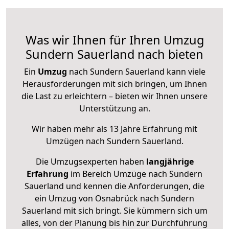
Was wir Ihnen für Ihren Umzug
Sundern Sauerland nach bieten
Ein
Umzug
nach Sundern Sauerland kann viele
Herausforderungen mit sich bringen, um Ihnen
die Last zu erleichtern – bieten wir Ihnen unsere
Unterstützung an.
Wir haben mehr als 13 Jahre Erfahrung mit
Umzügen nach
Sundern Sauerland
.
Die Umzugsexperten haben
langjährige
Erfahrung
im Bereich Umzüge nach Sundern
Sauerland und kennen die Anforderungen, die
ein Umzug von Osnabrück nach Sundern
Sauerland mit sich bringt. Sie kümmern sich um
alles, von der Planung bis hin zur Durchführung