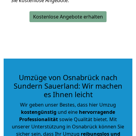
Sie kostenlose Angebote.
Kostenlose Angebote erhalten
Umzüge von Osnabrück nach
Sundern Sauerland: Wir machen
es Ihnen leicht
Wir geben unser Bestes, dass hier Umzug
kostengünstig
und eine
hervorragende
Professionalität
sowie Qualität bietet. Mit
unserer Unterstützung in Osnabrück können Sie
sicher sein, dass Ihr Umzug
reibungslos und