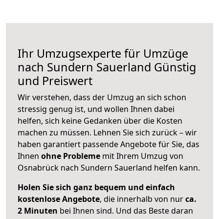
Ihr Umzugsexperte für Umzüge
nach
Sundern Sauerland
Günstig
und Preiswert
Wir verstehen, dass der Umzug an sich schon
stressig genug ist, und wollen Ihnen dabei
helfen, sich keine Gedanken über die Kosten
machen zu müssen. Lehnen Sie sich zurück – wir
haben garantiert passende Angebote für Sie, das
Ihnen
ohne Probleme
mit Ihrem Umzug von
Osnabrück nach Sundern Sauerland helfen kann.
Holen Sie sich ganz bequem und einfach
kostenlose Angebote
, die innerhalb von nur
ca.
2 Minuten
bei Ihnen sind. Und das Beste daran