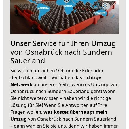
Unser Service für Ihren Umzug
von Osnabrück nach Sundern
Sauerland
Sie wollen umziehen? Ob um die Ecke oder
deutschlandweit – wir haben das
richtige
Netzwerk
an unserer Seite, wenn es Umzüge von
Osnabrück nach Sundern Sauerland geht! Wenn
Sie nicht weiterwissen – haben wir die richtige
Lösung für Sie! Wenn Sie Antworten auf Ihre
Fragen wollen,
was kostet überhaupt mein
Umzug
von Osnabrück nach Sundern Sauerland
– dann wählen Sie sie uns, denn wir haben immer