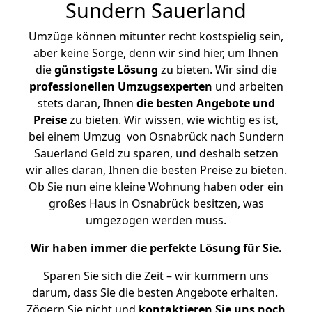
Sundern Sauerland
Umzüge können mitunter recht kostspielig sein,
aber keine Sorge, denn wir sind hier, um Ihnen
die
günstigste
Lösung
zu bieten. Wir sind die
professionellen Umzugsexperten
und arbeiten
stets daran, Ihnen
die besten Angebote und
Preise
zu bieten. Wir wissen, wie wichtig es ist,
bei einem Umzug von Osnabrück nach Sundern
Sauerland Geld zu sparen, und deshalb setzen
wir alles daran, Ihnen die besten Preise zu bieten.
Ob Sie nun eine kleine Wohnung haben oder ein
großes Haus in Osnabrück besitzen, was
umgezogen werden muss.
Wir haben immer die perfekte Lösung für Sie.
Sparen Sie sich die Zeit – wir kümmern uns
darum, dass Sie die besten Angebote erhalten.
Zögern Sie nicht und
kontaktieren Sie uns noch