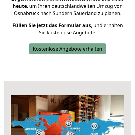
heute
, um Ihren deutschlandweiten Umzug von
Osnabrück nach Sundern Sauerland zu planen.
Füllen Sie jetzt das Formular aus
, und erhalten
Sie kostenlose Angebote.
Kostenlose Angebote erhalten