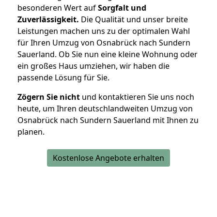
besonderen Wert auf
Sorgfalt und
Zuverlässigkeit.
Die Qualität und unser breite
Leistungen machen uns zu der optimalen Wahl
für Ihren Umzug von Osnabrück nach Sundern
Sauerland. Ob Sie nun eine kleine Wohnung oder
ein großes Haus umziehen, wir haben die
passende Lösung für Sie.
Zögern Sie nicht
und kontaktieren Sie uns noch
heute, um Ihren deutschlandweiten Umzug von
Osnabrück nach Sundern Sauerland mit Ihnen zu
planen.
Kostenlose Angebote erhalten