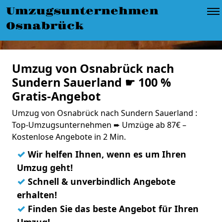
Umzugsunternehmen
Osnabrück
Umzug von Osnabrück nach
Sundern Sauerland ☛ 100 %
Gratis-Angebot
Umzug von Osnabrück nach Sundern Sauerland :
Top-Umzugsunternehmen ➨ Umzüge ab 87€ –
Kostenlose Angebote in 2 Min.
✓
Wir helfen Ihnen, wenn es um Ihren
Umzug geht!
✓
Schnell & unverbindlich Angebote
erhalten!
✓
Finden Sie das beste Angebot für Ihren