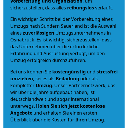
Vorbereitung und Organisation
, um
sicherzustellen, dass alles
reibungslos
verläuft.
Ein wichtiger Schritt bei der Vorbereitung eines
Umzugs nach Sundern Sauerland ist die Auswahl
eines
zuverlässigen
Umzugsunternehmens in
Osnabrück. Es ist wichtig, sicherzustellen, dass
das Unternehmen über die erforderliche
Erfahrung und Ausrüstung verfügt, um den
Umzug erfolgreich durchzuführen.
Bei uns können Sie
kostengünstig
und
stressfrei
umziehen
, sei es als
Beiladung
oder als
kompletter
Umzug
. Unser Partnernetzwerk, das
wir über die Jahre aufgebaut haben, ist
deutschlandweit und sogar international
unterwegs.
Holen Sie sich jetzt kostenlose
Angebote
und erhalten Sie einen ersten
Überblick über die Kosten für Ihren Umzug.