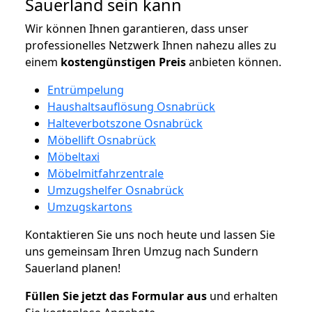
Sauerland sein kann
Wir können Ihnen garantieren, dass unser
professionelles Netzwerk Ihnen nahezu alles zu
einem
kostengünstigen
Preis
anbieten können.
Entrümpelung
Haushaltsauflösung Osnabrück
Halteverbotszone Osnabrück
Möbellift Osnabrück
Möbeltaxi
Möbelmitfahrzentrale
Umzugshelfer Osnabrück
Umzugskartons
Kontaktieren Sie uns noch heute und lassen Sie
uns gemeinsam Ihren Umzug nach Sundern
Sauerland planen!
Füllen Sie jetzt das Formular aus
und erhalten