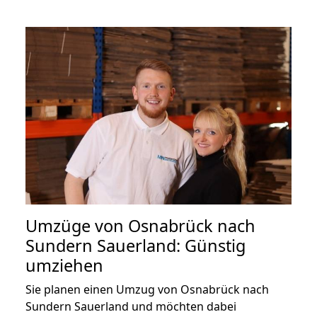
Umzüge von Osnabrück nach
Sundern Sauerland: Günstig
umziehen
Sie planen einen Umzug von Osnabrück nach
Sundern Sauerland und möchten dabei