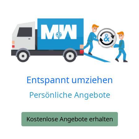
Entspannt umziehen
Persönliche Angebote
Kostenlose Angebote erhalten