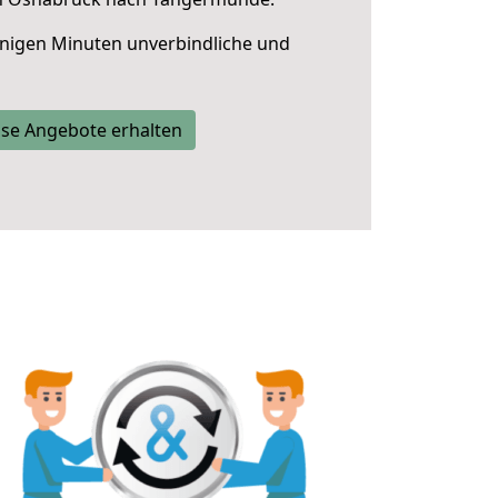
nigen Minuten unverbindliche und
se Angebote erhalten