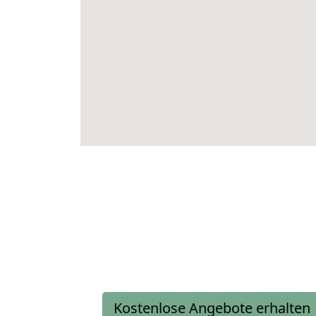
Kostenlose Angebote erhalten