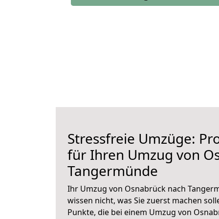
Stressfreie Umzüge: Pro
für Ihren Umzug von O
Tangermünde
Ihr Umzug von Osnabrück nach Tangerm
wissen nicht, was Sie zuerst machen solle
Punkte, die bei einem Umzug von Osna