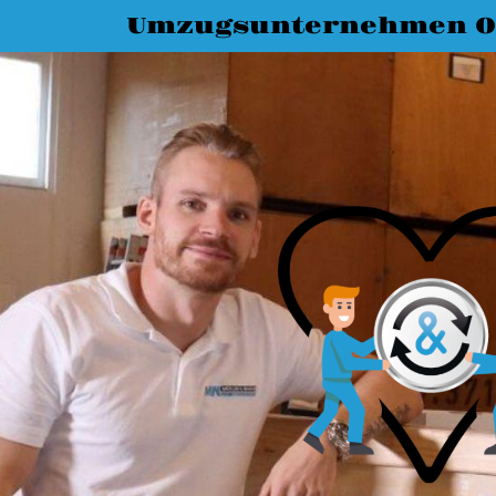
Umzugsunternehmen O