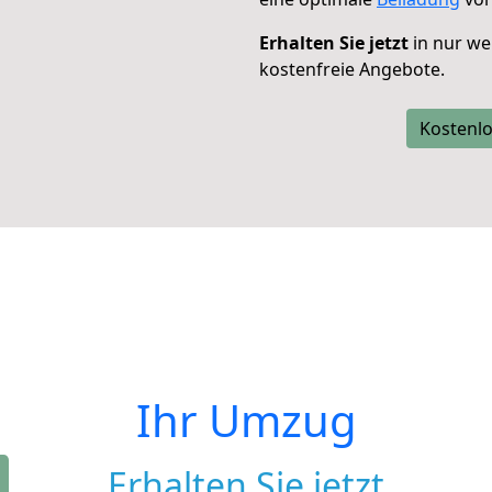
Erhalten Sie jetzt
in nur we
kostenfreie Angebote.
Kostenlo
Ihr Umzug
Erhalten Sie jetzt