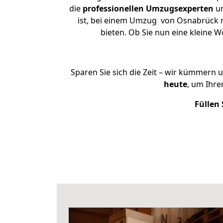
die
professionellen Umzugsexperten
un
ist, bei einem Umzug von Osnabrück n
bieten. Ob Sie nun eine kleine
Sparen Sie sich die Zeit – wir kümmern 
heute
, um Ihr
Füllen 