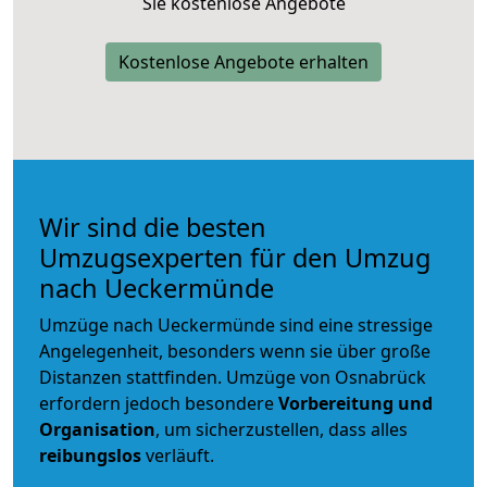
Sie kostenlose Angebote
Kostenlose Angebote erhalten
Wir sind die besten
Umzugsexperten für den Umzug
nach Ueckermünde
Umzüge nach Ueckermünde sind eine stressige
Angelegenheit, besonders wenn sie über große
Distanzen stattfinden. Umzüge von Osnabrück
erfordern jedoch besondere
Vorbereitung und
Organisation
, um sicherzustellen, dass alles
reibungslos
verläuft.