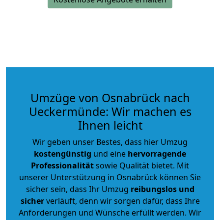
Umzüge von Osnabrück nach
Ueckermünde: Wir machen es
Ihnen leicht
Wir geben unser Bestes, dass hier Umzug
kostengünstig
und eine
hervorragende
Professionalität
sowie Qualität bietet. Mit
unserer Unterstützung in Osnabrück können Sie
sicher sein, dass Ihr Umzug
reibungslos und
sicher
verläuft, denn wir sorgen dafür, dass Ihre
Anforderungen und Wünsche erfüllt werden. Wir