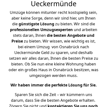
Ueckermünde
Umzüge können mitunter recht kostspielig sein,
aber keine Sorge, denn wir sind hier, um Ihnen
die
günstigste
Lösung
zu bieten. Wir sind die
professionellen Umzugsexperten
und arbeiten
stets daran, Ihnen
die besten Angebote und
Preise
zu bieten. Wir wissen, wie wichtig es ist,
bei einem Umzug von Osnabrück nach
Ueckermünde Geld zu sparen, und deshalb
setzen wir alles daran, Ihnen die besten Preise zu
bieten. Ob Sie nun eine kleine Wohnung haben
oder ein großes Haus in Osnabrück besitzen, was
umgezogen werden muss.
Wir haben immer die perfekte Lösung für Sie.
Sparen Sie sich die Zeit – wir kümmern uns
darum, dass Sie die besten Angebote erhalten.
Zögern Sie nicht und
kontaktieren Sie uns noch