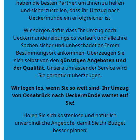
haben die besten Partner, um Ihnen zu helfen
und sicherzustellen, dass Ihr Umzug nach
Ueckermünde ein erfolgreicher ist.
Wir sorgen dafür, dass Ihr Umzug nach
Ueckermünde reibungslos verläuft und alle Ihre
Sachen sicher und unbeschadet an Ihrem
Bestimmungsort ankommen. Überzeugen Sie
sich selbst von den
günstigen Angeboten und
der Qualität
.
Unsere umfassender Service wird
Sie garantiert überzeugen.
Wir legen los, wenn Sie so weit sind, Ihr Umzug
von Osnabrück nach Ueckermünde wartet auf
Sie!
Holen Sie sich kostenlose und natürlich
unverbindliche Angebote
, damit Sie Ihr Budget
besser planen!