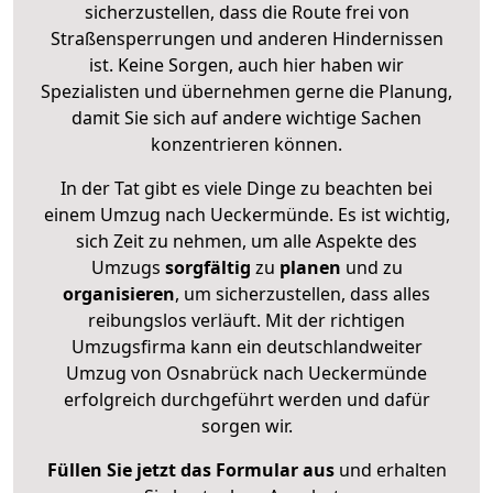
sicherzustellen, dass die Route frei von
Straßensperrungen und anderen Hindernissen
ist. Keine Sorgen, auch hier haben wir
Spezialisten und übernehmen gerne die Planung,
damit Sie sich auf andere wichtige Sachen
konzentrieren können.
In der Tat gibt es viele Dinge zu beachten bei
einem Umzug nach Ueckermünde. Es ist wichtig,
sich Zeit zu nehmen, um alle Aspekte des
Umzugs
sorgfältig
zu
planen
und zu
organisieren
, um sicherzustellen, dass alles
reibungslos verläuft. Mit der richtigen
Umzugsfirma kann ein deutschlandweiter
Umzug von Osnabrück nach Ueckermünde
erfolgreich durchgeführt werden und dafür
sorgen wir.
Füllen Sie jetzt das Formular aus
und erhalten