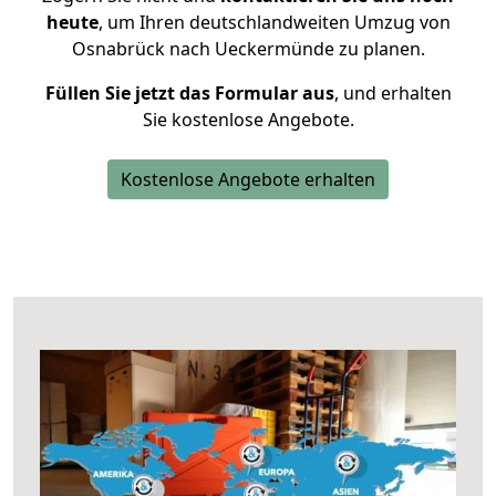
heute
, um Ihren deutschlandweiten Umzug von
Osnabrück nach Ueckermünde zu planen.
Füllen Sie jetzt das Formular aus
, und erhalten
Sie kostenlose Angebote.
Kostenlose Angebote erhalten