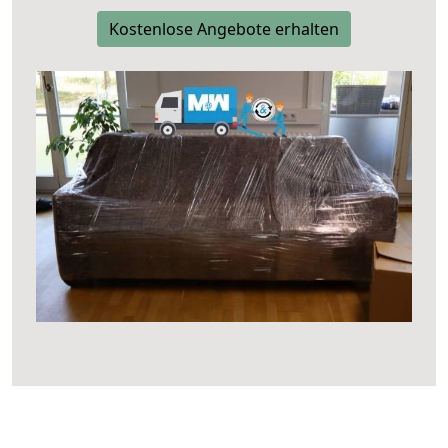
Kostenlose Angebote erhalten