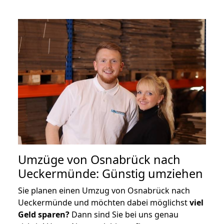
Umzüge von Osnabrück nach
Ueckermünde: Günstig umziehen
Sie planen einen Umzug von Osnabrück nach
Ueckermünde und möchten dabei möglichst
viel
Geld sparen?
Dann sind Sie bei uns genau