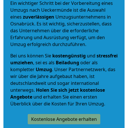
Ein wichtiger Schritt bei der Vorbereitung eines
Umzugs nach Ueckermünde ist die Auswahl
eines
zuverlässigen
Umzugsunternehmens in
Osnabrück. Es ist wichtig, sicherzustellen, dass
das Unternehmen über die erforderliche
Erfahrung und Ausrüstung verfügt, um den
Umzug erfolgreich durchzuführen.
Bei uns können Sie
kostengünstig
und
stressfrei
umziehen
, sei es als
Beiladung
oder als
kompletter
Umzug
. Unser Partnernetzwerk, das
wir über die Jahre aufgebaut haben, ist
deutschlandweit und sogar international
unterwegs.
Holen Sie sich jetzt kostenlose
Angebote
und erhalten Sie einen ersten
Überblick über die Kosten für Ihren Umzug.
Kostenlose Angebote erhalten