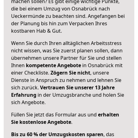
machen sollen? Es gibt einige wichtige Punkte,
die bei einem Umzug von Osnabrück nach
Ueckermünde zu beachten sind.
Angefangen bei
der Planung bis hin zum Verpacken Ihres
kostbaren Hab & Gut.
Wenn Sie durch Ihren alltäglichen Arbeitsstress
nicht wissen, was Sie zuerst planen sollen, dann
übernehmen unsere Partner für Sie und stellen
Ihnen
kompetente Angebote
in Osnabrück mit
einer Checkliste.
Zögern Sie nicht
, unsere
Dienste in Anspruch zu nehmen und lehnen Sie
sich zurück.
Vertrauen Sie unserer 13 Jahre
Erfahrung
in der Umzugsbranche und holen Sie
sich Angebote.
Füllen Sie jetzt das Formular aus und
erhalten
Sie kostenlose Angebote
.
Bis zu 60 % der Umzugskosten sparen
, das