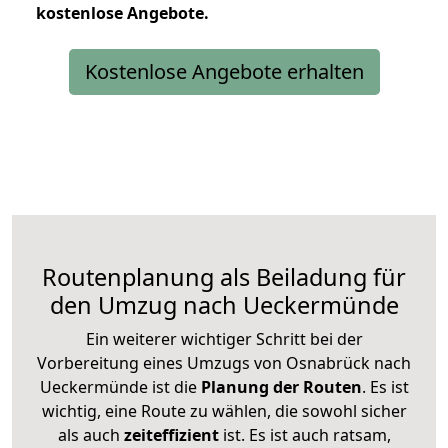
kostenlose
Angebote.
Kostenlose Angebote erhalten
Routenplanung als Beiladung für
den Umzug nach Ueckermünde
Ein weiterer wichtiger Schritt bei der
Vorbereitung eines Umzugs von Osnabrück nach
Ueckermünde ist die
Planung der Routen
. Es ist
wichtig, eine Route zu wählen, die sowohl sicher
als auch
zeiteffizient
ist. Es ist auch ratsam,