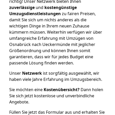
richtig! Unser Netzwerk bieten Ihnen
zuverlässige
und
kostengünstige
Umzugsdienstleistungen
zu fairen Preisen,
damit Sie sich um nichts anderes als die
wichtigen Dinge in Ihrem neuen Zuhause
kümmern müssen. Weiterhin verfügen wir über
umfangreiche Erfahrung mit Umzügen von
Osnabrück nach Ueckermünde mit jeglicher
Größenordnung und können Ihnen somit
garantieren, dass wir für jedes Budget eine
passende Lösung finden werden.
Unser
Netzwerk
ist sorgfältig ausgewählt, wir
haben viele Jahre Erfahrung im Umzugsbereich.
Sie möchten eine
Kostenübersicht?
Dann holen
Sie sich jetzt kostenlose und unverbindliche
Angebote.
Füllen Sie jetzt das Formular aus und erhalten Sie