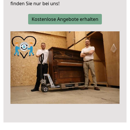
finden Sie nur bei uns!
Kostenlose Angebote erhalten