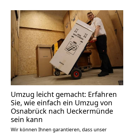
Umzug leicht gemacht: Erfahren
Sie, wie einfach ein Umzug von
Osnabrück nach Ueckermünde
sein kann
Wir können Ihnen garantieren, dass unser