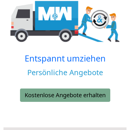
Entspannt umziehen
Persönliche Angebote
Kostenlose Angebote erhalten