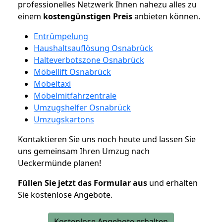
professionelles Netzwerk Ihnen nahezu alles zu
einem
kostengünstigen
Preis
anbieten können.
Entrümpelung
Haushaltsauflösung Osnabrück
Halteverbotszone Osnabrück
Möbellift Osnabrück
Möbeltaxi
Möbelmitfahrzentrale
Umzugshelfer Osnabrück
Umzugskartons
Kontaktieren Sie uns noch heute und lassen Sie
uns gemeinsam Ihren Umzug nach
Ueckermünde planen!
Füllen Sie jetzt das Formular aus
und erhalten
Sie kostenlose Angebote.
Kostenlose Angebote erhalten