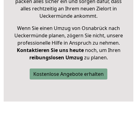
packen alles sicher ein und sorgen dafür, dass
alles rechtzeitig an Ihrem neuen Zielort in
Ueckermünde ankommt.
Wenn Sie einen Umzug von Osnabrück nach
Ueckermünde planen, zögern Sie nicht, unsere
professionelle Hilfe in Anspruch zu nehmen.
Kontaktieren Sie uns heute
noch, um Ihren
reibungslosen Umzug
zu planen.
Kostenlose Angebote erhalten