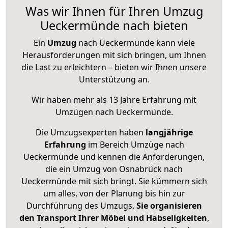
Was wir Ihnen für Ihren Umzug
Ueckermünde nach bieten
Ein
Umzug
nach Ueckermünde kann viele
Herausforderungen mit sich bringen, um Ihnen
die Last zu erleichtern – bieten wir Ihnen unsere
Unterstützung an.
Wir haben mehr als 13 Jahre Erfahrung mit
Umzügen nach
Ueckermünde
.
Die Umzugsexperten haben
langjährige
Erfahrung
im Bereich Umzüge nach
Ueckermünde und kennen die Anforderungen,
die ein Umzug von Osnabrück nach
Ueckermünde mit sich bringt. Sie kümmern sich
um alles, von der Planung bis hin zur
Durchführung des Umzugs.
Sie organisieren
den Transport Ihrer Möbel und Habseligkeiten
,