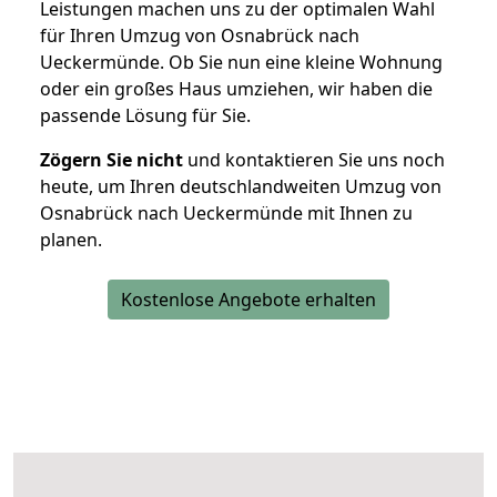
Leistungen machen uns zu der optimalen Wahl
für Ihren Umzug von Osnabrück nach
Ueckermünde. Ob Sie nun eine kleine Wohnung
oder ein großes Haus umziehen, wir haben die
passende Lösung für Sie.
Zögern Sie nicht
und kontaktieren Sie uns noch
heute, um Ihren deutschlandweiten Umzug von
Osnabrück nach Ueckermünde mit Ihnen zu
planen.
Kostenlose Angebote erhalten