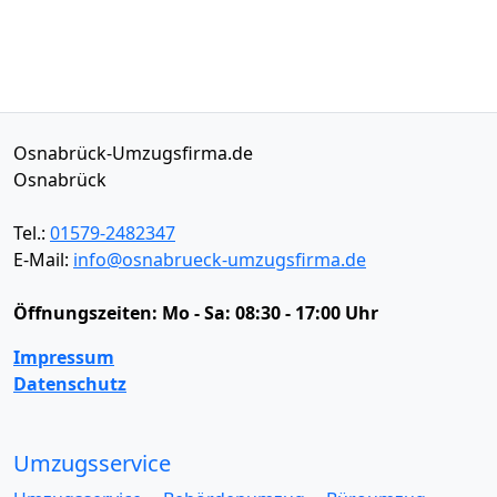
Osnabrück-Umzugsfirma.de
Osnabrück
Tel.:
01579-2482347
E-Mail:
info@osnabrueck-umzugsfirma.de
Öffnungszeiten:
Mo - Sa: 08:30 - 17:00 Uhr
Impressum
Datenschutz
Umzugsservice