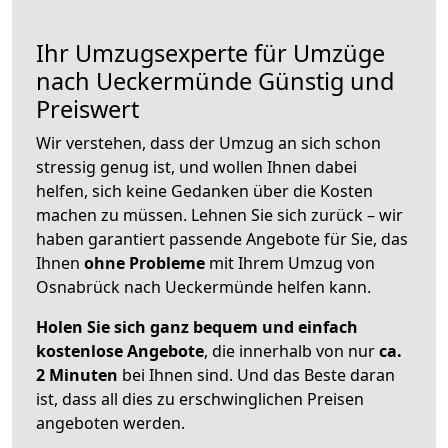
Ihr Umzugsexperte für Umzüge
nach
Ueckermünde
Günstig und
Preiswert
Wir verstehen, dass der Umzug an sich schon
stressig genug ist, und wollen Ihnen dabei
helfen, sich keine Gedanken über die Kosten
machen zu müssen. Lehnen Sie sich zurück – wir
haben garantiert passende Angebote für Sie, das
Ihnen
ohne Probleme
mit Ihrem Umzug von
Osnabrück nach Ueckermünde helfen kann.
Holen Sie sich ganz bequem und einfach
kostenlose Angebote
, die innerhalb von nur
ca.
2 Minuten
bei Ihnen sind. Und das Beste daran
ist, dass all dies zu erschwinglichen Preisen
angeboten werden.