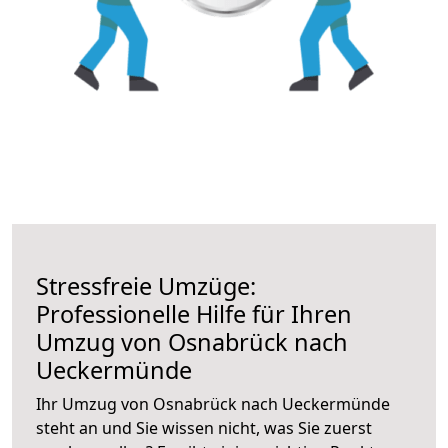
Stressfreie Umzüge:
Professionelle Hilfe für Ihren
Umzug von Osnabrück nach
Ueckermünde
Ihr Umzug von Osnabrück nach Ueckermünde
steht an und Sie wissen nicht, was Sie zuerst