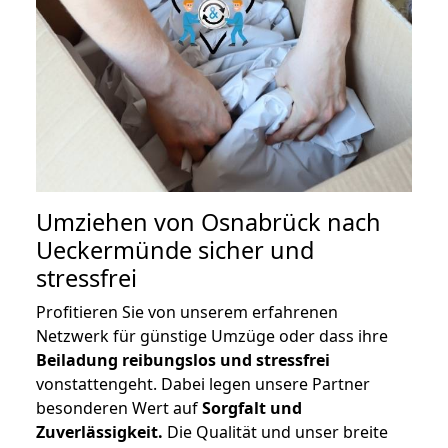
Umziehen von
Osnabrück nach
Ueckermünde
sicher und
stressfrei
Profitieren Sie von unserem erfahrenen
Netzwerk für günstige Umzüge oder dass ihre
Beiladung reibungslos und stressfrei
vonstattengeht. Dabei legen unsere Partner
besonderen Wert auf
Sorgfalt und
Zuverlässigkeit.
Die Qualität und unser breite