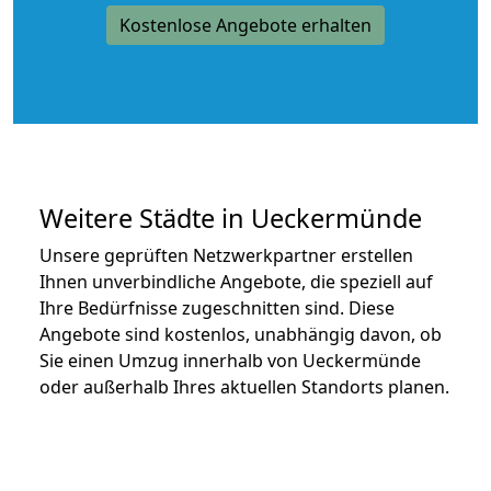
Kostenlose Angebote erhalten
Weitere Städte in Ueckermünde
Unsere geprüften Netzwerkpartner erstellen
Ihnen unverbindliche Angebote, die speziell auf
Ihre Bedürfnisse zugeschnitten sind. Diese
Angebote sind kostenlos, unabhängig davon, ob
Sie einen Umzug innerhalb von Ueckermünde
oder außerhalb Ihres aktuellen Standorts planen.