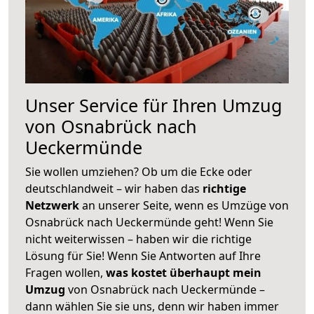
Unser Service für Ihren Umzug
von Osnabrück nach
Ueckermünde
Sie wollen umziehen? Ob um die Ecke oder
deutschlandweit – wir haben das
richtige
Netzwerk
an unserer Seite, wenn es Umzüge von
Osnabrück nach Ueckermünde geht! Wenn Sie
nicht weiterwissen – haben wir die richtige
Lösung für Sie! Wenn Sie Antworten auf Ihre
Fragen wollen,
was kostet überhaupt mein
Umzug
von Osnabrück nach Ueckermünde –
dann wählen Sie sie uns, denn wir haben immer