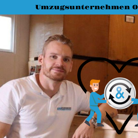
Umzugsunternehmen O