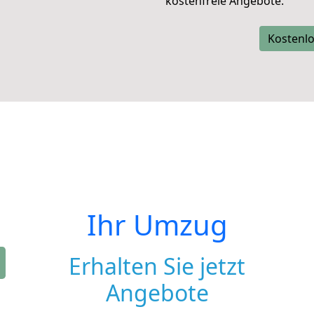
kostenfreie Angebote.
Kostenlo
Ihr Umzug
Erhalten Sie jetzt
Angebote