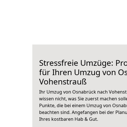
Stressfreie Umzüge: Pro
für Ihren Umzug von O
Vohenstrauß
Ihr Umzug von Osnabrück nach Vohenstr
wissen nicht, was Sie zuerst machen solle
Punkte, die bei einem Umzug von Osnab
beachten sind.
Angefangen bei der Plan
Ihres kostbaren Hab & Gut.