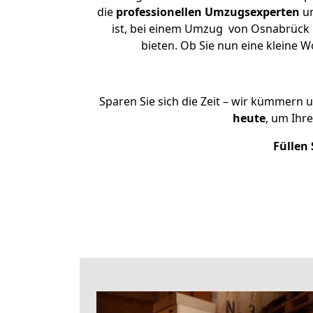
die
professionellen Umzugsexperten
un
ist, bei einem Umzug von Osnabrück n
bieten. Ob Sie nun eine kleine
Sparen Sie sich die Zeit – wir kümmern 
heute
, um Ihr
Füllen 