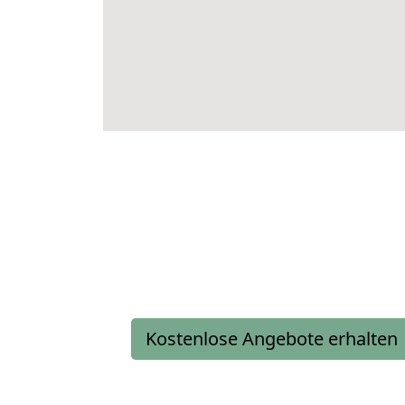
Kostenlose Angebote erhalten