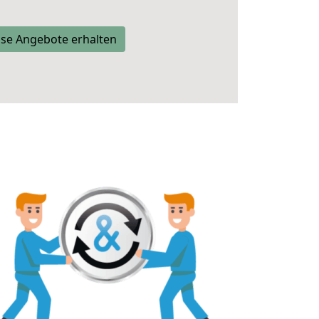
se Angebote erhalten