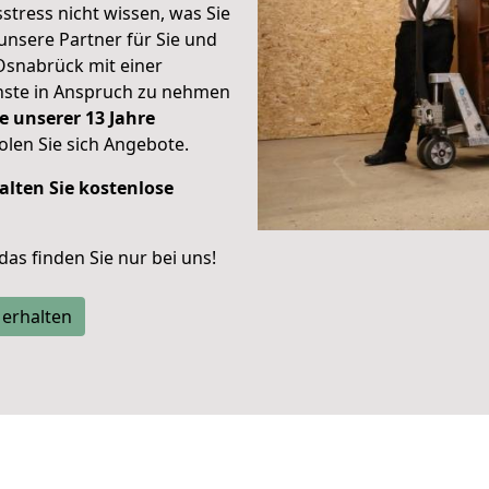
stress nicht wissen, was Sie
unsere Partner für Sie und
Osnabrück mit einer
enste in Anspruch zu nehmen
e unserer 13 Jahre
len Sie sich Angebote.
alten Sie kostenlose
 das finden Sie nur bei uns!
 erhalten