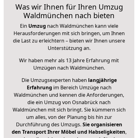
Was wir Ihnen für Ihren Umzug
Waldmünchen nach bieten
Ein
Umzug
nach Waldmünchen kann viele
Herausforderungen mit sich bringen, um Ihnen
die Last zu erleichtern – bieten wir Ihnen unsere
Unterstützung an.
Wir haben mehr als 13 Jahre Erfahrung mit
Umzügen nach
Waldmünchen
.
Die Umzugsexperten haben
langjährige
Erfahrung
im Bereich Umzüge nach
Waldmünchen und kennen die Anforderungen,
die ein Umzug von Osnabrück nach
Waldmünchen mit sich bringt. Sie kümmern sich
um alles, von der Planung bis hin zur
Durchführung des Umzugs.
Sie organisieren
den Transport Ihrer Möbel und Habseligkeiten
,