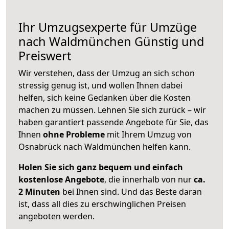
Ihr Umzugsexperte für Umzüge
nach
Waldmünchen
Günstig und
Preiswert
Wir verstehen, dass der Umzug an sich schon
stressig genug ist, und wollen Ihnen dabei
helfen, sich keine Gedanken über die Kosten
machen zu müssen. Lehnen Sie sich zurück – wir
haben garantiert passende Angebote für Sie, das
Ihnen
ohne Probleme
mit Ihrem Umzug von
Osnabrück nach Waldmünchen helfen kann.
Holen Sie sich ganz bequem und einfach
kostenlose Angebote
, die innerhalb von nur
ca.
2 Minuten
bei Ihnen sind. Und das Beste daran
ist, dass all dies zu erschwinglichen Preisen
angeboten werden.