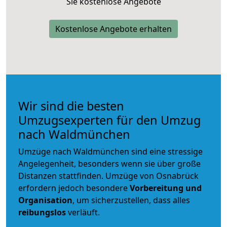
Sie kostenlose Angebote
Kostenlose Angebote erhalten
Wir sind die besten
Umzugsexperten für den Umzug
nach Waldmünchen
Umzüge nach Waldmünchen sind eine stressige
Angelegenheit, besonders wenn sie über große
Distanzen stattfinden. Umzüge von Osnabrück
erfordern jedoch besondere
Vorbereitung und
Organisation
, um sicherzustellen, dass alles
reibungslos
verläuft.