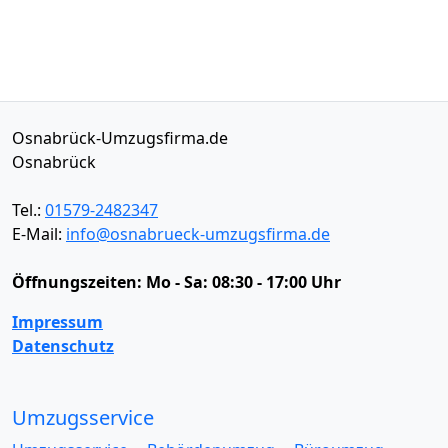
Osnabrück-Umzugsfirma.de
Osnabrück
Tel.:
01579-2482347
E-Mail:
info@osnabrueck-umzugsfirma.de
Öffnungszeiten:
Mo - Sa: 08:30 - 17:00 Uhr
Impressum
Datenschutz
Umzugsservice