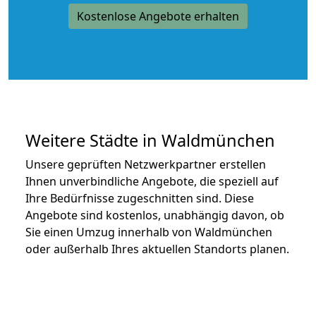
Kostenlose Angebote erhalten
Weitere Städte in Waldmünchen
Unsere geprüften Netzwerkpartner erstellen
Ihnen unverbindliche Angebote, die speziell auf
Ihre Bedürfnisse zugeschnitten sind. Diese
Angebote sind kostenlos, unabhängig davon, ob
Sie einen Umzug innerhalb von Waldmünchen
oder außerhalb Ihres aktuellen Standorts planen.