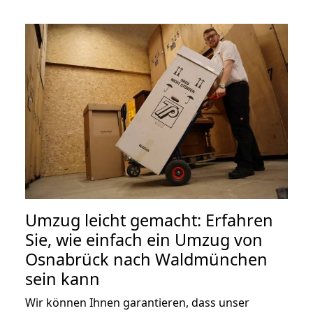
Umzug leicht gemacht: Erfahren
Sie, wie einfach ein Umzug von
Osnabrück nach Waldmünchen
sein kann
Wir können Ihnen garantieren, dass unser