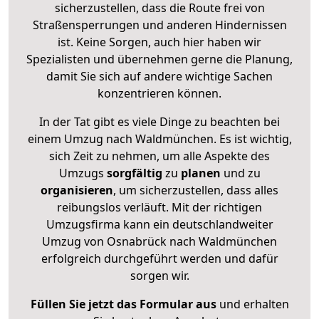
sicherzustellen, dass die Route frei von
Straßensperrungen und anderen Hindernissen
ist. Keine Sorgen, auch hier haben wir
Spezialisten und übernehmen gerne die Planung,
damit Sie sich auf andere wichtige Sachen
konzentrieren können.
In der Tat gibt es viele Dinge zu beachten bei
einem Umzug nach Waldmünchen. Es ist wichtig,
sich Zeit zu nehmen, um alle Aspekte des
Umzugs
sorgfältig
zu
planen
und zu
organisieren
, um sicherzustellen, dass alles
reibungslos verläuft. Mit der richtigen
Umzugsfirma kann ein deutschlandweiter
Umzug von Osnabrück nach Waldmünchen
erfolgreich durchgeführt werden und dafür
sorgen wir.
Füllen Sie jetzt das Formular aus
und erhalten