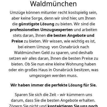
Waldmünchen
Umzüge können mitunter recht kostspielig sein,
aber keine Sorge, denn wir sind hier, um Ihnen
die
günstigste
Lösung
zu bieten. Wir sind die
professionellen Umzugsexperten
und arbeiten
stets daran, Ihnen
die besten Angebote und
Preise
zu bieten. Wir wissen, wie wichtig es ist,
bei einem Umzug von Osnabrück nach
Waldmünchen Geld zu sparen, und deshalb
setzen wir alles daran, Ihnen die besten Preise zu
bieten. Ob Sie nun eine kleine Wohnung haben
oder ein großes Haus in Osnabrück besitzen, was
umgezogen werden muss.
Wir haben immer die perfekte Lösung für Sie.
Sparen Sie sich die Zeit – wir kümmern uns
darum, dass Sie die besten Angebote erhalten.
Zögern Sie nicht und
kontaktieren Sie uns noch