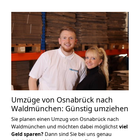
Umzüge von Osnabrück nach
Waldmünchen: Günstig umziehen
Sie planen einen Umzug von Osnabrück nach
Waldmünchen und möchten dabei möglichst
viel
Geld sparen?
Dann sind Sie bei uns genau