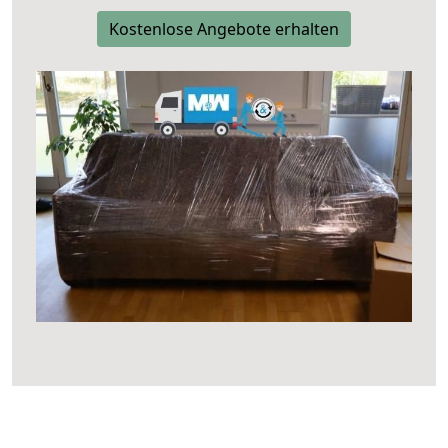
Kostenlose Angebote erhalten