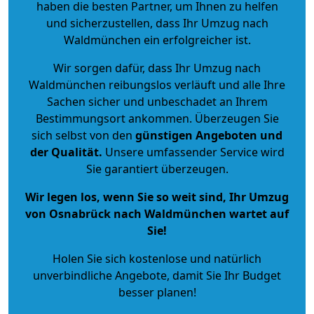
haben die besten Partner, um Ihnen zu helfen
und sicherzustellen, dass Ihr Umzug nach
Waldmünchen ein erfolgreicher ist.
Wir sorgen dafür, dass Ihr Umzug nach
Waldmünchen reibungslos verläuft und alle Ihre
Sachen sicher und unbeschadet an Ihrem
Bestimmungsort ankommen. Überzeugen Sie
sich selbst von den
günstigen Angeboten und
der Qualität
.
Unsere umfassender Service wird
Sie garantiert überzeugen.
Wir legen los, wenn Sie so weit sind, Ihr Umzug
von Osnabrück nach Waldmünchen wartet auf
Sie!
Holen Sie sich kostenlose und natürlich
unverbindliche Angebote
, damit Sie Ihr Budget
besser planen!