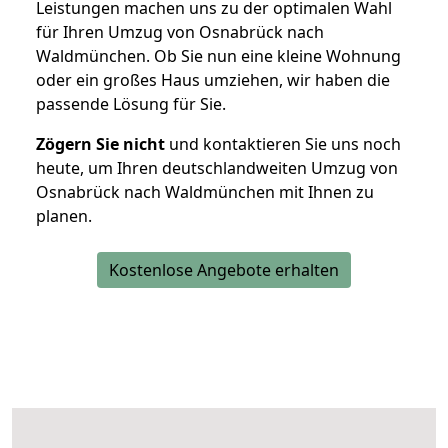
Leistungen machen uns zu der optimalen Wahl
für Ihren Umzug von Osnabrück nach
Waldmünchen. Ob Sie nun eine kleine Wohnung
oder ein großes Haus umziehen, wir haben die
passende Lösung für Sie.
Zögern Sie nicht
und kontaktieren Sie uns noch
heute, um Ihren deutschlandweiten Umzug von
Osnabrück nach Waldmünchen mit Ihnen zu
planen.
Kostenlose Angebote erhalten