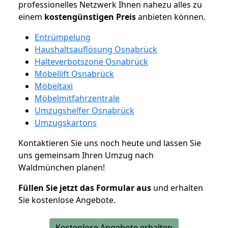
professionelles Netzwerk Ihnen nahezu alles zu
einem
kostengünstigen
Preis
anbieten können.
Entrümpelung
Haushaltsauflösung Osnabrück
Halteverbotszone Osnabrück
Möbellift Osnabrück
Möbeltaxi
Möbelmitfahrzentrale
Umzugshelfer Osnabrück
Umzugskartons
Kontaktieren Sie uns noch heute und lassen Sie
uns gemeinsam Ihren Umzug nach
Waldmünchen planen!
Füllen Sie jetzt das Formular aus
und erhalten
Sie kostenlose Angebote.
Kostenlose Angebote erhalten