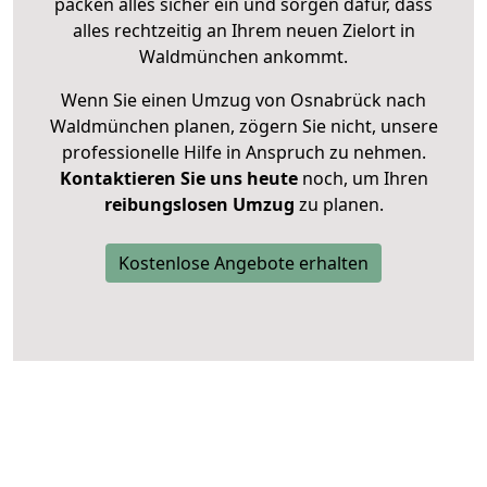
packen alles sicher ein und sorgen dafür, dass
alles rechtzeitig an Ihrem neuen Zielort in
Waldmünchen ankommt.
Wenn Sie einen Umzug von Osnabrück nach
Waldmünchen planen, zögern Sie nicht, unsere
professionelle Hilfe in Anspruch zu nehmen.
Kontaktieren Sie uns heute
noch, um Ihren
reibungslosen Umzug
zu planen.
Kostenlose Angebote erhalten