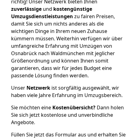
richtig! Unser Netzwerk bieten Ihnen
zuverlässige
und
kostengünstige
Umzugsdienstleistungen
zu fairen Preisen,
damit Sie sich um nichts anderes als die
wichtigen Dinge in Ihrem neuen Zuhause
kümmern müssen. Weiterhin verfügen wir über
umfangreiche Erfahrung mit Umzügen von
Osnabrück nach Waldmünchen mit jeglicher
Größenordnung und können Ihnen somit
garantieren, dass wir für jedes Budget eine
passende Lösung finden werden.
Unser
Netzwerk
ist sorgfältig ausgewählt, wir
haben viele Jahre Erfahrung im Umzugsbereich.
Sie möchten eine
Kostenübersicht?
Dann holen
Sie sich jetzt kostenlose und unverbindliche
Angebote.
Füllen Sie jetzt das Formular aus und erhalten Sie