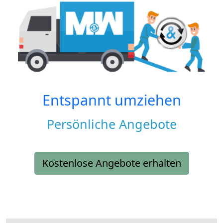
Entspannt umziehen
Persönliche Angebote
Kostenlose Angebote erhalten