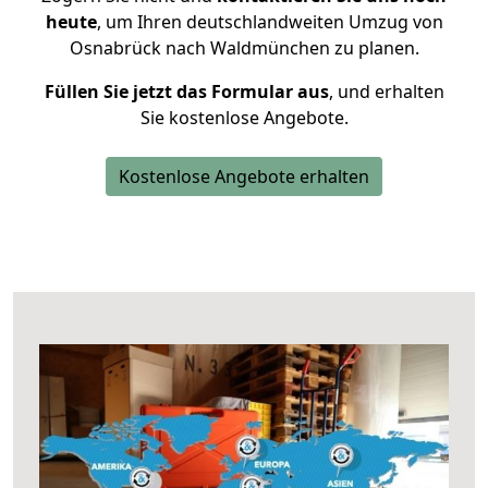
heute
, um Ihren deutschlandweiten Umzug von
Osnabrück nach Waldmünchen zu planen.
Füllen Sie jetzt das Formular aus
, und erhalten
Sie kostenlose Angebote.
Kostenlose Angebote erhalten