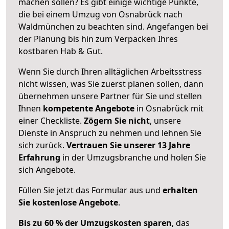
machen sollen? Es gibt einige wichtige Punkte,
die bei einem Umzug von Osnabrück nach
Waldmünchen zu beachten sind.
Angefangen bei
der Planung bis hin zum Verpacken Ihres
kostbaren Hab & Gut.
Wenn Sie durch Ihren alltäglichen Arbeitsstress
nicht wissen, was Sie zuerst planen sollen, dann
übernehmen unsere Partner für Sie und stellen
Ihnen
kompetente Angebote
in Osnabrück mit
einer Checkliste.
Zögern Sie nicht
, unsere
Dienste in Anspruch zu nehmen und lehnen Sie
sich zurück.
Vertrauen Sie unserer 13 Jahre
Erfahrung
in der Umzugsbranche und holen Sie
sich Angebote.
Füllen Sie jetzt das Formular aus und
erhalten
Sie kostenlose Angebote
.
Bis zu 60 % der Umzugskosten sparen
, das