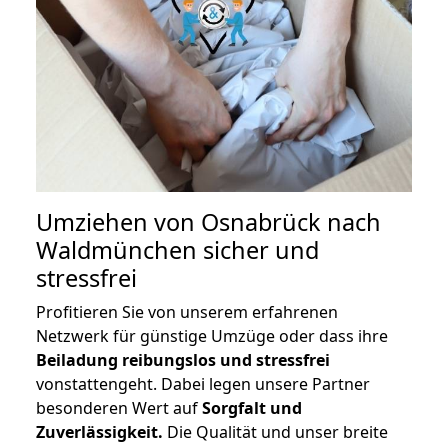
Umziehen von
Osnabrück nach
Waldmünchen
sicher und
stressfrei
Profitieren Sie von unserem erfahrenen
Netzwerk für günstige Umzüge oder dass ihre
Beiladung reibungslos und stressfrei
vonstattengeht. Dabei legen unsere Partner
besonderen Wert auf
Sorgfalt und
Zuverlässigkeit.
Die Qualität und unser breite