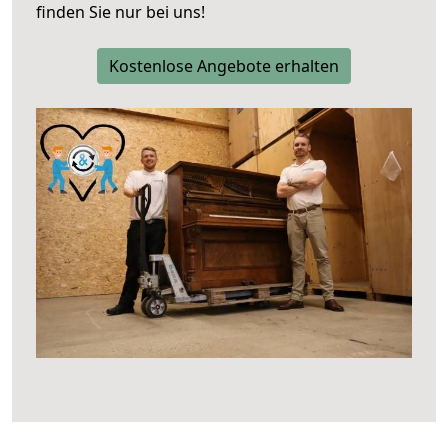
finden Sie nur bei uns!
Kostenlose Angebote erhalten