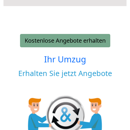
Kostenlose Angebote erhalten
Ihr Umzug
Erhalten Sie jetzt Angebote