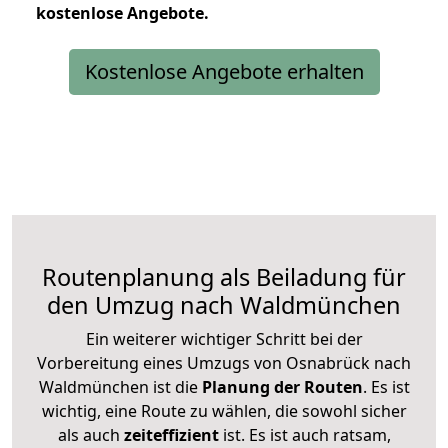
kostenlose
Angebote.
Kostenlose Angebote erhalten
Routenplanung als Beiladung für
den Umzug nach Waldmünchen
Ein weiterer wichtiger Schritt bei der
Vorbereitung eines Umzugs von Osnabrück nach
Waldmünchen ist die
Planung der Routen
. Es ist
wichtig, eine Route zu wählen, die sowohl sicher
als auch
zeiteffizient
ist. Es ist auch ratsam,