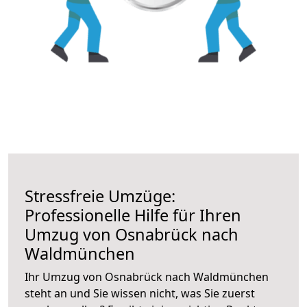
Stressfreie Umzüge:
Professionelle Hilfe für Ihren
Umzug von Osnabrück nach
Waldmünchen
Ihr Umzug von Osnabrück nach Waldmünchen
steht an und Sie wissen nicht, was Sie zuerst