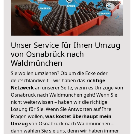
Unser Service für Ihren Umzug
von Osnabrück nach
Waldmünchen
Sie wollen umziehen? Ob um die Ecke oder
deutschlandweit – wir haben das
richtige
Netzwerk
an unserer Seite, wenn es Umzüge von
Osnabrück nach Waldmünchen geht! Wenn Sie
nicht weiterwissen – haben wir die richtige
Lösung für Sie! Wenn Sie Antworten auf Ihre
Fragen wollen,
was kostet überhaupt mein
Umzug
von Osnabrück nach Waldmünchen –
dann wählen Sie sie uns, denn wir haben immer