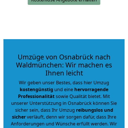
Umzüge von Osnabrück nach
Waldmünchen: Wir machen es
Ihnen leicht
Wir geben unser Bestes, dass hier Umzug
kostengünstig
und eine
hervorragende
Professionalität
sowie Qualität bietet. Mit
unserer Unterstützung in Osnabrück können Sie
sicher sein, dass Ihr Umzug
reibungslos und
sicher
verläuft, denn wir sorgen dafür, dass Ihre
Anforderungen und Wünsche erfüllt werden. Wir