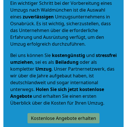
Ein wichtiger Schritt bei der Vorbereitung eines
Umzugs nach Waldmünchen ist die Auswahl
eines
zuverlässigen
Umzugsunternehmens in
Osnabrück. Es ist wichtig, sicherzustellen, dass
das Unternehmen über die erforderliche
Erfahrung und Ausrüstung verfügt, um den
Umzug erfolgreich durchzuführen.
Bei uns können Sie
kostengünstig
und
stressfrei
umziehen
, sei es als
Beiladung
oder als
kompletter
Umzug
. Unser Partnernetzwerk, das
wir über die Jahre aufgebaut haben, ist
deutschlandweit und sogar international
unterwegs.
Holen Sie sich jetzt kostenlose
Angebote
und erhalten Sie einen ersten
Überblick über die Kosten für Ihren Umzug.
Kostenlose Angebote erhalten