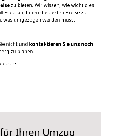
eise
zu bieten. Wir wissen, wie wichtig es
les daran, Ihnen die besten Preise zu
zen, was umgezogen werden muss.
ie nicht und
kontaktieren Sie uns noch
erg zu planen.
ngebote.
 für Ihren Umzug