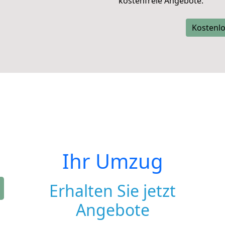
kostenfreie Angebote.
Kostenlo
Ihr Umzug
Erhalten Sie jetzt
Angebote