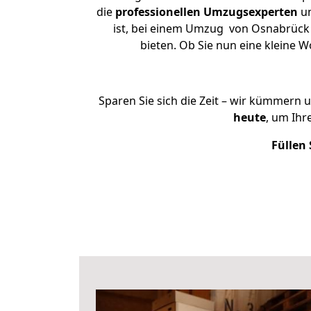
die
professionellen Umzugsexperten
un
ist, bei einem Umzug von Osnabrück n
bieten. Ob Sie nun eine kleine
Sparen Sie sich die Zeit – wir kümmern 
heute
, um Ih
Füllen 