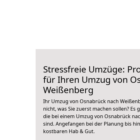
Stressfreie Umzüge: Pro
für Ihren Umzug von O
Weißenberg
Ihr Umzug von Osnabrück nach Weißenbe
nicht, was Sie zuerst machen sollen? Es g
die bei einem Umzug von Osnabrück na
sind.
Angefangen bei der Planung bis hi
kostbaren Hab & Gut.