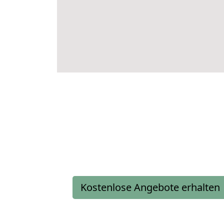
Kostenlose Angebote erhalten