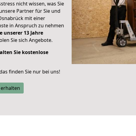
stress nicht wissen, was Sie
unsere Partner für Sie und
Osnabrück mit einer
enste in Anspruch zu nehmen
e unserer 13 Jahre
len Sie sich Angebote.
alten Sie kostenlose
 das finden Sie nur bei uns!
 erhalten