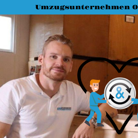
Umzugsunternehmen O