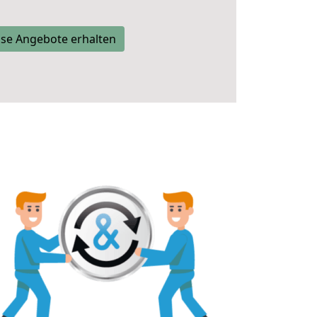
se Angebote erhalten