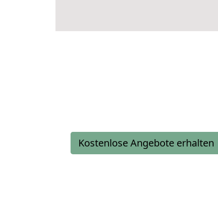
Kostenlose Angebote erhalten