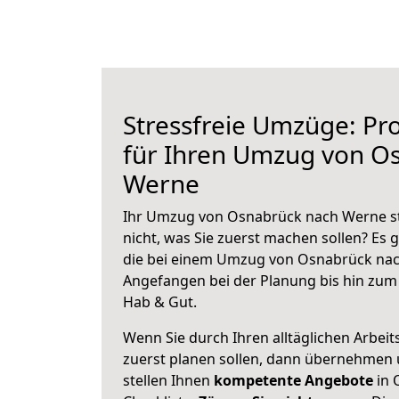
Stressfreie Umzüge: Pro
für Ihren Umzug von O
Werne
Ihr Umzug von Osnabrück nach Werne st
nicht, was Sie zuerst machen sollen? Es g
die bei einem Umzug von Osnabrück nac
Angefangen bei der Planung bis hin zum
Hab & Gut.
Wenn Sie durch Ihren alltäglichen Arbeits
zuerst planen sollen, dann übernehmen 
stellen Ihnen
kompetente Angebote
in 