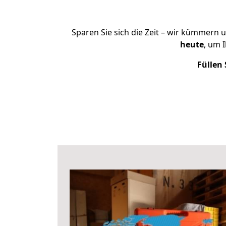
Sparen Sie sich die Zeit – wir kümmern 
heute
, um 
Füllen 