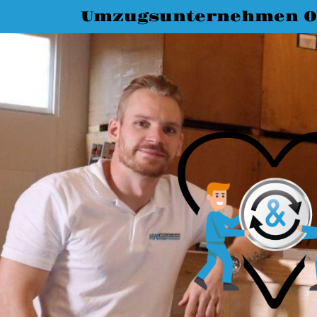
Umzugsunternehmen O