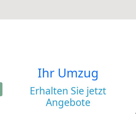
Ihr Umzug
Erhalten Sie jetzt
Angebote