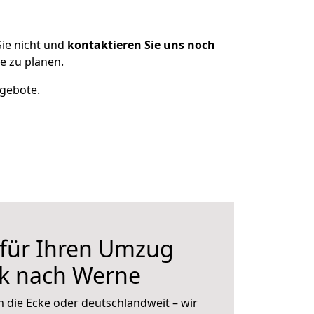
ie nicht und
kontaktieren Sie uns noch
 zu planen.
ngebote.
 für Ihren Umzug
k nach Werne
 die Ecke oder deutschlandweit – wir