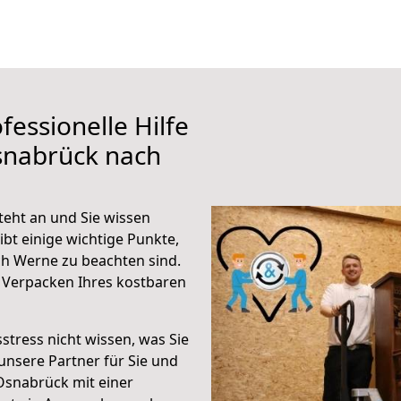
fessionelle Hilfe
snabrück nach
eht an und Sie wissen
ibt einige wichtige Punkte,
h Werne zu beachten sind.
 Verpacken Ihres kostbaren
stress nicht wissen, was Sie
unsere Partner für Sie und
Osnabrück mit einer