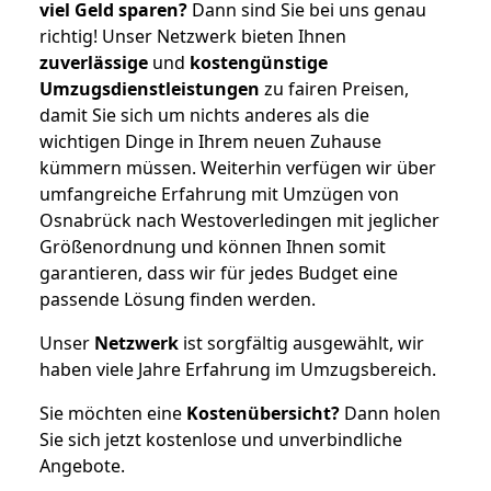
viel Geld sparen?
Dann sind Sie bei uns genau
richtig! Unser Netzwerk bieten Ihnen
zuverlässige
und
kostengünstige
Umzugsdienstleistungen
zu fairen Preisen,
damit Sie sich um nichts anderes als die
wichtigen Dinge in Ihrem neuen Zuhause
kümmern müssen. Weiterhin verfügen wir über
umfangreiche Erfahrung mit Umzügen von
Osnabrück nach Westoverledingen mit jeglicher
Größenordnung und können Ihnen somit
garantieren, dass wir für jedes Budget eine
passende Lösung finden werden.
Unser
Netzwerk
ist sorgfältig ausgewählt, wir
haben viele Jahre Erfahrung im Umzugsbereich.
Sie möchten eine
Kostenübersicht?
Dann holen
Sie sich jetzt kostenlose und unverbindliche
Angebote.