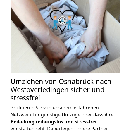
Umziehen von
Osnabrück nach
Westoverledingen
sicher und
stressfrei
Profitieren Sie von unserem erfahrenen
Netzwerk für günstige Umzüge oder dass ihre
Beiladung reibungslos und stressfrei
vonstattengeht. Dabei legen unsere Partner