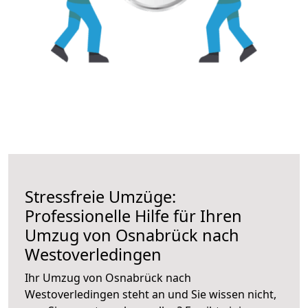
Stressfreie Umzüge:
Professionelle Hilfe für Ihren
Umzug von Osnabrück nach
Westoverledingen
Ihr Umzug von Osnabrück nach
Westoverledingen steht an und Sie wissen nicht,