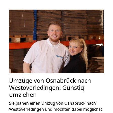
Umzüge von Osnabrück nach
Westoverledingen: Günstig
umziehen
Sie planen einen Umzug von Osnabrück nach
Westoverledingen und möchten dabei möglichst