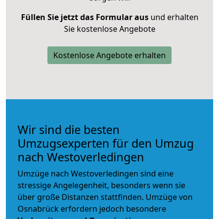
Füllen Sie jetzt das Formular aus
und erhalten
Sie kostenlose Angebote
Kostenlose Angebote erhalten
Wir sind die besten
Umzugsexperten für den Umzug
nach Westoverledingen
Umzüge nach Westoverledingen sind eine
stressige Angelegenheit, besonders wenn sie
über große Distanzen stattfinden. Umzüge von
Osnabrück erfordern jedoch besondere