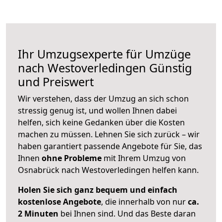
Ihr Umzugsexperte für Umzüge
nach
Westoverledingen
Günstig
und Preiswert
Wir verstehen, dass der Umzug an sich schon
stressig genug ist, und wollen Ihnen dabei
helfen, sich keine Gedanken über die Kosten
machen zu müssen. Lehnen Sie sich zurück – wir
haben garantiert passende Angebote für Sie, das
Ihnen
ohne Probleme
mit Ihrem Umzug von
Osnabrück nach Westoverledingen helfen kann.
Holen Sie sich ganz bequem und einfach
kostenlose Angebote
, die innerhalb von nur
ca.
2 Minuten
bei Ihnen sind. Und das Beste daran