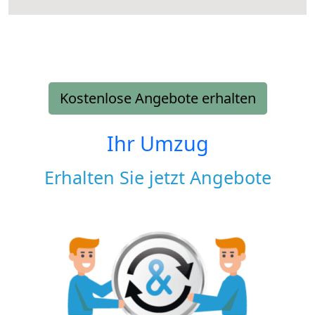
Kostenlose Angebote erhalten
Ihr Umzug
Erhalten Sie jetzt Angebote