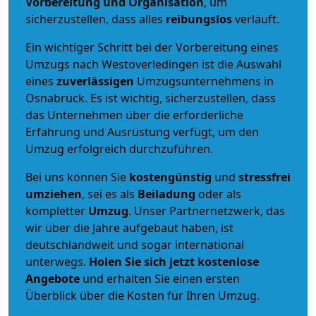
Vorbereitung und Organisation
, um
sicherzustellen, dass alles
reibungslos
verläuft.
Ein wichtiger Schritt bei der Vorbereitung eines
Umzugs nach Westoverledingen ist die Auswahl
eines
zuverlässigen
Umzugsunternehmens in
Osnabrück. Es ist wichtig, sicherzustellen, dass
das Unternehmen über die erforderliche
Erfahrung und Ausrüstung verfügt, um den
Umzug erfolgreich durchzuführen.
Bei uns können Sie
kostengünstig
und
stressfrei
umziehen
, sei es als
Beiladung
oder als
kompletter
Umzug
. Unser Partnernetzwerk, das
wir über die Jahre aufgebaut haben, ist
deutschlandweit und sogar international
unterwegs.
Holen Sie sich jetzt kostenlose
Angebote
und erhalten Sie einen ersten
Überblick über die Kosten für Ihren Umzug.