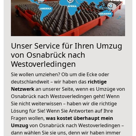
Unser Service für Ihren Umzug
von Osnabrück nach
Westoverledingen
Sie wollen umziehen? Ob um die Ecke oder
deutschlandweit – wir haben das
richtige
Netzwerk
an unserer Seite, wenn es Umzüge von
Osnabrück nach Westoverledingen geht! Wenn
Sie nicht weiterwissen – haben wir die richtige
Lösung für Sie! Wenn Sie Antworten auf Ihre
Fragen wollen,
was kostet überhaupt mein
Umzug
von Osnabrück nach Westoverledingen –
dann wählen Sie sie uns, denn wir haben immer