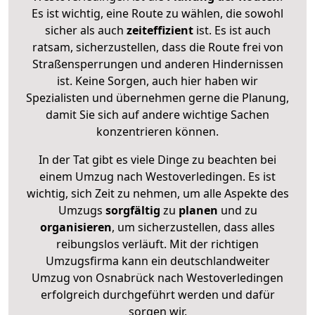
Es ist wichtig, eine Route zu wählen, die sowohl
sicher als auch
zeiteffizient
ist. Es ist auch
ratsam, sicherzustellen, dass die Route frei von
Straßensperrungen und anderen Hindernissen
ist. Keine Sorgen, auch hier haben wir
Spezialisten und übernehmen gerne die Planung,
damit Sie sich auf andere wichtige Sachen
konzentrieren können.
In der Tat gibt es viele Dinge zu beachten bei
einem Umzug nach Westoverledingen. Es ist
wichtig, sich Zeit zu nehmen, um alle Aspekte des
Umzugs
sorgfältig
zu
planen
und zu
organisieren
, um sicherzustellen, dass alles
reibungslos verläuft. Mit der richtigen
Umzugsfirma kann ein deutschlandweiter
Umzug von Osnabrück nach Westoverledingen
erfolgreich durchgeführt werden und dafür
sorgen wir.