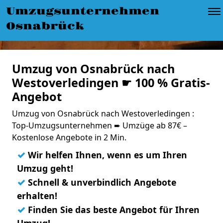
Umzugsunternehmen
Osnabrück
Umzug von Osnabrück nach
Westoverledingen ☛ 100 % Gratis-
Angebot
Umzug von Osnabrück nach Westoverledingen :
Top-Umzugsunternehmen ➨ Umzüge ab 87€ –
Kostenlose Angebote in 2 Min.
✓
Wir helfen Ihnen, wenn es um Ihren
Umzug geht!
✓
Schnell & unverbindlich Angebote
erhalten!
✓
Finden Sie das beste Angebot für Ihren