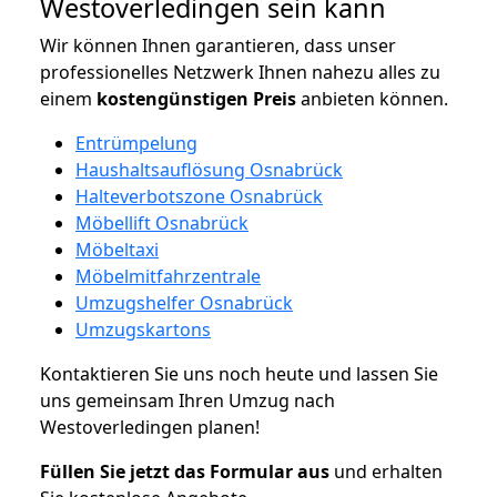
Westoverledingen sein kann
Wir können Ihnen garantieren, dass unser
professionelles Netzwerk Ihnen nahezu alles zu
einem
kostengünstigen
Preis
anbieten können.
Entrümpelung
Haushaltsauflösung Osnabrück
Halteverbotszone Osnabrück
Möbellift Osnabrück
Möbeltaxi
Möbelmitfahrzentrale
Umzugshelfer Osnabrück
Umzugskartons
Kontaktieren Sie uns noch heute und lassen Sie
uns gemeinsam Ihren Umzug nach
Westoverledingen planen!
Füllen Sie jetzt das Formular aus
und erhalten