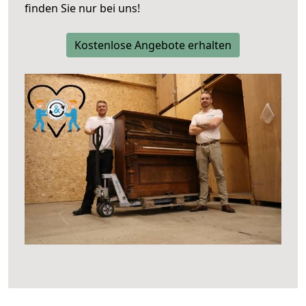
finden Sie nur bei uns!
Kostenlose Angebote erhalten