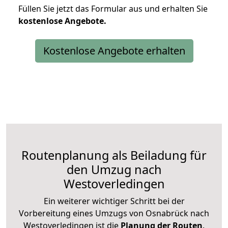
Füllen Sie jetzt das Formular aus und erhalten Sie
kostenlose
Angebote.
Kostenlose Angebote erhalten
Routenplanung als Beiladung für
den Umzug nach
Westoverledingen
Ein weiterer wichtiger Schritt bei der
Vorbereitung eines Umzugs von Osnabrück nach
Westoverledingen ist die
Planung der Routen
.