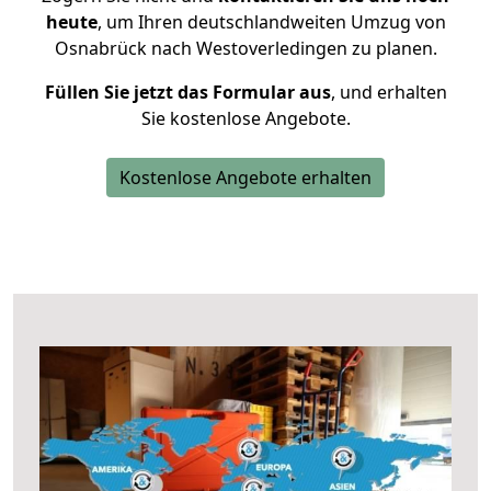
heute
, um Ihren deutschlandweiten Umzug von
Osnabrück nach Westoverledingen zu planen.
Füllen Sie jetzt das Formular aus
, und erhalten
Sie kostenlose Angebote.
Kostenlose Angebote erhalten