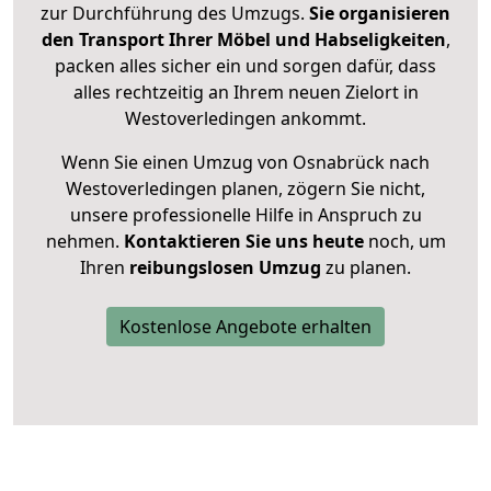
zur Durchführung des Umzugs.
Sie organisieren
den Transport Ihrer Möbel und Habseligkeiten
,
packen alles sicher ein und sorgen dafür, dass
alles rechtzeitig an Ihrem neuen Zielort in
Westoverledingen ankommt.
Wenn Sie einen Umzug von Osnabrück nach
Westoverledingen planen, zögern Sie nicht,
unsere professionelle Hilfe in Anspruch zu
nehmen.
Kontaktieren Sie uns heute
noch, um
Ihren
reibungslosen Umzug
zu planen.
Kostenlose Angebote erhalten