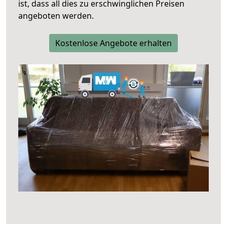
ist, dass all dies zu erschwinglichen Preisen
angeboten werden.
Kostenlose Angebote erhalten