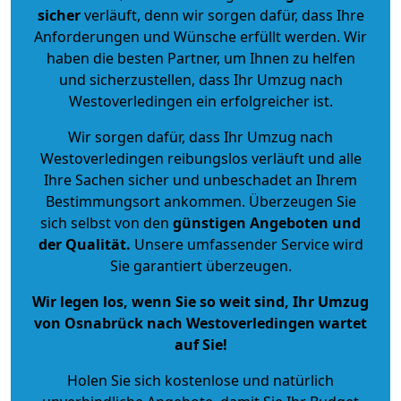
sicher
verläuft, denn wir sorgen dafür, dass Ihre
Anforderungen und Wünsche erfüllt werden. Wir
haben die besten Partner, um Ihnen zu helfen
und sicherzustellen, dass Ihr Umzug nach
Westoverledingen ein erfolgreicher ist.
Wir sorgen dafür, dass Ihr Umzug nach
Westoverledingen reibungslos verläuft und alle
Ihre Sachen sicher und unbeschadet an Ihrem
Bestimmungsort ankommen. Überzeugen Sie
sich selbst von den
günstigen Angeboten und
der Qualität
.
Unsere umfassender Service wird
Sie garantiert überzeugen.
Wir legen los, wenn Sie so weit sind, Ihr Umzug
von Osnabrück nach Westoverledingen wartet
auf Sie!
Holen Sie sich kostenlose und natürlich