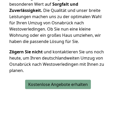
besonderen Wert auf
Sorgfalt und
Zuverlässigkeit.
Die Qualität und unser breite
Leistungen machen uns zu der optimalen Wahl
für Ihren Umzug von Osnabrück nach
Westoverledingen. Ob Sie nun eine kleine
Wohnung oder ein großes Haus umziehen, wir
haben die passende Lösung für Sie.
Zögern Sie nicht
und kontaktieren Sie uns noch
heute, um Ihren deutschlandweiten Umzug von
Osnabrück nach Westoverledingen mit Ihnen zu
planen.
Kostenlose Angebote erhalten