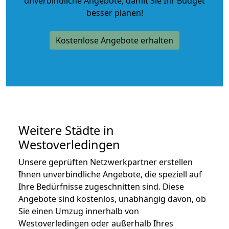
unverbindliche Angebote
, damit Sie Ihr Budget
besser planen!
Kostenlose Angebote erhalten
Weitere Städte in
Westoverledingen
Unsere geprüften Netzwerkpartner erstellen
Ihnen unverbindliche Angebote, die speziell auf
Ihre Bedürfnisse zugeschnitten sind. Diese
Angebote sind kostenlos, unabhängig davon, ob
Sie einen Umzug innerhalb von
Westoverledingen oder außerhalb Ihres