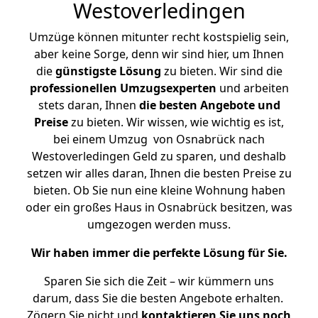
Westoverledingen
Umzüge können mitunter recht kostspielig sein,
aber keine Sorge, denn wir sind hier, um Ihnen
die
günstigste
Lösung
zu bieten. Wir sind die
professionellen Umzugsexperten
und arbeiten
stets daran, Ihnen
die besten Angebote und
Preise
zu bieten. Wir wissen, wie wichtig es ist,
bei einem Umzug von Osnabrück nach
Westoverledingen Geld zu sparen, und deshalb
setzen wir alles daran, Ihnen die besten Preise zu
bieten. Ob Sie nun eine kleine Wohnung haben
oder ein großes Haus in Osnabrück besitzen, was
umgezogen werden muss.
Wir haben immer die perfekte Lösung für Sie.
Sparen Sie sich die Zeit – wir kümmern uns
darum, dass Sie die besten Angebote erhalten.
Zögern Sie nicht und
kontaktieren Sie uns noch