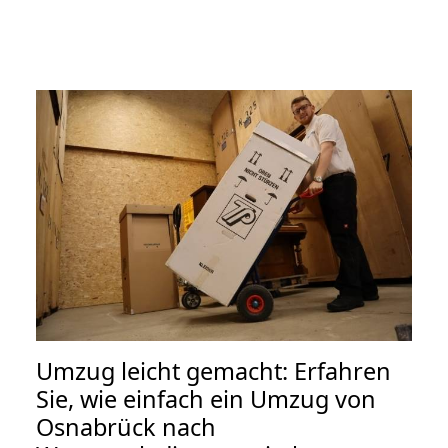
Umzug leicht gemacht: Erfahren
Sie, wie einfach ein Umzug von
Osnabrück nach