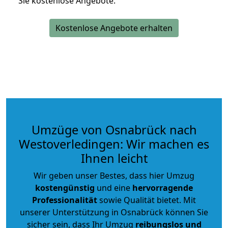
Sie kostenlose Angebote.
Kostenlose Angebote erhalten
Umzüge von Osnabrück nach
Westoverledingen: Wir machen es
Ihnen leicht
Wir geben unser Bestes, dass hier Umzug
kostengünstig
und eine
hervorragende
Professionalität
sowie Qualität bietet. Mit
unserer Unterstützung in Osnabrück können Sie
sicher sein, dass Ihr Umzug
reibungslos und