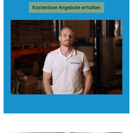
Kostenlose Angebote erhalten