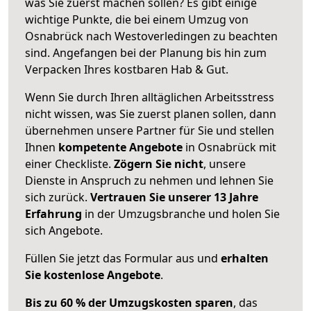
was Sie zuerst machen sollen? Es gibt einige
wichtige Punkte, die bei einem Umzug von
Osnabrück nach Westoverledingen zu beachten
sind.
Angefangen bei der Planung bis hin zum
Verpacken Ihres kostbaren Hab & Gut.
Wenn Sie durch Ihren alltäglichen Arbeitsstress
nicht wissen, was Sie zuerst planen sollen, dann
übernehmen unsere Partner für Sie und stellen
Ihnen
kompetente Angebote
in Osnabrück mit
einer Checkliste.
Zögern Sie nicht
, unsere
Dienste in Anspruch zu nehmen und lehnen Sie
sich zurück.
Vertrauen Sie unserer 13 Jahre
Erfahrung
in der Umzugsbranche und holen Sie
sich Angebote.
Füllen Sie jetzt das Formular aus und
erhalten
Sie kostenlose Angebote
.
Bis zu 60 % der Umzugskosten sparen
, das