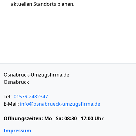
aktuellen Standorts planen.
Osnabrück-Umzugsfirma.de
Osnabrück
Tel.:
01579-2482347
E-Mail:
info@osnabrueck-umzugsfirma.de
Öffnungszeiten:
Mo - Sa: 08:30 - 17:00 Uhr
Impressum