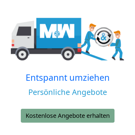
Entspannt umziehen
Persönliche Angebote
Kostenlose Angebote erhalten