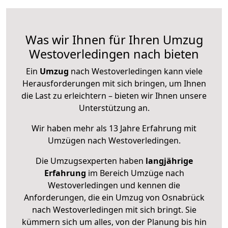
Was wir Ihnen für Ihren Umzug
Westoverledingen nach bieten
Ein
Umzug
nach Westoverledingen kann viele
Herausforderungen mit sich bringen, um Ihnen
die Last zu erleichtern – bieten wir Ihnen unsere
Unterstützung an.
Wir haben mehr als 13 Jahre Erfahrung mit
Umzügen nach
Westoverledingen
.
Die Umzugsexperten haben
langjährige
Erfahrung
im Bereich Umzüge nach
Westoverledingen und kennen die
Anforderungen, die ein Umzug von Osnabrück
nach Westoverledingen mit sich bringt. Sie
kümmern sich um alles, von der Planung bis hin