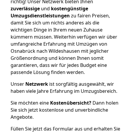
richtig! Unser Netzwerk bieten Ihnen
zuverlässige
und
kostengünstige
Umzugsdienstleistungen
zu fairen Preisen,
damit Sie sich um nichts anderes als die
wichtigen Dinge in Ihrem neuen Zuhause
kümmern müssen. Weiterhin verfügen wir über
umfangreiche Erfahrung mit Umzügen von
Osnabrück nach Wildeshausen mit jeglicher
Größenordnung und können Ihnen somit
garantieren, dass wir für jedes Budget eine
passende Lösung finden werden.
Unser
Netzwerk
ist sorgfältig ausgewählt, wir
haben viele Jahre Erfahrung im Umzugsbereich.
Sie möchten eine
Kostenübersicht?
Dann holen
Sie sich jetzt kostenlose und unverbindliche
Angebote.
Füllen Sie jetzt das Formular aus und erhalten Sie