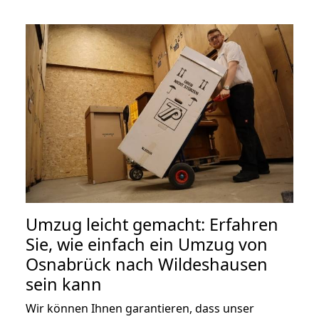
Umzug leicht gemacht: Erfahren
Sie, wie einfach ein Umzug von
Osnabrück nach Wildeshausen
sein kann
Wir können Ihnen garantieren, dass unser