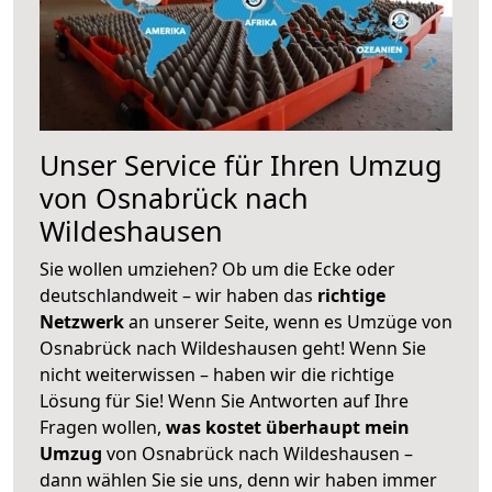
Unser Service für Ihren Umzug
von Osnabrück nach
Wildeshausen
Sie wollen umziehen? Ob um die Ecke oder
deutschlandweit – wir haben das
richtige
Netzwerk
an unserer Seite, wenn es Umzüge von
Osnabrück nach Wildeshausen geht! Wenn Sie
nicht weiterwissen – haben wir die richtige
Lösung für Sie! Wenn Sie Antworten auf Ihre
Fragen wollen,
was kostet überhaupt mein
Umzug
von Osnabrück nach Wildeshausen –
dann wählen Sie sie uns, denn wir haben immer