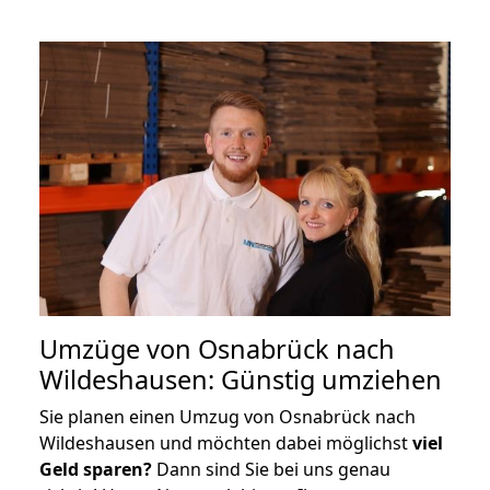
Umzüge von Osnabrück nach
Wildeshausen: Günstig umziehen
Sie planen einen Umzug von Osnabrück nach
Wildeshausen und möchten dabei möglichst
viel
Geld sparen?
Dann sind Sie bei uns genau