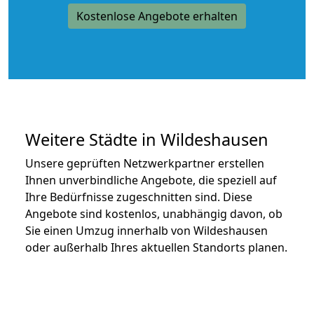
Kostenlose Angebote erhalten
Weitere Städte in Wildeshausen
Unsere geprüften Netzwerkpartner erstellen
Ihnen unverbindliche Angebote, die speziell auf
Ihre Bedürfnisse zugeschnitten sind. Diese
Angebote sind kostenlos, unabhängig davon, ob
Sie einen Umzug innerhalb von Wildeshausen
oder außerhalb Ihres aktuellen Standorts planen.