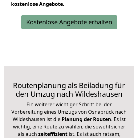
kostenlose
Angebote.
Kostenlose Angebote erhalten
Routenplanung als Beiladung für
den Umzug nach Wildeshausen
Ein weiterer wichtiger Schritt bei der
Vorbereitung eines Umzugs von Osnabrück nach
Wildeshausen ist die
Planung der Routen
. Es ist
wichtig, eine Route zu wählen, die sowohl sicher
als auch
zeiteffizient
ist. Es ist auch ratsam,