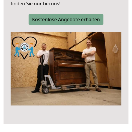
finden Sie nur bei uns!
Kostenlose Angebote erhalten