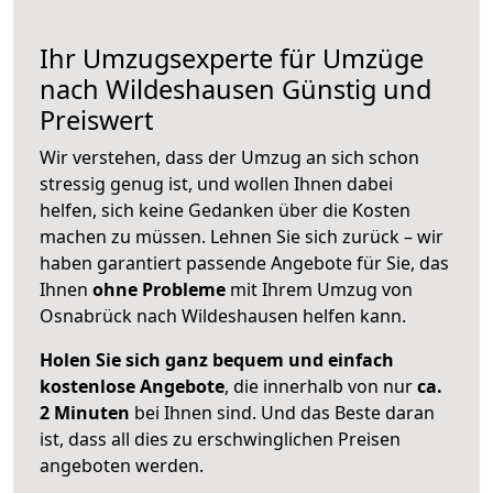
Ihr Umzugsexperte für Umzüge
nach
Wildeshausen
Günstig und
Preiswert
Wir verstehen, dass der Umzug an sich schon
stressig genug ist, und wollen Ihnen dabei
helfen, sich keine Gedanken über die Kosten
machen zu müssen. Lehnen Sie sich zurück – wir
haben garantiert passende Angebote für Sie, das
Ihnen
ohne Probleme
mit Ihrem Umzug von
Osnabrück nach Wildeshausen helfen kann.
Holen Sie sich ganz bequem und einfach
kostenlose Angebote
, die innerhalb von nur
ca.
2 Minuten
bei Ihnen sind. Und das Beste daran
ist, dass all dies zu erschwinglichen Preisen
angeboten werden.