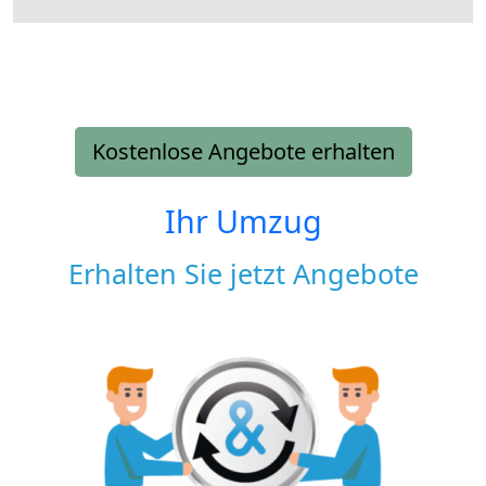
Kostenlose Angebote erhalten
Ihr Umzug
Erhalten Sie jetzt Angebote