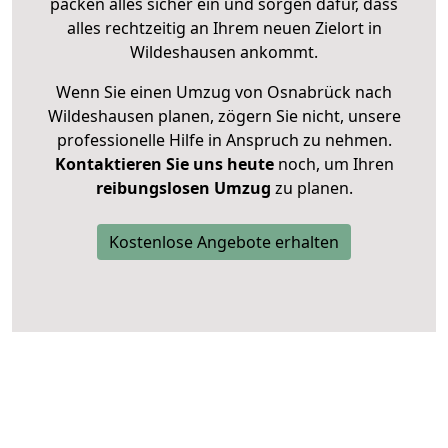
packen alles sicher ein und sorgen dafür, dass
alles rechtzeitig an Ihrem neuen Zielort in
Wildeshausen ankommt.
Wenn Sie einen Umzug von Osnabrück nach
Wildeshausen planen, zögern Sie nicht, unsere
professionelle Hilfe in Anspruch zu nehmen.
Kontaktieren Sie uns heute
noch, um Ihren
reibungslosen Umzug
zu planen.
Kostenlose Angebote erhalten