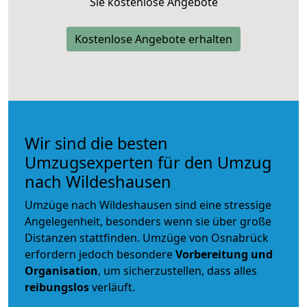
Sie kostenlose Angebote
Kostenlose Angebote erhalten
Wir sind die besten
Umzugsexperten für den Umzug
nach Wildeshausen
Umzüge nach Wildeshausen sind eine stressige
Angelegenheit, besonders wenn sie über große
Distanzen stattfinden. Umzüge von Osnabrück
erfordern jedoch besondere
Vorbereitung und
Organisation
, um sicherzustellen, dass alles
reibungslos
verläuft.