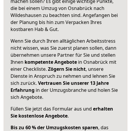
machen sollen? Es gibt einige wichtige Punkte,
die bei einem Umzug von Osnabrück nach
Wildeshausen zu beachten sind.
Angefangen bei
der Planung bis hin zum Verpacken Ihres
kostbaren Hab & Gut.
Wenn Sie durch Ihren alltäglichen Arbeitsstress
nicht wissen, was Sie zuerst planen sollen, dann
übernehmen unsere Partner für Sie und stellen
Ihnen
kompetente Angebote
in Osnabrück mit
einer Checkliste.
Zögern Sie nicht
, unsere
Dienste in Anspruch zu nehmen und lehnen Sie
sich zurück.
Vertrauen Sie unserer 13 Jahre
Erfahrung
in der Umzugsbranche und holen Sie
sich Angebote.
Füllen Sie jetzt das Formular aus und
erhalten
Sie kostenlose Angebote
.
Bis zu 60 % der Umzugskosten sparen
, das