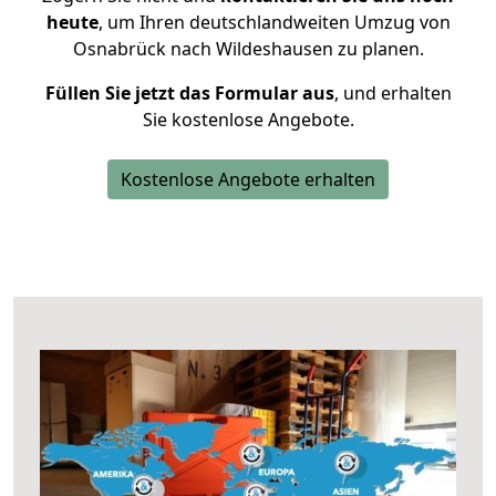
heute
, um Ihren deutschlandweiten Umzug von
Osnabrück nach Wildeshausen zu planen.
Füllen Sie jetzt das Formular aus
, und erhalten
Sie kostenlose Angebote.
Kostenlose Angebote erhalten