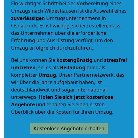
Ein wichtiger Schritt bei der Vorbereitung eines
Umzugs nach Wildeshausen ist die Auswahl eines
zuverlässigen
Umzugsunternehmens in
Osnabrück. Es ist wichtig, sicherzustellen, dass
das Unternehmen über die erforderliche
Erfahrung und Ausrüstung verfügt, um den
Umzug erfolgreich durchzuführen.
Bei uns können Sie
kostengünstig
und
stressfrei
umziehen
, sei es als
Beiladung
oder als
kompletter
Umzug
. Unser Partnernetzwerk, das
wir über die Jahre aufgebaut haben, ist
deutschlandweit und sogar international
unterwegs.
Holen Sie sich jetzt kostenlose
Angebote
und erhalten Sie einen ersten
Überblick über die Kosten für Ihren Umzug.
Kostenlose Angebote erhalten