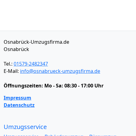
Osnabrück-Umzugsfirma.de
Osnabrück
Tel.:
01579-2482347
E-Mail:
info@osnabrueck-umzugsfirma.de
Öffnungszeiten:
Mo - Sa: 08:30 - 17:00 Uhr
Impressum
Datenschutz
Umzugsservice