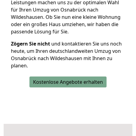
Leistungen machen uns zu der optimalen Wahl
für Ihren Umzug von Osnabrück nach
Wildeshausen. Ob Sie nun eine kleine Wohnung
oder ein großes Haus umziehen, wir haben die
passende Lösung für Sie.
Zögern Sie nicht
und kontaktieren Sie uns noch
heute, um Ihren deutschlandweiten Umzug von
Osnabrück nach Wildeshausen mit Ihnen zu
planen.
Kostenlose Angebote erhalten