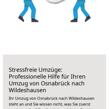
Stressfreie Umzüge:
Professionelle Hilfe für Ihren
Umzug von Osnabrück nach
Wildeshausen
Ihr Umzug von Osnabrück nach Wildeshausen
steht an und Sie wissen nicht, was Sie zuerst