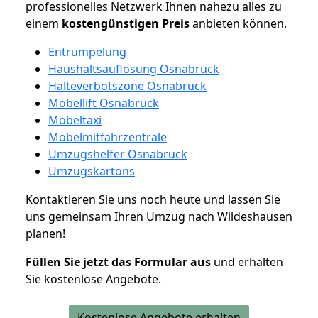
professionelles Netzwerk Ihnen nahezu alles zu
einem
kostengünstigen
Preis
anbieten können.
Entrümpelung
Haushaltsauflösung Osnabrück
Halteverbotszone Osnabrück
Möbellift Osnabrück
Möbeltaxi
Möbelmitfahrzentrale
Umzugshelfer Osnabrück
Umzugskartons
Kontaktieren Sie uns noch heute und lassen Sie
uns gemeinsam Ihren Umzug nach Wildeshausen
planen!
Füllen Sie jetzt das Formular aus
und erhalten
Sie kostenlose Angebote.
Kostenlose Angebote erhalten