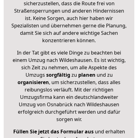
sicherzustellen, dass die Route frei von
Straßensperrungen und anderen Hindernissen
ist. Keine Sorgen, auch hier haben wir
Spezialisten und übernehmen gerne die Planung,
damit Sie sich auf andere wichtige Sachen
konzentrieren können.
In der Tat gibt es viele Dinge zu beachten bei
einem Umzug nach Wildeshausen. Es ist wichtig,
sich Zeit zu nehmen, um alle Aspekte des
Umzugs
sorgfältig
zu
planen
und zu
organisieren
, um sicherzustellen, dass alles
reibungslos verläuft. Mit der richtigen
Umzugsfirma kann ein deutschlandweiter
Umzug von Osnabrück nach Wildeshausen
erfolgreich durchgeführt werden und dafür
sorgen wir.
Füllen Sie jetzt das Formular aus
und erhalten