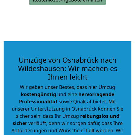
Umzüge von Osnabrück nach
Wildeshausen: Wir machen es
Ihnen leicht
Wir geben unser Bestes, dass hier Umzug
kostengünstig
und eine
hervorragende
Professionalität
sowie Qualität bietet. Mit
unserer Unterstützung in Osnabrück können Sie
sicher sein, dass Ihr Umzug
reibungslos und
sicher
verläuft, denn wir sorgen dafür, dass Ihre
Anforderungen und Wünsche erfüllt werden. Wir