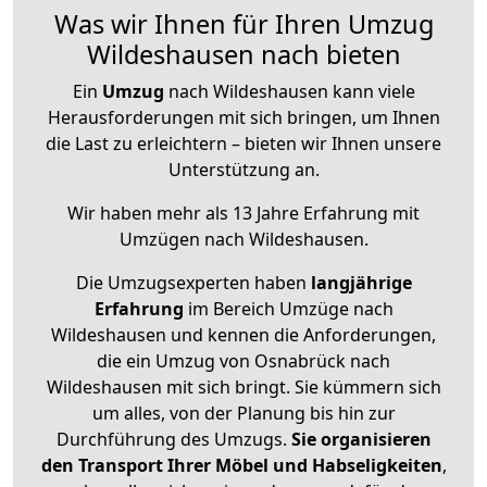
Was wir Ihnen für Ihren Umzug
Wildeshausen nach bieten
Ein
Umzug
nach Wildeshausen kann viele
Herausforderungen mit sich bringen, um Ihnen
die Last zu erleichtern – bieten wir Ihnen unsere
Unterstützung an.
Wir haben mehr als 13 Jahre Erfahrung mit
Umzügen nach
Wildeshausen
.
Die Umzugsexperten haben
langjährige
Erfahrung
im Bereich Umzüge nach
Wildeshausen und kennen die Anforderungen,
die ein Umzug von Osnabrück nach
Wildeshausen mit sich bringt. Sie kümmern sich
um alles, von der Planung bis hin zur
Durchführung des Umzugs.
Sie organisieren
den Transport Ihrer Möbel und Habseligkeiten
,