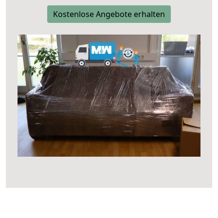
Kostenlose Angebote erhalten