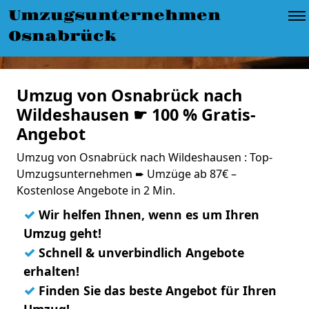
Umzugsunternehmen
Osnabrück
Umzug von Osnabrück nach
Wildeshausen ☛ 100 % Gratis-
Angebot
Umzug von Osnabrück nach Wildeshausen : Top-
Umzugsunternehmen ➨ Umzüge ab 87€ –
Kostenlose Angebote in 2 Min.
✓
Wir helfen Ihnen, wenn es um Ihren
Umzug geht!
✓
Schnell & unverbindlich Angebote
erhalten!
✓
Finden Sie das beste Angebot für Ihren