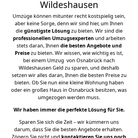
Wildeshausen
Umzüge können mitunter recht kostspielig sein,
aber keine Sorge, denn wir sind hier, um Ihnen
die
günstigste
Lösung
zu bieten. Wir sind die
professionellen Umzugsexperten
und arbeiten
stets daran, Ihnen
die besten Angebote und
Preise
zu bieten. Wir wissen, wie wichtig es ist,
bei einem Umzug von Osnabrück nach
Wildeshausen Geld zu sparen, und deshalb
setzen wir alles daran, Ihnen die besten Preise zu
bieten. Ob Sie nun eine kleine Wohnung haben
oder ein großes Haus in Osnabrück besitzen, was
umgezogen werden muss.
Wir haben immer die perfekte Lösung für Sie.
Sparen Sie sich die Zeit – wir kümmern uns
darum, dass Sie die besten Angebote erhalten.
Zögern Sie nicht und
kontaktieren Sie uns noch