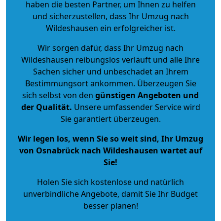
haben die besten Partner, um Ihnen zu helfen
und sicherzustellen, dass Ihr Umzug nach
Wildeshausen ein erfolgreicher ist.
Wir sorgen dafür, dass Ihr Umzug nach
Wildeshausen reibungslos verläuft und alle Ihre
Sachen sicher und unbeschadet an Ihrem
Bestimmungsort ankommen. Überzeugen Sie
sich selbst von den
günstigen Angeboten und
der Qualität
.
Unsere umfassender Service wird
Sie garantiert überzeugen.
Wir legen los, wenn Sie so weit sind, Ihr Umzug
von Osnabrück nach Wildeshausen wartet auf
Sie!
Holen Sie sich kostenlose und natürlich
unverbindliche Angebote
, damit Sie Ihr Budget
besser planen!