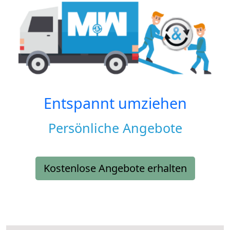
Entspannt umziehen
Persönliche Angebote
Kostenlose Angebote erhalten