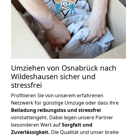
Umziehen von
Osnabrück nach
Wildeshausen
sicher und
stressfrei
Profitieren Sie von unserem erfahrenen
Netzwerk für günstige Umzüge oder dass ihre
Beiladung reibungslos und stressfrei
vonstattengeht. Dabei legen unsere Partner
besonderen Wert auf
Sorgfalt und
Zuverlässigkeit.
Die Qualität und unser breite