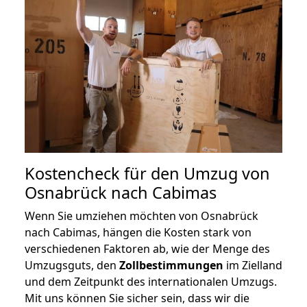
Kostencheck für den Umzug von
Osnabrück nach Cabimas
Wenn Sie umziehen möchten von Osnabrück
nach Cabimas, hängen die Kosten stark von
verschiedenen Faktoren ab, wie der Menge des
Umzugsguts, den
Zollbestimmungen
im Zielland
und dem Zeitpunkt des internationalen Umzugs.
Mit uns können Sie sicher sein, dass wir die