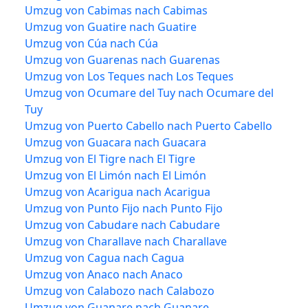
Umzug von Cabimas nach Cabimas
Umzug von Guatire nach Guatire
Umzug von Cúa nach Cúa
Umzug von Guarenas nach Guarenas
Umzug von Los Teques nach Los Teques
Umzug von Ocumare del Tuy nach Ocumare del
Tuy
Umzug von Puerto Cabello nach Puerto Cabello
Umzug von Guacara nach Guacara
Umzug von El Tigre nach El Tigre
Umzug von El Limón nach El Limón
Umzug von Acarigua nach Acarigua
Umzug von Punto Fijo nach Punto Fijo
Umzug von Cabudare nach Cabudare
Umzug von Charallave nach Charallave
Umzug von Cagua nach Cagua
Umzug von Anaco nach Anaco
Umzug von Calabozo nach Calabozo
Umzug von Guanare nach Guanare