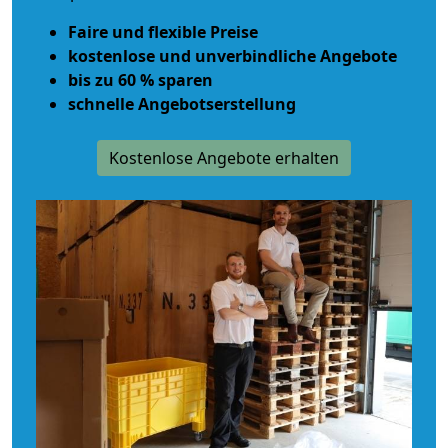
Faire und flexible Preise
kostenlose und unverbindliche Angebote
bis zu 60 % sparen
schnelle Angebotserstellung
Kostenlose Angebote erhalten