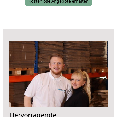
Kostenlose Angebote erhalten
Hervorragende