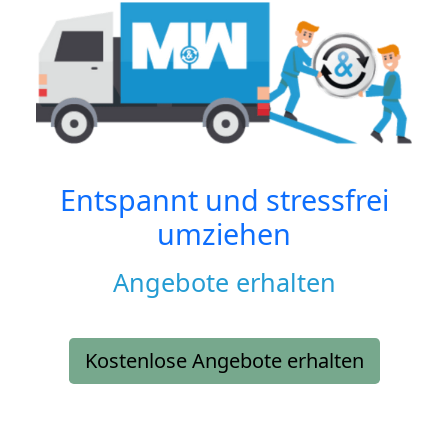
Entspannt und stressfrei
umziehen
Angebote erhalten
Kostenlose Angebote erhalten