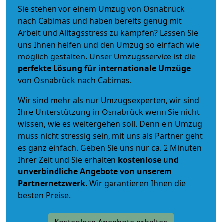
Sie stehen vor einem Umzug von Osnabrück
nach Cabimas und haben bereits genug mit
Arbeit und Alltagsstress zu kämpfen? Lassen Sie
uns Ihnen helfen und den Umzug so einfach wie
möglich gestalten. Unser Umzugsservice ist die
perfekte Lösung für internationale Umzüge
von Osnabrück nach Cabimas.
Wir sind mehr als nur Umzugsexperten, wir sind
Ihre Unterstützung in Osnabrück wenn Sie nicht
wissen, wie es weitergehen soll. Denn ein Umzug
muss nicht stressig sein, mit uns als Partner geht
es ganz einfach. Geben Sie uns nur ca. 2 Minuten
Ihrer Zeit und Sie erhalten
kostenlose und
unverbindliche
Angebote von unserem
Partnernetzwerk
. Wir garantieren Ihnen die
besten Preise.
Kostenlose Angebote erhalten