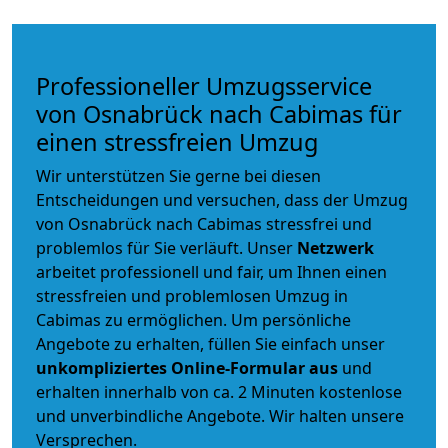
Professioneller Umzugsservice
von Osnabrück nach Cabimas für
einen stressfreien Umzug
Wir unterstützen Sie gerne bei diesen
Entscheidungen und versuchen, dass der Umzug
von Osnabrück nach Cabimas stressfrei und
problemlos für Sie verläuft. Unser
Netzwerk
arbeitet
professionell und fair
, um Ihnen einen
stressfreien und problemlosen Umzug
in
Cabimas zu ermöglichen. Um persönliche
Angebote zu erhalten, füllen Sie einfach unser
unkompliziertes Online-Formular aus
und
erhalten innerhalb von ca. 2 Minuten kostenlose
und unverbindliche Angebote. Wir halten unsere
Versprechen.