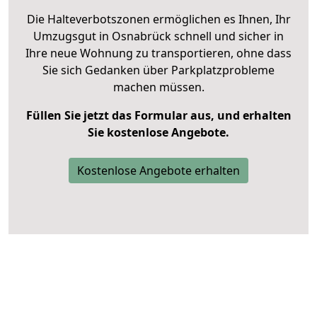
Die Halteverbotszonen ermöglichen es Ihnen, Ihr
Umzugsgut in Osnabrück schnell und sicher in
Ihre neue Wohnung zu transportieren, ohne dass
Sie sich Gedanken über Parkplatzprobleme
machen müssen.
Füllen Sie jetzt das Formular aus, und erhalten
Sie kostenlose Angebote.
Kostenlose Angebote erhalten