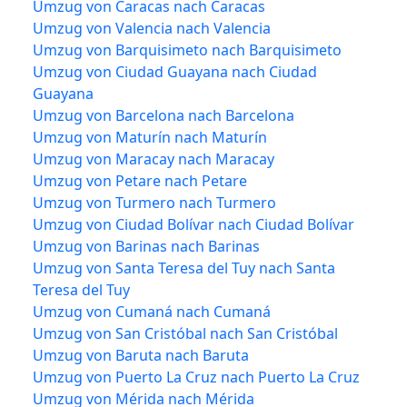
Umzug von Caracas nach Caracas
Umzug von Valencia nach Valencia
Umzug von Barquisimeto nach Barquisimeto
Umzug von Ciudad Guayana nach Ciudad
Guayana
Umzug von Barcelona nach Barcelona
Umzug von Maturín nach Maturín
Umzug von Maracay nach Maracay
Umzug von Petare nach Petare
Umzug von Turmero nach Turmero
Umzug von Ciudad Bolívar nach Ciudad Bolívar
Umzug von Barinas nach Barinas
Umzug von Santa Teresa del Tuy nach Santa
Teresa del Tuy
Umzug von Cumaná nach Cumaná
Umzug von San Cristóbal nach San Cristóbal
Umzug von Baruta nach Baruta
Umzug von Puerto La Cruz nach Puerto La Cruz
Umzug von Mérida nach Mérida