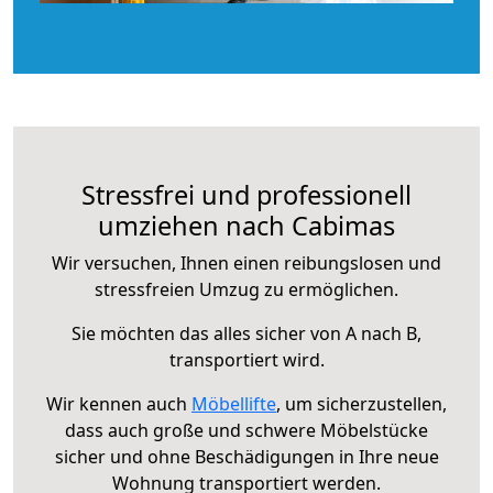
Stressfrei und professionell
umziehen nach Cabimas
Wir versuchen, Ihnen einen reibungslosen und
stressfreien Umzug zu ermöglichen.
Sie möchten das alles sicher von A nach B,
transportiert wird.
Wir kennen auch
Möbellifte
, um sicherzustellen,
dass auch große und schwere Möbelstücke
sicher und ohne Beschädigungen in Ihre neue
Wohnung transportiert werden.