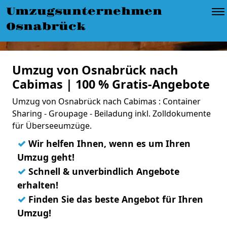
Umzugsunternehmen
Osnabrück
Umzug von Osnabrück nach
Cabimas | 100 % Gratis-Angebote
Umzug von Osnabrück nach Cabimas : Container
Sharing - Groupage - Beiladung inkl. Zolldokumente
für Überseeumzüge.
✓
Wir helfen Ihnen, wenn es um Ihren
Umzug geht!
✓
Schnell & unverbindlich Angebote
erhalten!
✓
Finden Sie das beste Angebot für Ihren
Umzug!