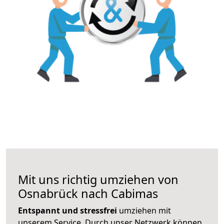
Mit uns richtig umziehen von
Osnabrück nach Cabimas
Entspannt und stressfrei
umziehen mit
unserem Service. Durch unser Netzwerk können