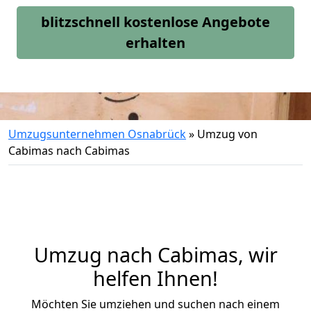
blitzschnell kostenlose Angebote
erhalten
Umzugsunternehmen Osnabrück
»
Umzug von
Cabimas nach Cabimas
Umzug nach Cabimas, wir
helfen Ihnen!
Möchten Sie umziehen und suchen nach einem