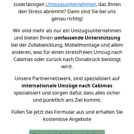
zuverlässigen
Umzugsunternehmen
, das Ihnen
den Stress abnimmt? Dann sind Sie bei uns
genau richtig!
Wir sind mehr als nur ein Umzugsunternehmen
und bieten Ihnen
umfassende Unterstützung
bei der Zollabwicklung, Möbelmontage und allem
anderen, was für einen stressfreien Umzug nach
Cabimas oder zurück nach Osnabrück benötigt
wird.
Unsere Partnernetzwerk, sind spezialisiert auf
internationale Umzüge nach Cabimas
spezialisiert und sorgen dafür, dass alles sicher
und pünktlich ans Ziel kommt.
Füllen Sie jetzt das Formular aus und erhalten Sie
kostenlose Angebote