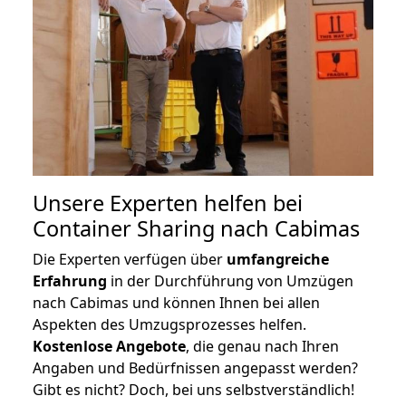
Unsere Experten helfen bei
Container Sharing nach Cabimas
Die Experten verfügen über
umfangreiche
Erfahrung
in der Durchführung von Umzügen
nach Cabimas und können Ihnen bei allen
Aspekten des Umzugsprozesses helfen.
K
ostenlose Angebote
, die genau nach Ihren
Angaben und Bedürfnissen angepasst werden?
Gibt es nicht? Doch, bei uns selbstverständlich!