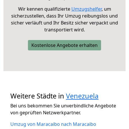
Wir kennen qualifizierte
Umzugshelfer
, um
sicherzustellen, dass Ihr Umzug reibungslos und
sicher verläuft und Ihr Besitz sicher verpackt und
transportiert wird.
Kostenlose Angebote erhalten
Weitere Städte in
Venezuela
Bei uns bekommen Sie unverbindliche Angebote
von geprüften Netzwerkpartner.
Umzug von Maracaibo nach Maracaibo