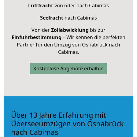
Luftfracht
von oder nach Cabimas
Seefracht
nach Cabimas
Von der
Zollabwicklung
bis zur
Einfuhrbestimmung
– Wir kennen die perfekten
Partner für den Umzug von Osnabrück nach
Cabimas.
Kostenlose Angebote erhalten
Über 13 Jahre Erfahrung mit
Überseeumzügen von Osnabrück
nach Cabimas