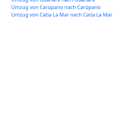
Umzug von Carúpano nach Carúpano
Umzug von Catia La Mar nach Catia La Mar