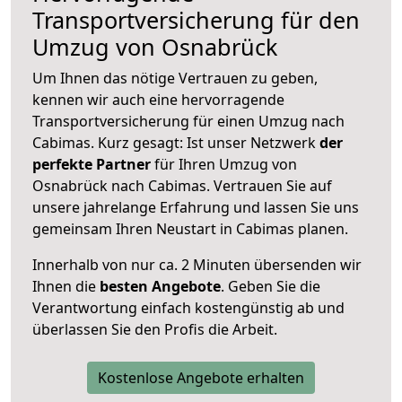
Transportversicherung für den
Umzug von Osnabrück
Um Ihnen das nötige Vertrauen zu geben,
kennen wir auch eine hervorragende
Transportversicherung für einen Umzug nach
Cabimas. Kurz gesagt: Ist unser Netzwerk
der
perfekte Partner
für Ihren Umzug von
Osnabrück nach Cabimas. Vertrauen Sie auf
unsere jahrelange Erfahrung und lassen Sie uns
gemeinsam Ihren Neustart in Cabimas planen.
Innerhalb von
nur ca. 2 Minuten übersenden wir
Ihnen die
besten Angebote
. Geben Sie die
Verantwortung einfach kostengünstig ab und
überlassen Sie den Profis die Arbeit.
Kostenlose Angebote erhalten