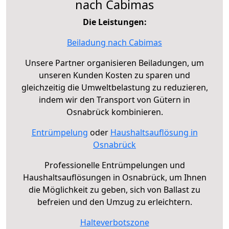
nach Cabimas
Die Leistungen:
Beiladung nach Cabimas
Unsere Partner organisieren Beiladungen, um
unseren Kunden Kosten zu sparen und
gleichzeitig die Umweltbelastung zu reduzieren,
indem wir den Transport von Gütern in
Osnabrück kombinieren.
Entrümpelung
oder
Haushaltsauflösung in
Osnabrück
Professionelle Entrümpelungen und
Haushaltsauflösungen in Osnabrück, um Ihnen
die Möglichkeit zu geben, sich von Ballast zu
befreien und den Umzug zu erleichtern.
Halteverbotszone