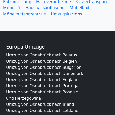
Entrümpelung
Halteverbotszone
Klaviertransport
Möbellift
Haushaltsauflösung
Möbeltaxi
Möbelmitfahrzentrale
Umzugskartons
Europa-Umzüge
Umzug von Osnabrück nach Belarus
Umzug von Osnabrück nach Belgien
Umzug von Osnabrück nach Bulgarien
Umzug von Osnabrück nach Dänemark
Umzug von Osnabrück nach England
Umzug von Osnabrück nach Portugal
Umzug von Osnabrück nach Bosnien
und Herzegowina
Umzug von Osnabrück nach Irland
Umzug von Osnabrück nach Lettland