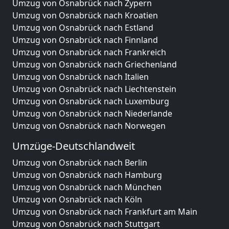
Umzug von Osnabrück nach Zypern
Umzug von Osnabrück nach Kroatien
Umzug von Osnabrück nach Estland
Umzug von Osnabrück nach Finnland
Umzug von Osnabrück nach Frankreich
Umzug von Osnabrück nach Griechenland
Umzug von Osnabrück nach Italien
Umzug von Osnabrück nach Liechtenstein
Umzug von Osnabrück nach Luxemburg
Umzug von Osnabrück nach Niederlande
Umzug von Osnabrück nach Norwegen
Umzüge-Deutschlandweit
Umzug von Osnabrück nach Berlin
Umzug von Osnabrück nach Hamburg
Umzug von Osnabrück nach München
Umzug von Osnabrück nach Köln
Umzug von Osnabrück nach Frankfurt am Main
Umzug von Osnabrück nach Stuttgart