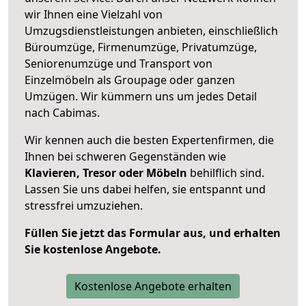
wir Ihnen eine Vielzahl von
Umzugsdienstleistungen anbieten, einschließlich
Büroumzüge, Firmenumzüge, Privatumzüge,
Seniorenumzüge und Transport von
Einzelmöbeln als Groupage oder ganzen
Umzügen. Wir kümmern uns um jedes Detail
nach Cabimas.
Wir kennen auch die besten Expertenfirmen, die
Ihnen bei schweren Gegenständen wie
Klavieren, Tresor oder Möbeln
behilflich sind.
Lassen Sie uns dabei helfen, sie entspannt und
stressfrei umzuziehen.
Füllen Sie jetzt das Formular aus, und erhalten
Sie kostenlose Angebote.
Kostenlose Angebote erhalten