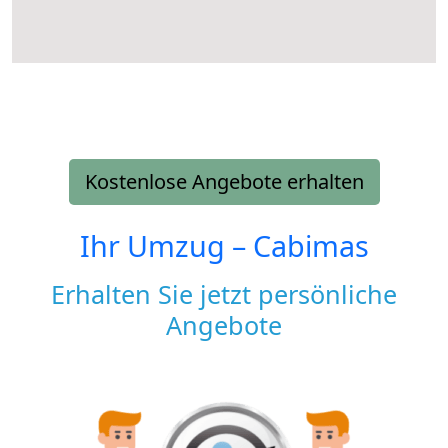
Kostenlose Angebote erhalten
Ihr Umzug –
Cabimas
Erhalten Sie jetzt persönliche
Angebote