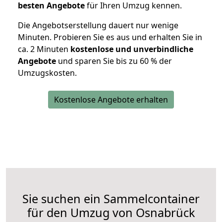
besten Angebote
für Ihren Umzug kennen.
Die Angebotserstellung dauert nur wenige
Minuten. Probieren Sie es aus und erhalten Sie in
ca. 2 Minuten
kostenlose und unverbindliche
Angebote
und sparen Sie bis zu 60 % der
Umzugskosten.
Kostenlose Angebote erhalten
Sie suchen ein Sammelcontainer
für den Umzug von Osnabrück