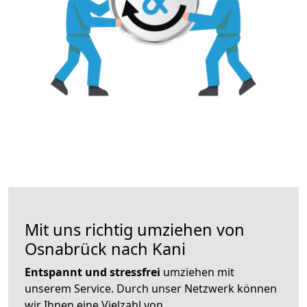
Mit uns richtig umziehen von
Osnabrück nach Kani
Entspannt und stressfrei
umziehen mit
unserem Service. Durch unser Netzwerk können
wir Ihnen eine Vielzahl von