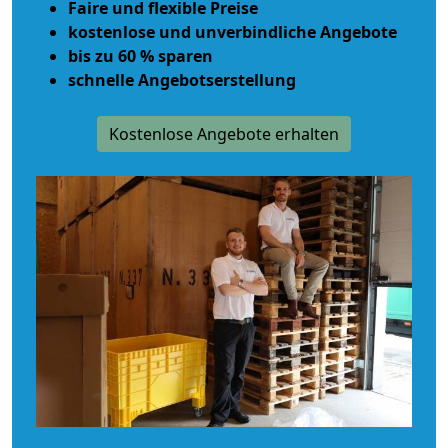
Faire und flexible Preise
kostenlose und unverbindliche Angebote
bis zu 60 % sparen
schnelle Angebotserstellung
Kostenlose Angebote erhalten