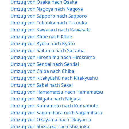
Umzug von Osaka nach Osaka
Umzug von Nagoya nach Nagoya
Umzug von Sapporo nach Sapporo
Umzug von Fukuoka nach Fukuoka
Umzug von Kawasaki nach Kawasaki
Umzug von Kōbe nach Kōbe
Umzug von Kyōto nach Kyōto
Umzug von Saitama nach Saitama
Umzug von Hiroshima nach Hiroshima
Umzug von Sendai nach Sendai
Umzug von Chiba nach Chiba
Umzug von Kitakyūshü nach Kitakyūshü
Umzug von Sakai nach Sakai
Umzug von Hamamatsu nach Hamamatsu
Umzug von Niigata nach Niigata
Umzug von Kumamoto nach Kumamoto
Umzug von Sagamihara nach Sagamihara
Umzug von Okayama nach Okayama
Umzug von Shizuoka nach Shizuoka