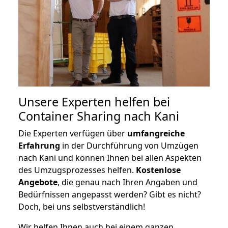
Unsere Experten helfen bei
Container Sharing nach Kani
Die Experten verfügen über
umfangreiche
Erfahrung
in der Durchführung von Umzügen
nach Kani und können Ihnen bei allen Aspekten
des Umzugsprozesses helfen.
K
ostenlose
Angebote
, die genau nach Ihren Angaben und
Bedürfnissen angepasst werden? Gibt es nicht?
Doch, bei uns selbstverständlich!
Wir helfen Ihnen auch bei einem ganzen