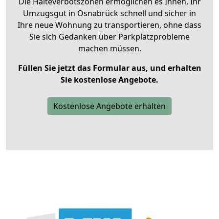
Die Halteverbotszonen ermöglichen es Ihnen, Ihr
Umzugsgut in Osnabrück schnell und sicher in
Ihre neue Wohnung zu transportieren, ohne dass
Sie sich Gedanken über Parkplatzprobleme
machen müssen.
Füllen Sie jetzt das Formular aus, und erhalten
Sie kostenlose Angebote.
Kostenlose Angebote erhalten