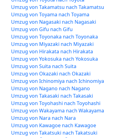
Umzug von Takamatsu nach Takamatsu
Umzug von Toyama nach Toyama
Umzug von Nagasaki nach Nagasaki
Umzug von Gifu nach Gifu
Umzug von Toyonaka nach Toyonaka
Umzug von Miyazaki nach Miyazaki
Umzug von Hirakata nach Hirakata
Umzug von Yokosuka nach Yokosuka
Umzug von Suita nach Suita
Umzug von Okazaki nach Okazaki
Umzug von Ichinomiya nach Ichinomiya
Umzug von Nagano nach Nagano
Umzug von Takasaki nach Takasaki
Umzug von Toyohashi nach Toyohashi
Umzug von Wakayama nach Wakayama
Umzug von Nara nach Nara
Umzug von Kawagoe nach Kawagoe
Umzug von Takatsuki nach Takatsuki