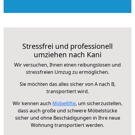
Stressfrei und professionell
umziehen nach Kani
Wir versuchen, Ihnen einen reibungslosen und
stressfreien Umzug zu ermöglichen.
Sie möchten das alles sicher von A nach B,
transportiert wird.
Wir kennen auch
Möbellifte
, um sicherzustellen,
dass auch große und schwere Möbelstücke
sicher und ohne Beschädigungen in Ihre neue
Wohnung transportiert werden.