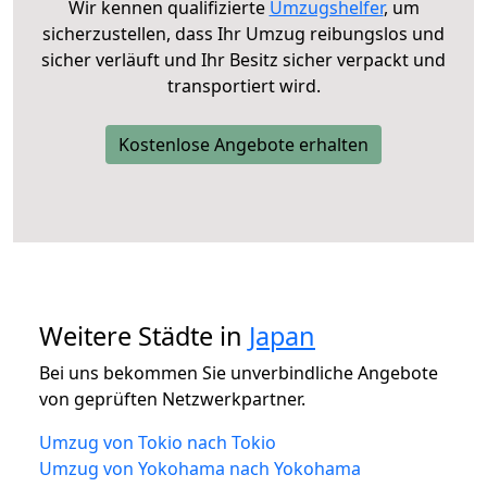
Wir kennen qualifizierte
Umzugshelfer
, um
sicherzustellen, dass Ihr Umzug reibungslos und
sicher verläuft und Ihr Besitz sicher verpackt und
transportiert wird.
Kostenlose Angebote erhalten
Weitere Städte in
Japan
Bei uns bekommen Sie unverbindliche Angebote
von geprüften Netzwerkpartner.
Umzug von Tokio nach Tokio
Umzug von Yokohama nach Yokohama