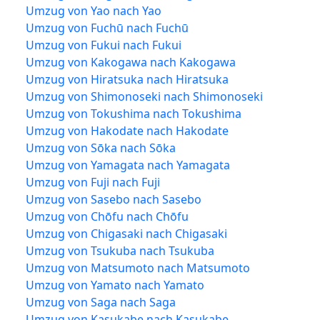
Umzug von Yao nach Yao
Umzug von Fuchū nach Fuchū
Umzug von Fukui nach Fukui
Umzug von Kakogawa nach Kakogawa
Umzug von Hiratsuka nach Hiratsuka
Umzug von Shimonoseki nach Shimonoseki
Umzug von Tokushima nach Tokushima
Umzug von Hakodate nach Hakodate
Umzug von Sōka nach Sōka
Umzug von Yamagata nach Yamagata
Umzug von Fuji nach Fuji
Umzug von Sasebo nach Sasebo
Umzug von Chōfu nach Chōfu
Umzug von Chigasaki nach Chigasaki
Umzug von Tsukuba nach Tsukuba
Umzug von Matsumoto nach Matsumoto
Umzug von Yamato nach Yamato
Umzug von Saga nach Saga
Umzug von Kasukabe nach Kasukabe