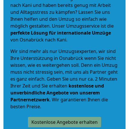
nach Kani und haben bereits genug mit Arbeit
und Alltagsstress zu kämpfen? Lassen Sie uns
Ihnen helfen und den Umzug so einfach wie
möglich gestalten. Unser Umzugsservice ist die
perfekte Lösung für internationale Umzüge
von Osnabrück nach Kani.
Wir sind mehr als nur Umzugsexperten, wir sind
Ihre Unterstützung in Osnabrück wenn Sie nicht
wissen, wie es weitergehen soll. Denn ein Umzug
muss nicht stressig sein, mit uns als Partner geht
es ganz einfach. Geben Sie uns nur ca. 2 Minuten
Ihrer Zeit und Sie erhalten
kostenlose und
unverbindliche
Angebote von unserem
Partnernetzwerk
. Wir garantieren Ihnen die
besten Preise.
Kostenlose Angebote erhalten