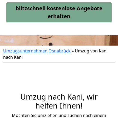
blitzschnell kostenlose Angebote
erhalten
Umzugsunternehmen Osnabrück
»
Umzug von Kani
nach Kani
Umzug nach Kani, wir
helfen Ihnen!
Möchten Sie umziehen und suchen nach einem