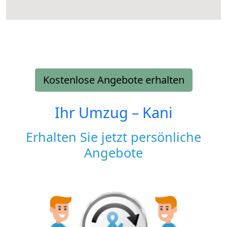
Kostenlose Angebote erhalten
Ihr Umzug –
Kani
Erhalten Sie jetzt persönliche
Angebote