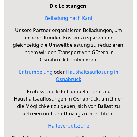
Die Leistungen:
Beiladung nach Kani
Unsere Partner organisieren Beiladungen, um
unseren Kunden Kosten zu sparen und
gleichzeitig die Umweltbelastung zu reduzieren,
indem wir den Transport von Gütern in
Osnabrück kombinieren.
Entrümpelung
oder
Haushaltsauflösung in
Osnabrück
Professionelle Entrümpelungen und
Haushaltsauflösungen in Osnabrück, um Ihnen
die Möglichkeit zu geben, sich von Ballast zu
befreien und den Umzug zu erleichtern.
Halteverbotszone