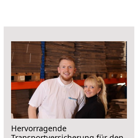
Hervorragende
Transportversicherung für den