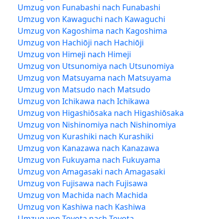
Umzug von Funabashi nach Funabashi
Umzug von Kawaguchi nach Kawaguchi
Umzug von Kagoshima nach Kagoshima
Umzug von Hachiōji nach Hachiōji
Umzug von Himeji nach Himeji
Umzug von Utsunomiya nach Utsunomiya
Umzug von Matsuyama nach Matsuyama
Umzug von Matsudo nach Matsudo
Umzug von Ichikawa nach Ichikawa
Umzug von Higashiōsaka nach Higashiōsaka
Umzug von Nishinomiya nach Nishinomiya
Umzug von Kurashiki nach Kurashiki
Umzug von Kanazawa nach Kanazawa
Umzug von Fukuyama nach Fukuyama
Umzug von Amagasaki nach Amagasaki
Umzug von Fujisawa nach Fujisawa
Umzug von Machida nach Machida
Umzug von Kashiwa nach Kashiwa
Umzug von Toyota nach Toyota