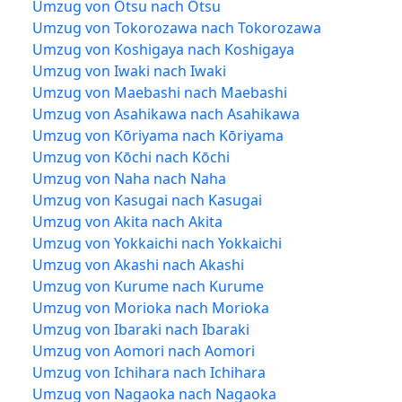
Umzug von Ōtsu nach Ōtsu
Umzug von Tokorozawa nach Tokorozawa
Umzug von Koshigaya nach Koshigaya
Umzug von Iwaki nach Iwaki
Umzug von Maebashi nach Maebashi
Umzug von Asahikawa nach Asahikawa
Umzug von Kōriyama nach Kōriyama
Umzug von Kōchi nach Kōchi
Umzug von Naha nach Naha
Umzug von Kasugai nach Kasugai
Umzug von Akita nach Akita
Umzug von Yokkaichi nach Yokkaichi
Umzug von Akashi nach Akashi
Umzug von Kurume nach Kurume
Umzug von Morioka nach Morioka
Umzug von Ibaraki nach Ibaraki
Umzug von Aomori nach Aomori
Umzug von Ichihara nach Ichihara
Umzug von Nagaoka nach Nagaoka