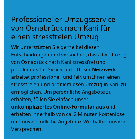
Professioneller Umzugsservice
von Osnabrück nach Kani für
einen stressfreien Umzug
Wir unterstützen Sie gerne bei diesen
Entscheidungen und versuchen, dass der Umzug
von Osnabrück nach Kani stressfrei und
problemlos für Sie verläuft. Unser
Netzwerk
arbeitet
professionell und fair
, um Ihnen einen
stressfreien und problemlosen Umzug
in Kani zu
ermöglichen. Um persönliche Angebote zu
erhalten, füllen Sie einfach unser
unkompliziertes Online-Formular aus
und
erhalten innerhalb von ca. 2 Minuten kostenlose
und unverbindliche Angebote. Wir halten unsere
Versprechen.