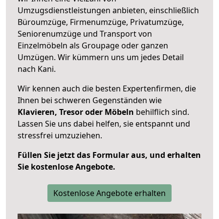
Umzugsdienstleistungen anbieten, einschließlich
Büroumzüge, Firmenumzüge, Privatumzüge,
Seniorenumzüge und Transport von
Einzelmöbeln als Groupage oder ganzen
Umzügen. Wir kümmern uns um jedes Detail
nach Kani.
Wir kennen auch die besten Expertenfirmen, die
Ihnen bei schweren Gegenständen wie
Klavieren, Tresor oder Möbeln
behilflich sind.
Lassen Sie uns dabei helfen, sie entspannt und
stressfrei umzuziehen.
Füllen Sie jetzt das Formular aus, und erhalten
Sie kostenlose Angebote.
Kostenlose Angebote erhalten