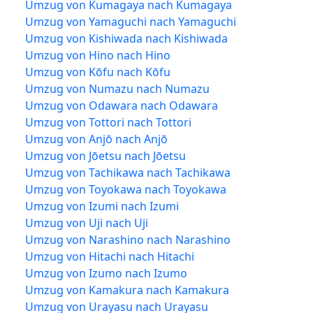
Umzug von Kumagaya nach Kumagaya
Umzug von Yamaguchi nach Yamaguchi
Umzug von Kishiwada nach Kishiwada
Umzug von Hino nach Hino
Umzug von Kōfu nach Kōfu
Umzug von Numazu nach Numazu
Umzug von Odawara nach Odawara
Umzug von Tottori nach Tottori
Umzug von Anjō nach Anjō
Umzug von Jōetsu nach Jōetsu
Umzug von Tachikawa nach Tachikawa
Umzug von Toyokawa nach Toyokawa
Umzug von Izumi nach Izumi
Umzug von Uji nach Uji
Umzug von Narashino nach Narashino
Umzug von Hitachi nach Hitachi
Umzug von Izumo nach Izumo
Umzug von Kamakura nach Kamakura
Umzug von Urayasu nach Urayasu