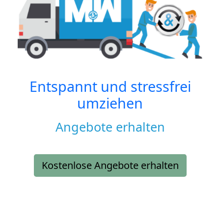
Entspannt und stressfrei
umziehen
Angebote erhalten
Kostenlose Angebote erhalten