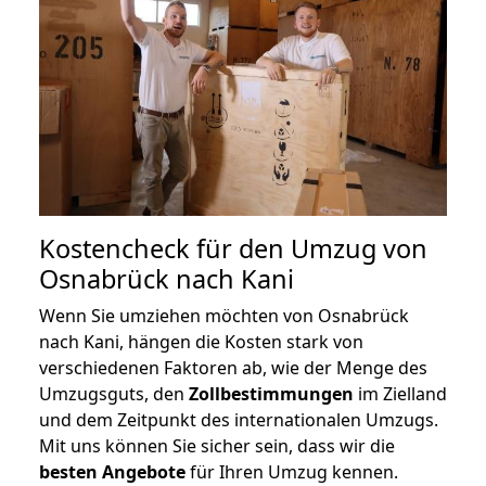
Kostencheck für den Umzug von
Osnabrück nach Kani
Wenn Sie umziehen möchten von Osnabrück
nach Kani, hängen die Kosten stark von
verschiedenen Faktoren ab, wie der Menge des
Umzugsguts, den
Zollbestimmungen
im Zielland
und dem Zeitpunkt des internationalen Umzugs.
Mit uns können Sie sicher sein, dass wir die
besten Angebote
für Ihren Umzug kennen.