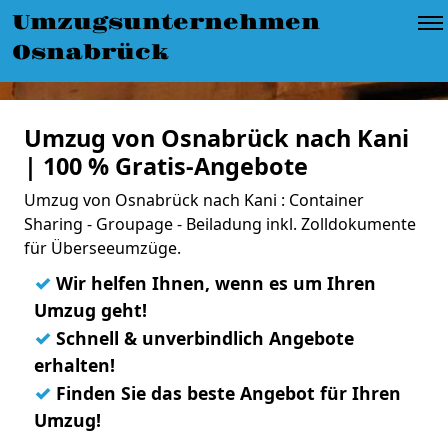
Umzugsunternehmen
Osnabrück
Umzug von Osnabrück nach Kani
| 100 % Gratis-Angebote
Umzug von Osnabrück nach Kani : Container
Sharing - Groupage - Beiladung inkl. Zolldokumente
für Überseeumzüge.
✓
Wir helfen Ihnen, wenn es um Ihren
Umzug geht!
✓
Schnell & unverbindlich Angebote
erhalten!
✓
Finden Sie das beste Angebot für Ihren
Umzug!