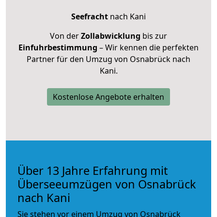
Seefracht
nach Kani
Von der
Zollabwicklung
bis zur
Einfuhrbestimmung
– Wir kennen die perfekten
Partner für den Umzug von Osnabrück nach
Kani.
Kostenlose Angebote erhalten
Über 13 Jahre Erfahrung mit
Überseeumzügen von Osnabrück
nach Kani
Sie stehen vor einem Umzug von Osnabrück