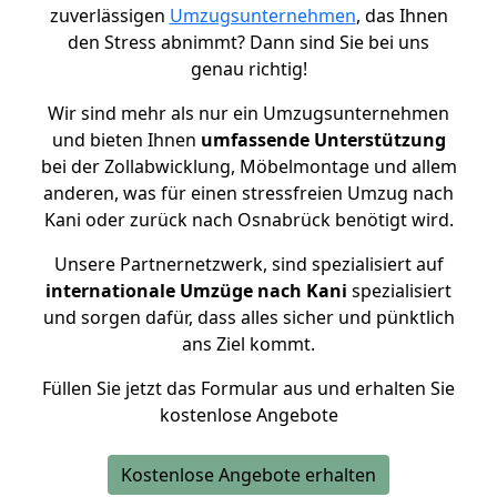
zuverlässigen
Umzugsunternehmen
, das Ihnen
den Stress abnimmt? Dann sind Sie bei uns
genau richtig!
Wir sind mehr als nur ein Umzugsunternehmen
und bieten Ihnen
umfassende Unterstützung
bei der Zollabwicklung, Möbelmontage und allem
anderen, was für einen stressfreien Umzug nach
Kani oder zurück nach Osnabrück benötigt wird.
Unsere Partnernetzwerk, sind spezialisiert auf
internationale Umzüge nach Kani
spezialisiert
und sorgen dafür, dass alles sicher und pünktlich
ans Ziel kommt.
Füllen Sie jetzt das Formular aus und erhalten Sie
kostenlose Angebote
Kostenlose Angebote erhalten