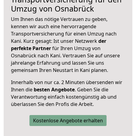
Umzug von Osnabrück
Um Ihnen das nötige Vertrauen zu geben,
kennen wir auch eine hervorragende
Transportversicherung für einen Umzug nach
Kani. Kurz gesagt: Ist unser Netzwerk
der
perfekte Partner
für Ihren Umzug von
Osnabrück nach Kani. Vertrauen Sie auf unsere
jahrelange Erfahrung und lassen Sie uns
gemeinsam Ihren Neustart in Kani planen.
Innerhalb von
nur ca. 2 Minuten übersenden wir
Ihnen die
besten Angebote
. Geben Sie die
Verantwortung einfach kostengünstig ab und
überlassen Sie den Profis die Arbeit.
Kostenlose Angebote erhalten