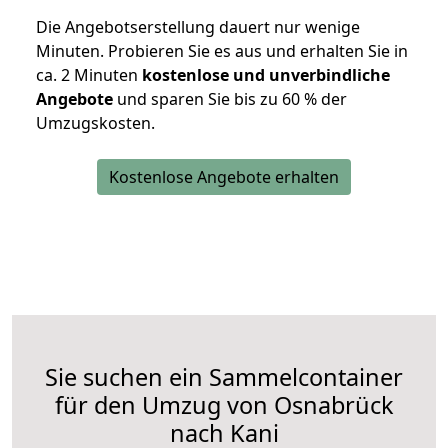
Die Angebotserstellung dauert nur wenige
Minuten. Probieren Sie es aus und erhalten Sie in
ca. 2 Minuten
kostenlose und unverbindliche
Angebote
und sparen Sie bis zu 60 % der
Umzugskosten.
Kostenlose Angebote erhalten
Sie suchen ein Sammelcontainer
für den Umzug von Osnabrück
nach Kani